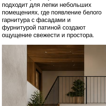
подходит для лепки небольших
помещениях, где появление белого
гарнитура с фасадами и
фурнитурой патиной создают
ощущение свежести и простора.