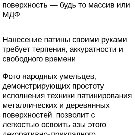
поверхность — будь то массив или
МДФ
Нанесение патины своими руками
требует терпения, аккуратности и
свободного времени
Фото народных умельцев,
демонстрирующих простоту
исполнения техники патинирования
металлических и деревянных
поверхностей, позволит с
легкостью освоить азы этого
декоративно-прикладного