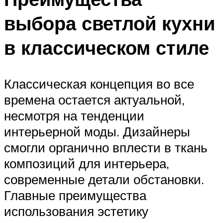
выбора светлой кухни
в классическом стиле
Классическая концепция во все
времена остается актуальной,
несмотря на тенденции
интерьерной моды. Дизайнеры
смогли органично вплести в ткань
композиций для интерьера,
современные детали обстановки.
Главные преимущества
использования эстетику