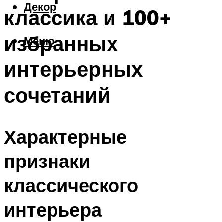
Декор
классика и 100+
избранных
Меню
интерьерных
сочетаний
Характерные
признаки
классического
интерьера