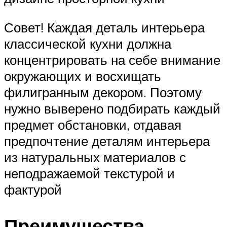
Совет! Каждая деталь интерьера
классической кухни должна
концентрировать на себе внимание
окружающих и восхищать
филигранным декором. Поэтому
нужно выверено подбирать каждый
предмет обстановки, отдавая
предпочтение деталям интерьера
из натуральных материалов с
неподражаемой текстурой и
фактурой
Преимущества