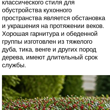
классического стиля для
обустройства кухонного
пространства является обстановка
и украшения на протяжении веков.
Хорошая гарнитура и обеденной
группы изготовлен из тяжелого
дуба, тика, венге и других пород
дерева, имеют длительный срок
службы.