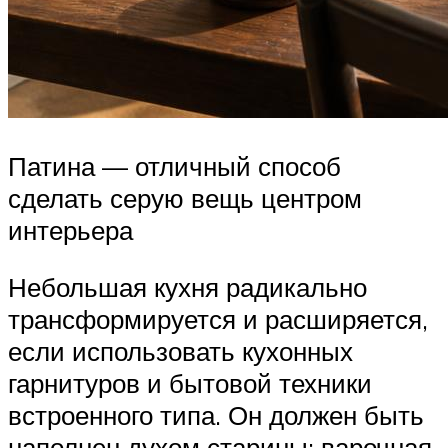
Патина — отличный способ
сделать серую вещь центром
интерьера
Небольшая кухня радикально
трансформируется и расширяется,
если использовать кухонных
гарнитуров и бытовой техники
встроенного типа. Он должен быть
наполнен духом старины: варочная