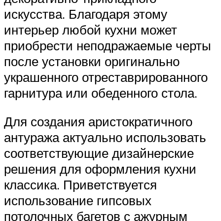
искусства. Благодаря этому
интерьер любой кухни может
приобрести неподражаемые черты
после установки оригинально
украшенного отреставрированного
гарнитура или обеденного стола.
Для создания аристократичного
антуража актуально использовать
соответствующие дизайнерские
решения для оформления кухни
классика. Приветствуется
использование гипсовых
потолочных багетов с ажурным