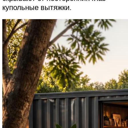
купольные вытяжки.