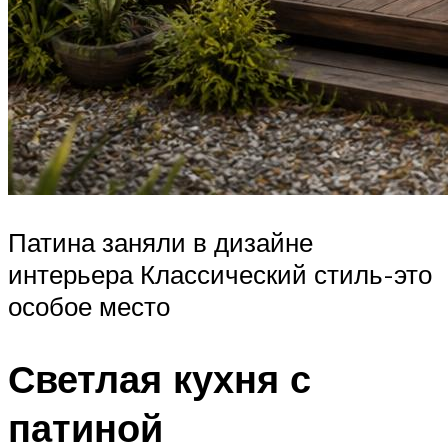
Патина заняли в дизайне
интерьера Классический стиль-это
особое место
Светлая кухня с
патиной