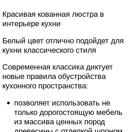
Красивая кованная люстра в
интерьере кухни
Белый цвет отлично подойдет для
кухни классического стиля
Современная классика диктует
новые правила обустройства
кухонного пространства:
позволяет использовать не
только дорогостоящую мебель
из массива ценных пород
древесины с отделкой шпоном,