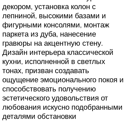
декором, установка колон с
лепниной, высокими базами и
фигурными консолями, монтаж
паркета из дуба, нанесение
гравюры на акцентную стену.
Дизайн интерьера классической
кухни, исполненной в светлых
тонах, призван создавать
ощущение эмоционального покоя и
способствовать получению
эстетического удовольствия от
любования искусно подобранными
деталями обстановки