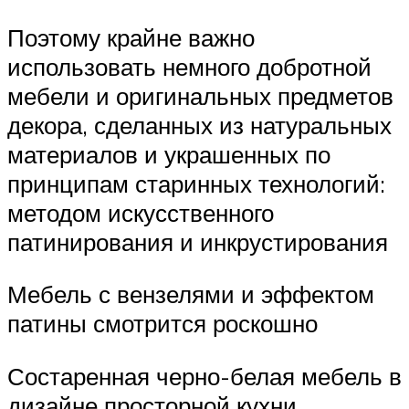
Поэтому крайне важно
использовать немного добротной
мебели и оригинальных предметов
декора, сделанных из натуральных
материалов и украшенных по
принципам старинных технологий:
методом искусственного
патинирования и инкрустирования
Мебель с вензелями и эффектом
патины смотрится роскошно
Состаренная черно-белая мебель в
дизайне просторной кухни