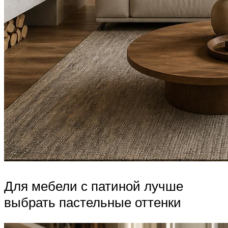
Для мебели с патиной лучше
выбрать пастельные оттенки