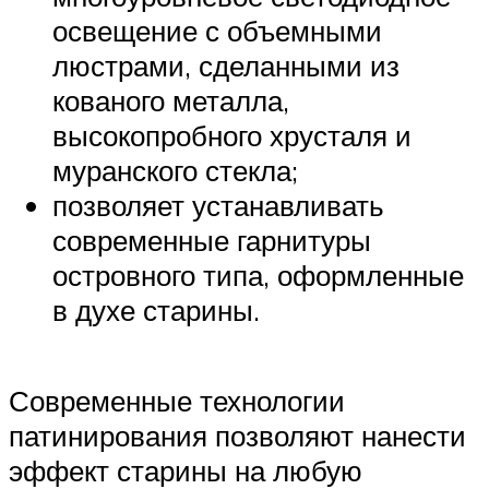
освещение с объемными
люстрами, сделанными из
кованого металла,
высокопробного хрусталя и
муранского стекла;
позволяет устанавливать
современные гарнитуры
островного типа, оформленные
в духе старины.
Современные технологии
патинирования позволяют нанести
эффект старины на любую