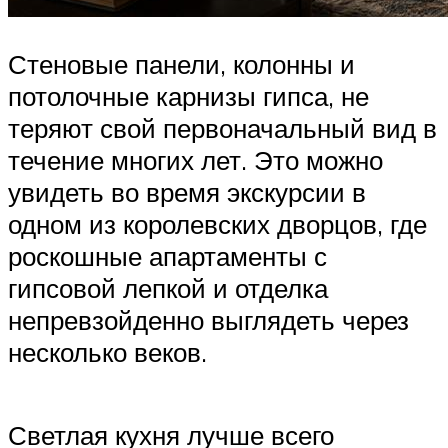
Стеновые панели, колонны и
потолочные карнизы гипса, не
теряют свой первоначальный вид в
течение многих лет. Это можно
увидеть во время экскурсии в
одном из королевских дворцов, где
роскошные апартаменты с
гипсовой лепкой и отделка
непревзойденно выглядеть через
несколько веков.
Светлая кухня лучше всего