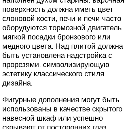
поверхность должна иметь цвет
слоновой кости, печи и печи часто
оборудуются тормозной двигатель
мягкой посадки бронзового или
медного цвета. Над плитой должна
быть установлена надстройка с
прорезями, символизирующую
эстетику классического стиля
дизайна.
Фигурные дополнения могут быть
использованы в качестве скрытого
навесной шкаф или успешно
скрывают от посторонних глаз