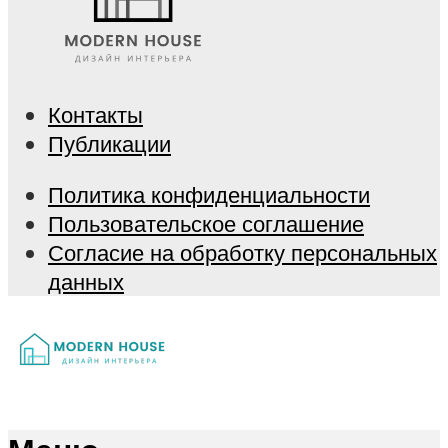
Контакты
Публикации
Политика конфиденциальности
Пользовательское соглашение
Согласие на обработку персональных
данных