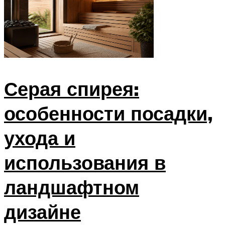
Серая спирея:
особенности посадки,
ухода и
использования в
ландшафтном
дизайне