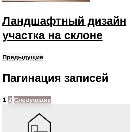
Ландшафтный дизайн
участка на склоне
Предыдущие
Пагинация записей
1
2
Следующие