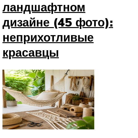
ландшафтном
дизайне (45 фото):
неприхотливые
красавцы