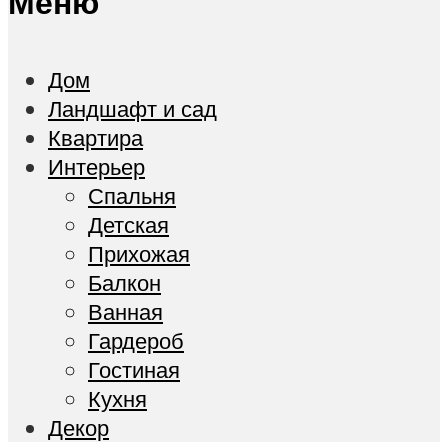
Меню
Дом
Ландшафт и сад
Квартира
Интерьер
Спальня
Детская
Прихожая
Балкон
Ванная
Гардероб
Гостиная
Кухня
Декор