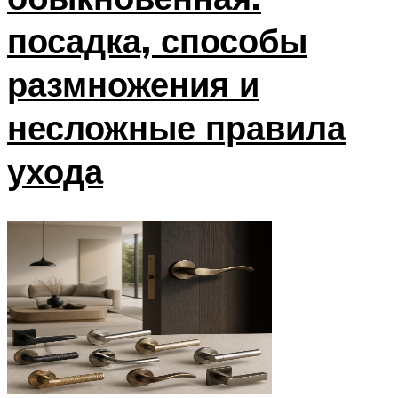
посадка, способы
размножения и
несложные правила
ухода