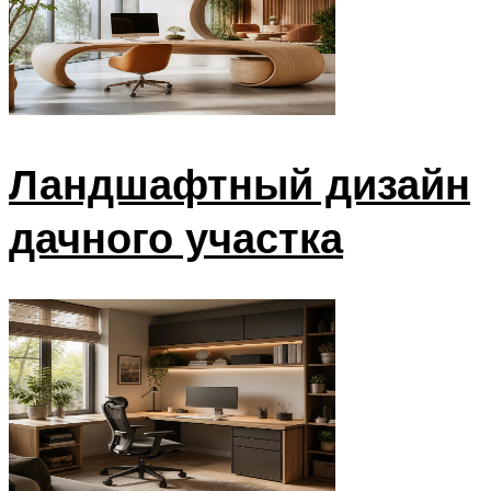
Ландшафтный дизайн
дачного участка