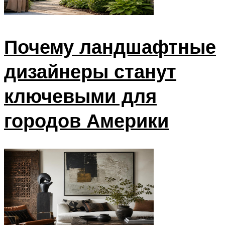
Почему ландшафтные
дизайнеры станут
ключевыми для
городов Америки