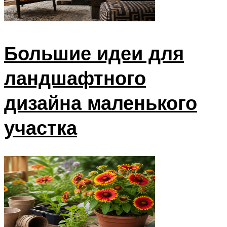
Большие идеи для
ландшафтного
дизайна маленького
участка