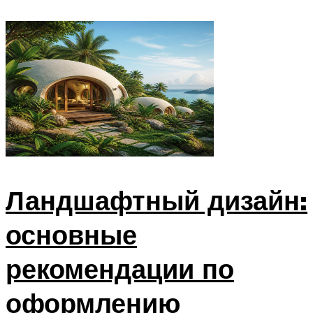
Ландшафтный дизайн:
основные
рекомендации по
оформлению