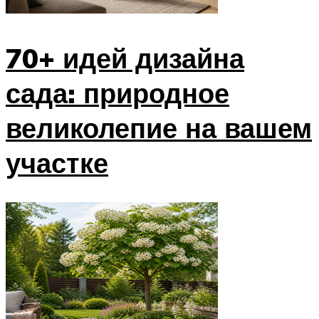
70+ идей дизайна
сада: природное
великолепие на вашем
участке