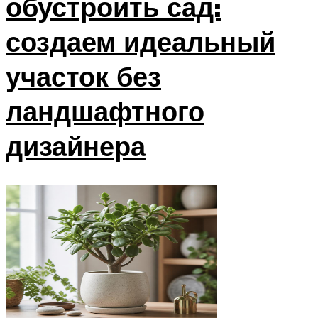
обустроить сад:
создаем идеальный
участок без
ландшафтного
дизайнера