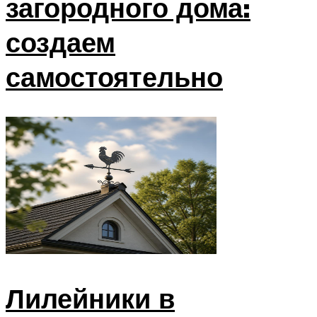
загородного дома:
создаем
самостоятельно
Лилейники в