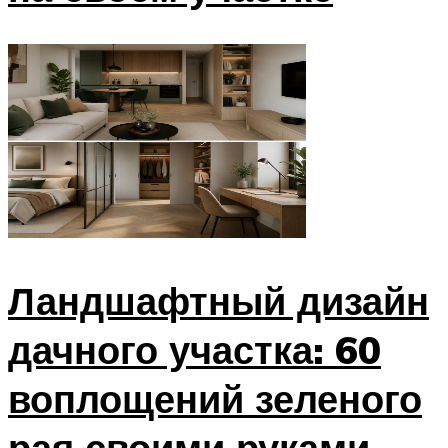
Ландшафтный дизайн
дачного участка: 60
воплощений зеленого
рая своими руками