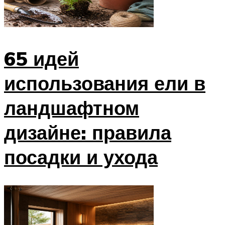
65 идей
использования ели в
ландшафтном
дизайне: правила
посадки и ухода