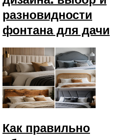
разновидности
фонтана для дачи
Как правильно