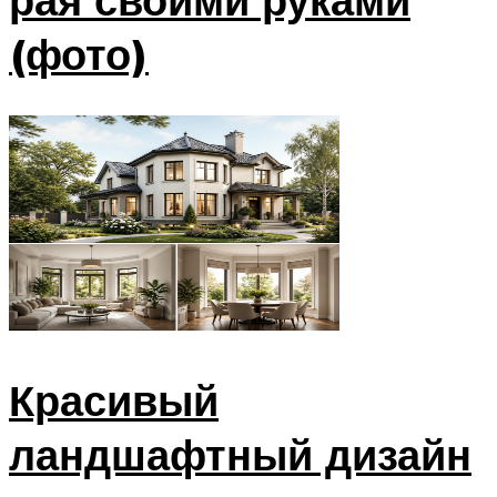
(фото)
Красивый
ландшафтный дизайн