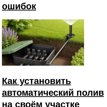
ошибок
Как установить
автоматический полив
на своём участке