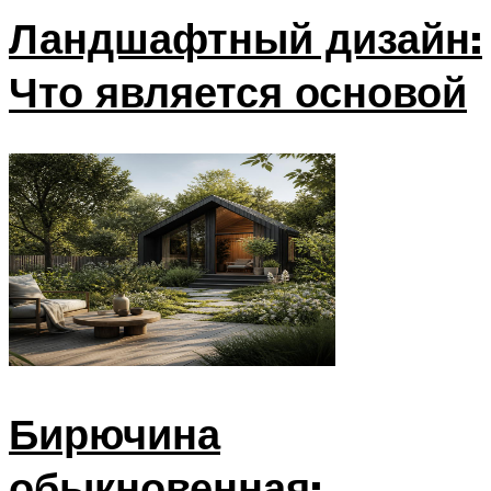
Ландшафтный дизайн:
Что является основой
Бирючина
обыкновенная: