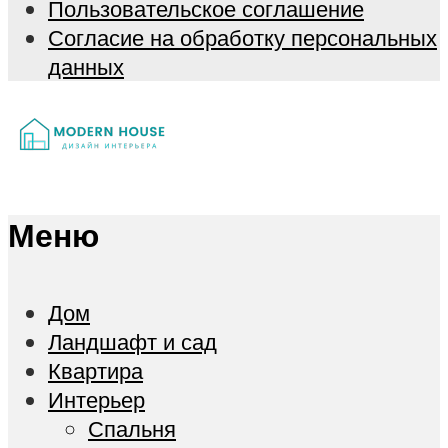
Пользовательское соглашение
Согласие на обработку персональных
данных
Меню
Дом
Ландшафт и сад
Квартира
Интерьер
Спальня