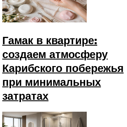
Гамак в квартире:
создаем атмосферу
Карибского побережья
при минимальных
затратах