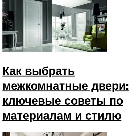
Как выбрать
межкомнатные двери:
ключевые советы по
материалам и стилю