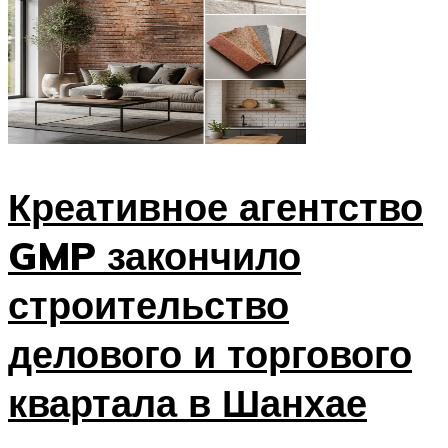
Креативное агентство
GMP закончило
строительство
делового и торгового
квартала в Шанхае