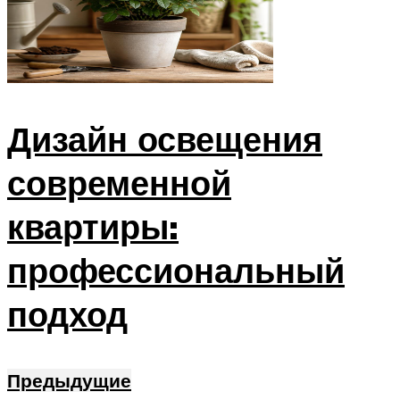
Дизайн освещения
современной
квартиры:
профессиональный
подход
Предыдущие