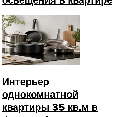
Интерьер
однокомнатной
квартиры 35 кв.м в