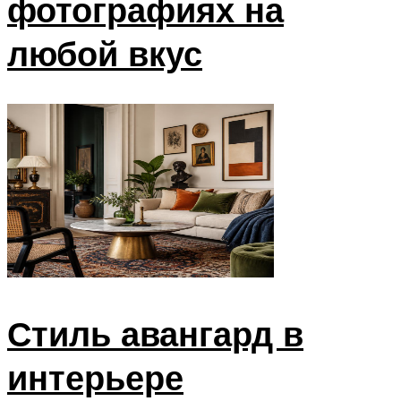
фотографиях на
любой вкус
Стиль авангард в
интерьере