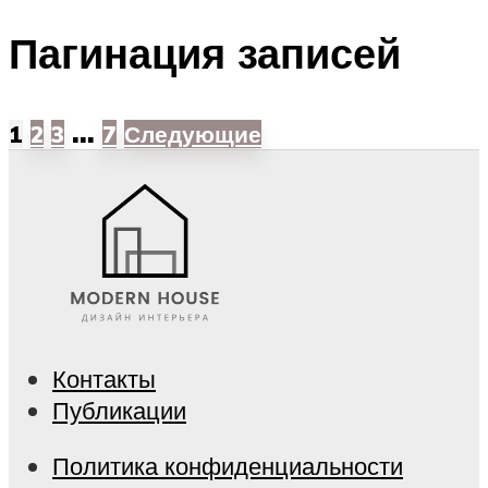
Пагинация записей
…
1
2
3
7
Следующие
Контакты
Публикации
Политика конфиденциальности