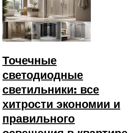
Точечные
светодиодные
светильники: все
хитрости экономии и
правильного
освещения в квартире