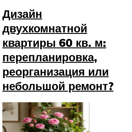
Дизайн
двухкомнатной
квартиры 60 кв. м:
перепланировка,
реорганизация или
небольшой ремонт?