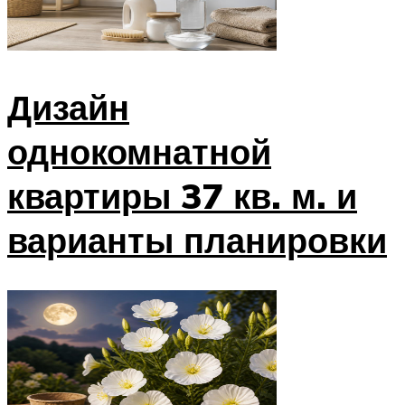
Дизайн
однокомнатной
квартиры 37 кв. м. и
варианты планировки