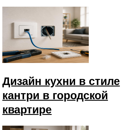
Дизайн кухни в стиле
кантри в городской
квартире