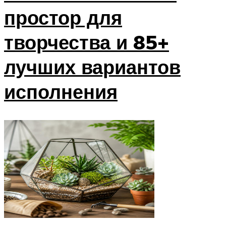
простор для
творчества и 85+
лучших вариантов
исполнения