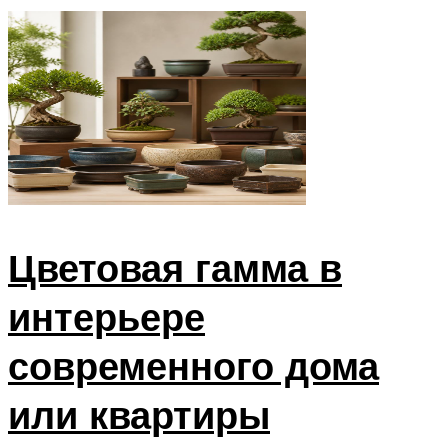
Цветовая гамма в
интерьере
современного дома
или квартиры