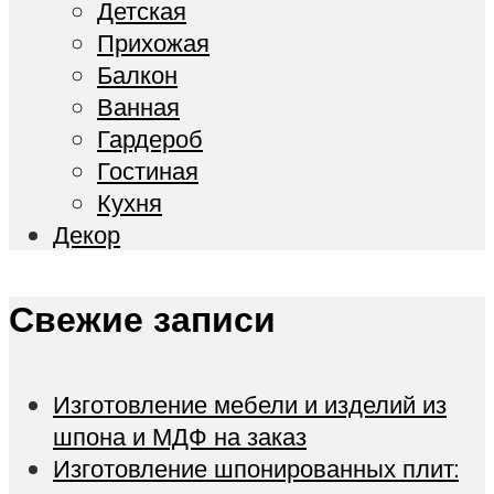
Детская
Прихожая
Балкон
Ванная
Гардероб
Гостиная
Кухня
Декор
Свежие записи
Изготовление мебели и изделий из
шпона и МДФ на заказ
Изготовление шпонированных плит: