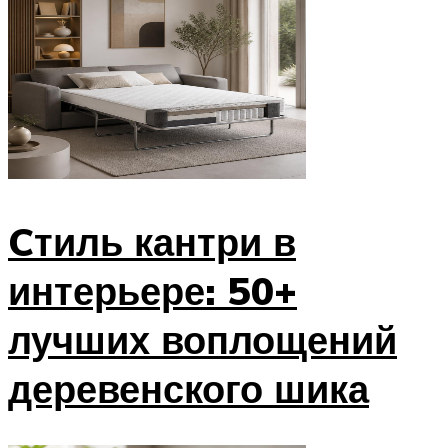
Cтиль кантри в
интерьере: 50+
лучших воплощений
деревенского шика