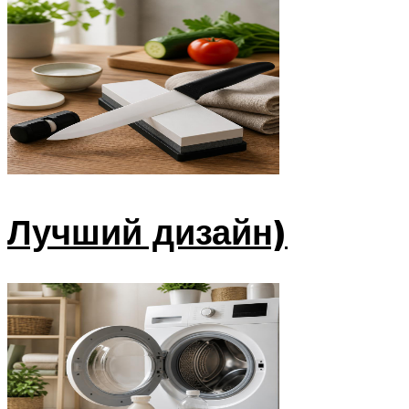
Лучший дизайн)