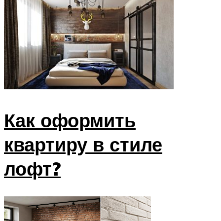
Как оформить
квартиру в стиле
лофт?