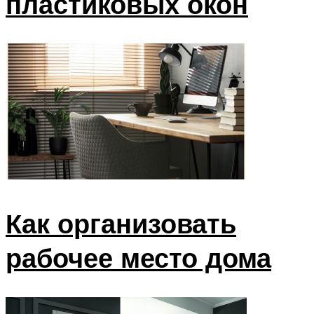
пластиковых окон
Как организовать
рабочее место дома