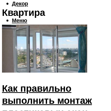
Декор
Квартира
Меню
Как правильно
выполнить монтаж