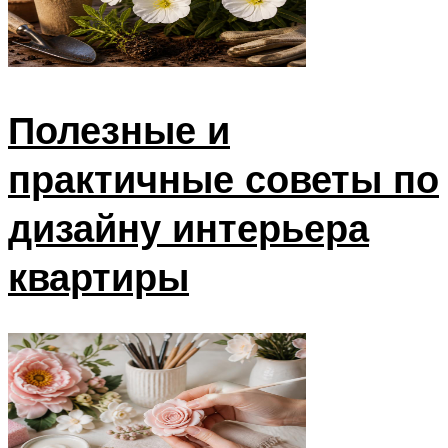
Полезные и
практичные советы по
дизайну интерьера
квартиры