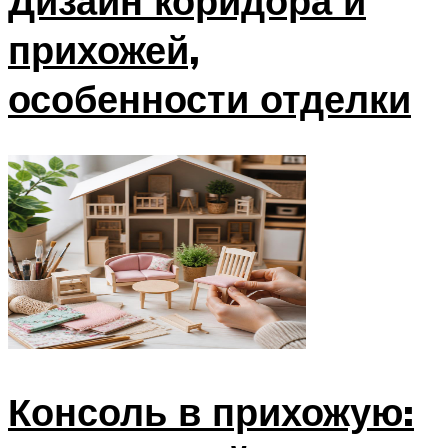
Дизайн коридора и
прихожей,
особенности отделки
Консоль в прихожую: