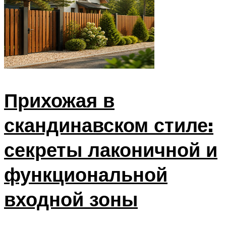
Прихожая в
скандинавском стиле:
секреты лаконичной и
функциональной
входной зоны