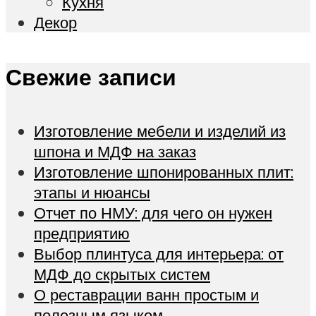
Кухня
Декор
Свежие записи
Изготовление мебели и изделий из
шпона и МДФ на заказ
Изготовление шпонированных плит:
этапы и нюансы
Отчет по НМУ: для чего он нужен
предприятию
Выбор плинтуса для интерьера: от
МДФ до скрытых систем
О реставрации ванн простым и
полезным языком