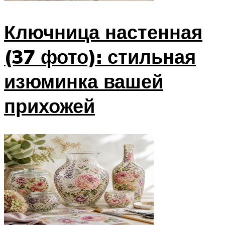
Ключница настенная
(37 фото): стильная
изюминка вашей
прихожей