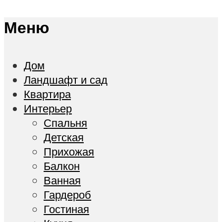
Меню
Дом
Ландшафт и сад
Квартира
Интерьер
Спальня
Детская
Прихожая
Балкон
Ванная
Гардероб
Гостиная