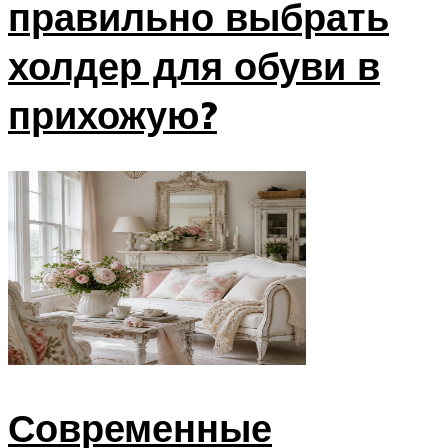
правильно выбрать
холдер для обуви в
прихожую?
Современные