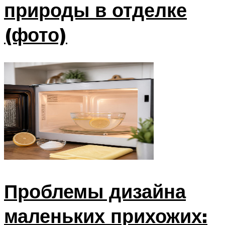
природы в отделке
(фото)
Проблемы дизайна
маленьких прихожих: