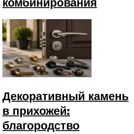
комбинирования
Декоративный камень
в прихожей:
благородство