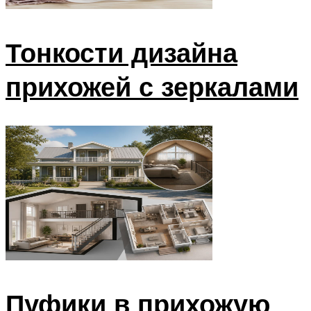
Тонкости дизайна
прихожей с зеркалами
Пуфики в прихожую