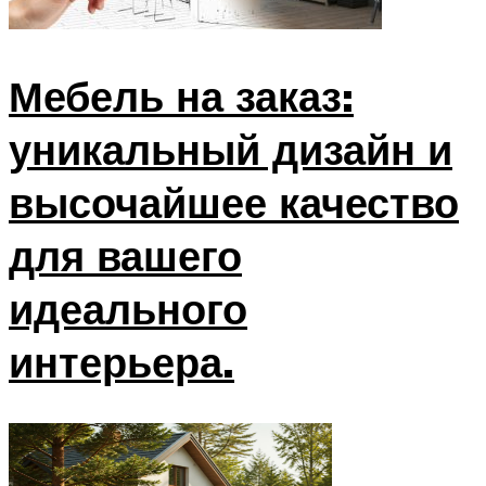
Мебель на заказ:
уникальный дизайн и
высочайшее качество
для вашего
идеального
интерьера.