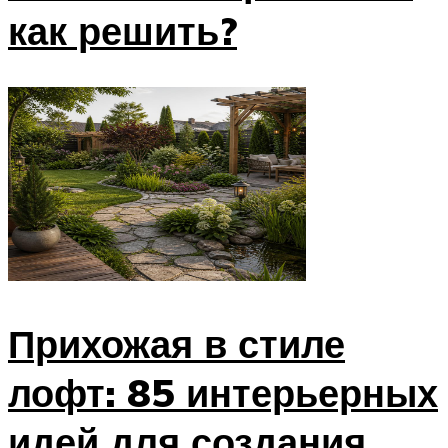
как решить?
Прихожая в стиле
лофт: 85 интерьерных
идей для создания