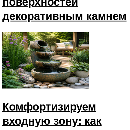
поверхностей
декоративным камнем
Комфортизируем
входную зону: как