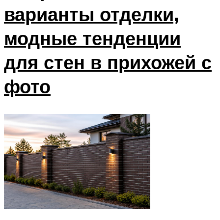
варианты отделки,
модные тенденции
для стен в прихожей с
фото