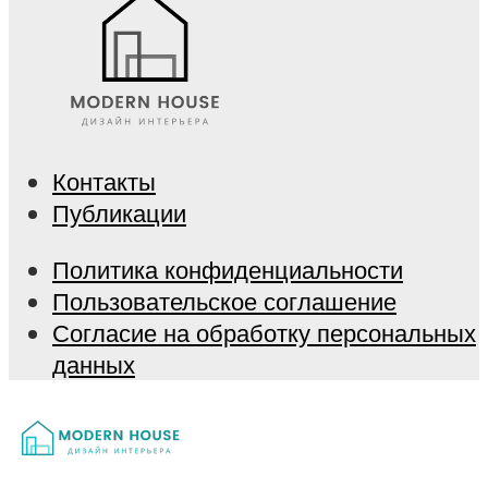
Контакты
Публикации
Политика конфиденциальности
Пользовательское соглашение
Согласие на обработку персональных
данных