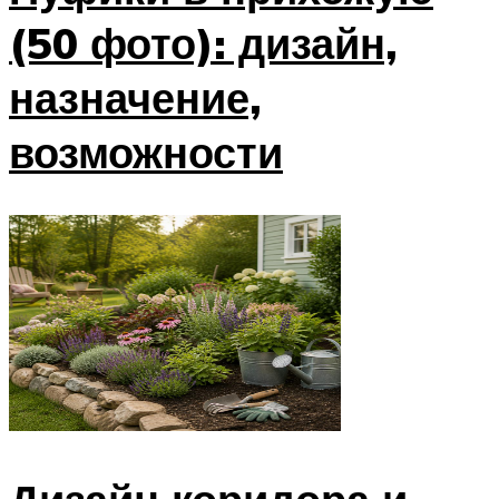
(50 фото): дизайн,
назначение,
возможности