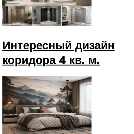
Интересный дизайн
коридора 4 кв. м.