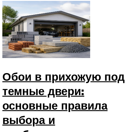
Обои в прихожую под
темные двери:
основные правила
выбора и