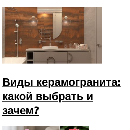
Виды керамогранита:
какой выбрать и
зачем?