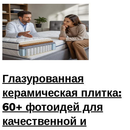
Глазурованная
керамическая плитка:
60+ фотоидей для
качественной и