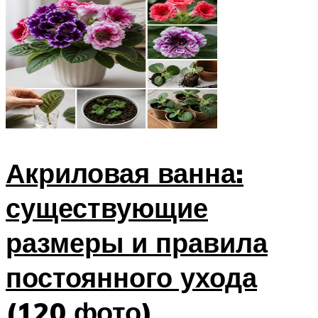
Акриловая ванна:
существующие
размеры и правила
постоянного ухода
(120 фото)