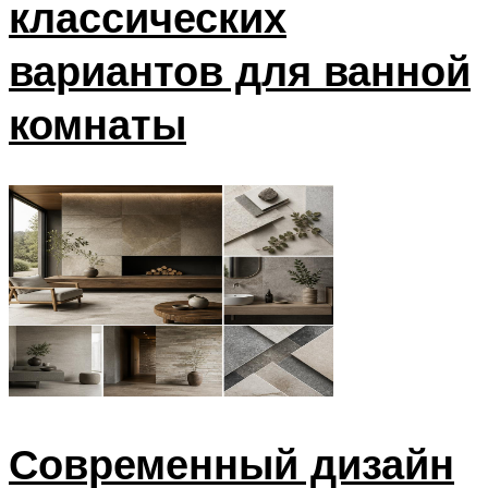
классических
вариантов для ванной
комнаты
Современный дизайн