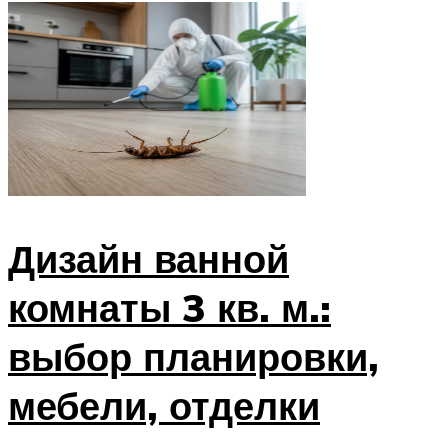
Дизайн ванной
комнаты 3 кв. м.:
выбор планировки,
мебели, отделки