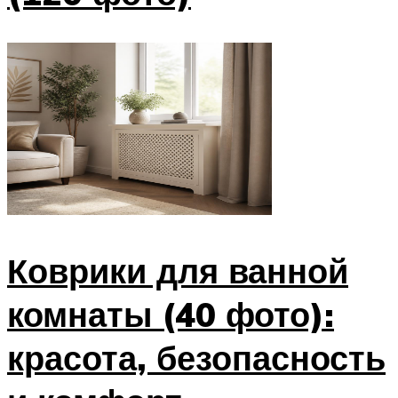
Коврики для ванной
комнаты (40 фото):
красота, безопасность