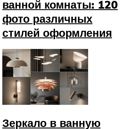
ванной комнаты: 120
фото различных
стилей оформления
Зеркало в ванную