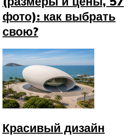
(размеры и цены, 57
фото): как выбрать
свою?
Красивый дизайн