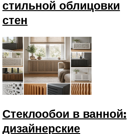
стильной облицовки
стен
Стеклообои в ванной:
дизайнерские