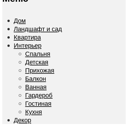
Дом
Ландшафт и сад
Квартира
Интерьер
Спальня
Детская
Прихожая
Балкон
Ванная
Гардероб
Гостиная
Кухня
Декор