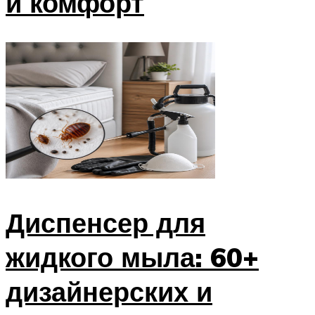
и комфорт
Диспенсер для
жидкого мыла: 60+
дизайнерских и