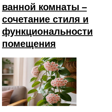
ванной комнаты –
сочетание стиля и
функциональности
помещения