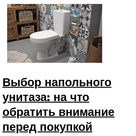
Выбор напольного
унитаза: на что
обратить внимание
перед покупкой