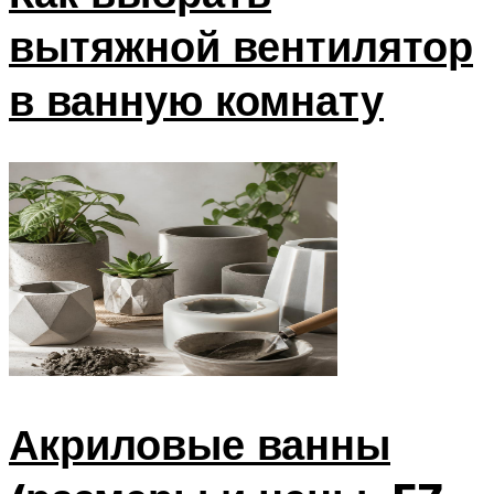
вытяжной вентилятор
в ванную комнату
Акриловые ванны