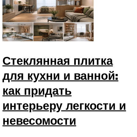
Стеклянная плитка
для кухни и ванной:
как придать
интерьеру легкости и
невесомости