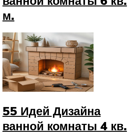
ванной комнаты 6 кв.
м.
55 Идей Дизайна
ванной комнаты 4 кв.