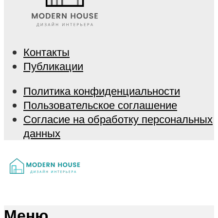
Контакты
Публикации
Политика конфиденциальности
Пользовательское соглашение
Согласие на обработку персональных
данных
Меню