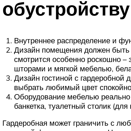
обустройству
Внутреннее распределение и фун
Дизайн помещения должен быть п
смотрится особенно роскошно –
шторами и мягкой мебелью, бела
Дизайн гостиной с гардеробной 
выбрать любимый цвет спокойног
Оборудование мебелью реально 
банкетка, туалетный столик (для
Гардеробная может граничить с люб