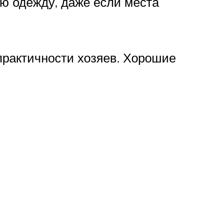
ю одежду, даже если места
практичности хозяев. Хорошие