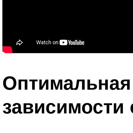
Оптимальная
зависимости 