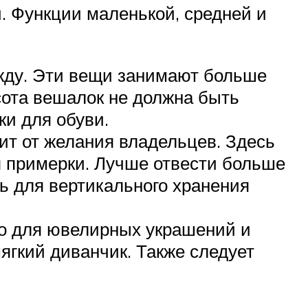
 Функции маленькой, средней и
жду. Эти вещи занимают больше
сота вешалок не должна быть
ки для обуви.
ит от желания владельцев. Здесь
я примерки. Лучше отвести больше
ь для вертикального хранения
то для ювелирных украшений и
ягкий диванчик. Также следует