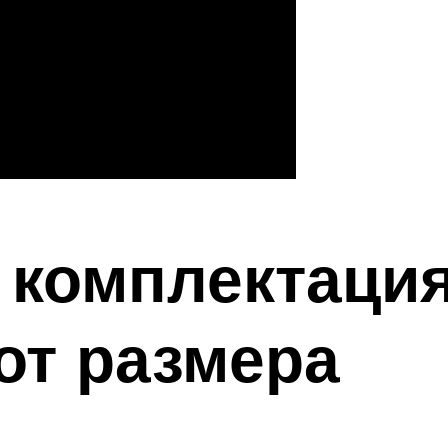
 комплектация
от размера