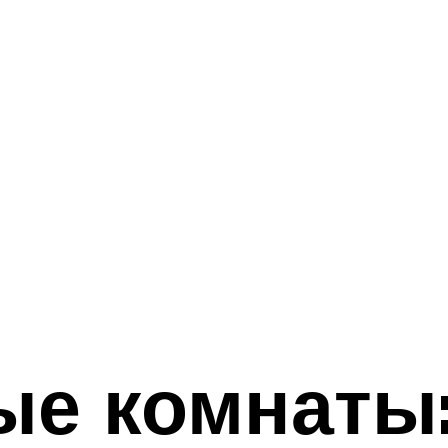
ые комнаты