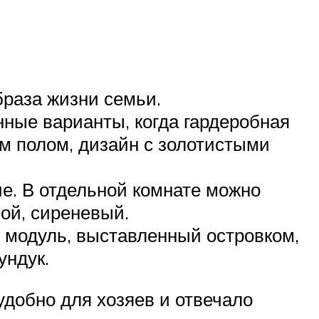
браза жизни семьи.
ные варианты, когда гардеробная
м полом, дизайн с золотистыми
е. В отдельной комнате можно
ой, сиреневый.
 модуль, выставленный островком,
ундук.
удобно для хозяев и отвечало