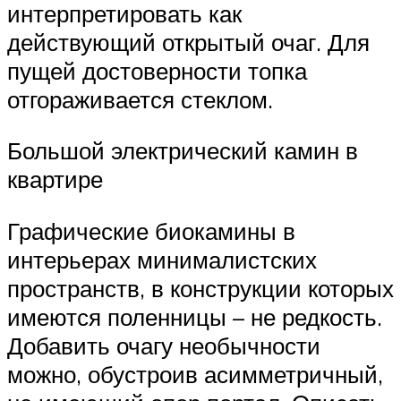
интерпретировать как
действующий открытый очаг. Для
пущей достоверности топка
отгораживается стеклом.
Большой электрический камин в
квартире
Графические биокамины в
интерьерах минималистских
пространств, в конструкции которых
имеются поленницы – не редкость.
Добавить очагу необычности
можно, обустроив асимметричный,