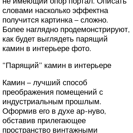
не имеющий опор портал. Описать
словами насколько эффектна
получится картинка – сложно.
Более наглядно продемонстрируют,
как будет выглядеть парящий
камин в интерьере фото.
“Парящий” камин в интерьере
Камин – лучший способ
преображения помещений с
индустриальным прошлым.
Оформив его в духе ар-нуво,
обставив прилегающее
пространство винтажными