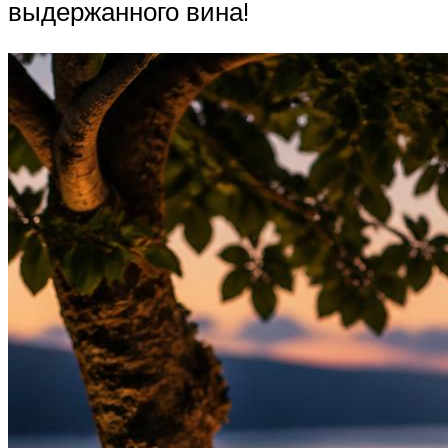
выдержанного вина!