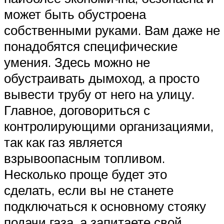
может быть обустроена
собственными руками. Вам даже не
понадобятся специфические
умения. Здесь можно не
обустраивать дымоход, а просто
вывести трубу от него на улицу.
Главное, договориться с
контролирующими организациями,
так как газ является
взрывоопасным топливом.
Несколько проще будет это
сделать, если вы не станете
подключаться к основному стояку
подачи газа, а запитаете свой