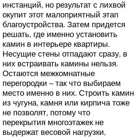
инстанций, но результат с лихвой
окупит этот малоприятный этап
благоустройства. Затем придется
решать, где именно установить
камин в интерьере квартиры.
Несущие стены отпадают сразу, в
них встраивать камины нельзя.
Остаются межкомнатные
перегородки – так что выбираем
место именно в них. Строить камин
из чугуна, камня или кирпича тоже
не позволят, потому что
перекрытия многоэтажек не
выдержат весовой нагрузки,