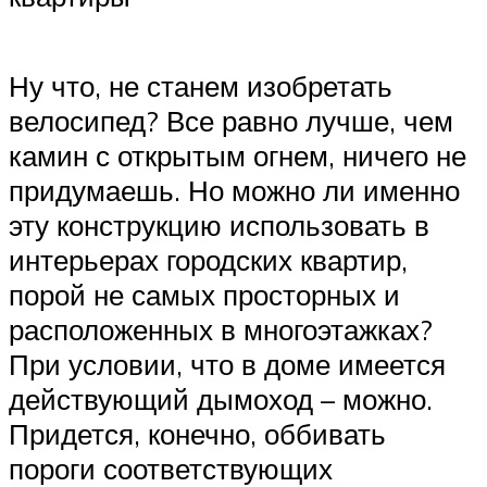
Ну что, не станем изобретать
велосипед? Все равно лучше, чем
камин с открытым огнем, ничего не
придумаешь. Но можно ли именно
эту конструкцию использовать в
интерьерах городских квартир,
порой не самых просторных и
расположенных в многоэтажках?
При условии, что в доме имеется
действующий дымоход – можно.
Придется, конечно, оббивать
пороги соответствующих