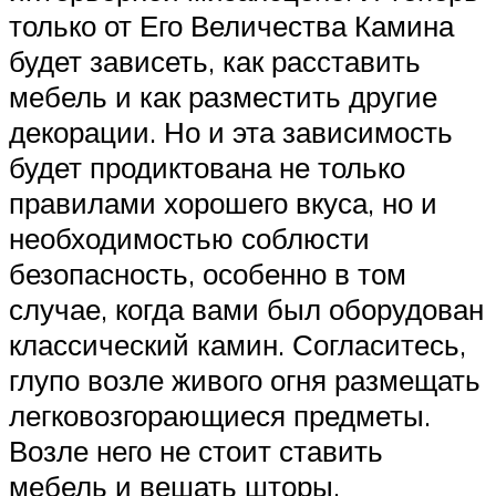
только от Его Величества Камина
будет зависеть, как расставить
мебель и как разместить другие
декорации. Но и эта зависимость
будет продиктована не только
правилами хорошего вкуса, но и
необходимостью соблюсти
безопасность, особенно в том
случае, когда вами был оборудован
классический камин. Согласитесь,
глупо возле живого огня размещать
легковозгорающиеся предметы.
Возле него не стоит ставить
мебель и вешать шторы,