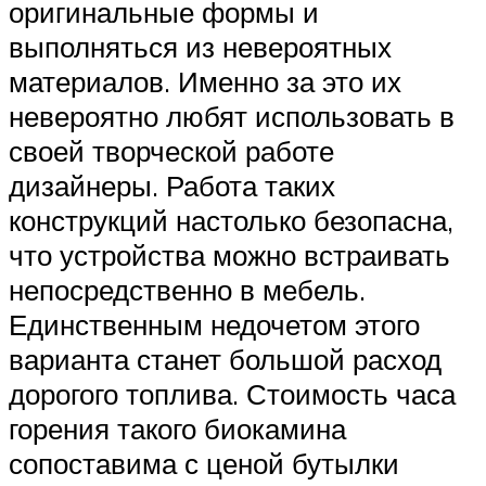
оригинальные формы и
выполняться из невероятных
материалов. Именно за это их
невероятно любят использовать в
своей творческой работе
дизайнеры. Работа таких
конструкций настолько безопасна,
что устройства можно встраивать
непосредственно в мебель.
Единственным недочетом этого
варианта станет большой расход
дорогого топлива. Стоимость часа
горения такого биокамина
сопоставима с ценой бутылки