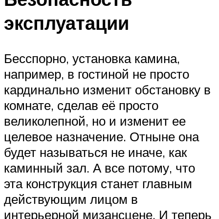
эксплуатации
Бесспорно, установка камина,
например, в гостиной не просто
кардинально изменит обстановку в
комнате, сделав её просто
великолепной, но и изменит ее
целевое назначение. Отныне она
будет называться не иначе, как
каминный зал. А все потому, что
эта конструкция станет главным
действующим лицом в
интерьерной мизансцене. И теперь