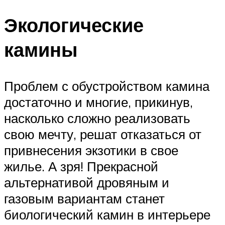
Экологические
камины
Проблем с обустройством камина
достаточно и многие, прикинув,
насколько сложно реализовать
свою мечту, решат отказаться от
привнесения экзотики в свое
жилье. А зря! Прекрасной
альтернативой дровяным и
газовым вариантам станет
биологический камин в интерьере