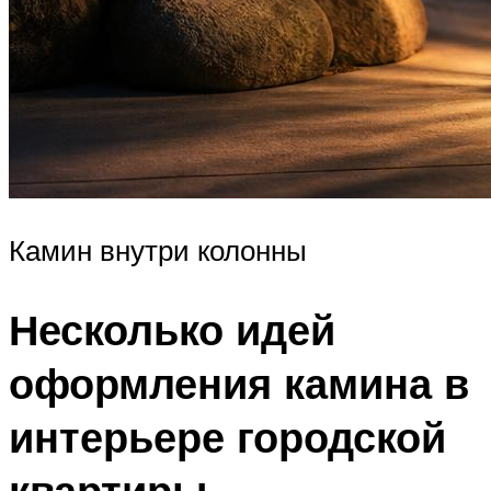
Камин внутри колонны
Несколько идей
оформления камина в
интерьере городской
квартиры