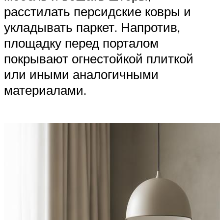
расстилать персидские ковры и
укладывать паркет. Напротив,
площадку перед порталом
покрывают огнестойкой плиткой
или иными аналогичными
материалами.