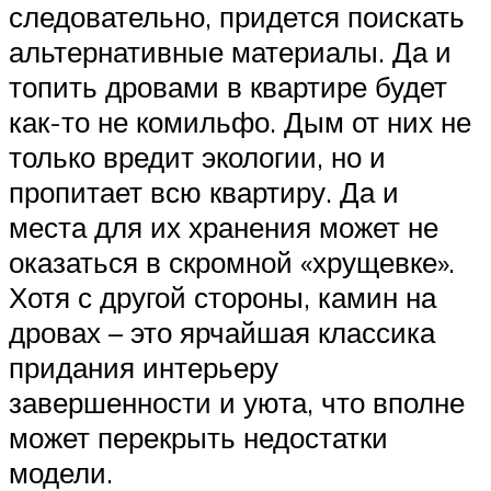
следовательно, придется поискать
альтернативные материалы. Да и
топить дровами в квартире будет
как-то не комильфо. Дым от них не
только вредит экологии, но и
пропитает всю квартиру. Да и
места для их хранения может не
оказаться в скромной «хрущевке».
Хотя с другой стороны, камин на
дровах – это ярчайшая классика
придания интерьеру
завершенности и уюта, что вполне
может перекрыть недостатки
модели.