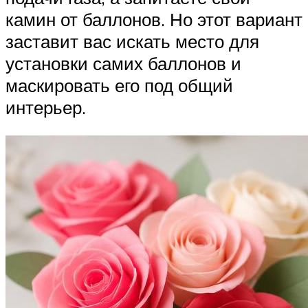
камин от баллонов. Но этот вариант
заставит вас искать место для
установки самих баллонов и
маскировать его под общий
интерьер.