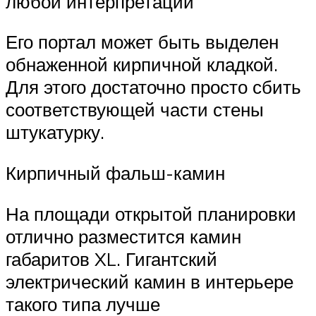
любой интерпретации
Его портал может быть выделен
обнаженной кирпичной кладкой.
Для этого достаточно просто сбить
соответствующей части стены
штукатурку.
Кирпичный фальш-камин
На площади открытой планировки
отлично разместится камин
габаритов XL. Гигантский
электрический камин в интерьере
такого типа лучше