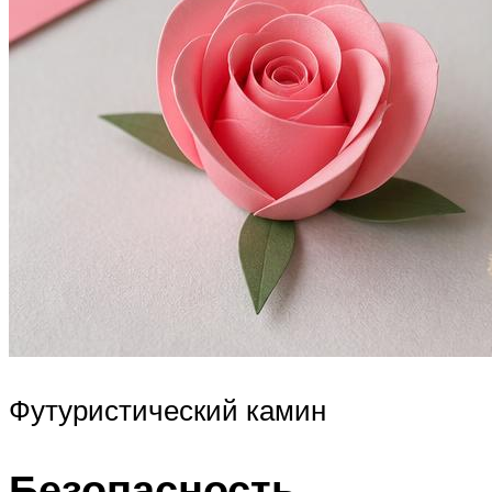
Футуристический камин
Безопасность