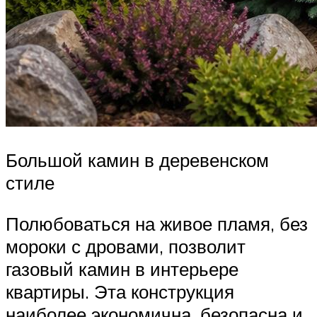
Большой камин в деревенском
стиле
Полюбоваться на живое пламя, без
мороки с дровами, позволит
газовый камин в интерьере
квартиры. Эта конструкция
наиболее экономична, безопасна и