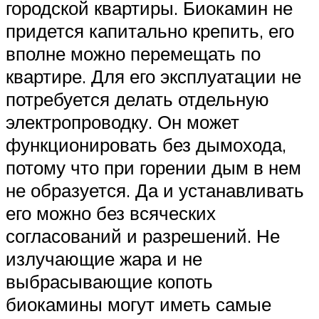
городской квартиры. Биокамин не
придется капитально крепить, его
вполне можно перемещать по
квартире. Для его эксплуатации не
потребуется делать отдельную
электропроводку. Он может
функционировать без дымохода,
потому что при горении дым в нем
не образуется. Да и устанавливать
его можно без всяческих
согласований и разрешений. Не
излучающие жара и не
выбрасывающие копоть
биокамины могут иметь самые