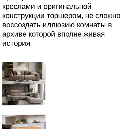
креслами и оригинальной
конструкции торшером, не сложно
воссоздать иллюзию комнаты в
архиве которой вполне живая
история.