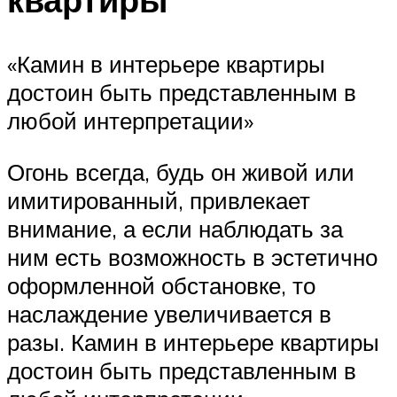
«Камин в интерьере квартиры
достоин быть представленным в
любой интерпретации»
Огонь всегда, будь он живой или
имитированный, привлекает
внимание, а если наблюдать за
ним есть возможность в эстетично
оформленной обстановке, то
наслаждение увеличивается в
разы. Камин в интерьере квартиры
достоин быть представленным в