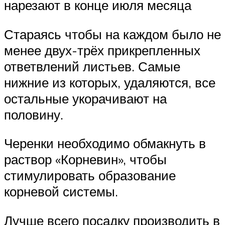
нарезают в конце июля месяца
Стараясь чтобы на каждом было не
менее двух-трёх прикрепленных
ответвлений листьев. Самые
нижние из которых, удаляются, все
остальные укорачивают на
половину.
Черенки необходимо обмакнуть в
раствор «Корневин», чтобы
стимулировать образование
корневой системы.
Лучше всего посадку производить в