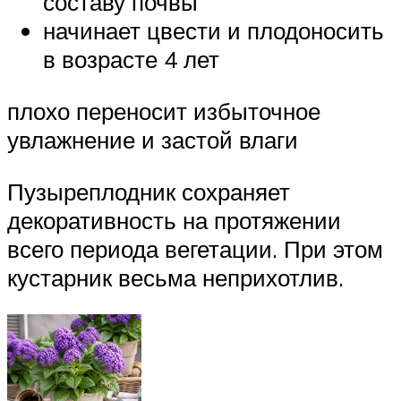
составу почвы
начинает цвести и плодоносить
в возрасте 4 лет
плохо переносит избыточное
увлажнение и застой влаги
Пузыреплодник сохраняет
декоративность на протяжении
всего периода вегетации. При этом
кустарник весьма неприхотлив.