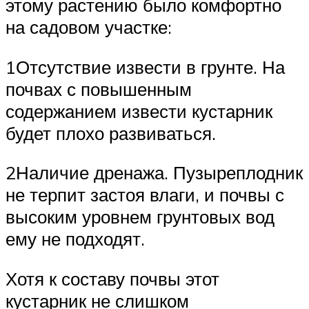
этому растению было комфортно
на садовом участке:
1Отсутствие извести в грунте. На
почвах с повышенным
содержанием извести кустарник
будет плохо развиваться.
2Наличие дренажа. Пузыреплодник
не терпит застоя влаги, и почвы с
высоким уровнем грунтовых вод
ему не подходят.
Хотя к составу почвы этот
кустарник не слишком