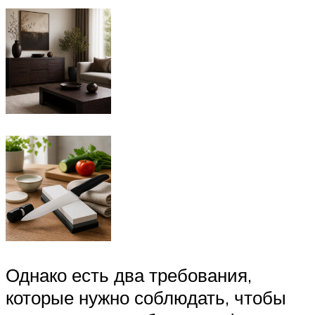
Однако есть два требования,
которые нужно соблюдать, чтобы