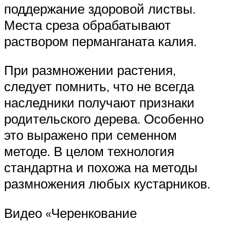
поддержание здоровой листвы.
Места среза обрабатывают
раствором перманганата калия.
При размножении растения,
следует помнить, что не всегда
наследники получают признаки
родительского дерева. Особенно
это выражено при семенном
методе. В целом технология
стандартна и похожа на методы
размножения любых кустарников.
Видео «Черенкование