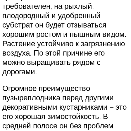
требователен, на рыхлый,
плодородный и удобренный
субстрат он будет отзываться
хорошим ростом и пышным видом.
Растение устойчиво к загрязнению
воздуха. По этой причине его
можно выращивать рядом с
дорогами.
Огромное преимущество
пузыреплодника перед другими
декоративными кустарниками – это
его хорошая зимостойкость. В
средней полосе он без проблем