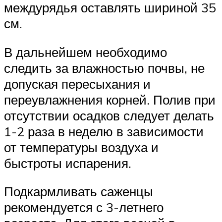
междурядья оставлять шириной 35
см.
В дальнейшем необходимо
следить за влажностью почвы, не
допуская пересыхания и
переувлажнения корней. Полив при
отсутствии осадков следует делать
1-2 раза в неделю в зависимости
от температуры воздуха и
быстроты испарения.
Подкармливать саженцы
рекомендуется с 3-летнего