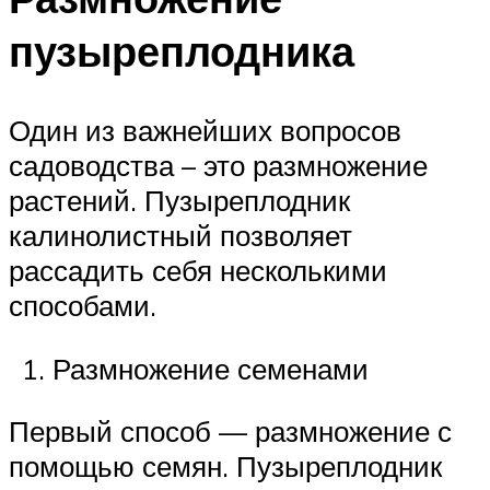
пузыреплодника
Один из важнейших вопросов
садоводства – это размножение
растений. Пузыреплодник
калинолистный позволяет
рассадить себя несколькими
способами.
Размножение семенами
Первый способ — размножение с
помощью семян. Пузыреплодник