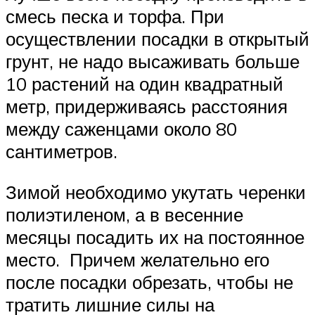
смесь песка и торфа. При
осуществлении посадки в открытый
грунт, не надо высаживать больше
10 растений на один квадратный
метр, придерживаясь расстояния
между саженцами около 80
сантиметров.
Зимой необходимо укутать черенки
полиэтиленом, а в весенние
месяцы посадить их на постоянное
место. Причем желательно его
после посадки обрезать, чтобы не
тратить лишние силы на