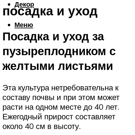
Декор
посадка и уход
Меню
Посадка и уход за
пузыреплодником с
желтыми листьями
Эта культура нетребовательна к
составу почвы и при этом может
расти на одном месте до 40 лет.
Ежегодный прирост составляет
около 40 см в высоту.