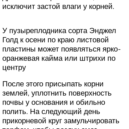
исключит застой влаги у корней.
У пузыреплодника сорта Энджел
Голд к осени по краю листовой
пластины может появляться ярко-
оранжевая кайма или штрихи по
центру
После этого присыпать корни
землей, уплотнить поверхность
почвы у основания и обильно
полить. На следующий день
прикорневой круг замульчировать