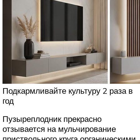
Подкармливайте культуру 2 раза в
год
Пузыреплодник прекрасно
отзывается на мульчирование
приствольного круга органическими