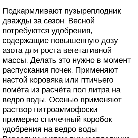
Подкармливают пузыреплодник
дважды за сезон. Весной
потребуются удобрения,
содержащие повышенную дозу
азота для роста вегетативной
массы. Делать это нужно в момент
распускания почек. Применяют
настой коровяка или птичьего
помёта из расчёта пол литра на
ведро воды. Осенью применяют
раствор нитроаммофоски
примерно спичечный коробок
удобрения на ведро воды.