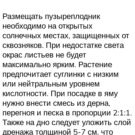
Размещать пузыреплодник
необходимо на открытых
солнечных местах, защищенных от
сквозняков. При недостатке света
окрас листьев не будет
максимально ярким. Растение
предпочитает суглинки с низким
или нейтральным уровнем
кислотности. При посадке в яму
нужно внести смесь из дерна,
перегноя и песка в пропорции 2:1:1.
Также на дно следует уложить слой
дренажа толщиной 5-7 см, что