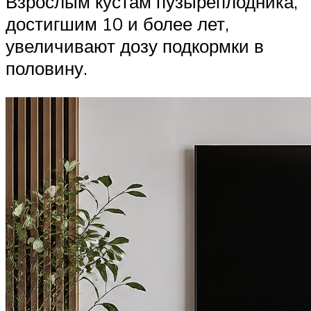
Взрослым кустам пузыреплодника,
достигшим 10 и более лет,
увеличивают дозу подкормки в
половину.