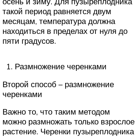
осень и зиму. Для пузыреплодника
такой период равняется двум
месяцам, температура должна
находиться в пределах от нуля до
пяти градусов.
Размножение черенками
Второй способ – размножение
черенками
Важно то, что таким методом
можно размножать только взрослое
растение. Черенки пузыреплодника