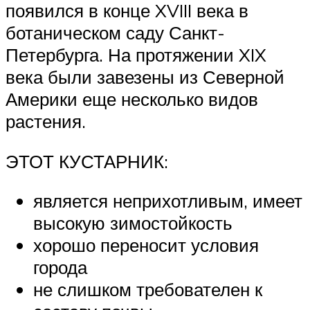
появился в конце XVIII века в
ботаническом саду Санкт-
Петербурга. На протяжении XIX
века были завезены из Северной
Америки еще несколько видов
растения.
ЭТОТ КУСТАРНИК:
является неприхотливым, имеет
высокую зимостойкость
хорошо переносит условия
города
не слишком требователен к