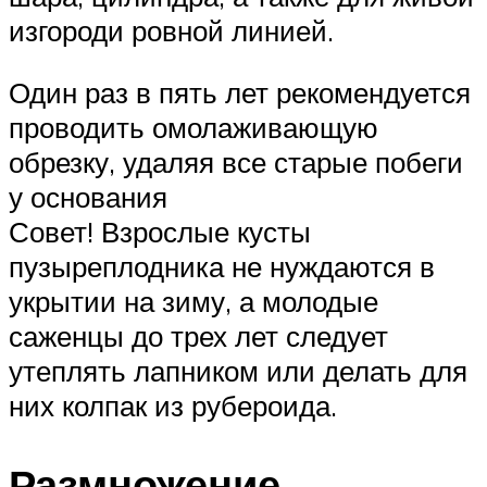
изгороди ровной линией.
Один раз в пять лет рекомендуется
проводить омолаживающую
обрезку, удаляя все старые побеги
у основания
Совет! Взрослые кусты
пузыреплодника не нуждаются в
укрытии на зиму, а молодые
саженцы до трех лет следует
утеплять лапником или делать для
них колпак из рубероида.
Размножение