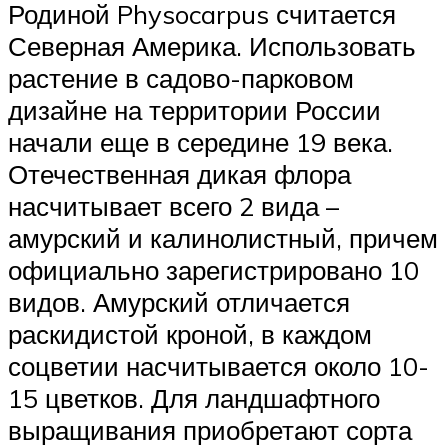
Родиной Physocarpus считается
Северная Америка. Использовать
растение в садово-парковом
дизайне на территории России
начали еще в середине 19 века.
Отечественная дикая флора
насчитывает всего 2 вида –
амурский и калинолистный, причем
официально зарегистрировано 10
видов. Амурский отличается
раскидистой кроной, в каждом
соцветии насчитывается около 10-
15 цветков. Для ландшафтного
выращивания приобретают сорта