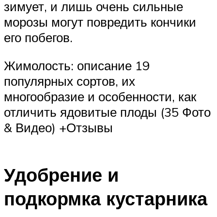
зимует, и лишь очень сильные
морозы могут повредить кончики
его побегов.
Жимолость: описание 19
популярных сортов, их
многообразие и особенности, как
отличить ядовитые плоды (35 Фото
& Видео) +Отзывы
Удобрение и
подкормка кустарника