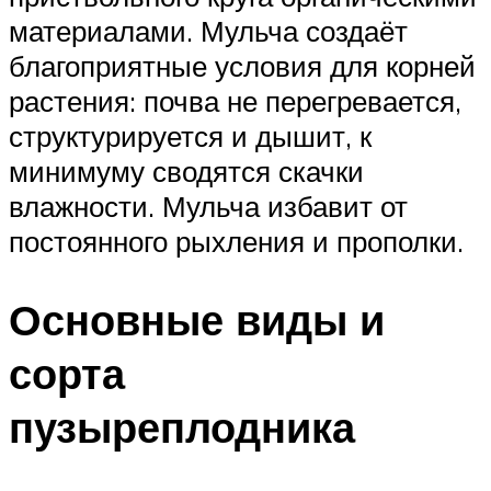
материалами. Мульча создаёт
благоприятные условия для корней
растения: почва не перегревается,
структурируется и дышит, к
минимуму сводятся скачки
влажности. Мульча избавит от
постоянного рыхления и прополки.
Основные виды и
сорта
пузыреплодника