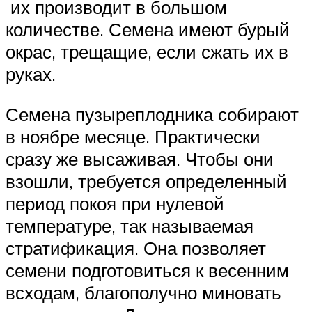
их производит в большом
количестве. Семена имеют бурый
окрас, трещащие, если сжать их в
руках.
Семена пузыреплодника собирают
в ноябре месяце. Практически
сразу же высаживая. Чтобы они
взошли, требуется определенный
период покоя при нулевой
температуре, так называемая
стратификация. Она позволяет
семени подготовиться к весенним
всходам, благополучно миновать