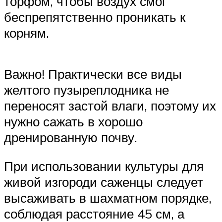
торфом, чтобы воздух смог
беспрепятственно проникать к
корням.
Важно! Практически все виды
желтого пузыреплодника не
переносят застой влаги, поэтому их
нужно сажать в хорошо
дренированную почву.
При использовании культуры для
живой изгороди саженцы следует
высаживать в шахматном порядке,
соблюдая расстояние 45 см, а