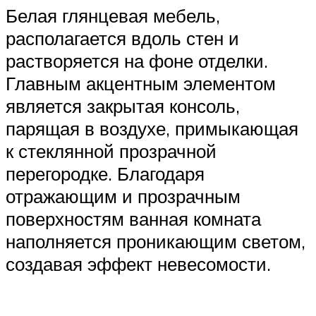
Белая глянцевая мебель,
располагается вдоль стен и
растворяется на фоне отделки.
Главным акцентным элементом
является закрытая консоль,
парящая в воздухе, примыкающая
к стеклянной прозрачной
перегородке. Благодаря
отражающим и прозрачным
поверхностям ванная комната
наполняется проникающим светом,
создавая эффект невесомости.