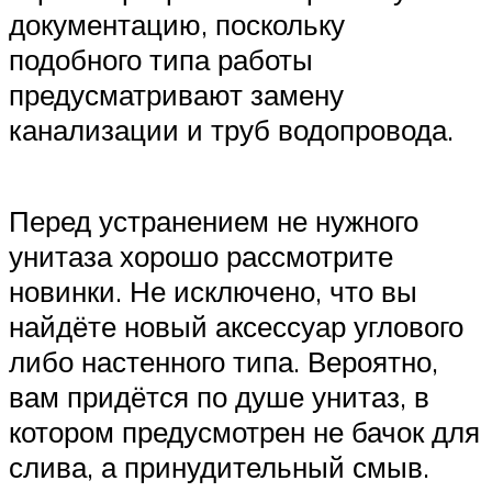
документацию, поскольку
подобного типа работы
предусматривают замену
канализации и труб водопровода.
Перед устранением не нужного
унитаза хорошо рассмотрите
новинки. Не исключено, что вы
найдёте новый аксессуар углового
либо настенного типа. Вероятно,
вам придётся по душе унитаз, в
котором предусмотрен не бачок для
слива, а принудительный смыв.