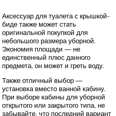
Аксессуар для туалета с крышкой-
биде также может стать
оригинальной покупкой для
небольшого размера уборной.
Экономия площади — не
единственный плюс данного
предмета, он может и греть воду.
Также отличный выбор —
установка вместо ванной кабину.
При выборе кабины для уборной
открытого или закрытого типа, не
забывайте, что последний вариант