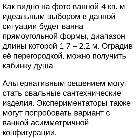
Как видно на фото ванной 4 кв. м,
идеальным выбором в данной
ситуации будет ванна
прямоугольной формы, диапазон
длины которой 1,7 – 2,2 м. Оградив
её перегородкой, можно получить
кабинку душа.
Альтернативным решением могут
стать овальные сантехнические
изделия. Экспериментаторы также
могут попробовать вариант с
ванной асимметричной
конфигурации.