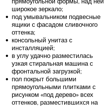
прямоугольной формы, над ней
широкое зеркало;
под умывальником подвесные
ящики с фасадом сливочного
оттенка;
консольный унитаз с
инсталляцией;
в углу удачно разместилась
узкая стиральная машина с
фронтальной загрузкой;
пол покрыт большими
прямоугольными плитками с
рисунком «под дерево» всех
оттенков, разместившихся на