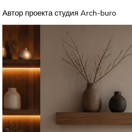
Автор проекта студия Arch-buro