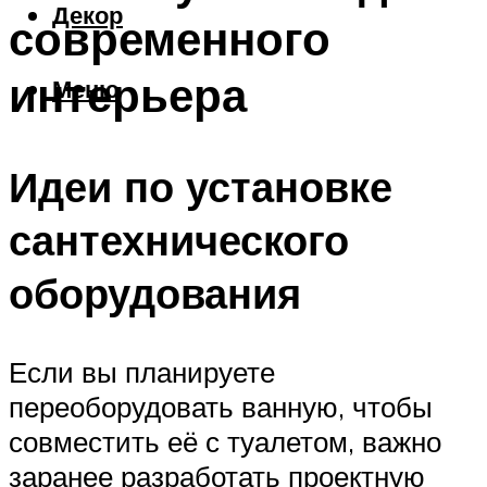
Декор
современного
интерьера
Меню
Идеи по установке
сантехнического
оборудования
Если вы планируете
переоборудовать ванную, чтобы
совместить её с туалетом, важно
заранее разработать проектную