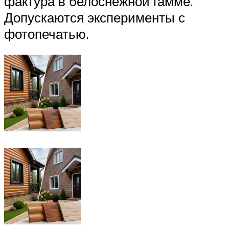
фактура в белоснежной гамме.
Допускаются эксперименты с
фотопечатью.