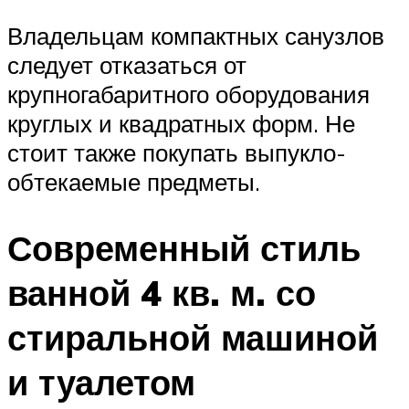
Владельцам компактных санузлов
следует отказаться от
крупногабаритного оборудования
круглых и квадратных форм. Не
стоит также покупать выпукло-
обтекаемые предметы.
Современный стиль
ванной 4 кв. м. со
стиральной машиной
и туалетом