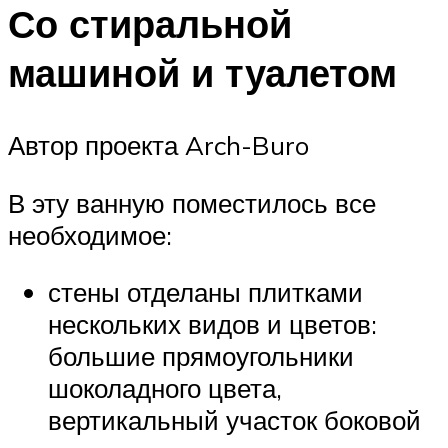
Со стиральной
машиной и туалетом
Автор проекта Arch-Buro
В эту ванную поместилось все
необходимое:
стены отделаны плитками
нескольких видов и цветов:
большие прямоугольники
шоколадного цвета,
вертикальный участок боковой