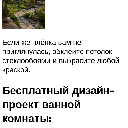
Если же плёнка вам не
приглянулась, обклейте потолок
стеклообоями и выкрасите любой
краской.
Бесплатный дизайн-
проект ванной
комнаты: