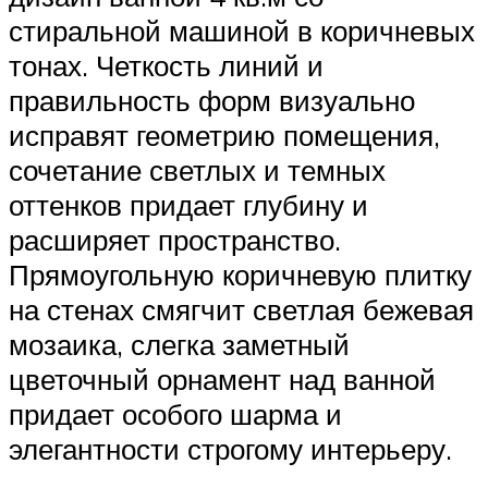
стиральной машиной в коричневых
тонах. Четкость линий и
правильность форм визуально
исправят геометрию помещения,
сочетание светлых и темных
оттенков придает глубину и
расширяет пространство.
Прямоугольную коричневую плитку
на стенах смягчит светлая бежевая
мозаика, слегка заметный
цветочный орнамент над ванной
придает особого шарма и
элегантности строгому интерьеру.