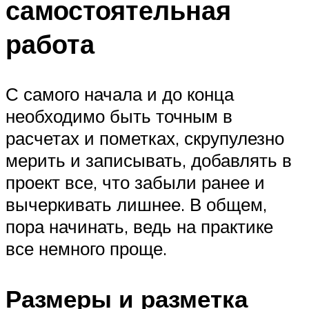
самостоятельная
работа
С самого начала и до конца
необходимо быть точным в
расчетах и пометках, скрупулезно
мерить и записывать, добавлять в
проект все, что забыли ранее и
вычеркивать лишнее. В общем,
пора начинать, ведь на практике
все немного проще.
Размеры и разметка