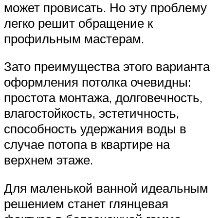
может провисать. Но эту проблему
легко решит обращение к
профильным мастерам.
Зато преимущества этого варианта
оформления потолка очевидны:
простота монтажа, долговечность,
влагостойкость, эстетичность,
способность удержания воды в
случае потопа в квартире на
верхнем этаже.
Для маленькой ванной идеальным
решением станет глянцевая