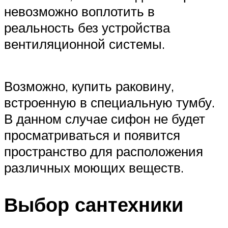
невозможно воплотить в
реальность без устройства
вентиляционной системы.
Возможно, купить раковину,
встроенную в специальную тумбу.
В данном случае сифон не будет
просматриваться и появится
пространство для расположения
различных моющих веществ.
Выбор сантехники