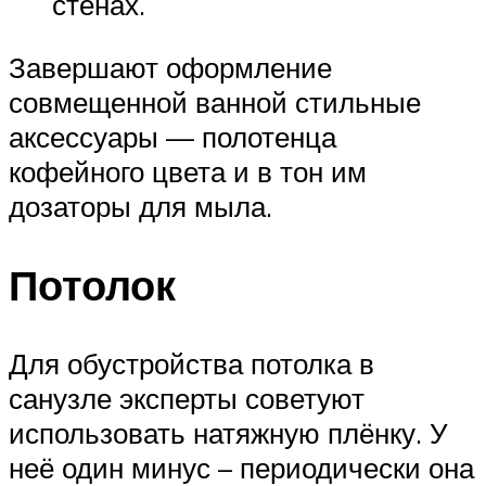
стенах.
Завершают оформление
совмещенной ванной стильные
аксессуары — полотенца
кофейного цвета и в тон им
дозаторы для мыла.
Потолок
Для обустройства потолка в
санузле эксперты советуют
использовать натяжную плёнку. У
неё один минус – периодически она