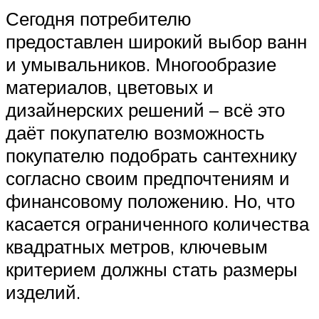
Сегодня потребителю
предоставлен широкий выбор ванн
и умывальников. Многообразие
материалов, цветовых и
дизайнерских решений – всё это
даёт покупателю возможность
покупателю подобрать сантехнику
согласно своим предпочтениям и
финансовому положению. Но, что
касается ограниченного количества
квадратных метров, ключевым
критерием должны стать размеры
изделий.