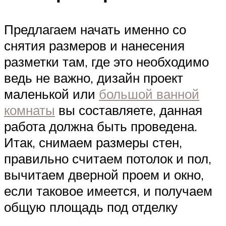
Предлагаем начать именно со
снятия размеров и нанесения
разметки там, где это необходимо
ведь не важно, дизайн проект
маленькой или
большой ванной
комнаты
вы составляете, данная
работа должна быть проведена.
Итак, снимаем размеры стен,
правильно считаем потолок и пол,
вычитаем дверной проем и окно,
если таковое имеется, и получаем
общую площадь под отделку