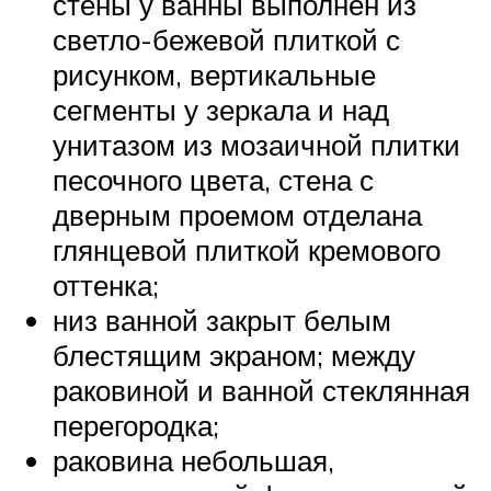
стены у ванны выполнен из
светло-бежевой плиткой с
рисунком, вертикальные
сегменты у зеркала и над
унитазом из мозаичной плитки
песочного цвета, стена с
дверным проемом отделана
глянцевой плиткой кремового
оттенка;
низ ванной закрыт белым
блестящим экраном; между
раковиной и ванной стеклянная
перегородка;
раковина небольшая,