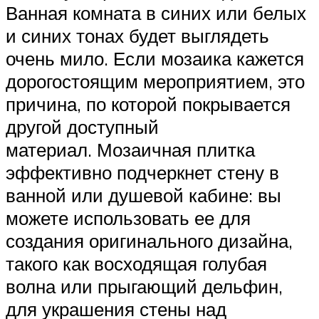
Ванная комната в синих или белых
и синих тонах будет выглядеть
очень мило. Если мозаика кажется
дорогостоящим мероприятием, это
причина, по которой покрывается
другой доступный
материал. Мозаичная плитка
эффективно подчеркнет стену в
ванной или душевой кабине: вы
можете использовать ее для
создания оригинального дизайна,
такого как восходящая голубая
волна или прыгающий дельфин,
для украшения стены над