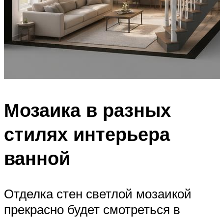
Мозаика в разных
стилях интерьера
ванной
Отделка стен светлой мозаикой
прекрасно будет смотреться в