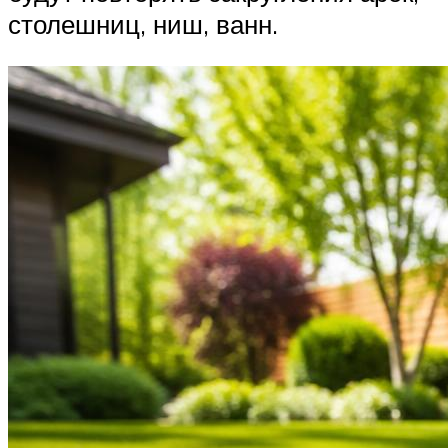
столешниц, ниш, ванн.