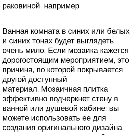
раковиной, например
Ванная комната в синих или белых
и синих тонах будет выглядеть
очень мило. Если мозаика кажется
дорогостоящим мероприятием, это
причина, по которой покрывается
другой доступный
материал. Мозаичная плитка
эффективно подчеркнет стену в
ванной или душевой кабине: вы
можете использовать ее для
создания оригинального дизайна,