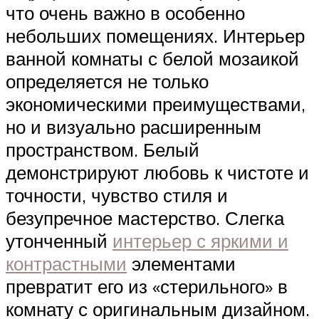
что очень важно в особенно
небольших помещениях. Интерьер
ванной комнаты с белой мозаикой
определяется не только
экономическими преимуществами,
но и визуально расширенным
пространством. Белый
демонстрируют любовь к чистоте и
точности, чувство стиля и
безупречное мастерство. Слегка
утонченный
интерьер с яркими и
контрастными
элементами
превратит его из «стерильного» в
комнату с оригинальным дизайном.