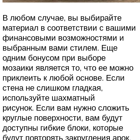
В любом случае, вы выбирайте
материал в соответствии с вашими
финансовыми возможностями и
выбранным вами стилем. Еще
одним бонусом при выборе
мозаики является то, что ее можно
приклеить к любой основе. Если
стена не слишком гладкая,
используйте шахматный
рисунок. Если вам нужно сложить
круглые поверхности, вам будут
доступны гибкие блоки, которые
будут повторять закругления арок,