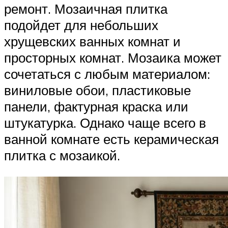
ремонт. Мозаичная плитка
подойдет для небольших
хрущевских ванных комнат и
просторных комнат. Мозаика может
сочетаться с любым материалом:
виниловые обои, пластиковые
панели, фактурная краска или
штукатурка. Однако чаще всего в
ванной комнате есть керамическая
плитка с мозаикой.