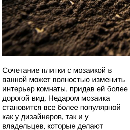
Сочетание плитки с мозаикой в ​​
ванной может полностью изменить
интерьер комнаты, придав ей более
дорогой вид. Недаром мозаика
становится все более популярной
как у дизайнеров, так и у
владельцев, которые делают