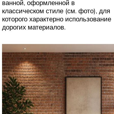
ванной, оформленной в
классическом стиле (см. фото), для
которого характерно использование
дорогих материалов.