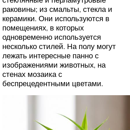
раковины; из смальты, стекла и
керамики. Они используются в
помещениях, в которых
одновременно используется
несколько стилей. На полу могут
лежать интересные панно с
изображениями животных, на
стенах мозаика с
беспрецедентными цветами.