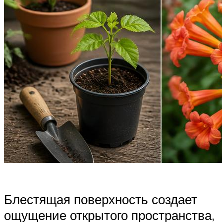
Блестящая поверхность создает
ощущение открытого пространства,