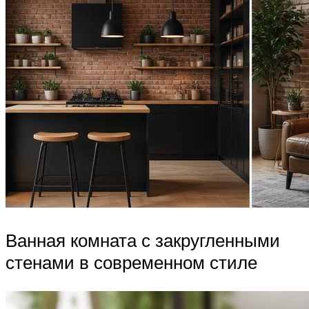
Ванная комната с закругленными
стенами в современном стиле