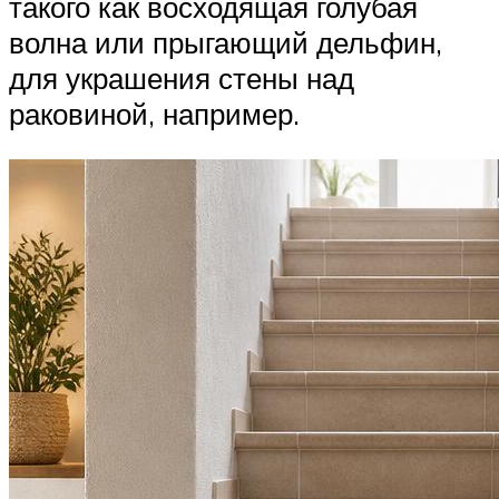
такого как восходящая голубая
волна или прыгающий дельфин,
для украшения стены над
раковиной, например.