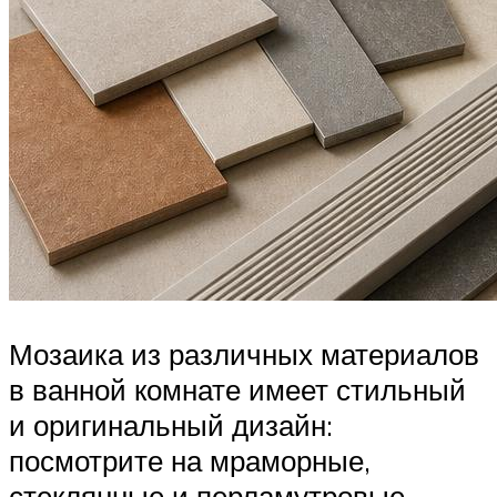
Мозаика из различных материалов
в ванной комнате имеет стильный
и оригинальный дизайн:
посмотрите на мраморные,
стеклянные и перламутровые