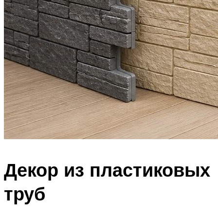
Декор из пластиковых
труб