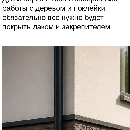
работы с деревом и поклейки,
обязательно все нужно будет
покрыть лаком и закрепителем.