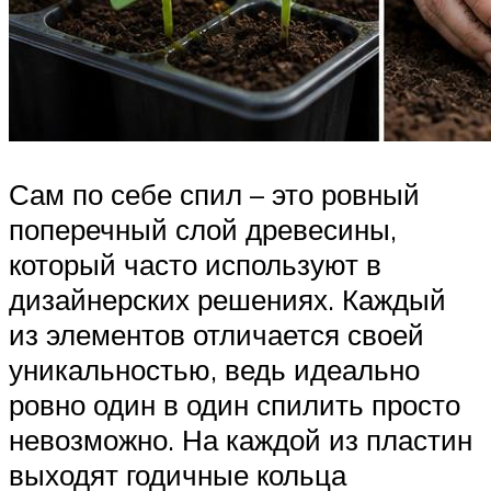
Сам по себе спил – это ровный
поперечный слой древесины,
который часто используют в
дизайнерских решениях. Каждый
из элементов отличается своей
уникальностью, ведь идеально
ровно один в один спилить просто
невозможно. На каждой из пластин
выходят годичные кольца