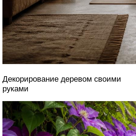
Декорирование деревом своими
руками