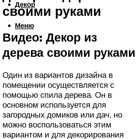
Декор
своими руками
Меню
Видео: Декор из
дерева своими руками
Один из вариантов дизайна в
помещении осуществляется с
помощью спила дерева. Он в
основном используется для
загородных домиков или дач, но
можно воспользоваться этим
вариантом и для декорирования