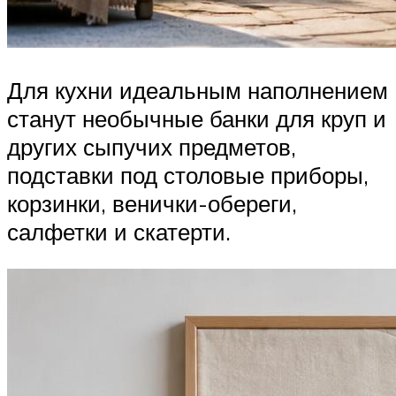
Для кухни идеальным наполнением
станут необычные банки для круп и
других сыпучих предметов,
подставки под столовые приборы,
корзинки, венички-обереги,
салфетки и скатерти.