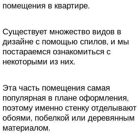
помещения в квартире.
Существует множество видов в
дизайне с помощью спилов, и мы
постараемся ознакомиться с
некоторыми из них.
Эта часть помещения самая
популярная в плане оформления,
поэтому именно стенку отделывают
обоями, побелкой или деревянным
материалом.