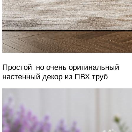
Простой, но очень оригинальный
настенный декор из ПВХ труб