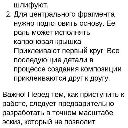
шлифуют.
Для центрального фрагмента
нужно подготовить основу. Ее
роль может исполнять
капроновая крышка.
Приклеивают первый круг. Все
последующие детали в
процессе создания композиции
приклеиваются друг к другу.
Важно! Перед тем, как приступить к
работе, следует предварительно
разработать в точном масштабе
эскиз, который не позволит