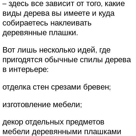
– здесь все зависит от того, какие
виды дерева вы имеете и куда
собираетесь наклеивать
деревянные плашки.
Вот лишь несколько идей, где
пригодятся обычные спилы дерева
в интерьере:
отделка стен срезами бревен;
изготовление мебели;
декор отдельных предметов
мебели деревянными плашками