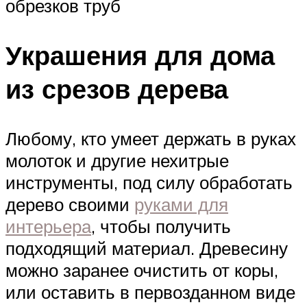
обрезков труб
Украшения для дома
из срезов дерева
Любому, кто умеет держать в руках
молоток и другие нехитрые
инструменты, под силу обработать
дерево своими
руками для
интерьера
, чтобы получить
подходящий материал. Древесину
можно заранее очистить от коры,
или оставить в первозданном виде