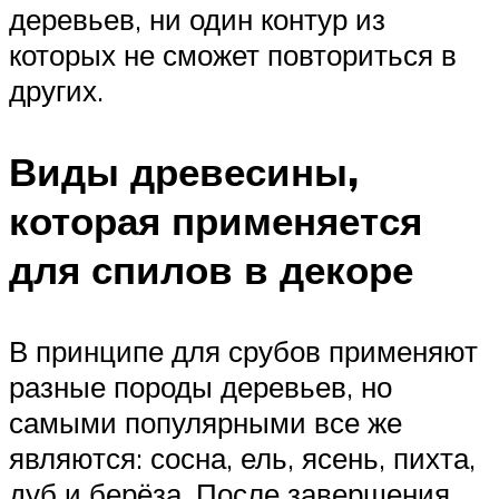
деревьев, ни один контур из
которых не сможет повториться в
других.
Виды древесины,
которая применяется
для спилов в декоре
В принципе для срубов применяют
разные породы деревьев, но
самыми популярными все же
являются: сосна, ель, ясень, пихта,
дуб и берёза. После завершения