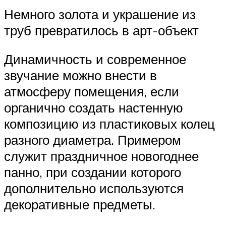
Немного золота и украшение из
труб превратилось в арт-объект
Динамичность и современное
звучание можно внести в
атмосферу помещения, если
органично создать настенную
композицию из пластиковых колец
разного диаметра. Примером
служит праздничное новогоднее
панно, при создании которого
дополнительно используются
декоративные предметы.