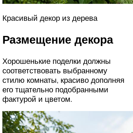
Красивый декор из дерева
Размещение декора
Хорошенькие поделки должны
соответствовать выбранному
стилю комнаты, красиво дополняя
его тщательно подобранными
фактурой и цветом.