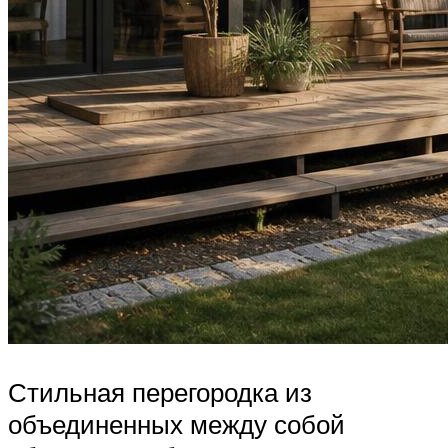
Стильная перегородка из
объединенных между собой