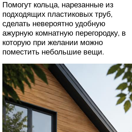
Помогут кольца, нарезанные из
подходящих пластиковых труб,
сделать невероятно удобную
ажурную комнатную перегородку, в
которую при желании можно
поместить небольшие вещи.