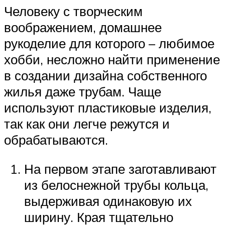
Человеку с творческим
воображением, домашнее
рукоделие для которого – любимое
хобби, несложно найти применение
в создании дизайна собственного
жилья даже трубам. Чаще
используют пластиковые изделия,
так как они легче режутся и
обрабатываются.
На первом этапе заготавливают
из белоснежной трубы кольца,
выдерживая одинаковую их
ширину. Края тщательно