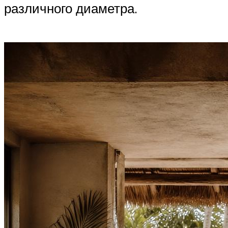
различного диаметра.