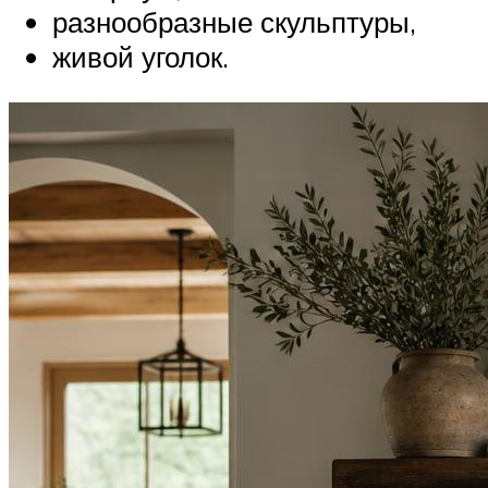
разнообразные скульптуры,
живой уголок.