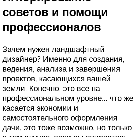
советов и помощи
профессионалов
Зачем нужен ландшафтный
дизайнер? Именно для создания,
ведения, анализа и завершения
проектов, касающихся вашей
земли. Конечно, это все на
профессиональном уровне… что же
касается экономии и
самостоятельного оформления
дачи, это тоже возможно, но только