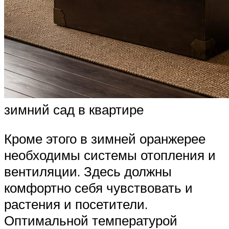
зимний сад в квартире
Кроме этого в зимней оранжерее
необходимы системы отопления и
вентиляции. Здесь должны
комфортно себя чувствовать и
растения и посетители.
Оптимальной температурой