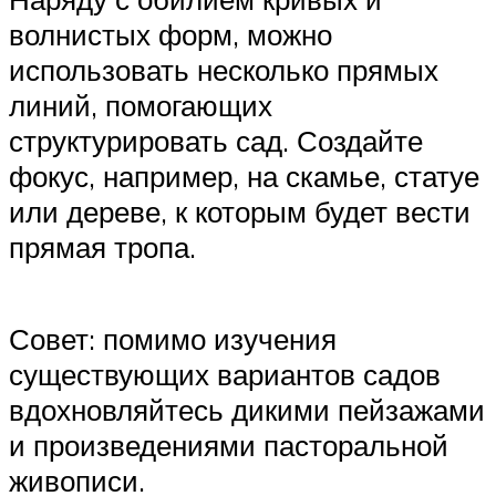
волнистых форм, можно
использовать несколько прямых
линий, помогающих
структурировать сад. Создайте
фокус, например, на скамье, статуе
или дереве, к которым будет вести
прямая тропа.
Совет: помимо изучения
существующих вариантов садов
вдохновляйтесь дикими пейзажами
и произведениями пасторальной
живописи.