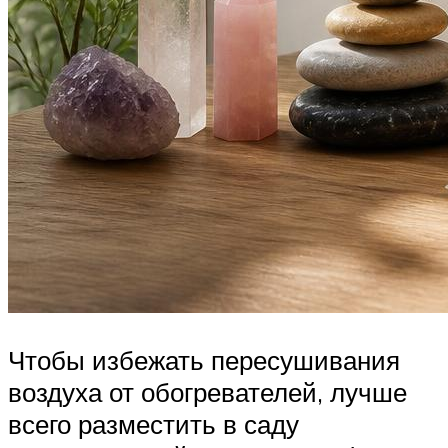
Чтобы избежать пересушивания
воздуха от обогревателей, лучше
всего разместить в саду