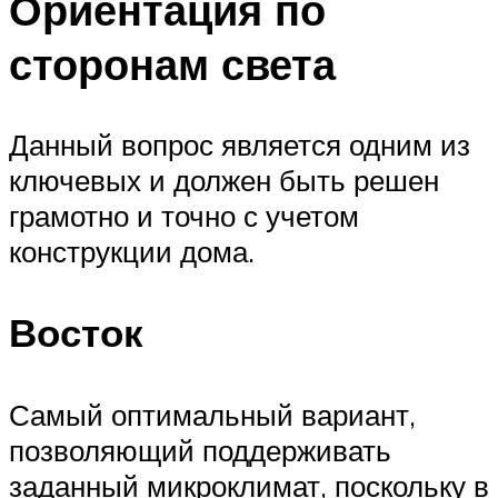
Ориентация по
сторонам света
Данный вопрос является одним из
ключевых и должен быть решен
грамотно и точно с учетом
конструкции дома.
Восток
Самый оптимальный вариант,
позволяющий поддерживать
заданный микроклимат, поскольку в