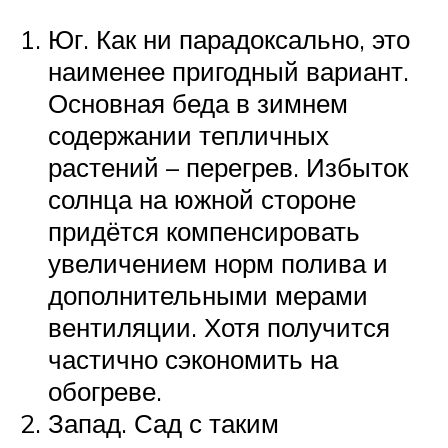
Юг. Как ни парадоксально, это
наименее пригодный вариант.
Основная беда в зимнем
содержании тепличных
растений – перегрев. Избыток
солнца на южной стороне
придётся компенсировать
увеличением норм полива и
дополнительными мерами
вентиляции. Хотя получится
частично сэкономить на
обогреве.
Запад. Сад с таким