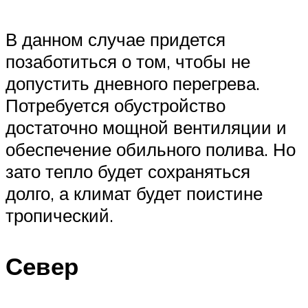
В данном случае придется
позаботиться о том, чтобы не
допустить дневного перегрева.
Потребуется обустройство
достаточно мощной вентиляции и
обеспечение обильного полива. Но
зато тепло будет сохраняться
долго, а климат будет поистине
тропический.
Север