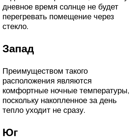
дневное время солнце не будет
перегревать помещение через
стекло.
Запад
Преимуществом такого
расположения являются
комфортные ночные температуры,
поскольку накопленное за день
тепло уходит не сразу.
Юг