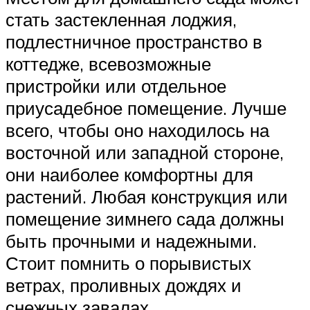
стать застекленная лоджия,
подлестничное пространство в
коттедже, всевозможные
пристройки или отдельное
приусадебное помещение. Лучше
всего, чтобы оно находилось на
восточной или западной стороне,
они наиболее комфортны для
растений. Любая конструкция или
помещение зимнего сада должны
быть прочными и надежными.
Стоит помнить о порывистых
ветрах, проливных дождях и
снежных завалах.