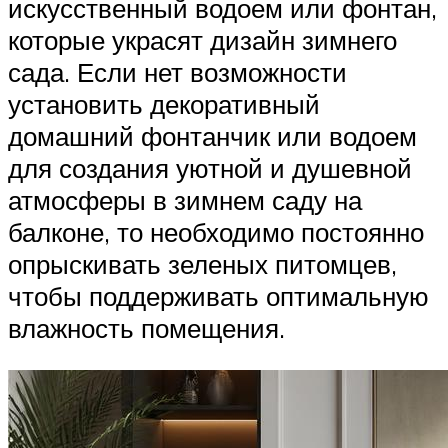
искусственный водоем или фонтан,
которые украсят дизайн зимнего
сада. Если нет возможности
установить декоративный
домашний фонтанчик или водоем
для создания уютной и душевной
атмосферы в зимнем саду на
балконе, то необходимо постоянно
опрыскивать зеленых питомцев,
чтобы поддерживать оптимальную
влажность помещения.