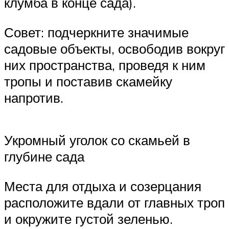
клумба в конце сада).
Совет: подчеркните значимые
садовые объекты, освободив вокруг
них пространства, проведя к ним
тропы и поставив скамейку
напротив.
Укромный уголок со скамьей в
глубине сада
Места для отдыха и созерцания
расположите вдали от главных троп
и окружите густой зеленью.