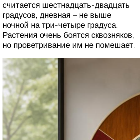
считается шестнадцать-двадцать
градусов, дневная – не выше
ночной на три-четыре градуса.
Растения очень боятся сквозняков,
но проветривание им не помешает.