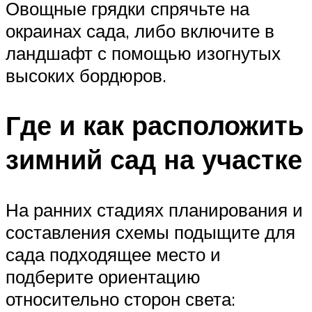
Овощные грядки спрячьте на
окраинах сада, либо включите в
ландшафт с помощью изогнутых
высоких бордюров.
Где и как расположить
зимний сад на участке
На ранних стадиях планирования и
составления схемы подыщите для
сада подходящее место и
подберите ориентацию
относительно сторон света: