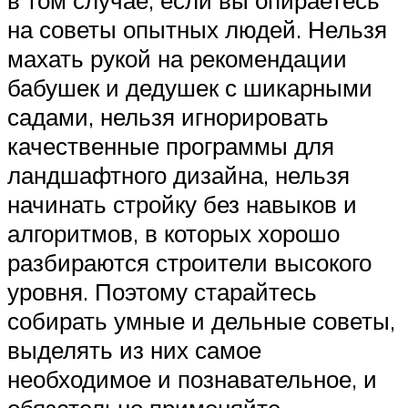
в том случае, если вы опираетесь
на советы опытных людей. Нельзя
махать рукой на рекомендации
бабушек и дедушек с шикарными
садами, нельзя игнорировать
качественные программы для
ландшафтного дизайна, нельзя
начинать стройку без навыков и
алгоритмов, в которых хорошо
разбираются строители высокого
уровня. Поэтому старайтесь
собирать умные и дельные советы,
выделять из них самое
необходимое и познавательное, и