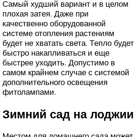
Самый худший вариант и в целом
плохая затея. Даже при
качественно оборудованной
системе отопления растениям
будет не хватать света. Тепло будет
быстро накапливаться и еще
быстрее уходить. Допустимо в
самом крайнем случае с системой
дополнительного освещения
фитолампами.
Зимний сад на лоджии
Местом для домашнего сада может