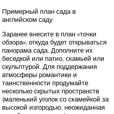
Примерный план сада в
английском саду
Заранее внесите в план «точки
обзора», откуда будет открываться
панорама сада. Дополните их
беседкой или патио, скамьей или
скульптурой. Для поддержания
атмосферы романтики и
таинственности продумайте
несколько скрытых пространств
(маленький уголок со скамейкой за
высокой изгородью, неожиданная