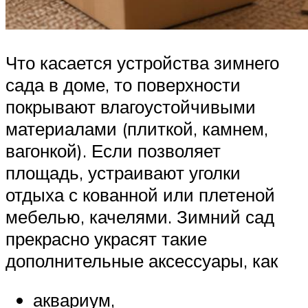
Что касается устройства зимнего
сада в доме, то поверхности
покрывают влагоустойчивыми
материалами (плиткой, камнем,
вагонкой). Если позволяет
площадь, устраивают уголки
отдыха с кованной или плетеной
мебелью, качелями. Зимний сад
прекрасно украсят такие
дополнительные аксессуары, как
аквариум,