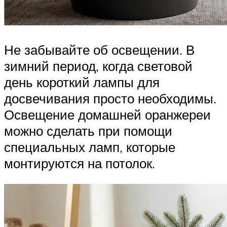
Не забывайте об освещении. В
зимний период, когда световой
день короткий лампы для
досвечивания просто необходимы.
Освещение домашней оранжереи
можно сделать при помощи
специальных ламп, которые
монтируются на потолок.