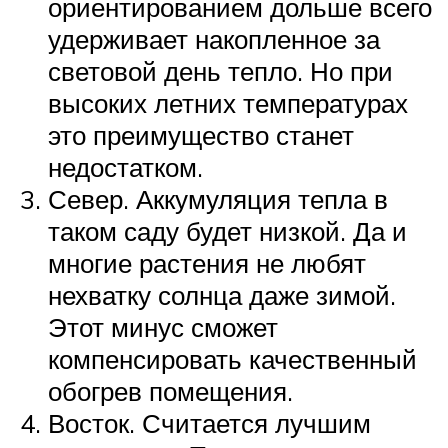
ориентированием дольше всего
удерживает накопленное за
световой день тепло. Но при
высоких летних температурах
это преимущество станет
недостатком.
Север. Аккумуляция тепла в
таком саду будет низкой. Да и
многие растения не любят
нехватку солнца даже зимой.
Этот минус сможет
компенсировать качественный
обогрев помещения.
Восток. Считается лучшим