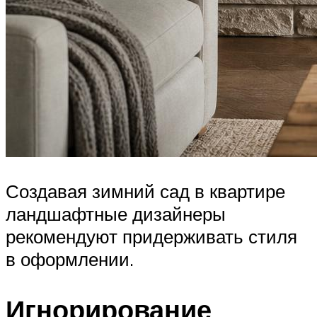
Создавая зимний сад в квартире
ландшафтные дизайнеры
рекомендуют придерживать стиля
в оформлении.
Игнорирование