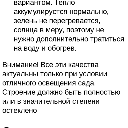
вариантом. Тепло
аккумулируется нормально,
зелень не перегревается,
солнца в меру, поэтому не
нужно дополнительно тратиться
на воду и обогрев.
Внимание! Все эти качества
актуальны только при условии
отличного освещения сада.
Строение должно быть полностью
или в значительной степени
остеклено