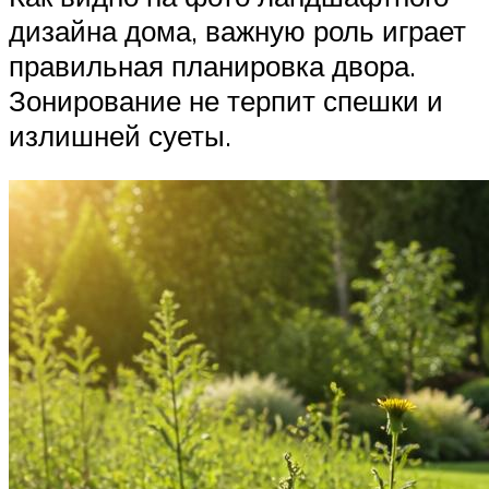
дизайна дома, важную роль играет
правильная планировка двора.
Зонирование не терпит спешки и
излишней суеты.