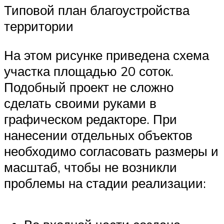
Типовой план благоустройства
территории
На этом рисунке приведена схема
участка площадью 20 соток.
Подобный проект не сложно
сделать своими руками в
графическом редакторе. При
нанесении отдельных объектов
необходимо согласовать размеры и
масштаб, чтобы не возникли
проблемы на стадии реализации: