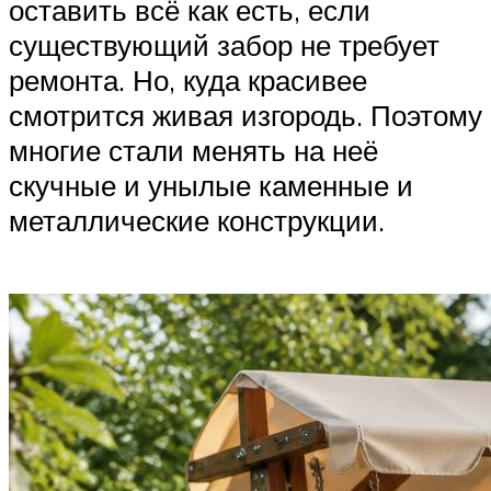
оставить всё как есть, если
существующий забор не требует
ремонта. Но, куда красивее
смотрится живая изгородь. Поэтому
многие стали менять на неё
скучные и унылые каменные и
металлические конструкции.