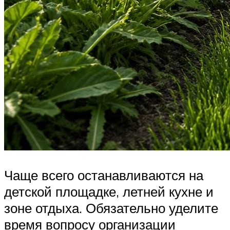
Чаще всего останавливаются на
детской площадке, летней кухне и
зоне отдыха. Обязательно уделите
время вопросу организации