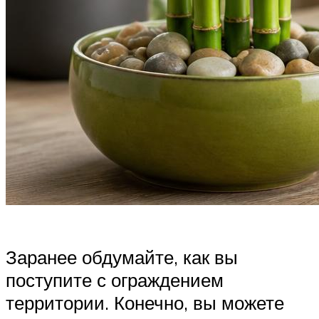
Заранее обдумайте, как вы
поступите с ограждением
территории. Конечно, вы можете