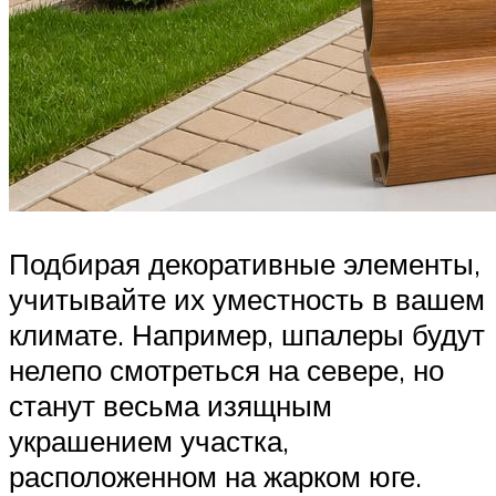
Подбирая декоративные элементы,
учитывайте их уместность в вашем
климате. Например, шпалеры будут
нелепо смотреться на севере, но
станут весьма изящным
украшением участка,
расположенном на жарком юге.