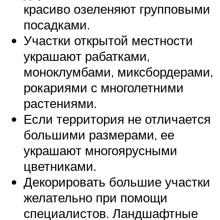
красиво озеленяют групповыми
посадками.
Участки открытой местности
украшают рабатками,
моноклумбами, миксбордерами,
рокариями с многолетними
растениями.
Если территория не отличается
большими размерами, ее
украшают многоярусными
цветниками.
Декорировать большие участки
желательно при помощи
специалистов. Ландшафтные