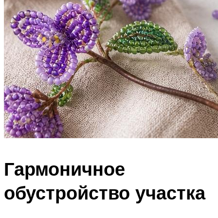
Гармоничное
обустройство участка