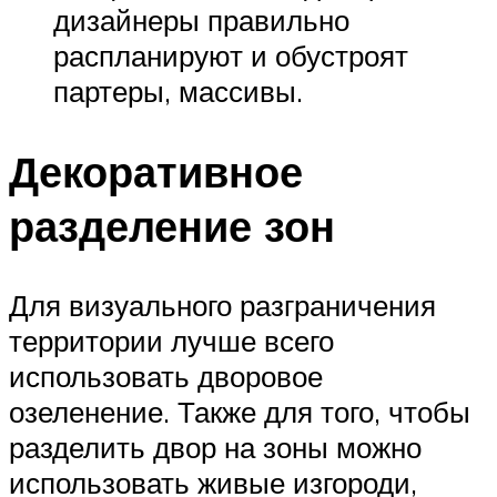
дизайнеры правильно
распланируют и обустроят
партеры, массивы.
Декоративное
разделение зон
Для визуального разграничения
территории лучше всего
использовать дворовое
озеленение. Также для того, чтобы
разделить двор на зоны можно
использовать живые изгороди,