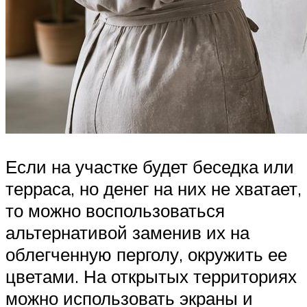
Если на участке будет беседка или
терраса, но денег на них не хватает,
то можно воспользоваться
альтернативой заменив их на
облегченную перголу, окружить ее
цветами. На открытых территориях
можно использовать экраны и