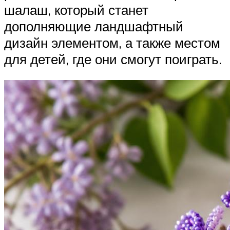
шалаш, который станет
дополняющие ландшафтный
дизайн элементом, а также местом
для детей, где они смогут поиграть.