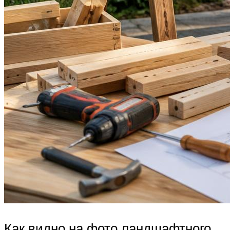
Как видно на фото ландшафтного