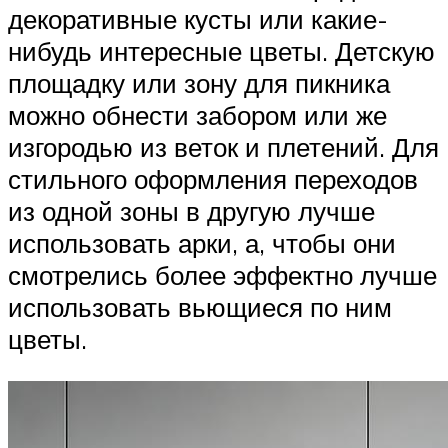
декоративные кусты или какие-
нибудь интересные цветы. Детскую
площадку или зону для пикника
можно обнести забором или же
изгородью из веток и плетений. Для
стильного оформления переходов
из одной зоны в другую лучше
использовать арки, а, чтобы они
смотрелись более эффектно лучше
использовать вьющиеся по ним
цветы.