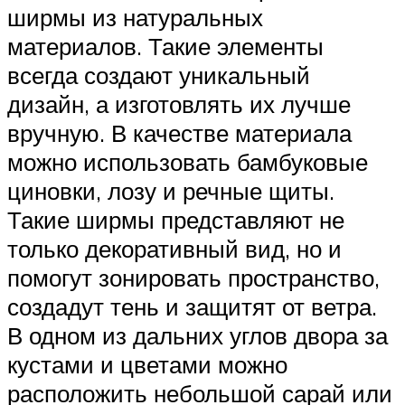
ширмы из натуральных
материалов. Такие элементы
всегда создают уникальный
дизайн, а изготовлять их лучше
вручную. В качестве материала
можно использовать бамбуковые
циновки, лозу и речные щиты.
Такие ширмы представляют не
только декоративный вид, но и
помогут зонировать пространство,
создадут тень и защитят от ветра.
В одном из дальних углов двора за
кустами и цветами можно
расположить небольшой сарай или