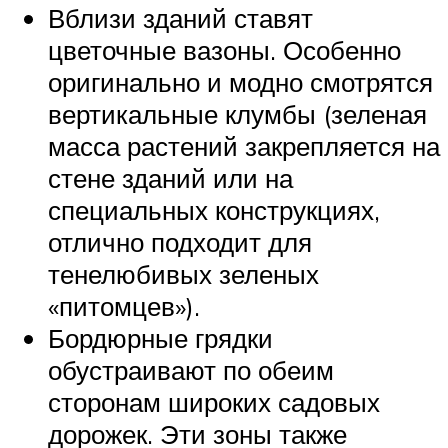
Вблизи зданий ставят
цветочные вазоны. Особенно
оригинально и модно смотрятся
вертикальные клумбы (зеленая
масса растений закрепляется на
стене зданий или на
специальных конструкциях,
отлично подходит для
тенелюбивых зеленых
«питомцев»).
Бордюрные грядки
обустраивают по обеим
сторонам широких садовых
дорожек. Эти зоны также