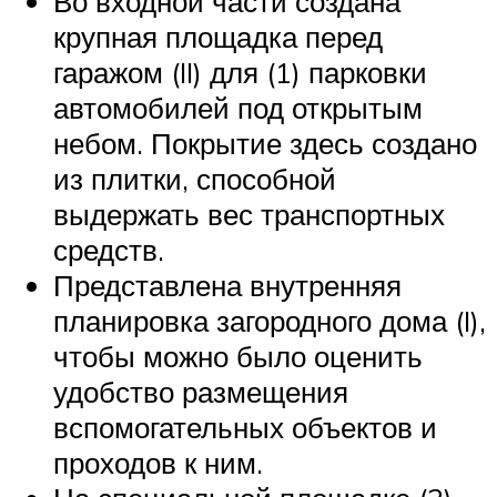
Во входной части создана
крупная площадка перед
гаражом (II) для (1) парковки
автомобилей под открытым
небом. Покрытие здесь создано
из плитки, способной
выдержать вес транспортных
средств.
Представлена внутренняя
планировка загородного дома (I),
чтобы можно было оценить
удобство размещения
вспомогательных объектов и
проходов к ним.