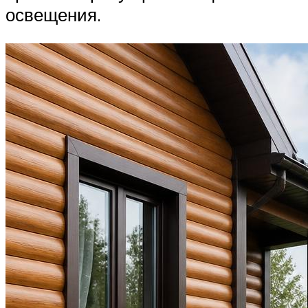
освещения.