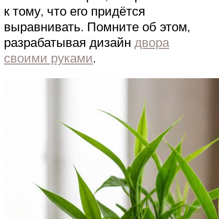
к тому, что его придётся
выравнивать. Помните об этом,
разрабатывая дизайн
двора
своими руками
.