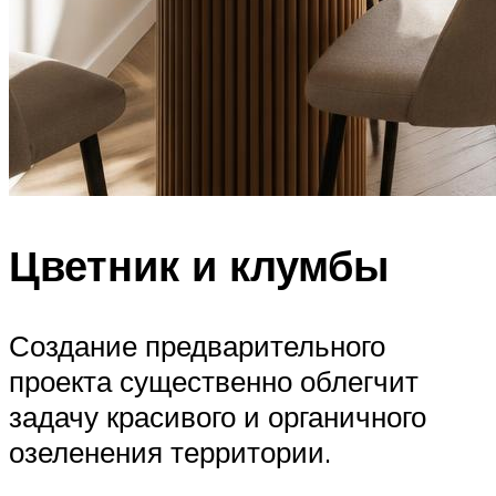
Цветник и клумбы
Создание предварительного
проекта существенно облегчит
задачу красивого и органичного
озеленения территории.