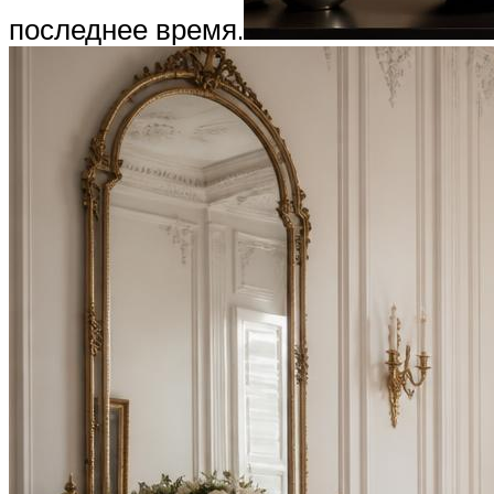
последнее время.