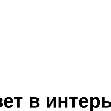
ет в интер