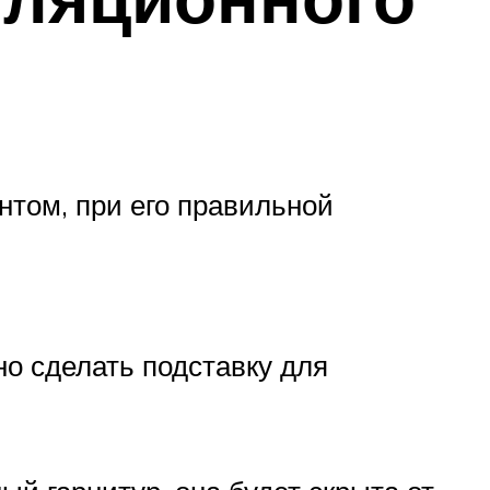
том, при его правильной
о сделать подставку для