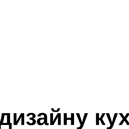
дизайну кух