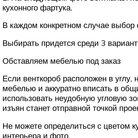
кухонного фартука.
В каждом конкретном случае выбор 
Выбирать придется среди 3 вариант
Обставляем мебелью под заказ
Если венткороб расположен в углу, 
мебелью и аккуратно вписать в общ
использовать неудобную угловую зо
изъян станет отправной точкой прое
Не можете определиться с цветом к
интерьера и фото.