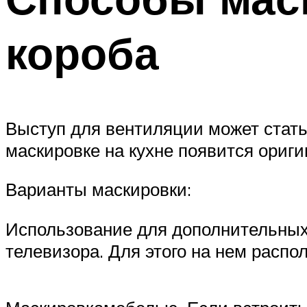
короба
Выступ для вентиляции может стат
маскировке на кухне появится ориг
Варианты маскировки:
Использование для дополнительных 
телевизора. Для этого на нем расп