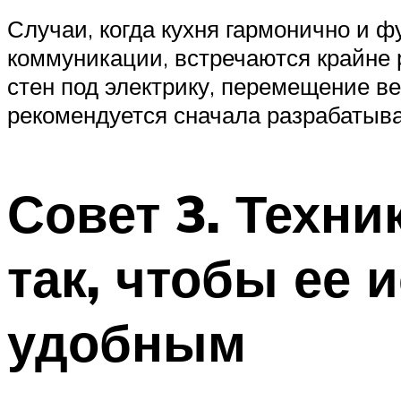
Случаи, когда кухня гармонично и 
коммуникации, встречаются крайне 
стен под электрику, перемещение ве
рекомендуется сначала разрабатыва
Совет 3. Техн
так, чтобы ее
удобным