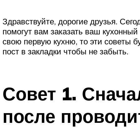
Здравствуйте, дорогие друзья. Сег
помогут вам заказать ваш кухонный 
свою первую кухню, то эти советы б
пост в закладки чтобы не забыть.
Совет 1. Снача
после проводи