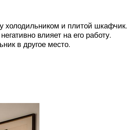
у холодильником и плитой шкафчик.
негативно влияет на его работу.
ник в другое место.