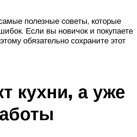
 самые полезные советы, которые
шибок. Если вы новичок и покупаете
этому обязательно сохраните этот
т кухни, а уже
работы