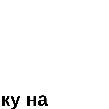
ку на