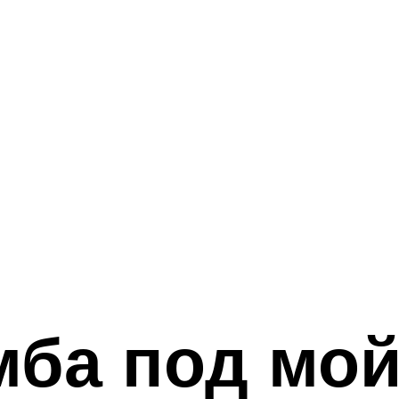
мба под мой