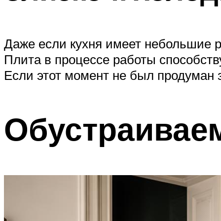
Даже если кухня имеет небольшие 
Плита в процессе работы способству
Если этот момент не был продуман 
Обустраивае