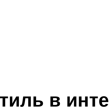
тиль в инте