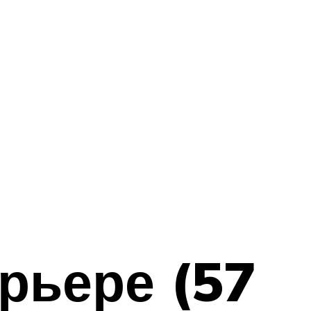
рьере (57