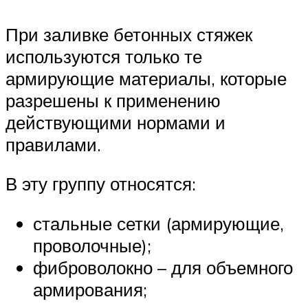
При заливке бетонных стяжек
используются только те
армирующие материалы, которые
разрешены к применению
действующими нормами и
правилами.
В эту группу относятся:
стальные сетки (армирующие,
проволочные);
фиброволокно – для объемного
армирования;