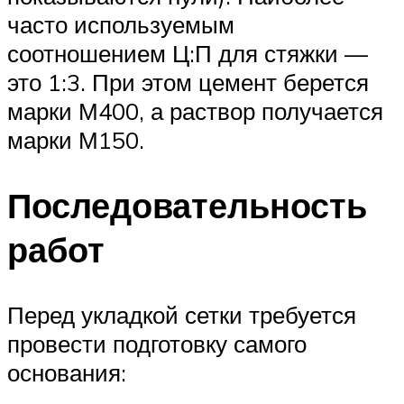
часто используемым
соотношением Ц:П для стяжки —
это 1:3. При этом цемент берется
марки М400, а раствор получается
марки М150.
Последовательность
работ
Перед укладкой сетки требуется
провести подготовку самого
основания: