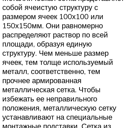
собой ячеистую структуру с
размером ячеек 100х100 или
150х150мм. Они равномерно
распределяют раствор по всей
площади, образуя единую
структуру. Чем меньше размер
ячеек, тем толще используемый
металл, соответственно, тем
прочнее армированная
металлическая сетка. Чтобы
избежать ее неправильного
положения, металлическую сетку
устанавливают на специальные
монтажные подставки. Сетка из