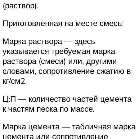
(раствор).
Приготовленная на месте смесь:
Марка раствора — здесь
указывается требуемая марка
раствора (смеси) или, другими
словами, сопротивление сжатию в
кг/см2.
Ц:П — количество частей цемента
к частям песка по массе.
Марка цемента — табличная марка
цемента или сопротивление