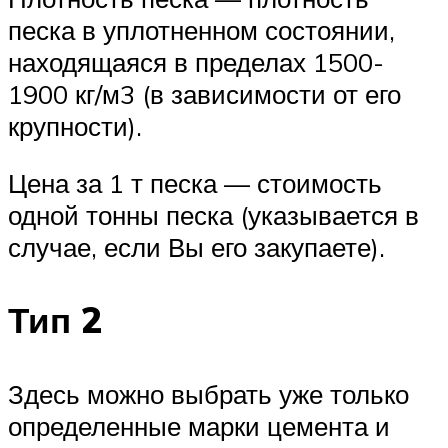
песка в уплотненном состоянии,
находящаяся в пределах 1500-
1900 кг/м3 (в зависимости от его
крупности).
Цена за 1 т песка — стоимость
одной тонны песка (указывается в
случае, если Вы его закупаете).
Тип 2
Здесь можно выбрать уже только
определенные марки цемента и