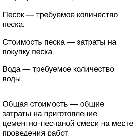
Песок — требуемое количество
песка.
Стоимость песка — затраты на
покупку песка.
Вода — требуемое количество
воды.
Общая стоимость — общие
затраты на приготовление
цементно-песчаной смеси на месте
проведения работ.