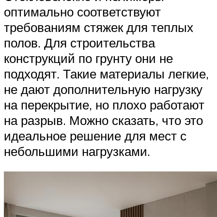
оптимально соответствуют
требованиям стяжек для теплых
полов. Для строительства
конструкций по грунту они не
подходят. Такие материалы легкие,
не дают дополнительную нагрузку
на перекрытие, но плохо работают
на разрыв. Можно сказать, что это
идеальное решение для мест с
небольшими нагрузками.