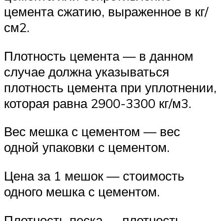
цемента сжатию, выраженное в кг/
см2.
Плотность цемента — в данном
случае должна указываться
плотность цемента при уплотнении,
которая равна 2900-3300 кг/м3.
Вес мешка с цементом — вес
одной упаковки с цементом.
Цена за 1 мешок — стоимость
одного мешка с цементом.
Плотность песка — плотность