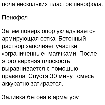
пола нескольких пластов пенофола.
Пенофол
Затем поверх опор укладывается
армирующая сетка. Бетонный
раствор заполняет участки,
«ограниченные» маячками. После
этого верхняя плоскость
выравнивается с помощью
правила. Спустя 30 минут смесь
аккуратно затирается.
Заливка бетона в арматуру