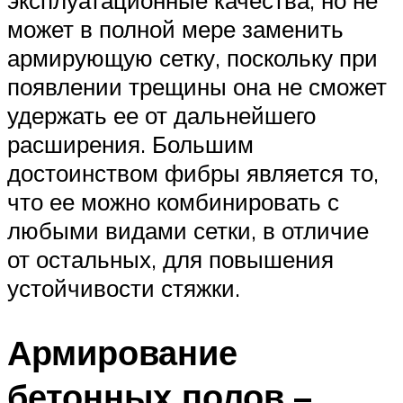
может в полной мере заменить
армирующую сетку, поскольку при
появлении трещины она не сможет
удержать ее от дальнейшего
расширения. Большим
достоинством фибры является то,
что ее можно комбинировать с
любыми видами сетки, в отличие
от остальных, для повышения
устойчивости стяжки.
Армирование
бетонных полов –