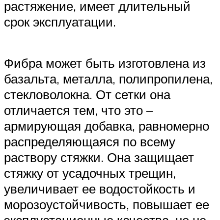
растяжение, имеет длительный
срок эксплуатации.
Фибра может быть изготовлена из
базальта, металла, полипропилена,
стекловолокна. От сетки она
отличается тем, что это –
армирующая добавка, равномерно
распределяющаяся по всему
раствору стяжки. Она защищает
стяжку от усадочных трещин,
увеличивает ее водостойкость и
морозоустойчивость, повышает ее
эксплуатационные качества, но не