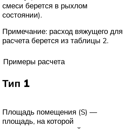
смеси берется в рыхлом
состоянии).
Примечание: расход вяжущего для
расчета берется из таблицы 2.
Примеры расчета
Тип 1
Площадь помещения (S) —
площадь, на которой