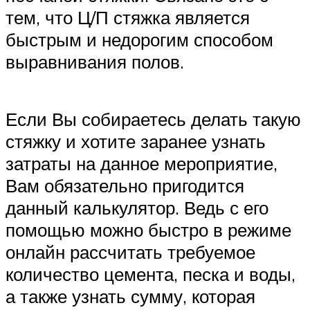
тем, что Ц/П стяжка является
быстрым и недорогим способом
выравнивания полов.
Если Вы собираетесь делать такую
стяжку и хотите заранее узнать
затраты на данное мероприятие,
Вам обязательно пригодится
данный калькулятор. Ведь с его
помощью можно быстро в режиме
онлайн рассчитать требуемое
количество цемента, песка и воды,
а также узнать сумму, которая