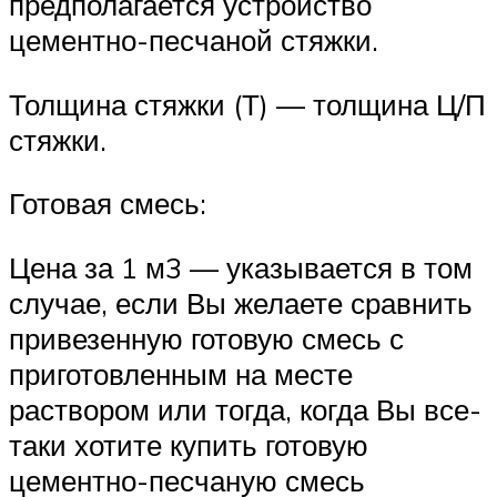
предполагается устройство
цементно-песчаной стяжки.
Толщина стяжки (Т) — толщина Ц/П
стяжки.
Готовая смесь:
Цена за 1 м3 — указывается в том
случае, если Вы желаете сравнить
привезенную готовую смесь с
приготовленным на месте
раствором или тогда, когда Вы все-
таки хотите купить готовую
цементно-песчаную смесь