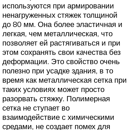
используются при армировании
ненагруженных стяжек толщиной
до 80 мм. Она более эластичная и
легкая, чем металлическая, что
позволяет ей растягиваться и при
этом сохранять свои качества без
деформации. Это свойство очень
полезно при усадке здания, в то
время как металлическая сетка при
таких условиях может просто
разорвать стяжку. Полимерная
сетка не ступает во
взаимодействие с химическими
средами, не создает помех для