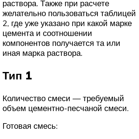
раствора. Также при расчете
желательно пользоваться таблицей
2, где уже указано при какой марке
цемента и соотношении
компонентов получается та или
иная марка раствора.
Тип 1
Количество смеси — требуемый
объем цементно-песчаной смеси.
Готовая смесь: