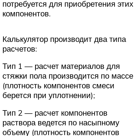
потребуется для приобретения этих
компонентов.
Калькулятор производит два типа
расчетов:
Тип 1 — расчет материалов для
стяжки пола производится по массе
(плотность компонентов смеси
берется при уплотнении);
Тип 2 — расчет компонентов
раствора ведется по насыпному
объему (плотность компонентов