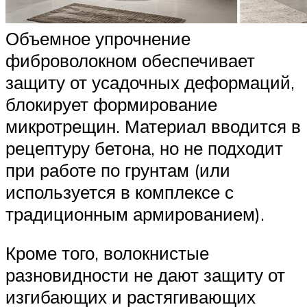
Объемное упрочнение
фиброволокном обеспечивает
защиту от усадочных деформаций,
блокирует формирование
микротрещин. Материал вводится в
рецептуру бетона, но не подходит
при работе по грунтам (или
используется в комплексе с
традиционным армированием).
Кроме того, волокнистые
разновидности не дают защиту от
изгибающих и растягивающих