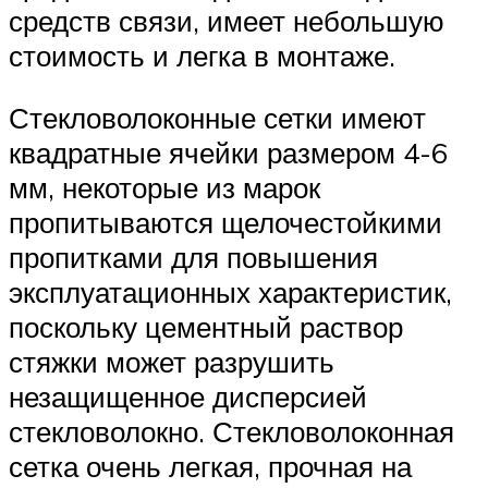
средств связи, имеет небольшую
стоимость и легка в монтаже.
Стекловолоконные сетки имеют
квадратные ячейки размером 4-6
мм, некоторые из марок
пропитываются щелочестойкими
пропитками для повышения
эксплуатационных характеристик,
поскольку цементный раствор
стяжки может разрушить
незащищенное дисперсией
стекловолокно. Стекловолоконная
сетка очень легкая, прочная на