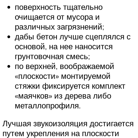
поверхность тщательно
очищается от мусора и
различных загрязнений;
дабы бетон лучше сцеплялся с
основой, на нее наносится
грунтовочная смесь;
по верхней, воображаемой
«плоскости» монтируемой
стяжки фиксируется комплект
«маячков» из дерева либо
металлопрофиля.
Лучшая звукоизоляция достигается
путем укрепления на плоскости