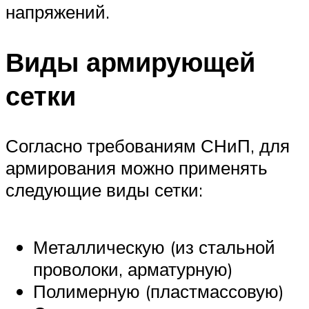
напряжений.
Виды армирующей
сетки
Согласно требованиям СНиП, для
армирования можно применять
следующие виды сетки:
Металлическую (из стальной
проволоки, арматурную)
Полимерную (пластмассовую)