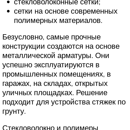
стекловолоконные сетки;
сетки на основе современных
полимерных материалов.
Безусловно, самые прочные
конструкции создаются на основе
металлической арматуры. Они
успешно эксплуатируются в
промышленных помещениях, в
гаражах, на складах, открытых
уличных площадках. Решение
подходит для устройства стяжек по
грунту.
Стекловолокно и полимеры