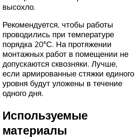
высохло.
Рекомендуется, чтобы работы
проводились при температуре
порядка 20°С. На протяжении
монтажных работ в помещении не
допускаются сквозняки. Лучше,
если армированные стяжки единого
уровня будут уложены в течение
одного дня.
Используемые
материалы