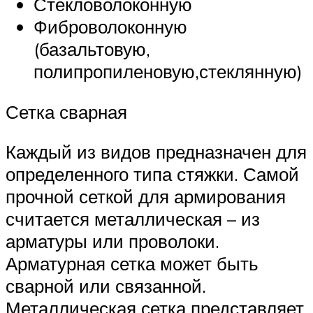
Стекловолоконную
Фиброволоконную
(базальтовую,
полипропиленовую,стеклянную)
Сетка сварная
Каждый из видов предназначен для
определенного типа стяжки. Самой
прочной сеткой для армирования
считается металлическая – из
арматуры или проволоки.
Арматурная сетка может быть
сварной или связанной.
Металлическая сетка представляет