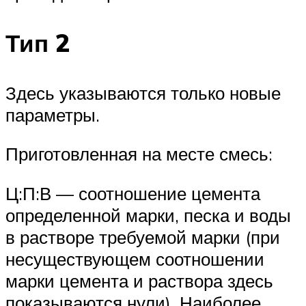
Тип 2
Здесь указываются только новые
параметры.
Приготовленная на месте смесь:
Ц:П:В — соотношение цемента
определенной марки, песка и воды
в растворе требуемой марки (при
несуществующем соотношении
марки цемента и раствора здесь
показываются нули). Наиболее