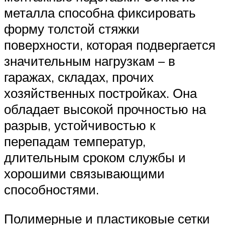
металла способна фиксировать
форму толстой стяжки
поверхности, которая подвергается
значительным нагрузкам – в
гаражах, складах, прочих
хозяйственных постройках. Она
обладает высокой прочностью на
разрыв, устойчивостью к
перепадам температур,
длительным сроком службы и
хорошими связывающими
способностями.
Полимерные и пластиковые сетки