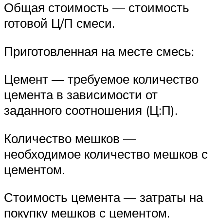
Общая стоимость — стоимость
готовой Ц/П смеси.
Приготовленная на месте смесь:
Цемент — требуемое количество
цемента в зависимости от
заданного соотношения (Ц:П).
Количество мешков —
необходимое количество мешков с
цементом.
Стоимость цемента — затраты на
покупку мешков с цементом.