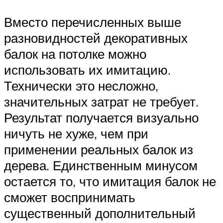
Вместо перечисленных выше
разновидностей декоративных
балок на потолке можно
использовать их имитацию.
Технически это несложно,
значительных затрат не требует.
Результат получается визуально
ничуть не хуже, чем при
применении реальных балок из
дерева. Единственным минусом
остается то, что имитация балок не
сможет воспринимать
существенный дополнительный