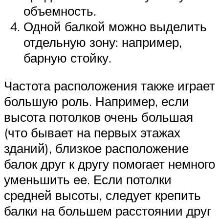
объемность.
Одной балкой можно выделить
отдельную зону: например,
барную стойку.
Частота расположения также играет
большую роль. Например, если
высота потолков очень большая
(что бывает на первых этажах
зданий), близкое расположение
балок друг к другу помогает немного
уменьшить ее. Если потолки
средней высоты, следует крепить
балки на большем расстоянии друг