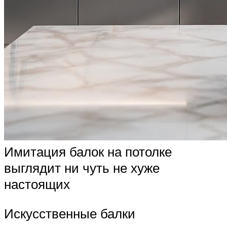
Имитация балок на потолке
выглядит ни чуть не хуже
настоящих
Искусственные балки