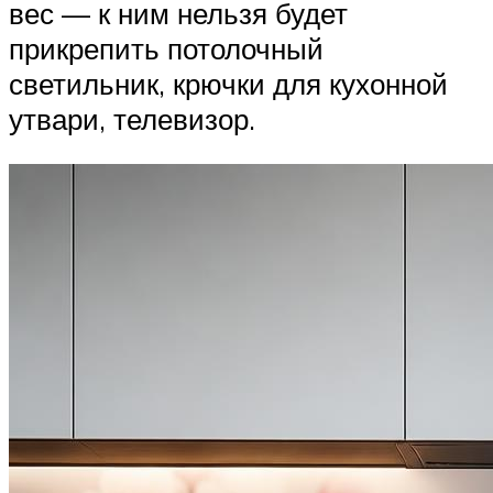
вес — к ним нельзя будет
прикрепить потолочный
светильник, крючки для кухонной
утвари, телевизор.