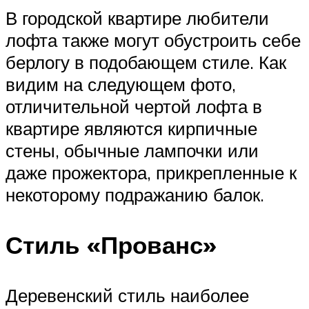
В городской квартире любители
лофта также могут обустроить себе
берлогу в подобающем стиле. Как
видим на следующем фото,
отличительной чертой лофта в
квартире являются кирпичные
стены, обычные лампочки или
даже прожектора, прикрепленные к
некоторому подражанию балок.
Стиль «Прованс»
Деревенский стиль наиболее