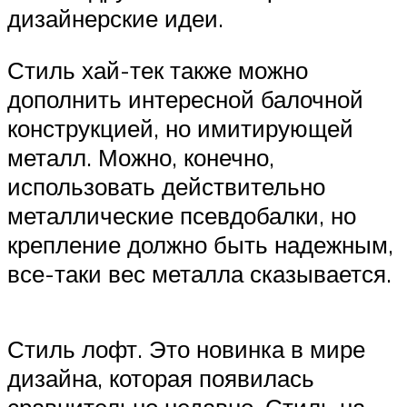
дизайнерские идеи.
Стиль хай-тек также можно
дополнить интересной балочной
конструкцией, но имитирующей
металл. Можно, конечно,
использовать действительно
металлические псевдобалки, но
крепление должно быть надежным,
все-таки вес металла сказывается.
Стиль лофт. Это новинка в мире
дизайна, которая появилась