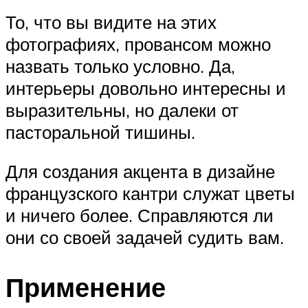
То, что вы видите на этих
фотографиях, провансом можно
назвать только условно. Да,
интерьеры довольно интересны и
выразительны, но далеки от
пасторальной тишины.
Для создания акцента в дизайне
французского кантри служат цветы
и ничего более. Справляются ли
они со своей задачей судить вам.
Применение