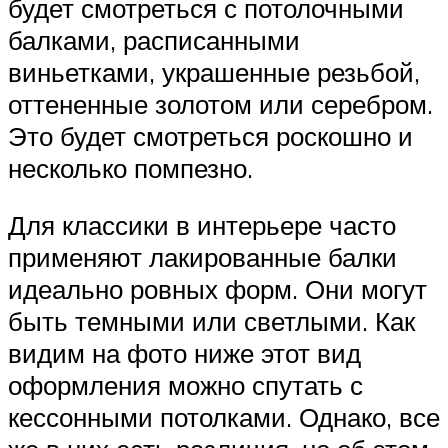
будет смотреться с потолочными
балками, расписанными
виньетками, украшенные резьбой,
оттененные золотом или серебром.
Это будет смотреться роскошно и
несколько помпезно.
Для классики в интерьере часто
применяют лакированные балки
идеально ровных форм. Они могут
быть темными или светлыми. Как
видим на фото ниже этот вид
оформления можно спутать с
кессонными потолками. Однако, все