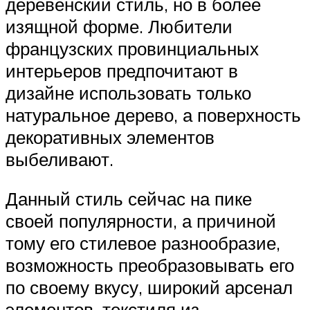
деревенский стиль, но в более
изящной форме. Любители
французских провинциальных
интерьеров предпочитают в
дизайне использовать только
натуральное дерево, а поверхность
декоративных элементов
выбеливают.
Данный стиль сейчас на пике
своей популярности, а причиной
тому его стилевое разнообразие,
возможность преобразовывать его
по своему вкусу, широкий арсенал
элементов, текстиля из