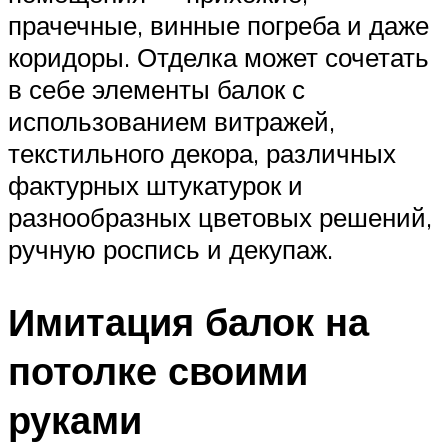
прачечные, винные погреба и даже
коридоры. Отделка может сочетать
в себе элементы балок с
использованием витражей,
текстильного декора, различных
фактурных штукатурок и
разнообразных цветовых решений,
ручную роспись и декупаж.
Имитация балок на
потолке своими
руками