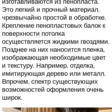
изготавливаются из пенопласта.
Это легкий и прочный материал,
чрезвычайно простой в обработке.
Крепление пенопластовых балок к
поверхности потолка
осуществляется жидкими гвоздями.
Позднее на них наносится пленка,
изображающая необходимые цвет
и текстуру. Например, отделка,
имитирующая дерево или металл.
Впрочем, спектр существующих
возможностей оформления очень
широк.