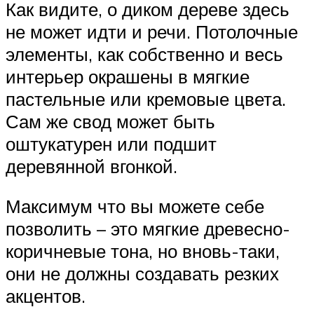
Как видите, о диком дереве здесь
не может идти и речи. Потолочные
элементы, как собственно и весь
интерьер окрашены в мягкие
пастельные или кремовые цвета.
Сам же свод может быть
оштукатурен или подшит
деревянной вгонкой.
Максимум что вы можете себе
позволить – это мягкие древесно-
коричневые тона, но вновь-таки,
они не должны создавать резких
акцентов.