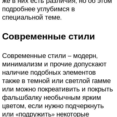
же в них есть различия, но об этом
подробнее углубимся в
специальной теме.
Современные стили
Современные стили – модерн,
минимализм и прочие допускают
наличие подобных элементов
также в темной или светлой гамме
или можно покреативить и покрыть
фальшбалку необычным ярким
цветом, если нужно подчеркнуть
или «подружить» некоторые