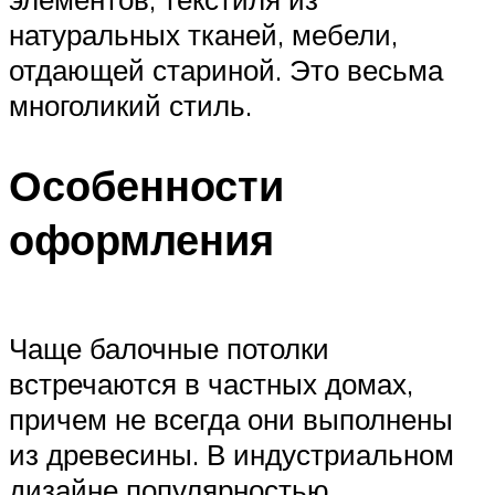
натуральных тканей, мебели,
отдающей стариной. Это весьма
многоликий стиль.
Особенности
оформления
Чаще балочные потолки
встречаются в частных домах,
причем не всегда они выполнены
из древесины. В индустриальном
дизайне популярностью