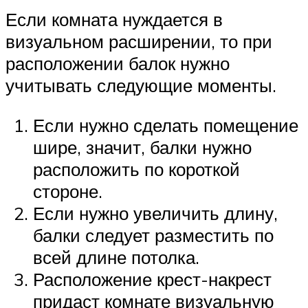
Если комната нуждается в
визуальном расширении, то при
расположении балок нужно
учитывать следующие моменты.
Если нужно сделать помещение
шире, значит, балки нужно
расположить по короткой
стороне.
Если нужно увеличить длину,
балки следует разместить по
всей длине потолка.
Расположение крест-накрест
придаст комнате визуальную