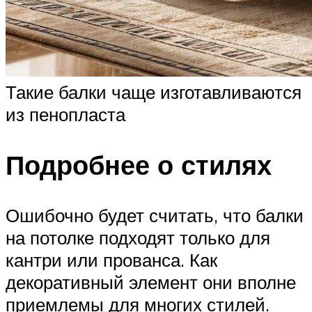
Такие балки чаще изготавливаются
из пенопласта
Подробнее о стилях
Ошибочно будет считать, что балки
на потолке подходят только для
кантри или прованса. Как
декоративный элемент они вполне
приемлемы для многих стилей.