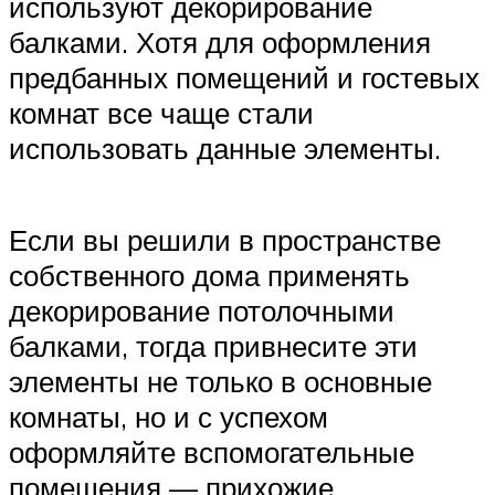
используют декорирование
балками. Хотя для оформления
предбанных помещений и гостевых
комнат все чаще стали
использовать данные элементы.
Если вы решили в пространстве
собственного дома применять
декорирование потолочными
балками, тогда привнесите эти
элементы не только в основные
комнаты, но и с успехом
оформляйте вспомогательные
помещения — прихожие,