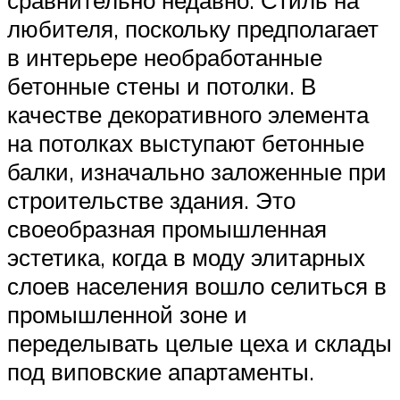
сравнительно недавно. Стиль на
любителя, поскольку предполагает
в интерьере необработанные
бетонные стены и потолки. В
качестве декоративного элемента
на потолках выступают бетонные
балки, изначально заложенные при
строительстве здания. Это
своеобразная промышленная
эстетика, когда в моду элитарных
слоев населения вошло селиться в
промышленной зоне и
переделывать целые цеха и склады
под виповские апартаменты.