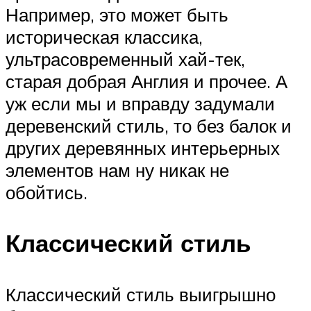
Например, это может быть
историческая классика,
ультрасовременный хай-тек,
старая добрая Англия и прочее. А
уж если мы и вправду задумали
деревенский стиль, то без балок и
других деревянных интерьерных
элементов нам ну никак не
обойтись.
Классический стиль
Классический стиль выигрышно