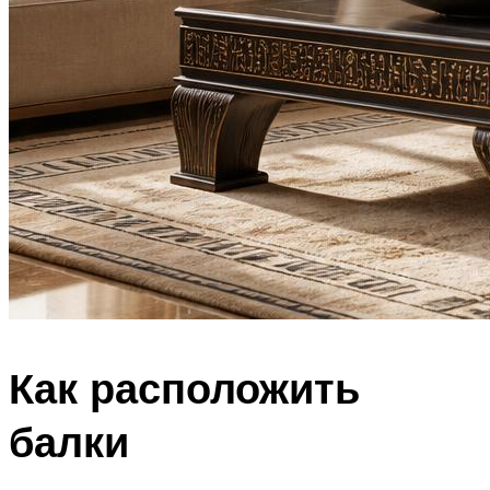
Как расположить
балки