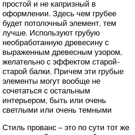
простой и не капризный в
оформлении. Здесь чем грубее
будет потолочный элемент, тем
лучше. Используют грубую
необработанную древесину с
выраженным древесным узором,
желательно с эффектом старой-
старой балки. Причем эти грубые
элементы могут вообще не
сочетаться с остальным
интерьером, быть или очень
светлыми или очень темными
Стиль прованс – это по сути тот же