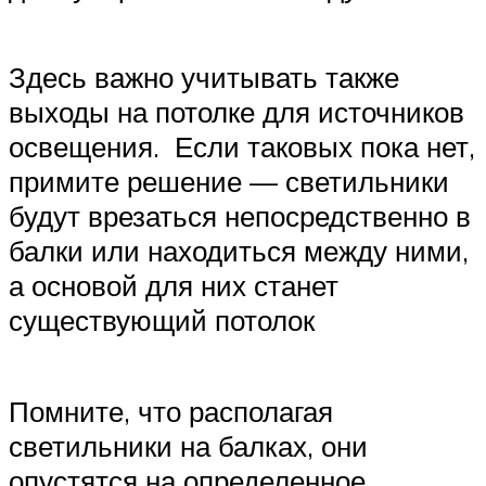
Здесь важно учитывать также
выходы на потолке для источников
освещения. Если таковых пока нет,
примите решение — светильники
будут врезаться непосредственно в
балки или находиться между ними,
а основой для них станет
существующий потолок
Помните, что располагая
светильники на балках, они
опустятся на определенное