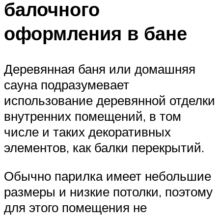
балочного
оформления в бане
Деревянная баня или домашняя
сауна подразумевает
использование деревянной отделки
внутренних помещений, в том
числе и таких декоративных
элементов, как балки перекрытий.
Обычно парилка имеет небольшие
размеры и низкие потолки, поэтому
для этого помещения не