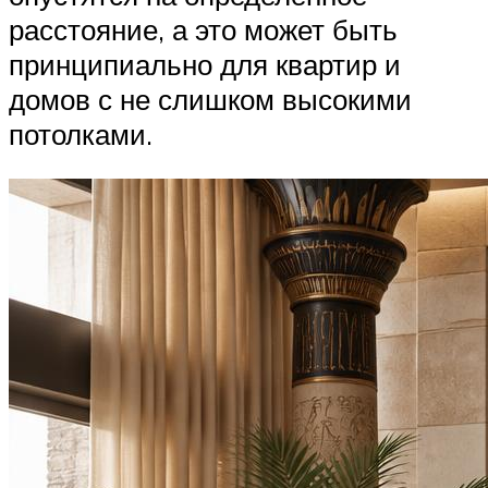
расстояние, а это может быть
принципиально для квартир и
домов с не слишком высокими
потолками.