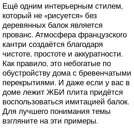
Ещё одним интерьерным стилем,
который не «рисуется» без
деревянных балок является
прованс. Атмосфера французского
кантри создаётся благодаря
чистоте, простоте и аккуратности.
Как правило, это небогатые по
обустройству дома с бревенчатыми
перекрытиями. И даже если у вас в
доме лежит ЖБИ плита придётся
воспользоваться имитацией балок.
Для лучшего понимания темы
взгляните на эти примеры.