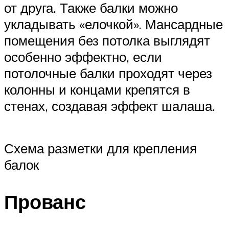
от друга. Также балки можно
укладывать «елочкой». Мансардные
помещения без потолка выглядят
особенно эффектно, если
потолочные балки проходят через
колонны и концами крепятся в
стенах, создавая эффект шалаша.
Схема разметки для крепления
балок
Прованс