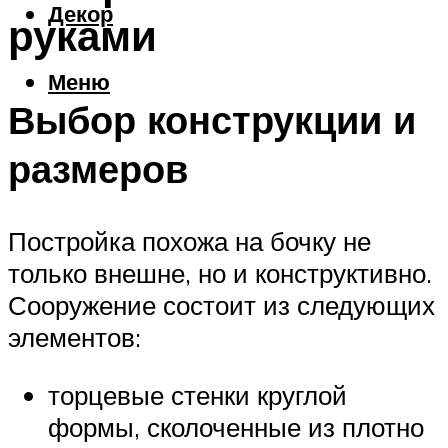
Декор
руками
Меню
Выбор конструкции и
размеров
Постройка похожа на бочку не
только внешне, но и конструктивно.
Сооружение состоит из следующих
элементов:
торцевые стенки круглой
формы, сколоченные из плотно