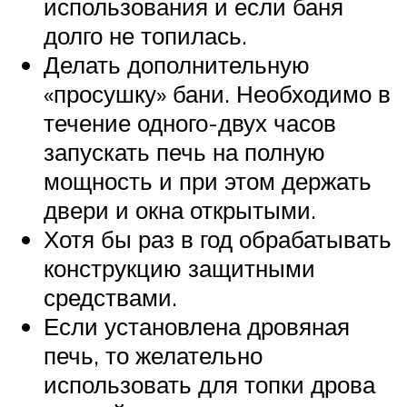
использования и если баня
долго не топилась.
Делать дополнительную
«просушку» бани. Необходимо в
течение одного-двух часов
запускать печь на полную
мощность и при этом держать
двери и окна открытыми.
Хотя бы раз в год обрабатывать
конструкцию защитными
средствами.
Если установлена дровяная
печь, то желательно
использовать для топки дрова