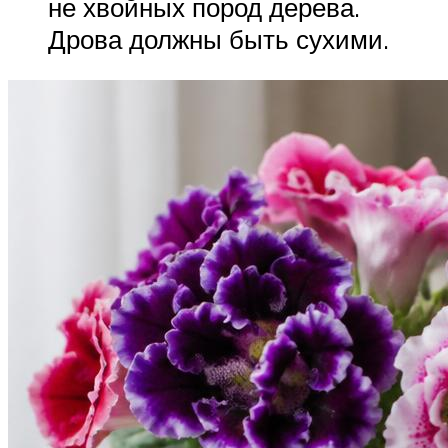
не хвойных пород дерева.
Дрова должны быть сухими.