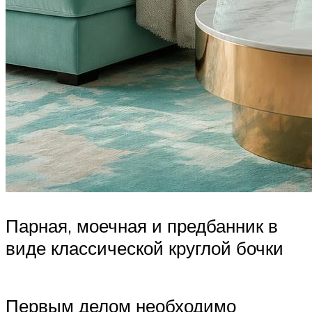
Парная, моечная и предбанник в
виде классической круглой бочки
Первым делом необходимо