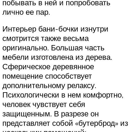
побывать в ней и попробовать
лично ее пар.
Интерьер бани-бочки изнутри
смотрится также весьма
оригинально. Большая часть
мебели изготовлена из дерева.
Сферическое деревянное
помещение способствует
дополнительному релаксу.
Психологически в нем комфортно,
человек чувствует себя
защищенным. В разрезе он
представляет собой «бутерброд» из