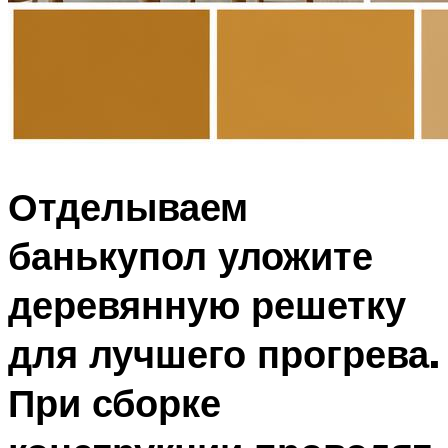
Отделываем
банькупол уложите
деревянную решетку
для лучшего прогрева.
При сборке