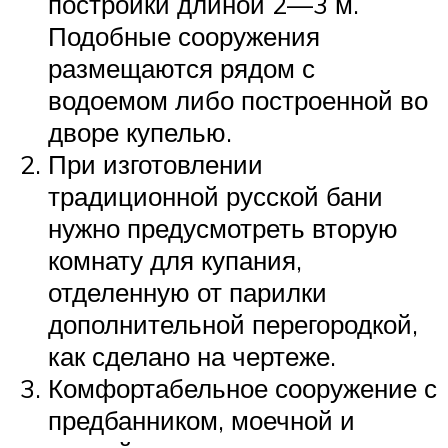
постройки длиной 2—3 м.
Подобные сооружения
размещаются рядом с
водоемом либо построенной во
дворе купелью.
При изготовлении
традиционной русской бани
нужно предусмотреть вторую
комнату для купания,
отделенную от парилки
дополнительной перегородкой,
как сделано на чертеже.
Комфортабельное сооружение с
предбанником, моечной и