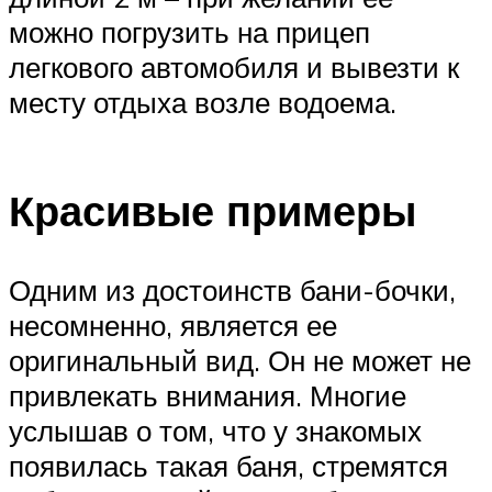
можно погрузить на прицеп
легкового автомобиля и вывезти к
месту отдыха возле водоема.
Красивые примеры
Одним из достоинств бани-бочки,
несомненно, является ее
оригинальный вид. Он не может не
привлекать внимания. Многие
услышав о том, что у знакомых
появилась такая баня, стремятся