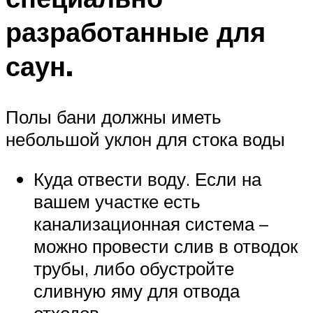
разработанные для
саун.
Полы бани должны иметь
небольшой уклон для стока воды
Куда отвести воду. Если на
вашем участке есть
канализационная система –
можно провести слив в отводок
трубы, либо обустройте
сливную яму для отвода