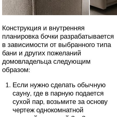
Конструкция и внутренняя
планировка бочки разрабатывается
в зависимости от выбранного типа
бани и других пожеланий
домовладельца следующим
образом:
Если нужно сделать обычную
сауну, где в парную подается
сухой пар, возьмите за основу
чертеж однокомнатной