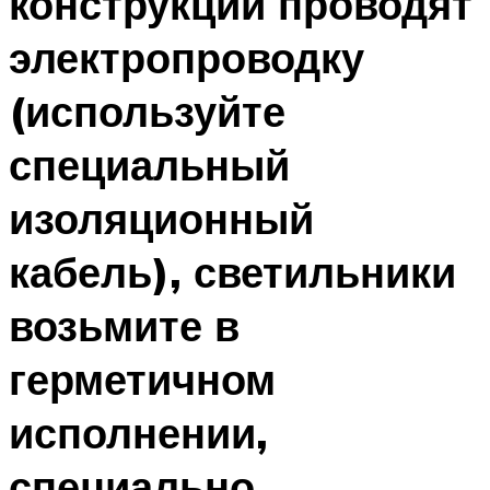
конструкции проводят
электропроводку
(используйте
специальный
изоляционный
кабель), светильники
возьмите в
герметичном
исполнении,
специально