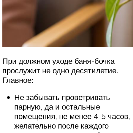
При должном уходе баня-бочка
прослужит не одно десятилетие.
Главное:
Не забывать проветривать
парную, да и остальные
помещения, не менее 4-5 часов,
желательно после каждого