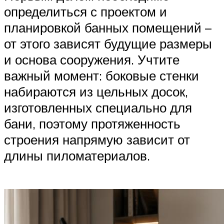
определиться с проектом и
планировкой банных помещений –
от этого зависят будущие размеры
и основа сооружения. Учтите
важный момент: боковые стенки
набираются из цельных досок,
изготовленных специально для
бани, поэтому протяженность
строения напрямую зависит от
длины пиломатериалов.