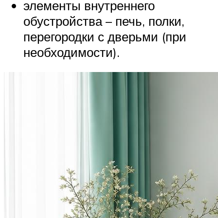
элементы внутреннего
обустройства – печь, полки,
перегородки с дверьми (при
необходимости).