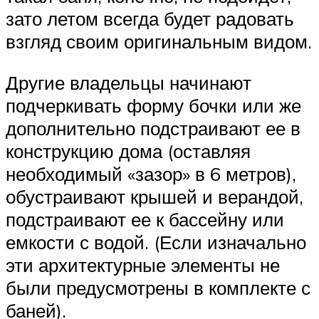
зато летом всегда будет радовать
взгляд своим оригинальным видом.
Другие владельцы начинают
подчеркивать форму бочки или же
дополнительно подстраивают ее в
конструкцию дома (оставляя
необходимый «зазор» в 6 метров),
обустраивают крышей и верандой,
подстраивают ее к бассейну или
емкости с водой. (Если изначально
эти архитектурные элементы не
были предусмотрены в комплекте с
баней).