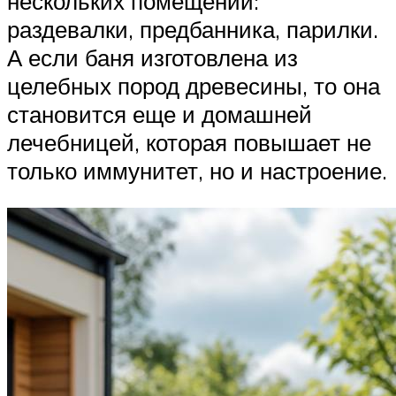
нескольких помещений:
раздевалки, предбанника, парилки.
А если баня изготовлена из
целебных пород древесины, то она
становится еще и домашней
лечебницей, которая повышает не
только иммунитет, но и настроение.