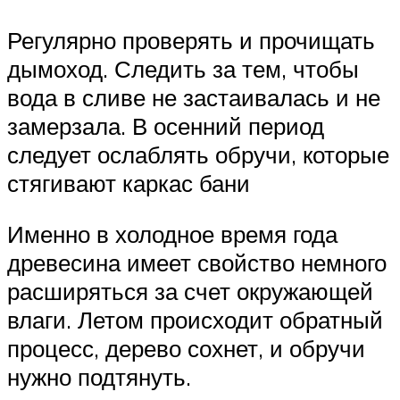
Регулярно проверять и прочищать
дымоход. Следить за тем, чтобы
вода в сливе не застаивалась и не
замерзала. В осенний период
следует ослаблять обручи, которые
стягивают каркас бани
Именно в холодное время года
древесина имеет свойство немного
расширяться за счет окружающей
влаги. Летом происходит обратный
процесс, дерево сохнет, и обручи
нужно подтянуть.