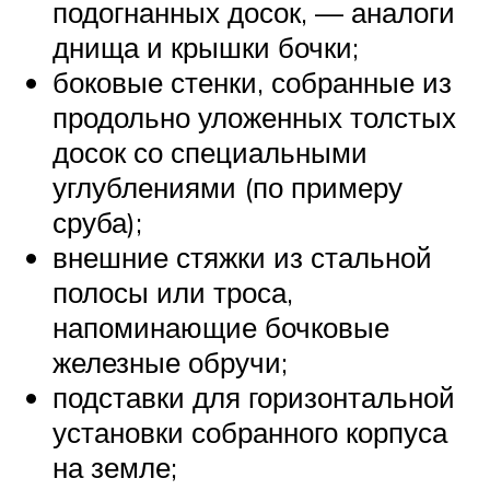
подогнанных досок, — аналоги
днища и крышки бочки;
боковые стенки, собранные из
продольно уложенных толстых
досок со специальными
углублениями (по примеру
сруба);
внешние стяжки из стальной
полосы или троса,
напоминающие бочковые
железные обручи;
подставки для горизонтальной
установки собранного корпуса
на земле;