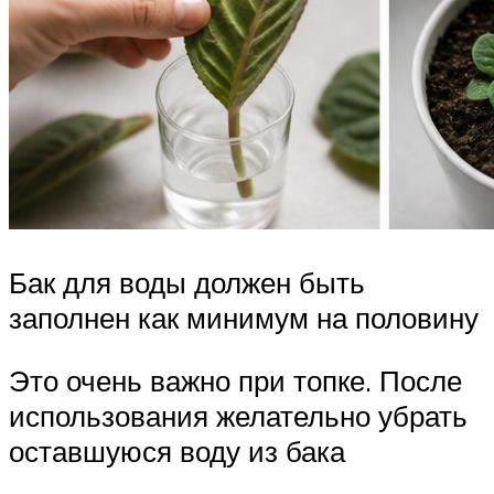
Бак для воды должен быть
заполнен как минимум на половину
Это очень важно при топке. После
использования желательно убрать
оставшуюся воду из бака