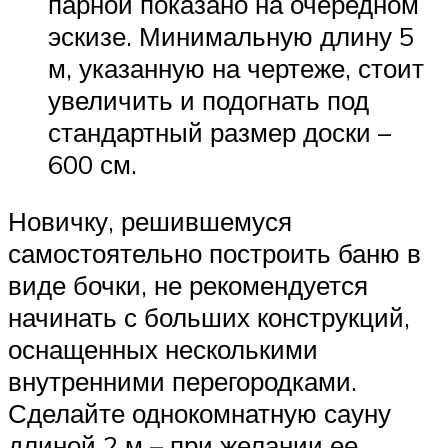
парной показано на очередном
эскизе. Минимальную длину 5
м, указанную на чертеже, стоит
увеличить и подогнать под
стандартный размер доски –
600 см.
Новичку, решившемуся
самостоятельно построить баню в
виде бочки, не рекомендуется
начинать с больших конструкций,
оснащенных несколькими
внутренними перегородками.
Сделайте однокомнатную сауну
длиной 2 м – при желании ее