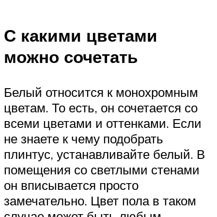
С какими цветами
можно сочетать
Белый относится к монохромным
цветам. То есть, он сочетается со
всеми цветами и оттенками. Если
не знаете к чему подобрать
плинтус, устанавливайте белый. В
помещения со светлыми стенами
он вписывается просто
замечательно. Цвет пола в таком
случае может быть любым