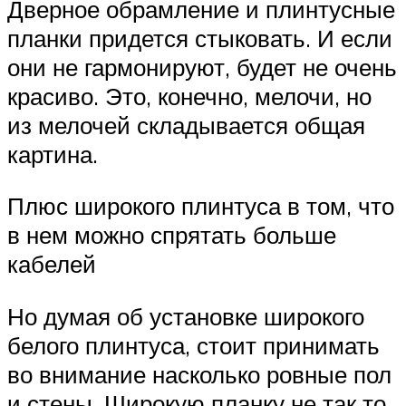
Дверное обрамление и плинтусные
планки придется стыковать. И если
они не гармонируют, будет не очень
красиво. Это, конечно, мелочи, но
из мелочей складывается общая
картина.
Плюс широкого плинтуса в том, что
в нем можно спрятать больше
кабелей
Но думая об установке широкого
белого плинтуса, стоит принимать
во внимание насколько ровные пол
и стены. Широкую планку не так то