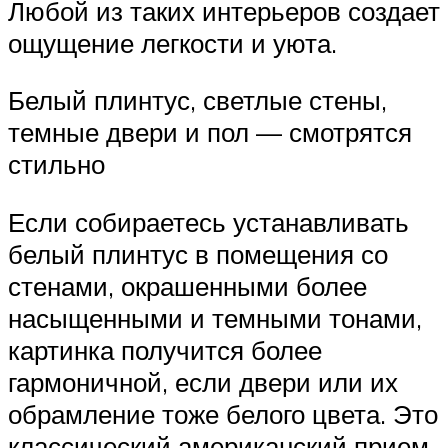
Любой из таких интерьеров создает
ощущение легкости и уюта.
Белый плинтус, светлые стены,
темные двери и пол — смотрятся
стильно
Если собираетесь устанавливать
белый плинтус в помещения со
стенами, окрашенными более
насыщенными и темными тонами,
картинка получится более
гармоничной, если двери или их
обрамление тоже белого цвета. Это
классический американский прием.