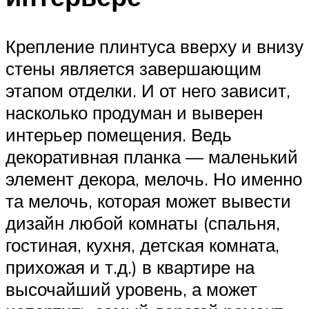
Крепление плинтуса вверху и внизу
стены является завершающим
этапом отделки. И от него зависит,
насколько продуман и выверен
интерьер помещения. Ведь
декоративная планка — маленький
элемент декора, мелочь. Но именно
та мелочь, которая может вывести
дизайн любой комнаты (спальня,
гостиная, кухня, детская комната,
прихожая и т.д.) в квартире на
высочайший уровень, а может