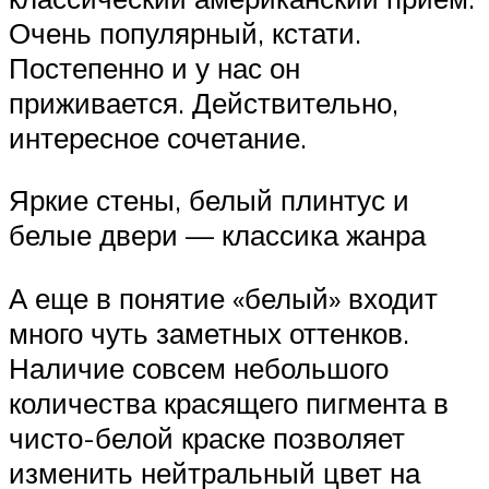
Очень популярный, кстати.
Постепенно и у нас он
приживается. Действительно,
интересное сочетание.
Яркие стены, белый плинтус и
белые двери — классика жанра
А еще в понятие «белый» входит
много чуть заметных оттенков.
Наличие совсем небольшого
количества красящего пигмента в
чисто-белой краске позволяет
изменить нейтральный цвет на