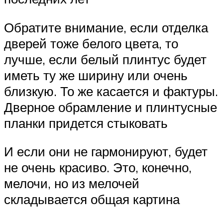
Обратите внимание, если отделка
дверей тоже белого цвета, то
лучше, если белый плинтус будет
иметь ту же ширину или очень
близкую. То же касается и фактуры.
Дверное обрамление и плинтусные
планки придется стыковать
И если они не гармонируют, будет
не очень красиво. Это, конечно,
мелочи, но из мелочей
складывается общая картина