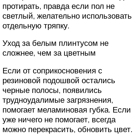
протирать, правда если пол не
светлый, желательно использовать
отдельную тряпку.
Уход за белым плинтусом не
сложнее, чем за цветным
Если от соприкосновения с
резиновой подошвой остались
черные полосы, появились
трудноудалимые загрязнения,
помогает меламиновая губка. Если
уже ничего не помогает, всегда
можно перекрасить, обновить цвет.