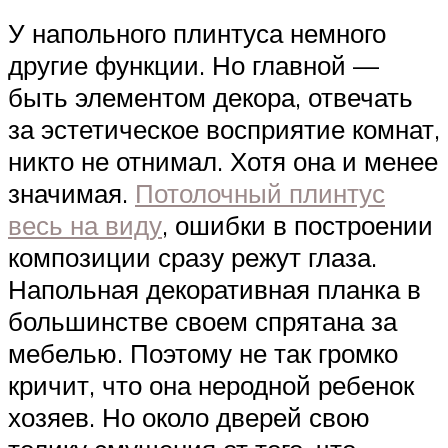
У напольного плинтуса немного
другие функции. Но главной —
быть элементом декора, отвечать
за эстетическое восприятие комнат,
никто не отнимал. Хотя она и менее
значимая.
Потолочный плинтус
весь на виду
, ошибки в построении
композиции сразу режут глаза.
Напольная декоративная планка в
большинстве своем спрятана за
мебелью. Поэтому не так громко
кричит, что она неродной ребенок
хозяев. Но около дверей свою