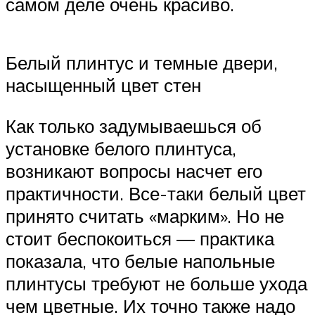
самом деле очень красиво.
Белый плинтус и темные двери,
насыщенный цвет стен
Как только задумываешься об
установке белого плинтуса,
возникают вопросы насчет его
практичности. Все-таки белый цвет
принято считать «марким». Но не
стоит беспокоиться — практика
показала, что белые напольные
плинтусы требуют не больше ухода
чем цветные. Их точно также надо