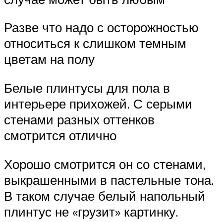
Разве что надо с осторожностью
относиться к слишком темным
цветам на полу
Белые плинтусы для пола в
интерьере прихожей. С серыми
стенами разных оттенков
смотрится отлично
Хорошо смотрится он со стенами,
выкрашенными в пастельные тона.
В таком случае белый напольный
плинтус не «грузит» картинку.