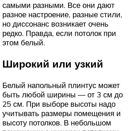
самыми разными. Все они дают
разное настроение, разные стили,
но диссонанс возникает очень
редко. Правда, если потолок при
этом белый.
Широкий или узкий
Белый напольный плинтус может
быть любой ширины — от 3 см до
25 см. При выборе высоты надо
учитывать размеры помещения и
высоту потолков. В небольшом