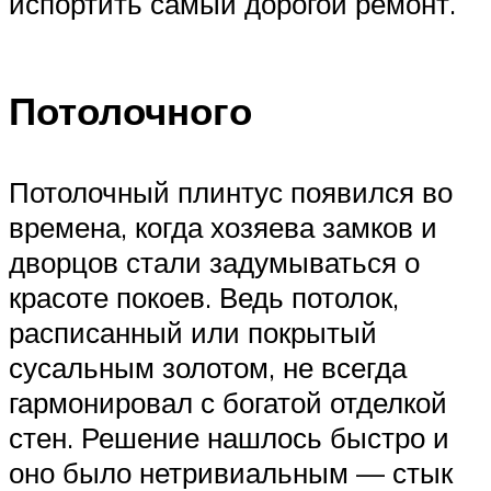
испортить самый дорогой ремонт.
Потолочного
Потолочный плинтус появился во
времена, когда хозяева замков и
дворцов стали задумываться о
красоте покоев. Ведь потолок,
расписанный или покрытый
сусальным золотом, не всегда
гармонировал с богатой отделкой
стен. Решение нашлось быстро и
оно было нетривиальным — стык