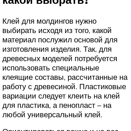
Клей для молдингов нужно
выбирать исходя из того, какой
материал послужил основой для
изготовления изделия. Так, для
древесных моделей потребуется
использовать специальные
клеящие составы, рассчитанные на
работу с древесиной. Пластиковые
вариации следует клеить на клей
для пластика, а пенопласт – на
любой универсальный клей.