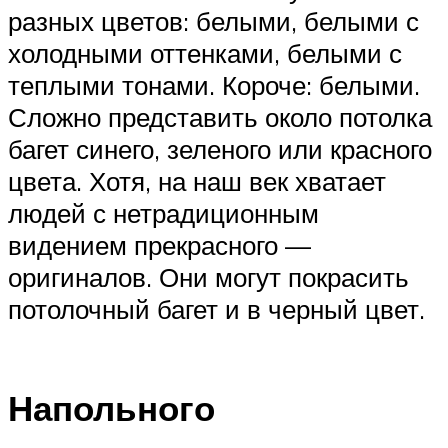
разных цветов: белыми, белыми с
холодными оттенками, белыми с
теплыми тонами. Короче: белыми.
Сложно представить около потолка
багет синего, зеленого или красного
цвета. Хотя, на наш век хватает
людей с нетрадиционным
видением прекрасного —
оригиналов. Они могут покрасить
потолочный багет и в черный цвет.
Напольного