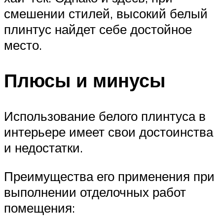
смешении стилей, высокий белый
плинтус найдет себе достойное
место.
Плюсы и минусы
Использование белого плинтуса в
интерьере имеет свои достоинства
и недостатки.
Преимущества его применения при
выполнении отделочных работ
помещения: