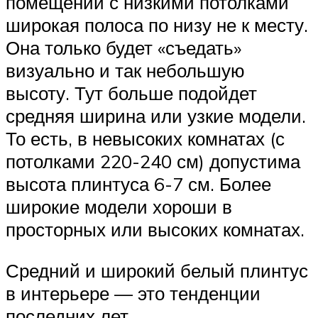
помещении с низкими потолками
широкая полоса по низу не к месту.
Она только будет «съедать»
визуально и так небольшую
высоту. Тут больше подойдет
средняя ширина или узкие модели.
То есть, в невысоких комнатах (с
потолками 220-240 см) допустима
высота плинтуса 6-7 см. Более
широкие модели хороши в
просторных или высоких комнатах.
Средний и широкий белый плинтус
в интерьере — это тенденции
последних лет