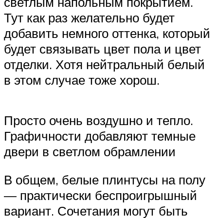
светлым напольным покрытием.
Тут как раз желательно будет
добавить немного оттенка, который
будет связывать цвет пола и цвет
отделки. Хотя нейтральный белый
в этом случае тоже хорош.
Просто очень воздушно и тепло.
Графичности добавляют темные
двери в светлом обрамлении
В общем, белые плинтусы на полу
— практически беспроигрышный
вариант. Сочетания могут быть