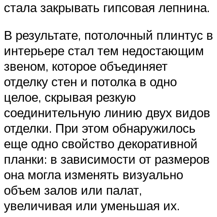
стала закрывать гипсовая лепнина.
В результате, потолочный плинтус в
интерьере стал тем недостающим
звеном, которое объединяет
отделку стен и потолка в одно
целое, скрывая резкую
соединительную линию двух видов
отделки. При этом обнаружилось
еще одно свойство декоративной
планки: в зависимости от размеров
она могла изменять визуально
объем залов или палат,
увеличивая или уменьшая их.