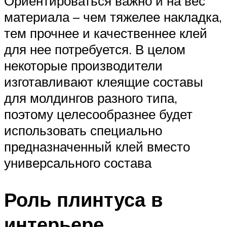
Ориентироваться важно и на вес
материала – чем тяжелее накладка,
тем прочнее и качественнее клей
для нее потребуется. В целом
некоторые производители
изготавливают клеящие составы
для молдингов разного типа,
поэтому целесообразнее будет
использовать специально
предназначенный клей вместо
универсального состава
Роль плинтуса в
интерьере