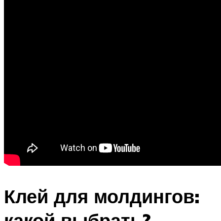
Клей для молдингов:
какой выбрать?