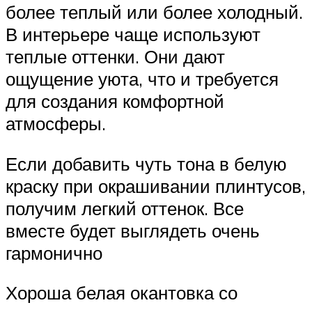
более теплый или более холодный.
В интерьере чаще используют
теплые оттенки. Они дают
ощущение уюта, что и требуется
для создания комфортной
атмосферы.
Если добавить чуть тона в белую
краску при окрашивании плинтусов,
получим легкий оттенок. Все
вместе будет выглядеть очень
гармонично
Хороша белая окантовка со