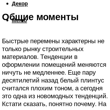
Декор
Общие моменты
Меню
Быстрые перемены характерны не
только рынку строительных
материалов. Тенденции в
оформлении помещений меняются
ничуть не медленнее. Еще пару
десятилетий назад белый плинтус
считался плохим тоном, а сегодня
это одна из новомодных тенденций.
Кстати сказать, понятно почему. На