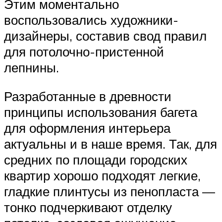
Этим моментально
воспользовались художники-
дизайнеры, составив свод правил
для потолочно-пристенной
лепнины.
Разработанные в древности
принципы использования багета
для оформления интерьера
актуальны и в наше время. Так, для
средних по площади городских
квартир хорошо подходят легкие,
гладкие плинтусы из пенопласта —
тонко подчеркивают отделку