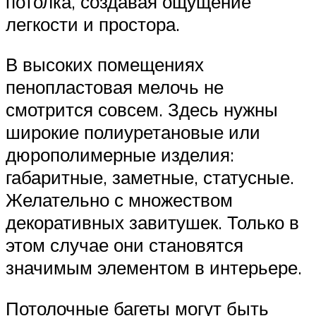
потолка, создавая ощущение
легкости и простора.
В высоких помещениях
пенопластовая мелочь не
смотрится совсем. Здесь нужны
широкие полиуретановые или
дюрополимерные изделия:
габаритные, заметные, статусные.
Желательно с множеством
декоративных завитушек. Только в
этом случае они становятся
значимым элементом в интерьере.
Потолочные багеты могут быть