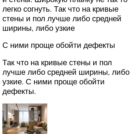
легко согнуть. Так что на кривые
стены и пол лучше либо средней
ширины, либо узкие
С ними проще обойти дефекты
Так что на кривые стены и пол
лучше либо средней ширины, либо
узкие. С ними проще обойти
дефекты.