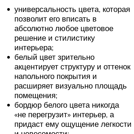
универсальность цвета, которая
позволит его вписать в
абсолютно любое цветовое
решение и стилистику
интерьера;
белый цвет зрительно
акцентирует структуру и оттенок
напольного покрытия и
расширяет визуально площадь
помещения;
бордюр белого цвета никогда
«не перегрузит» интерьер, а
придаст ему ощущение легкости
и невесомости;