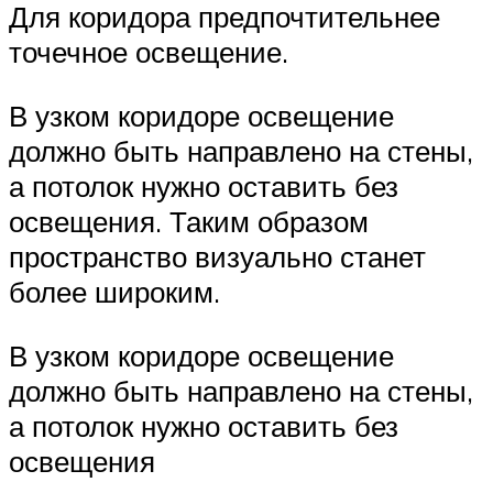
Для коридора предпочтительнее
точечное освещение.
В узком коридоре освещение
должно быть направлено на стены,
а потолок нужно оставить без
освещения. Таким образом
пространство визуально станет
более широким.
В узком коридоре освещение
должно быть направлено на стены,
а потолок нужно оставить без
освещения