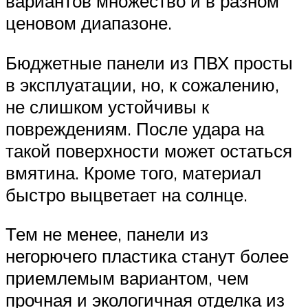
вариантов множество и в разном
ценовом диапазоне.
Бюджетные панели из ПВХ просты
в эксплуатации, но, к сожалению,
не слишком устойчивы к
повреждениям. После удара на
такой поверхности может остаться
вмятина. Кроме того, материал
быстро выцветает на солнце.
Тем не менее, панели из
негорючего пластика станут более
приемлемым вариантом, чем
прочная и экологичная отделка из