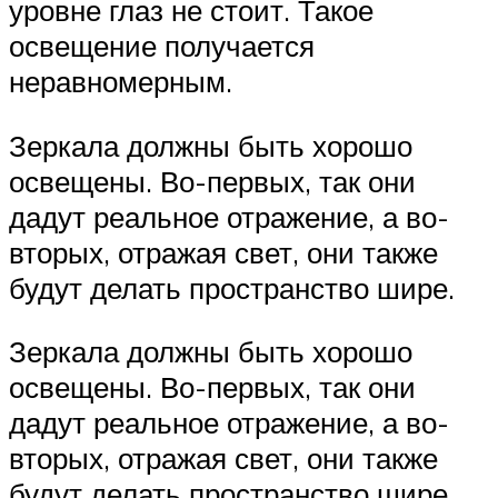
уровне глаз не стоит. Такое
освещение получается
неравномерным.
Зеркала должны быть хорошо
освещены. Во-первых, так они
дадут реальное отражение, а во-
вторых, отражая свет, они также
будут делать пространство шире.
Зеркала должны быть хорошо
освещены. Во-первых, так они
дадут реальное отражение, а во-
вторых, отражая свет, они также
будут делать пространство шире.