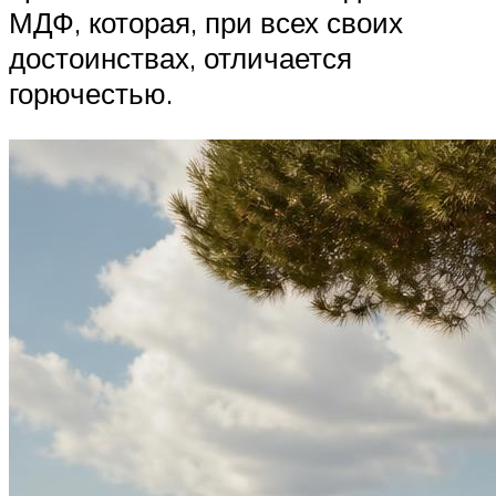
МДФ, которая, при всех своих
достоинствах, отличается
горючестью.