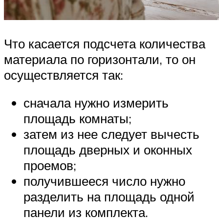
Что касается подсчета количества
материала по горизонтали, то он
осуществляется так:
сначала нужно измерить
площадь комнаты;
затем из нее следует вычесть
площадь дверных и оконных
проемов;
получившееся число нужно
разделить на площадь одной
панели из комплекта.