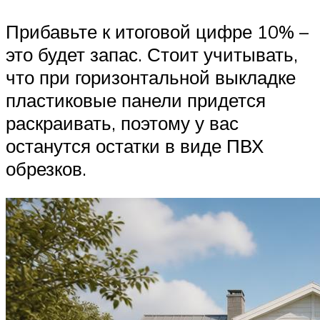
Прибавьте к итоговой цифре 10% –
это будет запас. Стоит учитывать,
что при горизонтальной выкладке
пластиковые панели придется
раскраивать, поэтому у вас
останутся остатки в виде ПВХ
обрезков.