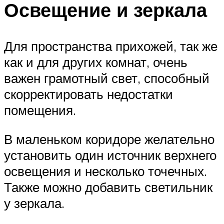
Освещение и зеркала
Для пространства прихожей, так же
как и для других комнат, очень
важен грамотный свет, способный
скорректировать недостатки
помещения.
В маленьком коридоре желательно
установить один источник верхнего
освещения и несколько точечных.
Также можно добавить светильник
у зеркала.