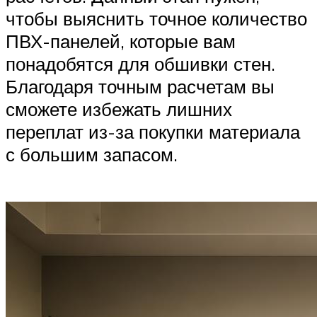
чтобы выяснить точное количество
ПВХ-панелей, которые вам
понадобятся для обшивки стен.
Благодаря точным расчетам вы
сможете избежать лишних
переплат из-за покупки материала
с большим запасом.