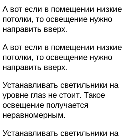
А вот если в помещении низкие
потолки, то освещение нужно
направить вверх.
А вот если в помещении низкие
потолки, то освещение нужно
направить вверх.
Устанавливать светильники на
уровне глаз не стоит. Такое
освещение получается
неравномерным.
Устанавливать светильники на