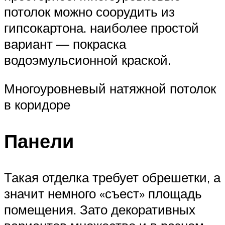
потолок можно соорудить из
гипсокартона. наиболее простой
вариант — покраска
водоэмульсионной краской.
Многоуровневый натяжной потолок
в коридоре
Панели
Такая отделка требует обрешетки, а
значит немного «съест» площадь
помещения. Зато декоративных