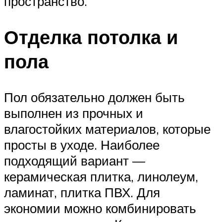
пространство.
Отделка потолка и
пола
Пол обязательно должен быть
выполнен из прочных и
влагостойких материалов, которые
просты в уходе. Наиболее
подходящий вариант —
керамическая плитка, линолеум,
ламинат, плитка ПВХ. Для
экономии можно комбинировать