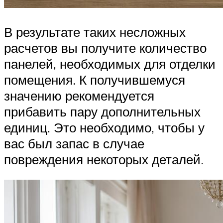
В результате таких несложных
расчетов вы получите количество
панелей, необходимых для отделки
помещения. К получившемуся
значению рекомендуется
прибавить пару дополнительных
единиц. Это необходимо, чтобы у
вас был запас в случае
повреждения некоторых деталей.