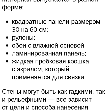
форме:
квадратные панели размером
30 на 60 см;
рулоны;
обои с влажной основой;
ламинированная панель;
жидкая пробковая крошка
с акрилом, который
применяется для связки.
Стены могут быть как гадкими, так
и рельефными — все зависит
от цели и способа нанесения