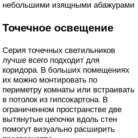
небольшими изящными абажурами
Точечное освещение
Серия точечных светильников
лучше всего подходит для
коридора. В больших помещениях
их можно монтировать по
периметру комнаты или встраивать
в потолок из гипсокартона. В
ограниченном пространстве две
вытянутые цепочки вдоль стен
помогут визуально расширить