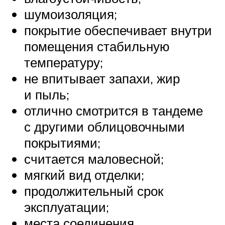
шумоизоляция;
покрытие обеспечивает внутри
помещения стабильную
температуру;
не впитывает запахи, жир
и пыль;
отлично смотрится в тандеме
с другими облицовочными
покрытиями;
считается маловесной;
мягкий вид отделки;
продолжительный срок
эксплуатации;
места соединения