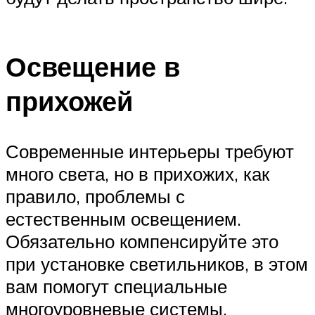
Освещение в
прихожей
Современные интерьеры требуют
много света, но в прихожих, как
правило, проблемы с
естественным освещением.
Обязательно компенсируйте это
при установке светильников, в этом
вам помогут специальные
многоуровневые системы.