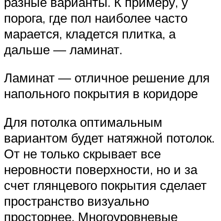
разные варианты. К примеру, у
порога, где пол наиболее часто
марается, кладется плитка, а
дальше — ламинат.
Ламинат — отличное решение для
напольного покрытия в коридоре
Для потолка оптимальным
вариантом будет натяжной потолок.
От не только скрывает все
неровности поверхности, но и за
счет глянцевого покрытия сделает
пространство визуально
просторнее. Многоуровневые