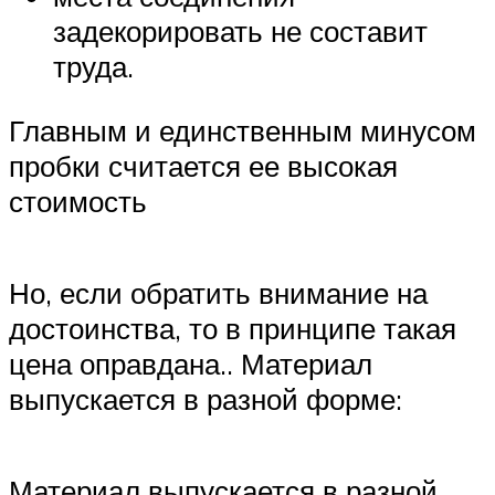
задекорировать не составит
труда.
Главным и единственным минусом
пробки считается ее высокая
стоимость
Но, если обратить внимание на
достоинства, то в принципе такая
цена оправдана.. Материал
выпускается в разной форме:
Материал выпускается в разной