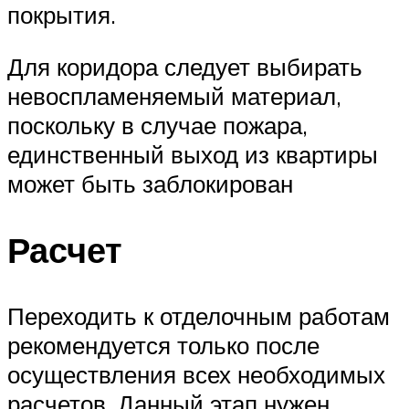
покрытия.
Для коридора следует выбирать
невоспламеняемый материал,
поскольку в случае пожара,
единственный выход из квартиры
может быть заблокирован
Расчет
Переходить к отделочным работам
рекомендуется только после
осуществления всех необходимых
расчетов. Данный этап нужен,