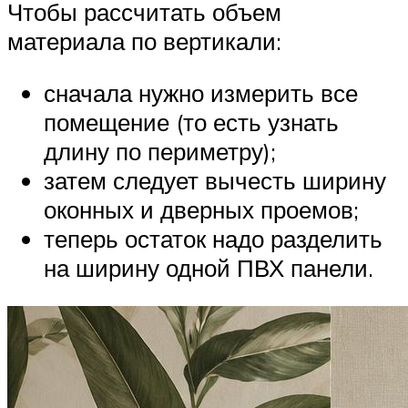
Чтобы рассчитать объем
материала по вертикали:
сначала нужно измерить все
помещение (то есть узнать
длину по периметру);
затем следует вычесть ширину
оконных и дверных проемов;
теперь остаток надо разделить
на ширину одной ПВХ панели.