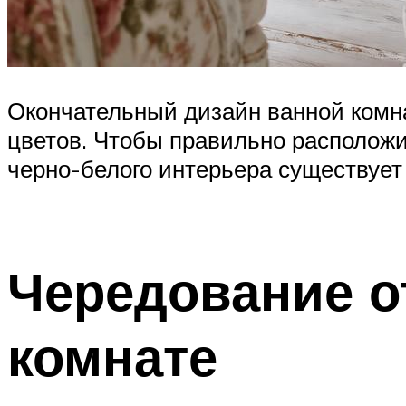
Окончательный дизайн ванной комна
цветов. Чтобы правильно располож
черно-белого интерьера существует
Чередование о
комнате