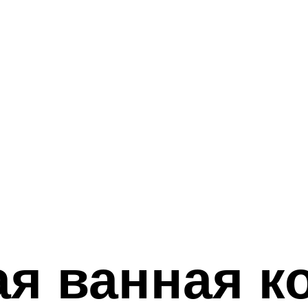
я ванная к