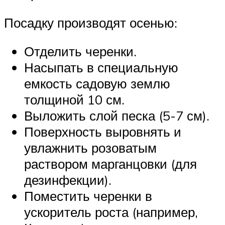
Посадку производят осенью:
Отделить черенки.
Насыпать в специальную
емкость садовую землю
толщиной 10 см.
Выложить слой песка (5-7 см).
Поверхность выровнять и
увлажнить розоватым
раствором марганцовки (для
дезинфекции).
Поместить черенки в
ускоритель роста (например,