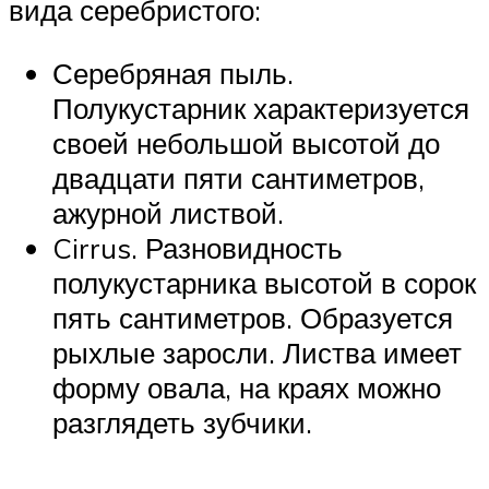
вида серебристого:
Серебряная пыль.
Полукустарник характеризуется
своей небольшой высотой до
двадцати пяти сантиметров,
ажурной листвой.
Cirrus. Разновидность
полукустарника высотой в сорок
пять сантиметров. Образуется
рыхлые заросли. Листва имеет
форму овала, на краях можно
разглядеть зубчики.