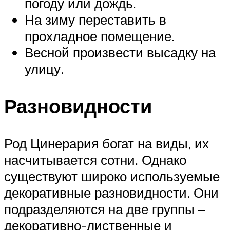
погоду или дождь.
На зиму переставить в
прохладное помещение.
Весной произвести высадку на
улицу.
Разновидности
Род Цинерария богат на виды, их
насчитывается сотни. Однако
существуют широко используемые
декоративные разновидности. Они
подразделяются на две группы –
декоративно-лиственные и