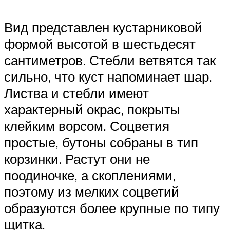
Вид представлен кустарниковой
формой высотой в шестьдесят
сантиметров. Стебли ветвятся так
сильно, что куст напоминает шар.
Листва и стебли имеют
характерный окрас, покрыты
клейким ворсом. Соцветия
простые, бутоны собраны в тип
корзинки. Растут они не
поодиночке, а скоплениями,
поэтому из мелких соцветий
образуются более крупные по типу
щитка.