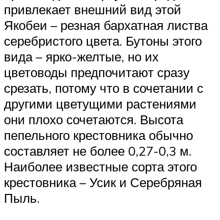
привлекает внешний вид этой
Якобеи – резная бархатная листва
серебристого цвета. Бутоны этого
вида – ярко-желтые, но их
цветоводы предпочитают сразу
срезать, потому что в сочетании с
другими цветущими растениями
они плохо сочетаются. Высота
пепельного крестовника обычно
составляет не более 0,27-0,3 м.
Наиболее известные сорта этого
крестовника – Усик и Серебряная
Пыль.