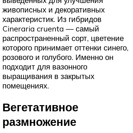
выведенных для улучшения
живописных и декоративных
характеристик. Из гибридов
Cineraria cruenta — самый
распространенный сорт, цветение
которого принимает оттенки синего,
розового и голубого. Именно он
подходит для вазонного
выращивания в закрытых
помещениях.
Вегетативное
размножение