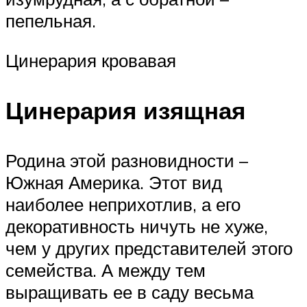
пепельная.
Цинерария кровавая
Цинерария изящная
Родина этой разновидности –
Южная Америка. Этот вид
наиболее неприхотлив, а его
декоративность ничуть не хуже,
чем у других представителей этого
семейства. А между тем
выращивать ее в саду весьма