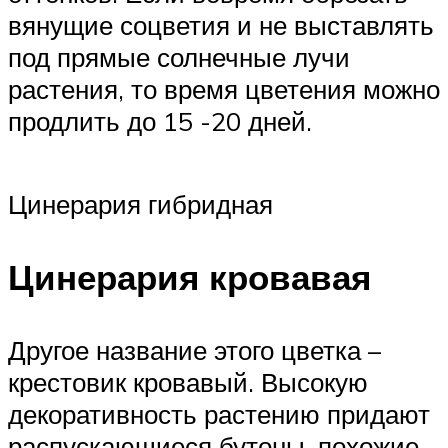
вянущие соцветия и не выставлять
под прямые солнечные лучи
растения, то время цветения можно
продлить до 15 -20 дней.
Цинерария гибридная
Цинерария кровавая
Другое название этого цветка –
крестовик кровавый. Высокую
декоративность растению придают
распускающиеся бутоны, похожие