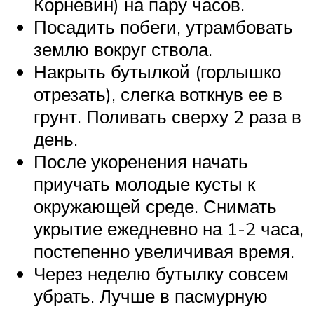
Корневин) на пару часов.
Посадить побеги, утрамбовать
землю вокруг ствола.
Накрыть бутылкой (горлышко
отрезать), слегка воткнув ее в
грунт. Поливать сверху 2 раза в
день.
После укоренения начать
приучать молодые кусты к
окружающей среде. Снимать
укрытие ежедневно на 1-2 часа,
постепенно увеличивая время.
Через неделю бутылку совсем
убрать. Лучше в пасмурную