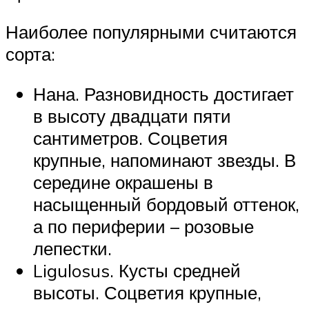
Наиболее популярными считаются
сорта:
Нана. Разновидность достигает
в высоту двадцати пяти
сантиметров. Соцветия
крупные, напоминают звезды. В
середине окрашены в
насыщенный бордовый оттенок,
а по периферии – розовые
лепестки.
Ligulosus. Кусты средней
высоты. Соцветия крупные,