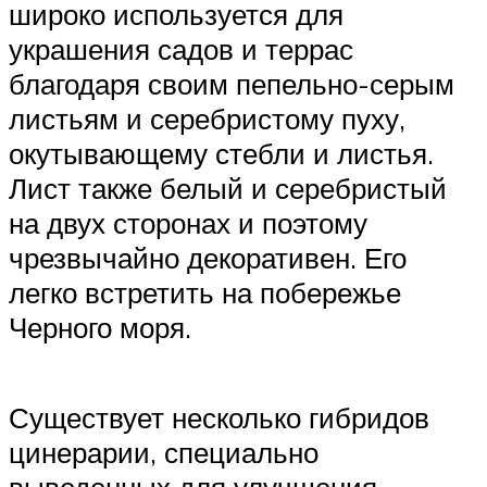
широко используется для
украшения садов и террас
благодаря своим пепельно-серым
листьям и серебристому пуху,
окутывающему стебли и листья.
Лист также белый и серебристый
на двух сторонах и поэтому
чрезвычайно декоративен. Его
легко встретить на побережье
Черного моря.
Существует несколько гибридов
цинерарии, специально