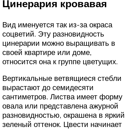
Цинерария кровавая
Вид именуется так из-за окраса
соцветий. Эту разновидность
цинерарии можно выращивать в
своей квартире или доме,
относится она к группе цветущих.
Вертикальные ветвящиеся стебли
вырастают до семидесяти
сантиметров. Листва имеет форму
овала или представлена ажурной
разновидностью, окрашена в яркий
зеленый оттенок. Цвести начинает