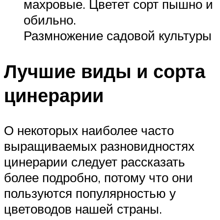
махровые. Цветет сорт пышно и
обильно.
Размножение садовой культуры
Лучшие виды и сорта
цинерарии
О некоторых наиболее часто
выращиваемых разновидностях
цинерарии следует рассказать
более подробно, потому что они
пользуются популярностью у
цветоводов нашей страны.