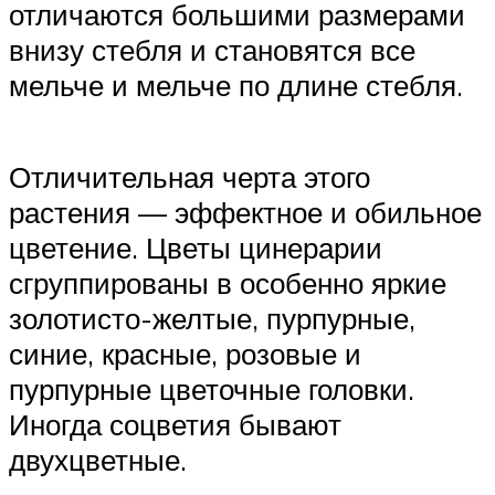
отличаются большими размерами
внизу стебля и становятся все
мельче и мельче по длине стебля.
Отличительная черта этого
растения — эффектное и обильное
цветение. Цветы цинерарии
сгруппированы в особенно яркие
золотисто-желтые, пурпурные,
синие, красные, розовые и
пурпурные цветочные головки.
Иногда соцветия бывают
двухцветные.