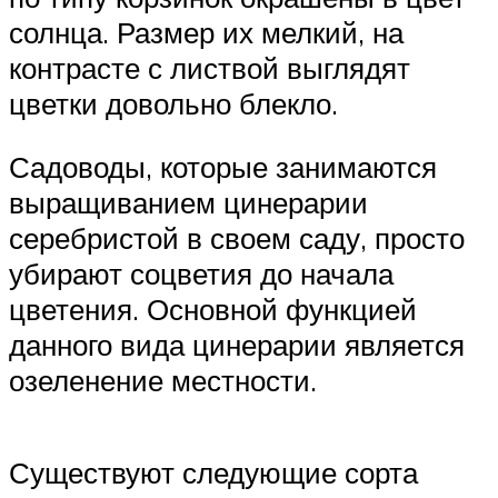
солнца. Размер их мелкий, на
контрасте с листвой выглядят
цветки довольно блекло.
Садоводы, которые занимаются
выращиванием цинерарии
серебристой в своем саду, просто
убирают соцветия до начала
цветения. Основной функцией
данного вида цинерарии является
озеленение местности.
Существуют следующие сорта