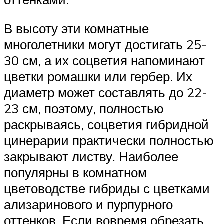
В высоту эти комнатные
многолетники могут достигать 25-
30 см, а их соцветия напоминают
цветки ромашки или гербер. Их
диаметр может составлять до 22-
23 см, поэтому, полностью
раскрываясь, соцветия гибридной
цинерарии практически полностью
закрывают листву. Наиболее
популярны в комнатном
цветоводстве гибриды с цветками
ализаринового и пурпурного
оттенков. Если вовремя обрезать