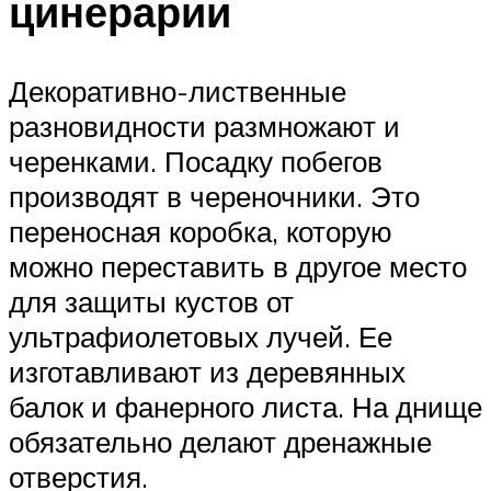
цинерарии
Декоративно-лиственные
разновидности размножают и
черенками. Посадку побегов
производят в череночники. Это
переносная коробка, которую
можно переставить в другое место
для защиты кустов от
ультрафиолетовых лучей. Ее
изготавливают из деревянных
балок и фанерного листа. На днище
обязательно делают дренажные
отверстия.