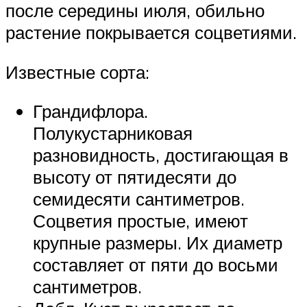
после середины июля, обильно
растение покрывается соцветиями.
Известные сорта:
Грандифлора.
Полукустарниковая
разновидность, достигающая в
высоту от пятидесяти до
семидесяти сантиметров.
Соцветия простые, имеют
крупные размеры. Их диаметр
составляет от пяти до восьми
сантиметров.