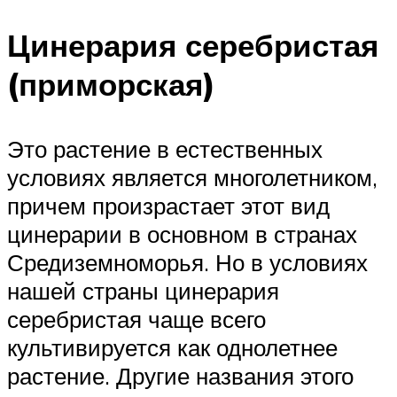
Цинерария серебристая
(приморская)
Это растение в естественных
условиях является многолетником,
причем произрастает этот вид
цинерарии в основном в странах
Средиземноморья. Но в условиях
нашей страны цинерария
серебристая чаще всего
культивируется как однолетнее
растение. Другие названия этого