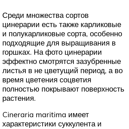
Среди множества сортов
цинерарии есть также карликовые
и полукарликовые сорта, особенно
подходящие для выращивания в
горшках. На фото цинерарии
эффектно смотрятся зазубренные
листья в не цветущий период, а во
время цветения соцветия
полностью покрывают поверхность
растения.
Cineraria maritima имеет
характеристики суккулента и