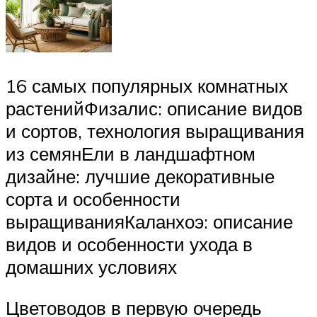
16 самых популярных комнатных
растенийФизалис: описание видов
и сортов, технология выращивания
из семянЕли в ландшафтном
дизайне: лучшие декоративные
сорта и особенности
выращиванияКаланхоэ: описание
видов и особенности ухода в
домашних условиях
Цветоводов в первую очередь