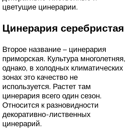
цветущие цинерарии.
Цинерария серебристая
Второе название – цинерария
приморская. Культура многолетняя,
однако, в холодных климатических
зонах это качество не
используется. Растет там
цинерария всего один сезон.
Относится к разновидности
декоративно-лиственных
цинерарий.