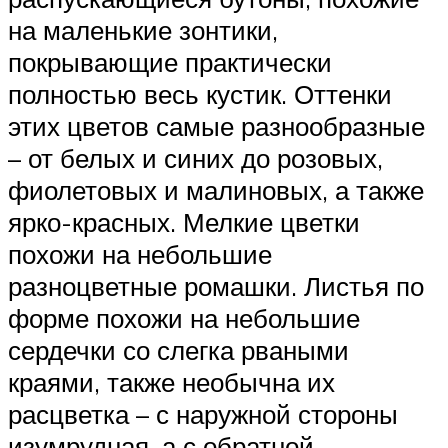
на маленькие зонтики,
покрывающие практически
полностью весь кустик. Оттенки
этих цветов самые разнообразные
– от белых и синих до розовых,
фиолетовых и малиновых, а также
ярко-красных. Мелкие цветки
похожи на небольшие
разноцветные ромашки. Листья по
форме похожи на небольшие
сердечки со слегка рваными
краями, также необычна их
расцветка – с наружной стороны
изумрудная, а с обратной –