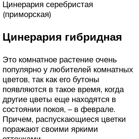
Цинерария серебристая
(приморская)
Цинерария гибридная
Это комнатное растение очень
популярно у любителей комнатных
цветов, так как его бутоны
появляются в такое время, когда
другие цветы еще находятся в
состоянии покоя, – в феврале.
Причем, распускающиеся цветки
поражают своими яркими
оттенками.