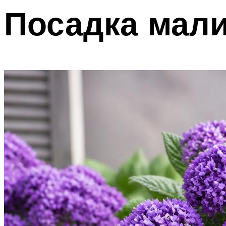
Посадка мали