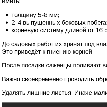
иметь:
толщину 5-8 мм;
2-4 выпущенных боковых побега
корневую систему длиной от 16 с
До садовых работ их хранят под вл
Это приведёт к гниению корней.
После посадки саженцы поливают во
Важно своевременно проводить обре
Удалять лишние листья. Иначе мали