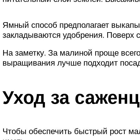
Ямный способ предполагает выкапыв
закладываются удобрения. Поверх с
На заметку. За малиной проще всего
выращивания лучше подходит посад
Уход за сажен
Чтобы обеспечить быстрый рост ма