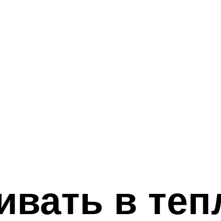
вать в теп