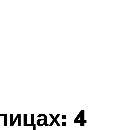
лицах: 4