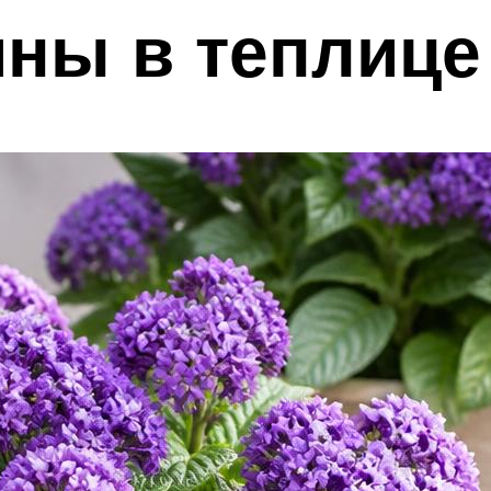
ны в теплице