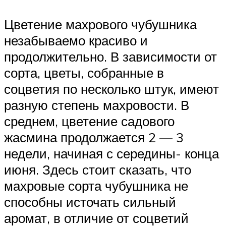
Цветение махрового чубушника
незабываемо красиво и
продолжительно. В зависимости от
сорта, цветы, собранные в
соцветия по несколько штук, имеют
разную степень махровости. В
среднем, цветение садового
жасмина продолжается 2 — 3
недели, начиная с середины- конца
июня. Здесь стоит сказать, что
махровые сорта чубушника не
способны источать сильный
аромат, в отличие от соцветий