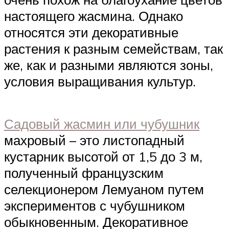
настоящего жасмина. Однако
относятся эти декоративные
растения к разным семействам, так
же, как и разными являются зоны,
условия выращивания культур.
Садовый жасмин или чубушник
махровый – это листопадный
кустарник высотой от 1,5 до 3 м,
полученный французским
селекционером Лемуаном путем
экспериментов с чубушником
обыкновенным. Декоративное