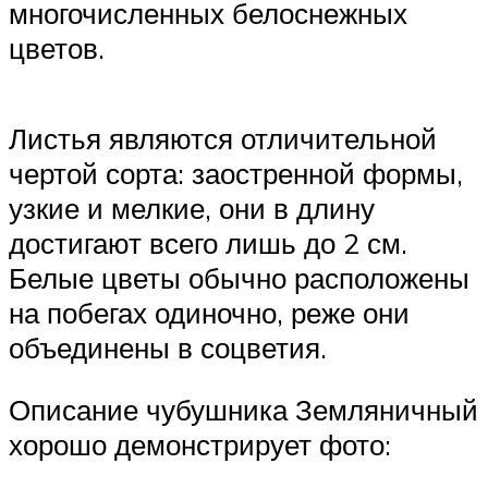
многочисленных белоснежных
цветов.
Листья являются отличительной
чертой сорта: заостренной формы,
узкие и мелкие, они в длину
достигают всего лишь до 2 см.
Белые цветы обычно расположены
на побегах одиночно, реже они
объединены в соцветия.
Описание чубушника Земляничный
хорошо демонстрирует фото: