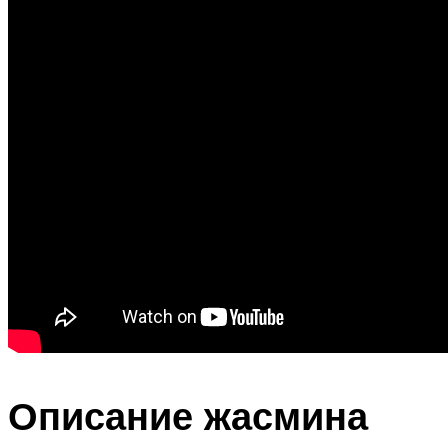
Описание жасмина