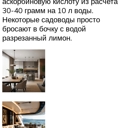
аскорбиновую кислоту из расчета
30-40 грамм на 10 л воды.
Некоторые садоводы просто
бросают в бочку с водой
разрезанный лимон.