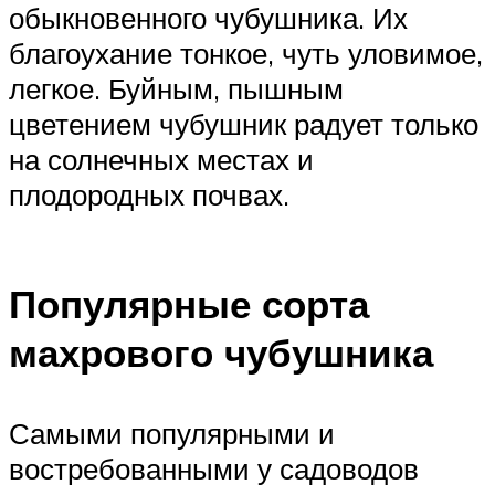
обыкновенного чубушника. Их
благоухание тонкое, чуть уловимое,
легкое. Буйным, пышным
цветением чубушник радует только
на солнечных местах и
плодородных почвах.
Популярные сорта
махрового чубушника
Самыми популярными и
востребованными у садоводов