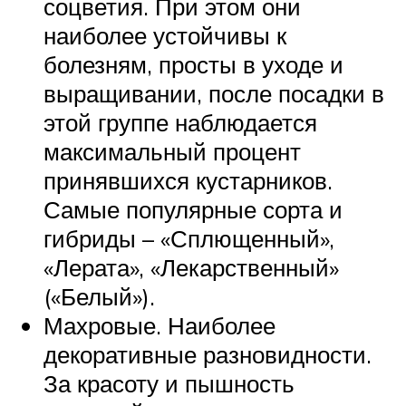
соцветия. При этом они
наиболее устойчивы к
болезням, просты в уходе и
выращивании, после посадки в
этой группе наблюдается
максимальный процент
принявшихся кустарников.
Самые популярные сорта и
гибриды – «Сплющенный»,
«Лерата», «Лекарственный»
(«Белый»).
Махровые. Наиболее
декоративные разновидности.
За красоту и пышность