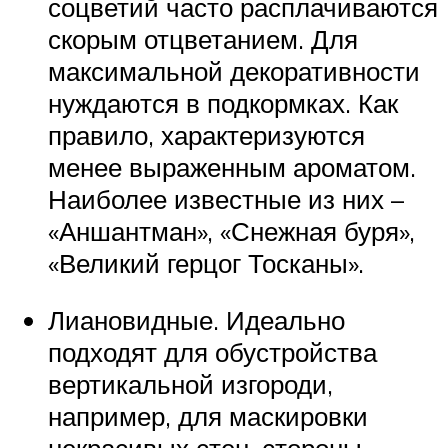
соцветий часто расплачиваются
скорым отцветанием. Для
максимальной декоративности
нуждаются в подкормках. Как
правило, характеризуются
менее выраженным ароматом.
Наиболее известные из них –
«Аншантман», «Снежная буря»,
«Великий герцог Тосканы».
Лиановидные. Идеально
подходят для обустройства
вертикальной изгороди,
например, для маскировки