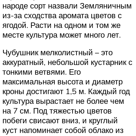
народе сорт назвали Земляничным
из-за сходства аромата цветов с
ягодой. Расти на одном и том же
месте культура может много лет.
Чубушник мелколистный – это
аккуратный, небольшой кустарник с
тонкими ветвями. Его
максимальная высота и диаметр
кроны достигают 1,5 м. Каждый год
культура вырастает не более чем
на 7 см. Под тяжестью цветов
побеги свисают вниз, и круглый
куст напоминает собой облако из