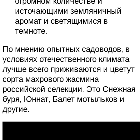
огромном количестве и
источающими земляничный
аромат и светящимися в
темноте.
По мнению опытных садоводов, в
условиях отечественного климата
лучше всего приживаются и цветут
сорта махрового жасмина
российской селекции. Это Снежная
буря, Юннат, Балет мотыльков и
другие.