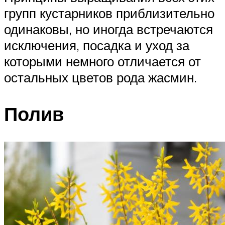
групп кустарников приблизительно
одинаковы, но иногда встречаются
исключения, посадка и уход за
которыми немного отличается от
остальных цветов рода жасмин.
Полив