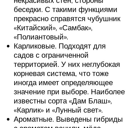
некрасивых стен, стороны
беседки. С такими функциями
прекрасно справятся чубушник
«Китайский», «Самбак»,
«Полиантовый».
Карликовые. Подходят для
садов с ограниченной
территорией. У них неглубокая
корневая система, что тоже
иногда имеет определяющее
значение при выборе. Наиболее
известны сорта «Дам Блаш»,
«Карлик» и «Лунный свет».
Ароматные. Выведены гибриды