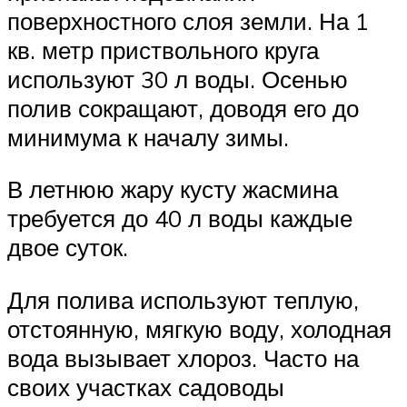
поверхностного слоя земли. На 1
кв. метр приствольного круга
используют 30 л воды. Осенью
полив сокращают, доводя его до
минимума к началу зимы.
В летнюю жару кусту жасмина
требуется до 40 л воды каждые
двое суток.
Для полива используют теплую,
отстоянную, мягкую воду, холодная
вода вызывает хлороз. Часто на
своих участках садоводы