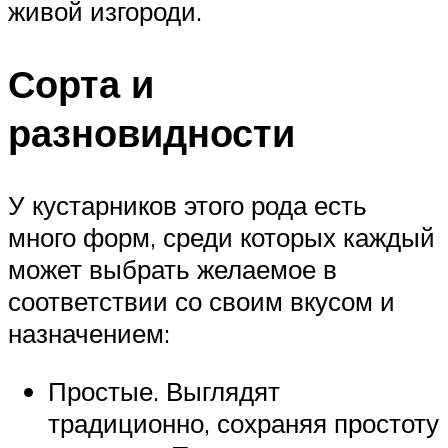
живой изгороди.
Сорта и
разновидности
У кустарников этого рода есть
много форм, среди которых каждый
может выбрать желаемое в
соответствии со своим вкусом и
назначением:
Простые. Выглядят
традиционно, сохраняя простоту