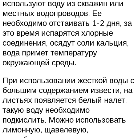
используют воду из скважин или
местных водопроводов. Ее
необходимо отстаивать 1-2 дня, за
это время испарятся хлорные
соединения, осядут соли кальция,
вода примет температуру
окружающей среды.
При использовании жесткой воды с
большим содержанием извести, на
листьях появляется белый налет,
такую воду необходимо
подкислить. Можно использовать
лимонную, щавелевую,