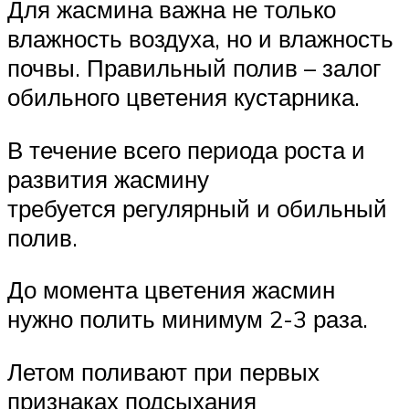
Для жасмина важна не только
влажность воздуха, но и влажность
почвы. Правильный полив – залог
обильного цветения кустарника.
В течение всего периода роста и
развития жасмину
требуется регулярный и обильный
полив.
До момента цветения жасмин
нужно полить минимум 2-3 раза.
Летом поливают при первых
признаках подсыхания