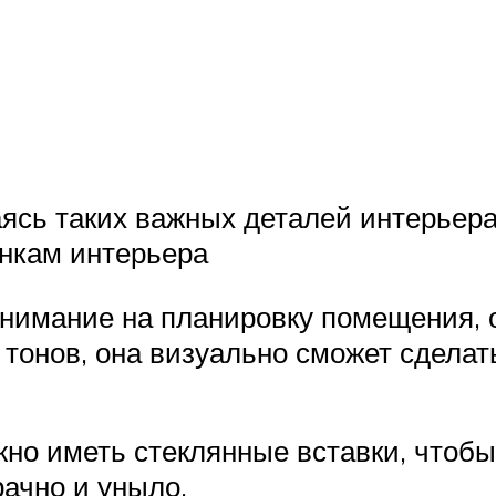
ясь таких важных деталей интерьера
нкам интерьера
 внимание на планировку помещения, 
 тонов, она визуально сможет сделат
но иметь стеклянные вставки, чтобы 
рачно и уныло.