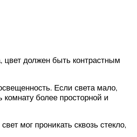
, цвет должен быть контрастным
освещенность. Если света мало,
ь комнату более просторной и
свет мог проникать сквозь стекло,