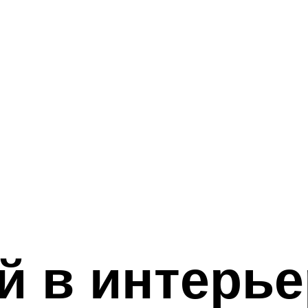
й в интерье