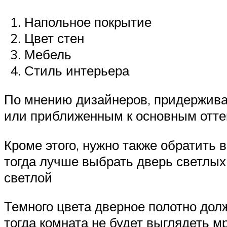
Напольное покрытие
Цвет стен
Мебель
Стиль интерьера
По мнению дизайнеров, придержива
или приближенным к основным отте
Кроме этого, нужно также обратить
тогда лучше выбрать дверь светлых
светлой
Темного цвета дверное полотно долж
тогда комната не будет выглядеть м