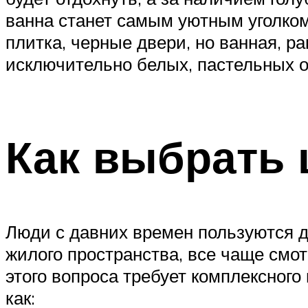
ванна станет самым уютным уголко
плитка, черные двери, но ванная, р
исключительно белых, пастельных о
Как выбрать 
Люди с давних времен пользуются д
жилого пространства, все чаще смот
этого вопроса требует комплексного
как: