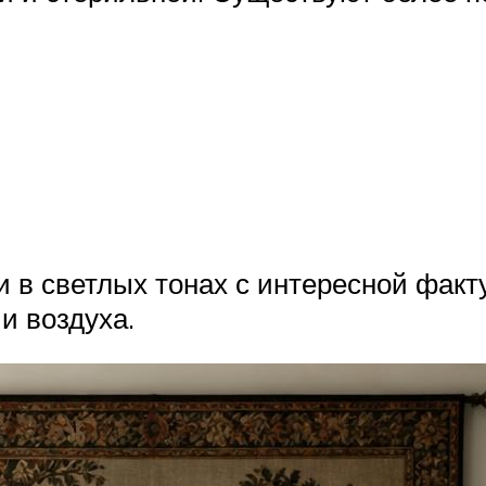
и в светлых тонах с интересной факт
и воздуха.