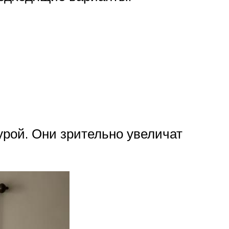
урой. Они зрительно увеличат