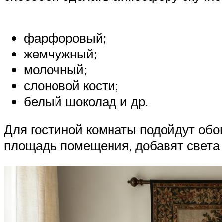
фарфоровый;
жемчужный;
молочный;
слоновой кости;
белый шоколад и др.
Для гостиной комнаты подойдут обо
площадь помещения, добавят света 