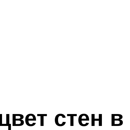
цвет стен в