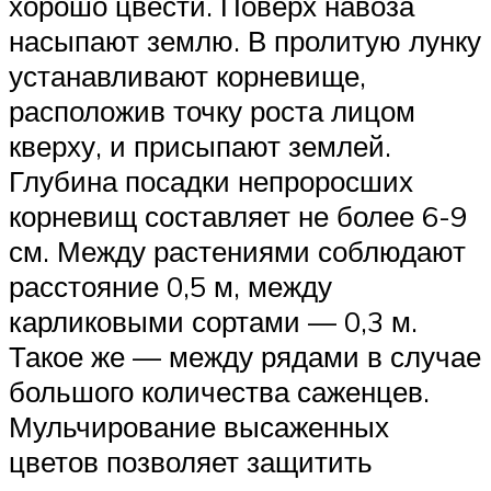
хорошо цвести. Поверх навоза
насыпают землю. В пролитую лунку
устанавливают корневище,
расположив точку роста лицом
кверху, и присыпают землей.
Глубина посадки непроросших
корневищ составляет не более 6-9
см. Между растениями соблюдают
расстояние 0,5 м, между
карликовыми сортами — 0,3 м.
Такое же — между рядами в случае
большого количества саженцев.
Мульчирование высаженных
цветов позволяет защитить