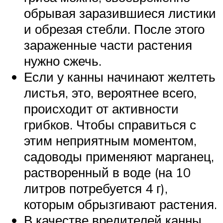
обрывая заразившиеся листики
и обрезая стебли. После этого
зараженные части растения
нужно сжечь.
Если у канны начинают желтеть
листья, это, вероятнее всего,
происходит от активности
грибков. Чтобы справиться с
этим неприятным моментом,
садоводы применяют марганец,
растворенный в воде (на 10
литров потребуется 4 г),
которым обрызгивают растения.
В качестве вредителей канны