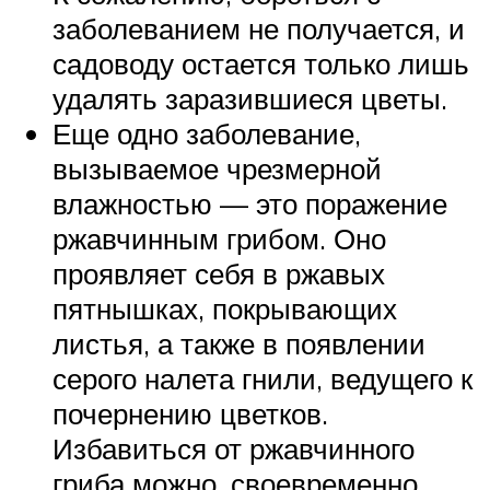
заболеванием не получается, и
садоводу остается только лишь
удалять заразившиеся цветы.
Еще одно заболевание,
вызываемое чрезмерной
влажностью — это поражение
ржавчинным грибом. Оно
проявляет себя в ржавых
пятнышках, покрывающих
листья, а также в появлении
серого налета гнили, ведущего к
почернению цветков.
Избавиться от ржавчинного
гриба можно, своевременно