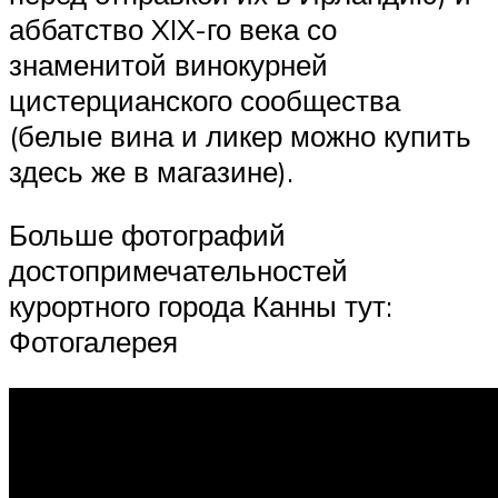
аббатство XIX-го века со
знаменитой винокурней
цистерцианского сообщества
(белые вина и ликер можно купить
здесь же в магазине).
Больше фотографий
достопримечательностей
курортного города Канны тут:
Фотогалерея