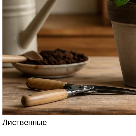
Лиственные