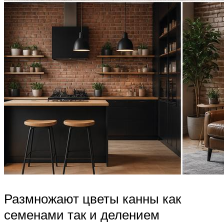
Размножают цветы канны как
семенами так и делением