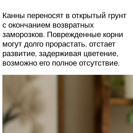
Канны переносят в открытый грунт
с окончанием возвратных
заморозков. Поврежденные корни
могут долго прорастать, отстает
развитие, задерживая цветение,
возможно его полное отсутствие.