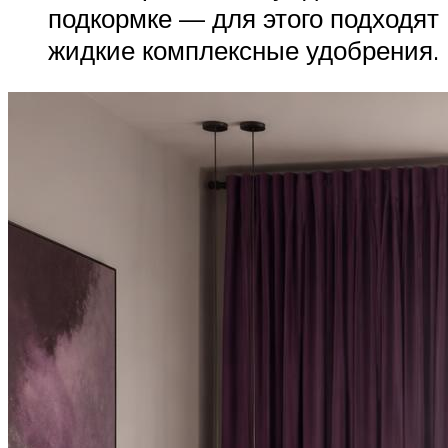
подкормке — для этого подходят
жидкие комплексные удобрения.