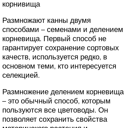
корнивища
Размножают канны двумя
способами – семенами и делением
корневища. Первый способ не
гарантирует сохранение сортовых
качеств, используется редко, в
основном теми, кто интересуется
селекцией.
Размножение делением корневища
– это обычный способ, которым
пользуются все цветоводы. Он
позволяет сохранить свойства
материнского растения и