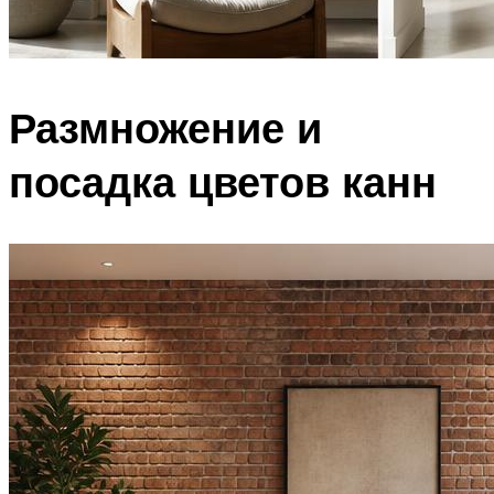
Размножение и
посадка цветов канн