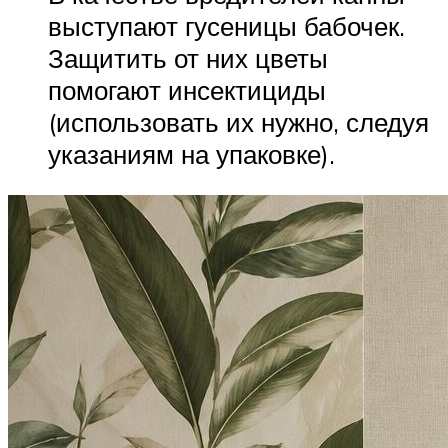
выступают гусеницы бабочек.
Защитить от них цветы
помогают инсектициды
(использовать их нужно, следуя
указаниям на упаковке).