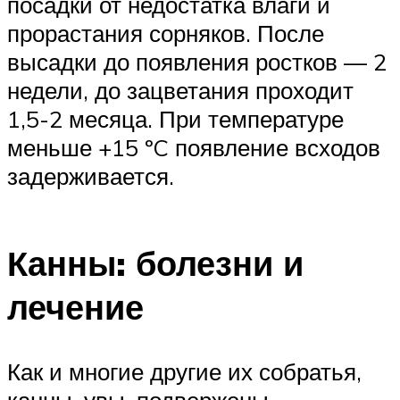
посадки от недостатка влаги и
прорастания сорняков. После
высадки до появления ростков — 2
недели, до зацветания проходит
1,5-2 месяца. При температуре
меньше +15 ºC появление всходов
задерживается.
Канны: болезни и
лечение
Как и многие другие их собратья,