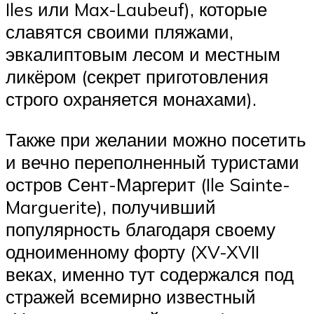
Iles или Max-Laubeuf), которые
славятся своими пляжами,
эвкалиптовым лесом и местным
ликёром (секрет приготовления
строго охраняется монахами).
Также при желании можно посетить
и вечно переполненный туристами
остров Сент-Маргерит (Ile Sainte-
Marguerite), получивший
популярность благодаря своему
одноименному форту (XV-XVII
веках, именно тут содержался под
стражей всемирно известный