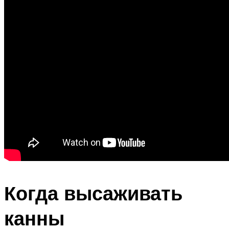
Когда высаживать
канны