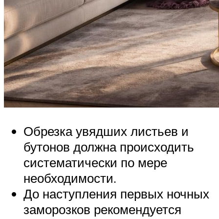
Обрезка увядших листьев и
бутонов должна происходить
систематически по мере
необходимости.
До наступления первых ночных
заморозков рекомендуется