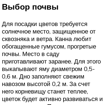
Выбор почвы
Для посадки цветов требуется
солнечное место, защищенное от
сквозняка и ветра. Канна любит
обогащенные гумусом, прогретые
почвы. Место в саду
приготавливают заранее. Для этого
выкапывают яму диаметром 0,5-
0,6 м. Дно заполняют свежим
навозом высотой 0,2 м. За счет
него корневищу станет теплее,
цветок будет активно развиваться и