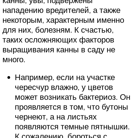
канны, увы, подвержены
нападению вредителей, а также
некоторым, характерным именно
для них, болезням. К счастью,
таких осложняющих факторов
выращивания канны в саду не
много.
Например, если на участке
чересчур влажно, у цветов
может возникать бактериоз. Он
проявляется в том, что бутоны
чернеют, а на листьях
появляются темные пятнышки.
К сожалению, бороться с