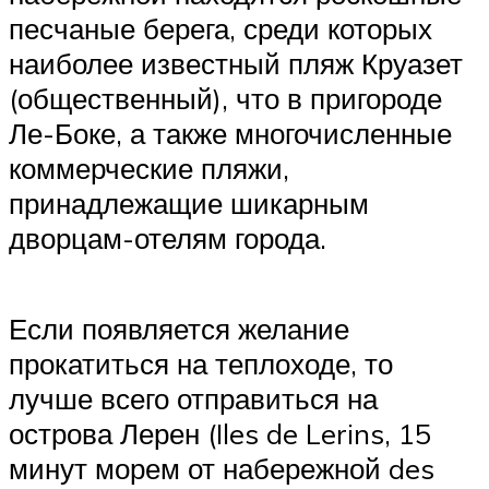
песчаные берега, среди которых
наиболее известный пляж Круазет
(общественный), что в пригороде
Ле-Боке, а также многочисленные
коммерческие пляжи,
принадлежащие шикарным
дворцам-отелям города.
Если появляется желание
прокатиться на теплоходе, то
лучше всего отправиться на
острова Лерен (Iles de Lerins, 15
минут морем от набережной des