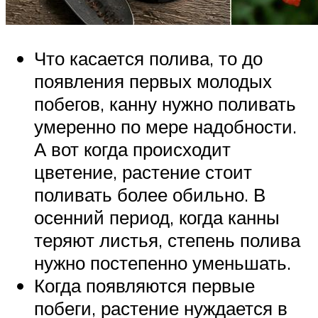
Что касается полива, то до
появления первых молодых
побегов, канну нужно поливать
умеренно по мере надобности.
А вот когда происходит
цветение, растение стоит
поливать более обильно. В
осенний период, когда канны
теряют листья, степень полива
нужно постепенно уменьшать.
Когда появляются первые
побеги, растение нуждается в