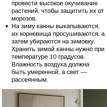
провести высокое окучивание
растений, чтобы защитить их от
морозов.
На зиму канны выкапываются,
их корневища просушиваются, а
затем убираются на зимовку.
Хранить зимой канны нужно при
температуре 10 градусов.
Влажность воздуха должна
быть умеренной, а свет —
рассеянным.