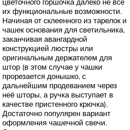
цветочного горшочка далеко не все
их функциональные возможности.
Начиная от склеенного из тарелок и
чашек основания для светильника,
заканчивая авангардной
конструкцией люстры или
оригинальным держателем для
штор (в этом случае у чашки
прорезается донышко, с
дальнейшим продеванием через
неё шторы, а ручка выступает в
качестве пристенного крючка).
Достаточно популярен вариант
оформления чашечной свечи.