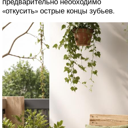
предварительно необходимо
«откусить» острые концы зубьев.