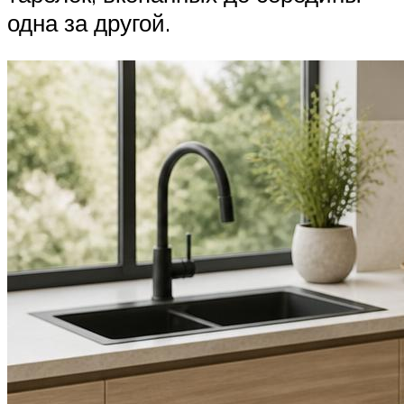
одна за другой.