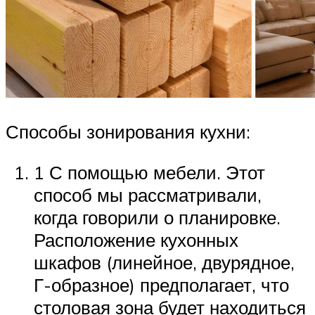
Способы зонирования кухни:
1 С помощью мебели. Этот
способ мы рассматривали,
когда говорили о планировке.
Расположение кухонных
шкафов (линейное, двурядное,
Г-образное) предполагает, что
столовая зона будет находиться