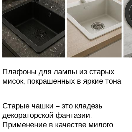
Плафоны для лампы из старых
мисок, покрашенных в яркие тона
Старые чашки – это кладезь
декораторской фантазии.
Применение в качестве милого