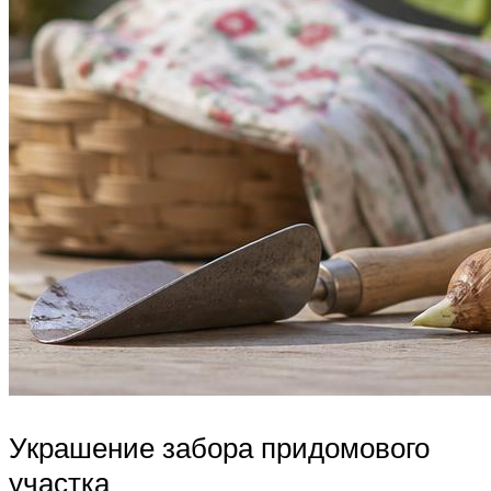
Украшение забора придомового
участка