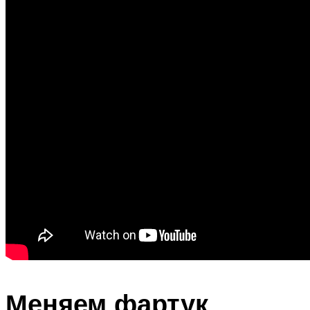
Меняем фартук