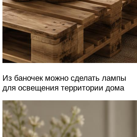
Из баночек можно сделать лампы
для освещения территории дома