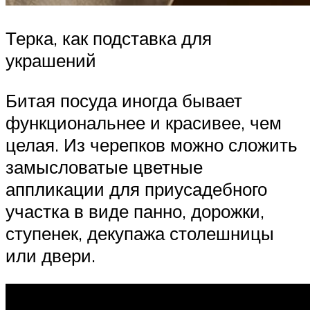
Терка, как подставка для
украшений
Битая посуда иногда бывает
функциональнее и красивее, чем
целая. Из черепков можно сложить
замысловатые цветные
аппликации для приусадебного
участка в виде панно, дорожки,
ступенек, декупажа столешницы
или двери.