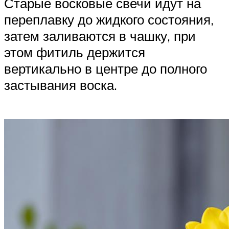
Старые восковые свечи идут на
переплавку до жидкого состояния,
затем заливаются в чашку, при
этом фитиль держится
вертикально в центре до полного
застывания воска.