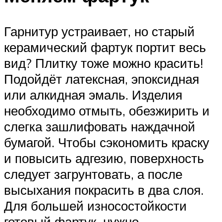
Гарнитур устраивает, но старый
керамический фартук портит весь
вид? Плитку тоже можно красить!
Подойдёт латексная, эпоксидная
или алкидная эмаль. Изделия
необходимо отмыть, обезжирить и
слегка зашлифовать наждачной
бумагой. Чтобы сэкономить краску
и повысить адгезию, поверхность
следует загрунтовать, а после
высыхания покрасить в два слоя.
Для большей износостойкости
готовый фартук нужно