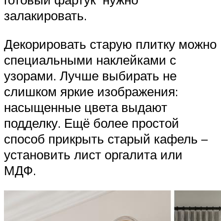
залакировать.
Декорировать старую плитку можно
специальными наклейками с
узорами. Лучше выбирать не
слишком яркие изображения:
насыщенные цвета выдают
подделку. Ещё более простой
способ прикрыть старый кафель –
установить лист оргалита или
МДФ.