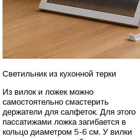
Светильник из кухонной терки
Из вилок и ложек можно
самостоятельно смастерить
держатели для салфеток. Для этого
пассатижами ложка загибается в
кольцо диаметром 5-6 см. У вилки