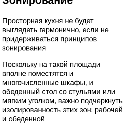
Просторная кухня не будет
выглядеть гармонично, если не
придерживаться принципов
зонирования
Поскольку на такой площади
вполне поместятся и
многочисленные шкафы, и
обеденный стол со стульями или
мягким уголком, важно подчеркнуть
изолированность этих зон: рабочей
и обеденной