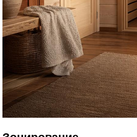
Зонирование