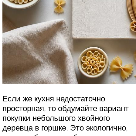
Если же кухня недостаточно
просторная, то обдумайте вариант
покупки небольшого хвойного
деревца в горшке. Это экологично,