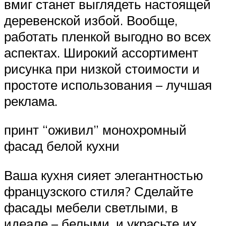
вмиг станет выглядеть настоящей
деревенской избой. Вообще,
работать пленкой выгодно во всех
аспектах. Широкий ассортимент
рисунка при низкой стоимости и
простоте использования – лучшая
реклама.
принт “оживил” монохромный
фасад белой кухни
Ваша кухня сияет элегантностью
французского стиля? Сделайте
фасады мебели светлыми, в
идеале – белыми, и украсьте их