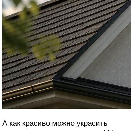
А как красиво можно украсить