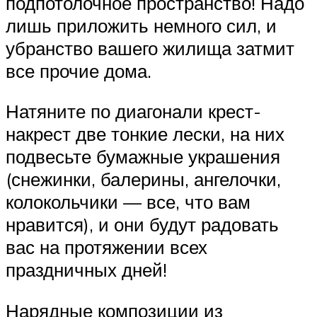
подпотолочное пространство! Надо
лишь приложить немного сил, и
убранство вашего жилища затмит
все прочие дома.
Натяните по диагонали крест-
накрест две тонкие лески, на них
подвесьте бумажные украшения
(снежинки, балерины, ангелочки,
колокольчики — все, что вам
нравится), и они будут радовать
вас на протяжении всех
праздничных дней!
Нарядные композиции из