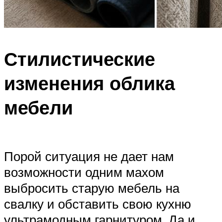
Стилистические
изменения облика
мебели
Порой ситуация не дает нам
возможности одним махом
выбросить старую мебель на
свалку и обставить свою кухню
ультрамодным гарнитуром. Да и