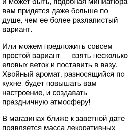
и может быть, подобная миниатюра
вам придется даже больше по
душе, чем ее более разлапистый
вариант.
Или можем предложить совсем
простой вариант — взять несколько
еловых веток и поставить в вазу.
Хвойный аромат, разносящийся по
кухне, будет повышать вам
настроение, и создавать
праздничную атмосферу!
В магазинах ближе к заветной дате
появляется масса декоративных