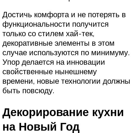
Достичь комфорта и не потерять в
функциональности получится
только со стилем хай-тек,
декоративные элементы в этом
случае используются по минимуму.
Упор делается на инновации
свойственные нынешнему
времени, новые технологии должны
быть повсюду.
Декорирование кухни
на Новый Год