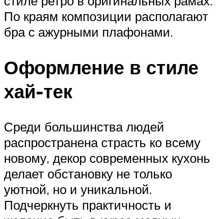
стиле ретро в оригинальных рамах.
По краям композиции располагают
бра с ажурными плафонами.
Оформление в стиле
хай-тек
Среди большинства людей
распространена страсть ко всему
новому, декор современных кухонь
делает обстановку не только
уютной, но и уникальной.
Подчеркнуть практичность и