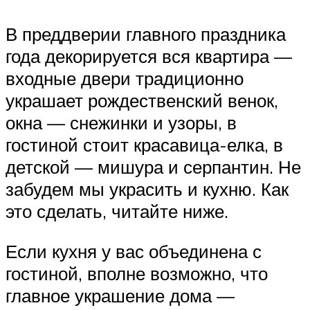
В преддверии главного праздника
года декорируется вся квартира —
входные двери традиционно
украшает рождественский венок,
окна — снежинки и узоры, в
гостиной стоит красавица-елка, в
детской — мишура и серпантин. Не
забудем мы украсить и кухню. Как
это сделать, читайте ниже.
Если кухня у вас объединена с
гостиной, вполне возможно, что
главное украшение дома —