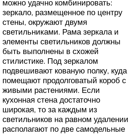
можно удачно комбинировать:
зеркало, размещенное по центру
стены, окружают двумя
светильниками. Рама зеркала и
элементы светильников должны
быть выполнены в схожей
стилистике. Под зеркалом
подвешивают кованую полку, куда
помещают продолговатый короб с
живыми растениями. Если
кухонная стена достаточно
широкая, то за каждым из
светильников на равном удалении
располагают по две самодельные