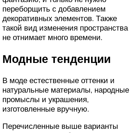
переборщить с добавлением
декоративных элементов. Также
такой вид изменения пространства
не отнимает много времени.
Модные тенденции
В моде естественные оттенки и
натуральные материалы, народные
промыслы и украшения,
изготовленные вручную.
Перечисленные выше варианты