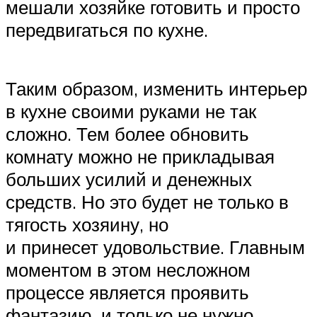
мешали хозяйке готовить и просто
передвигаться по кухне.
Таким образом, изменить интерьер
в кухне своими руками не так
сложно. Тем более обновить
комнату можно не прикладывая
больших усилий и денежных
средств. Но это будет не только в
тягость хозяину, но
и принесет удовольствие. Главным
моментом в этом несложном
процессе является проявить
фантазию, и только не нужно