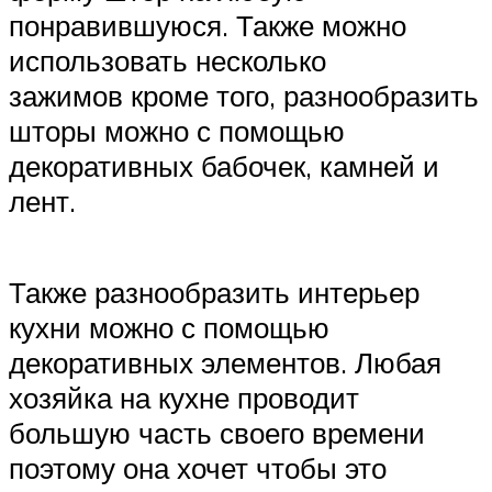
понравившуюся. Также можно
использовать несколько
зажимов кроме того, разнообразить
шторы можно с помощью
декоративных бабочек, камней и
лент.
Также разнообразить интерьер
кухни можно с помощью
декоративных элементов. Любая
хозяйка на кухне проводит
большую часть своего времени
поэтому она хочет чтобы это