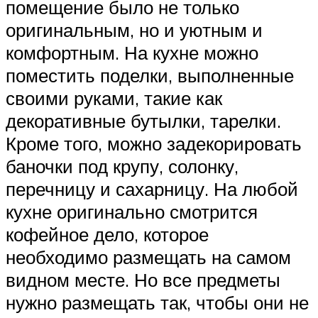
помещение было не только
оригинальным, но и уютным и
комфортным. На кухне можно
поместить поделки, выполненные
своими руками, такие как
декоративные бутылки, тарелки.
Кроме того, можно задекорировать
баночки под крупу, солонку,
перечницу и сахарницу. На любой
кухне оригинально смотрится
кофейное дело, которое
необходимо размещать на самом
видном месте. Но все предметы
нужно размещать так, чтобы они не