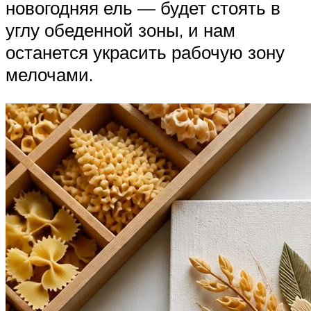
новогодняя ель — будет стоять в
углу обеденной зоны, и нам
останется украсить рабочую зону
мелочами.