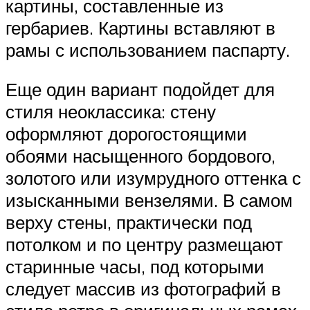
картины, составленные из
гербариев. Картины вставляют в
рамы с использованием паспарту.
Еще один вариант подойдет для
стиля неоклассика: стену
оформляют дорогостоящими
обоями насыщенного бордового,
золотого или изумрудного оттенка с
изысканными вензелями. В самом
верху стены, практически под
потолком и по центру размещают
старинные часы, под которыми
следует массив из фотографий в