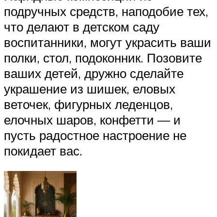
подручных средств, наподобие тех,
что делают в детском саду
воспитанники, могут украсить ваши
полки, стол, подоконник. Позовите
ваших детей, дружно сделайте
украшение из шишек, еловых
веточек, фигурных леденцов,
елочных шаров, конфетти — и
пусть радостное настроение не
покидает вас.