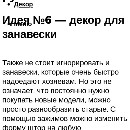
Декор
Идея №6 — декор для
Меню
занавески
Также не стоит игнорировать и
занавески, которые очень быстро
надоедают хозяевам. Но это не
означает, что постоянно нужно
покупать новые модели, можно
просто разнообразить старые. С
помощью зажимов можно изменить
форму штор на любую