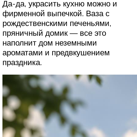
Да-да, украсить кухню можно и
фирменной выпечкой. Ваза с
рождественскими печеньями,
пряничный домик — все это
наполнит дом неземными
ароматами и предвкушением
праздника.