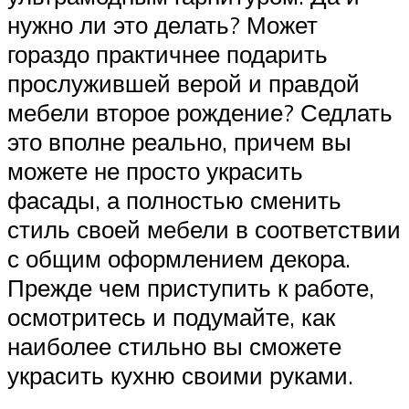
нужно ли это делать? Может
гораздо практичнее подарить
прослужившей верой и правдой
мебели второе рождение? Седлать
это вполне реально, причем вы
можете не просто украсить
фасады, а полностью сменить
стиль своей мебели в соответствии
с общим оформлением декора.
Прежде чем приступить к работе,
осмотритесь и подумайте, как
наиболее стильно вы сможете
украсить кухню своими руками.