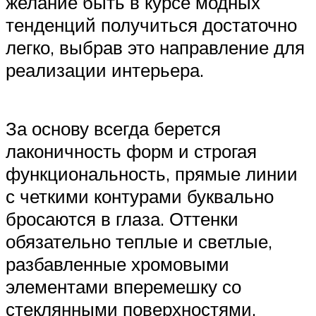
желание быть в курсе модных
тенденций получиться достаточно
легко, выбрав это направление для
реализации интерьера.
За основу всегда берется
лаконичность форм и строгая
функциональность, прямые линии
с четкими контурами буквально
бросаются в глаза. Оттенки
обязательно теплые и светлые,
разбавленные хромовыми
элементами вперемешку со
стеклянными поверхностями.