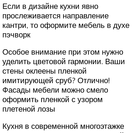
Если в дизайне кухни явно
прослеживается направление
кантри, то оформите мебель в духе
пэчворк
Особое внимание при этом нужно
уделить цветовой гармонии. Ваши
стены оклеены пленкой
имитирующей сруб? Отлично!
Фасады мебели можно смело
оформить пленкой с узором
плетеной лозы
Кухня в современной многоэтажке