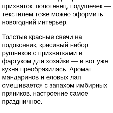
прихваток, полотенец, подушечек —
текстилем тоже можно оформить
новогодний интерьер.
Толстые красные свечи на
подоконник, красивый набор
рушников с прихватками и
фартуком для хозяйки — и вот уже
кухня преобразилась. Аромат
мандаринов и еловых лап
смешивается с запахом имбирных
пряников, настроение самое
праздничное.