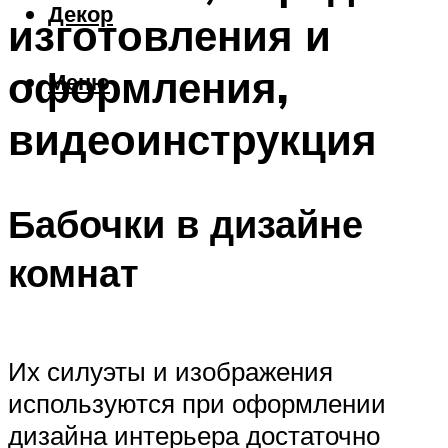
Декор
изготовления и
оформления,
Меню
видеоинструкция
Бабочки в дизайне
комнат
Их силуэты и изображения
используются при оформлении
дизайна интерьера достаточно