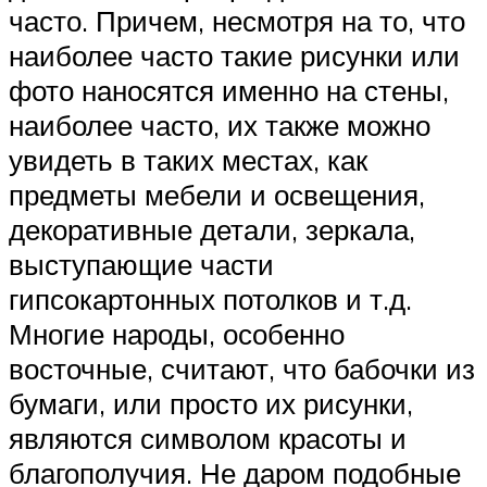
часто. Причем, несмотря на то, что
наиболее часто такие рисунки или
фото наносятся именно на стены,
наиболее часто, их также можно
увидеть в таких местах, как
предметы мебели и освещения,
декоративные детали, зеркала,
выступающие части
гипсокартонных потолков и т.д.
Многие народы, особенно
восточные, считают, что бабочки из
бумаги, или просто их рисунки,
являются символом красоты и
благополучия. Не даром подобные