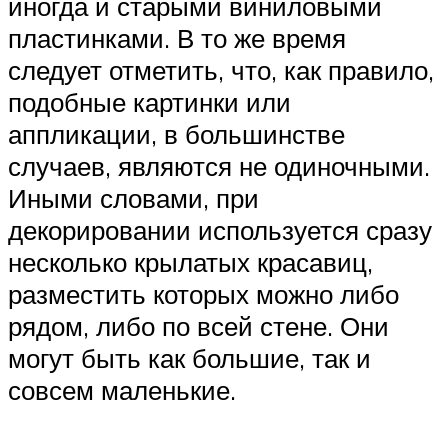
иногда и старыми виниловыми
пластинками. В то же время
следует отметить, что, как правило,
подобные картинки или
аппликации, в большинстве
случаев, являются не одиночными.
Иными словами, при
декорировании используется сразу
несколько крылатых красавиц,
разместить которых можно либо
рядом, либо по всей стене. Они
могут быть как большие, так и
совсем маленькие.