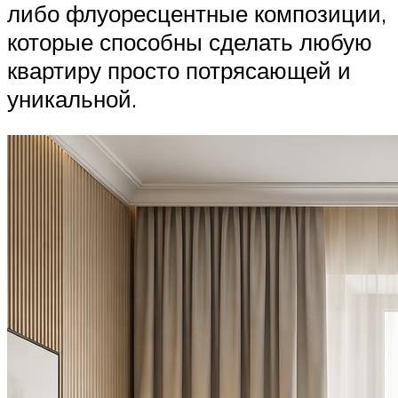
либо флуоресцентные композиции,
которые способны сделать любую
квартиру просто потрясающей и
уникальной.