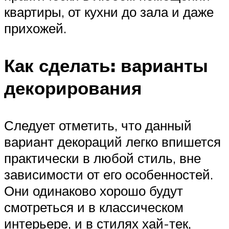
квартиры, от кухни до зала и даже
прихожей.
Как сделать: варианты
декорирования
Следует отметить, что данный
вариант декораций легко впишется
практически в любой стиль, вне
зависимости от его особенностей.
Они одинаково хорошо будут
смотреться и в классическом
интерьере, и в стилях хай-тек,