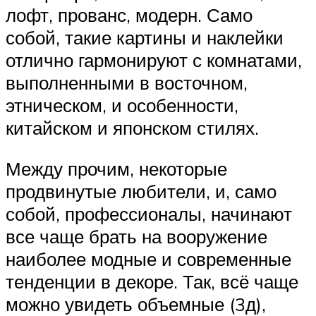
лофт, прованс, модерн. Само
собой, такие картины и наклейки
отлично гармонируют с комнатами,
выполненными в восточном,
этническом, и особенности,
китайском и японском стилях.
Между прочим, некоторые
продвинутые любители, и, само
собой, профессионалы, начинают
все чаще брать на вооружение
наиболее модные и современные
тенденции в декоре. Так, всё чаще
можно увидеть объемные (3д),