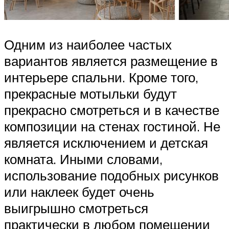
Одним из наиболее частых
вариантов является размещение в
интерьере спальни. Кроме того,
прекрасные мотыльки будут
прекрасно смотреться и в качестве
композиции на стенах гостиной. Не
является исключением и детская
комната. Иными словами,
использование подобных рисунков
или наклеек будет очень
выигрышно смотреться
практически в любом помещении