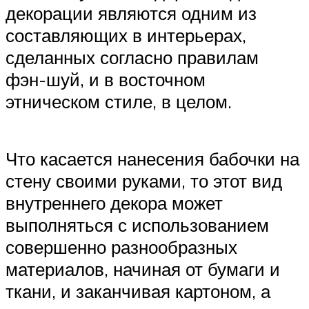
декорации являются одним из
составляющих в интерьерах,
сделанных согласно правилам
фэн-шуй, и в восточном
этническом стиле, в целом.
Что касается нанесения бабочки на
стену своими руками, то этот вид
внутреннего декора может
выполняться с использованием
совершенно разнообразных
материалов, начиная от бумаги и
ткани, и заканчивая картоном, а