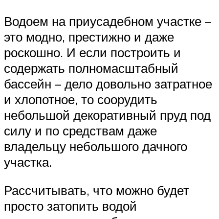
Водоем на приусадебном участке –
это модно, престижно и даже
роскошно. И если построить и
содержать полномасштабный
бассейн – дело довольно затратное
и хлопотное, то соорудить
небольшой декоративный пруд под
силу и по средствам даже
владельцу небольшого дачного
участка.
Рассчитывать, что можно будет
просто затопить водой