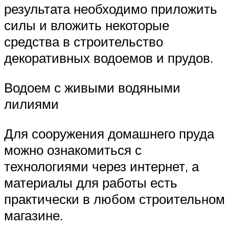
результата необходимо приложить
силы и вложить некоторые
средства в строительство
декоративных водоемов и прудов.
Водоем с живыми водяными
лилиями
Для сооружения домашнего пруда
можно ознакомиться с
технологиями через интернет, а
материалы для работы есть
практически в любом строительном
магазине.