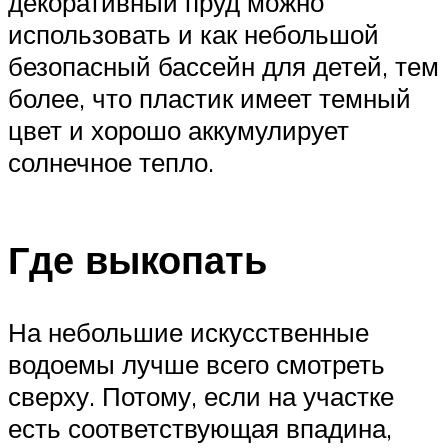
декоративный пруд можно
использовать и как небольшой
безопасный бассейн для детей, тем
более, что пластик имеет темный
цвет и хорошо аккумулирует
солнечное тепло.
Где выкопать
На небольшие искусственные
водоемы лучше всего смотреть
сверху. Потому, если на участке
есть соответствующая впадина,