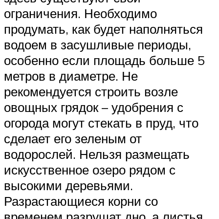
ограничения. Необходимо
продумать, как будет наполняться
водоем в засушливые периоды,
особенно если площадь больше 5
метров в диаметре. Не
рекомендуется строить возле
овощных грядок – удобрения с
огорода могут стекать в пруд, что
сделает его зеленым от
водорослей. Нельзя размещать
искусственное озеро рядом с
высокими деревьями.
Разрастающиеся корни со
временем разрушат дно, а листья