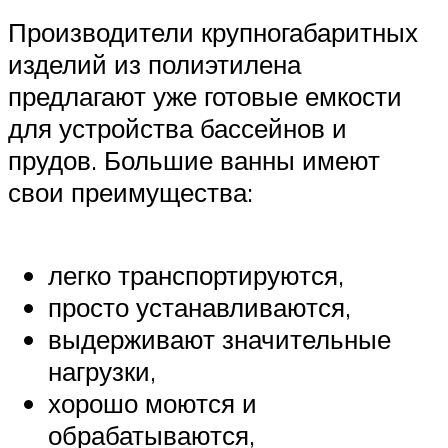
Производители крупногабаритных
изделий из полиэтилена
предлагают уже готовые емкости
для устройства бассейнов и
прудов. Большие ванны имеют
свои преимущества:
легко транспортируются,
просто устанавливаются,
выдерживают значительные
нагрузки,
хорошо моются и
обрабатываются,