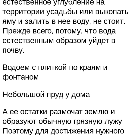
естественное углубление на
территории усадьбы или выкопать
яму и залить в нее воду, не стоит.
Прежде всего, потому, что вода
естественным образом уйдет в
почву.
Водоем с плиткой по краям и
фонтаном
Небольшой пруд у дома
А ее остатки размочат землю и
образуют обычную грязную лужу.
Поэтому для достижения нужного