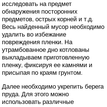
исследовать на предмет
обнаружения посторонних
предметов, острых корней и т.д.
Весь найденный мусор необходимо
удалить во избежание
повреждения пленки. На
утрамбованное дно котлованы
выкладываем приготовленную
пленку, фиксируя ее камнями и
присыпая по краям грунтом.
Далее необходимо укрепить берега
пруда. Для этого можно
использовать различные