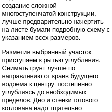
создание сложной
многоступенчатой конструкции,
лучше предварительно начертить
на листе бумаги подробную схему с
указанием всех размеров.
Разметив выбранный участок,
приступаем к рытью углубления.
Снимать грунт лучше по
направлению от краев будущего
водоема к центру, постепенно
углубляясь до необходимых
пределов. Дно и стенки готового
котлована надо тщательно