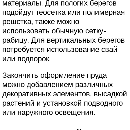
материалы. Для пологих берегов
подойдут геосетка или полимерная
решетка, также можно
использовать обычную сетку-
рабицу. Для вертикальных берегов
потребуется использование свай
или подпорок.
Закончить оформление пруда
можно добавлением различных
декоративных элементов, высадкой
растений и установкой подводного
или наружного освещения.