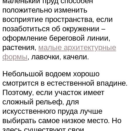
маленький пруд способен
положительно изменить
восприятие пространства, если
позаботиться об окружении –
оформление береговой линии,
растения,
малые архитектурные
формы
, лавочки, качели.
Небольшой водоем хорошо
смотрится в естественной впадине.
Поэтому, если участок имеет
сложный рельеф, для
искусственного пруда лучше
выбирать самое низкое место. Но
здесь существуют свои