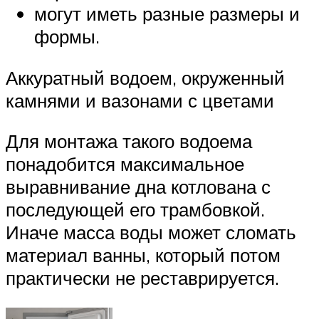
могут иметь разные размеры и
формы.
Аккуратный водоем, окруженный
камнями и вазонами с цветами
Для монтажа такого водоема
понадобится максимальное
выравнивание дна котлована с
последующей его трамбовкой.
Иначе масса воды может сломать
материал ванны, который потом
практически не реставрируется.