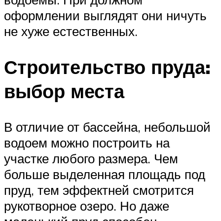
оформлении выглядят они ничуть
не хуже естественных.
Строительство пруда:
выбор места
В отличие от бассейна, небольшой
водоем можно построить на
участке любого размера. Чем
больше выделенная площадь под
пруд, тем эффектней смотрится
рукотворное озеро. Но даже