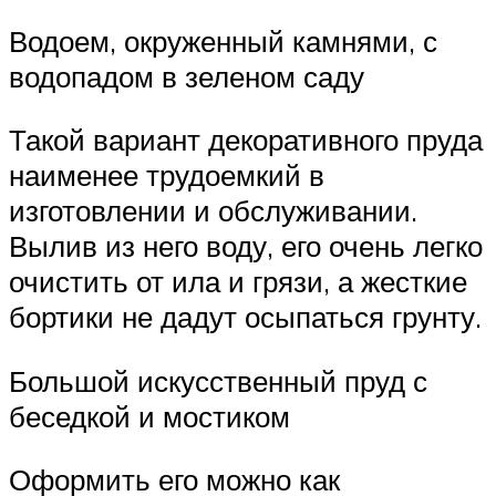
Водоем, окруженный камнями, с
водопадом в зеленом саду
Такой вариант декоративного пруда
наименее трудоемкий в
изготовлении и обслуживании.
Вылив из него воду, его очень легко
очистить от ила и грязи, а жесткие
бортики не дадут осыпаться грунту.
Большой искусственный пруд с
беседкой и мостиком
Оформить его можно как