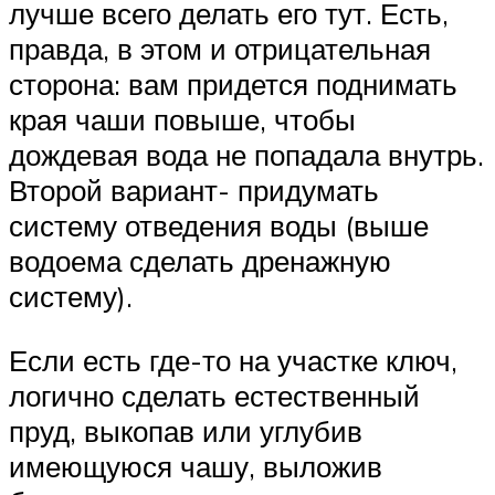
лучше всего делать его тут. Есть,
правда, в этом и отрицательная
сторона: вам придется поднимать
края чаши повыше, чтобы
дождевая вода не попадала внутрь.
Второй вариант- придумать
систему отведения воды (выше
водоема сделать дренажную
систему).
Если есть где-то на участке ключ,
логично сделать естественный
пруд, выкопав или углубив
имеющуюся чашу, выложив