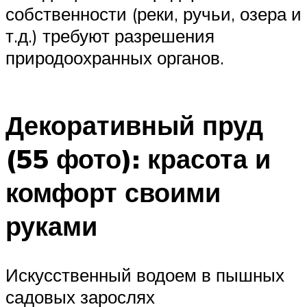
собственности (реки, ручьи, озера и
т.д.) требуют разрешения
природоохранных органов.
Декоративный пруд
(55 фото): красота и
комфорт своими
руками
Искусственный водоем в пышных
садовых зарослях