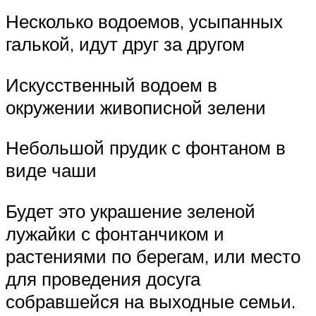
Несколько водоемов, усыпанных
галькой, идут друг за другом
Искусственный водоем в
окружении живописной зелени
Небольшой прудик с фонтаном в
виде чаши
Будет это украшение зеленой
лужайки с фонтанчиком и
растениями по берегам, или место
для проведения досуга
собравшейся на выходные семьи.