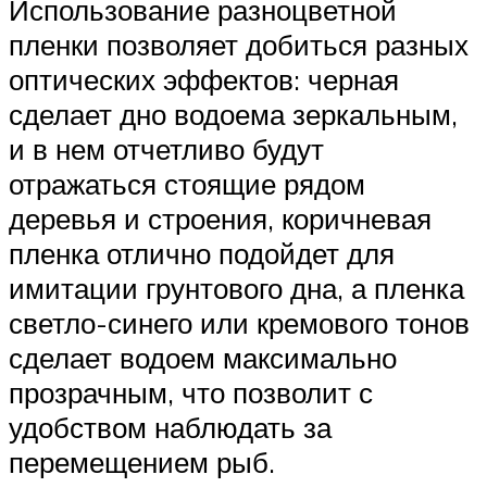
Использование разноцветной
пленки позволяет добиться разных
оптических эффектов: черная
сделает дно водоема зеркальным,
и в нем отчетливо будут
отражаться стоящие рядом
деревья и строения, коричневая
пленка отлично подойдет для
имитации грунтового дна, а пленка
светло-синего или кремового тонов
сделает водоем максимально
прозрачным, что позволит с
удобством наблюдать за
перемещением рыб.