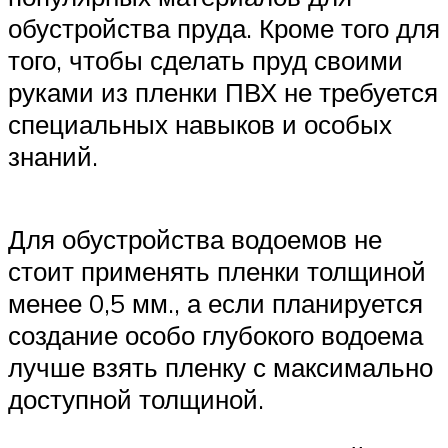
обустройства пруда. Кроме того для
того, чтобы сделать пруд своими
руками из пленки ПВХ не требуется
специальных навыков и особых
знаний.
Для обустройства водоемов не
стоит применять пленки толщиной
менее 0,5 мм., а если планируется
создание особо глубокого водоема
лучше взять пленку с максимально
доступной толщиной.