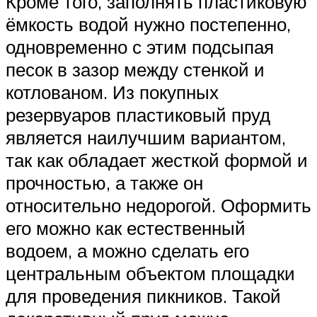
Кроме того, заполнять пластиковую
ёмкость водой нужно постепенно,
одновременно с этим подсыпая
песок в зазор между стенкой и
котлованом. Из покупных
резервуаров пластиковый пруд
является наилучшим вариантом,
так как обладает жесткой формой и
прочностью, а также он
относительно недорогой. Оформить
его можно как естественный
водоем, а можно сделать его
центральным объектом площадки
для проведения пикников. Такой