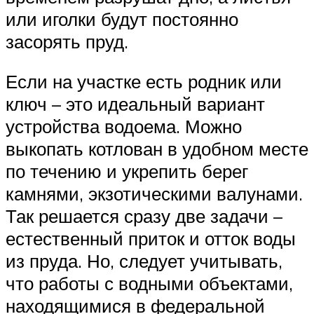
или иголки будут постоянно
засорять пруд.
Если на участке есть родник или
ключ – это идеальный вариант
устройства водоема. Можно
выкопать котлован в удобном месте
по течению и укрепить берег
камнями, экзотическими валунами.
Так решается сразу две задачи –
естественный приток и отток воды
из пруда. Но, следует учитывать,
что работы с водными объектами,
находящимися в федеральной