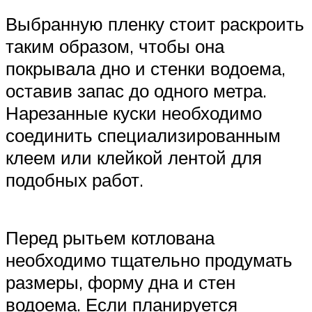
Выбранную пленку стоит раскроить
таким образом, чтобы она
покрывала дно и стенки водоема,
оставив запас до одного метра.
Нарезанные куски необходимо
соединить специализированным
клеем или клейкой лентой для
подобных работ.
Перед рытьем котлована
необходимо тщательно продумать
размеры, форму дна и стен
водоема. Если планируется