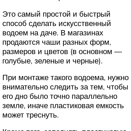
Это самый простой и быстрый
способ сделать искусственный
водоем на даче. В магазинах
продаются чаши разных форм,
размеров и цветов (в основном —
голубые, зеленые и черные).
При монтаже такого водоема, нужно
внимательно следить за тем, чтобы
его дно было точно параллельно
земле, иначе пластиковая емкость
может треснуть.