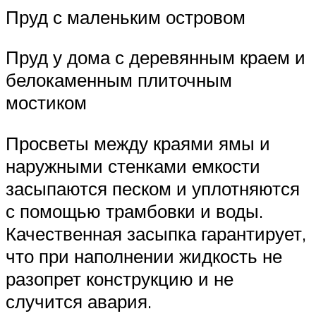
Пруд с маленьким островом
Пруд у дома с деревянным краем и
белокаменным плиточным
мостиком
Просветы между краями ямы и
наружными стенками емкости
засыпаются песком и уплотняются
с помощью трамбовки и воды.
Качественная засыпка гарантирует,
что при наполнении жидкость не
разопрет конструкцию и не
случится авария.