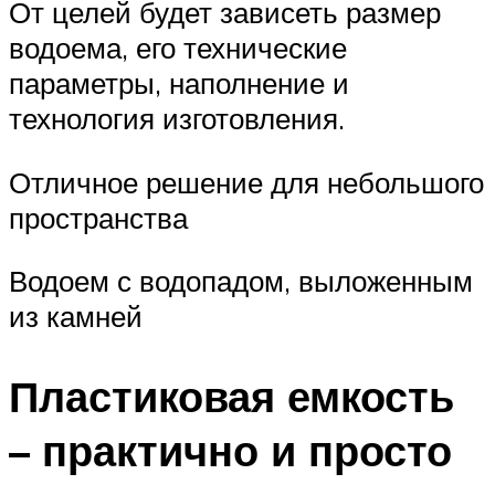
От целей будет зависеть размер
водоема, его технические
параметры, наполнение и
технология изготовления.
Отличное решение для небольшого
пространства
Водоем с водопадом, выложенным
из камней
Пластиковая емкость
– практично и просто