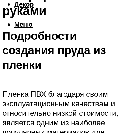
Декор
руками
Меню
Подробности
создания пруда из
пленки
Пленка ПВХ благодаря своим
эксплуатационным качествам и
относительно низкой стоимости,
является одним из наиболее
популярных материалов для