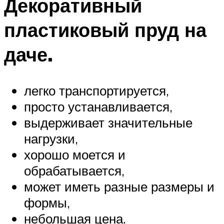
Декоративный
пластиковый пруд на
даче.
легко транспортируется,
просто устанавливается,
выдерживает значительные
нагрузки,
хорошо моется и
обрабатывается,
может иметь разные размеры и
формы,
небольшая цена.