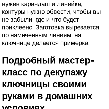
нужен карандаш и линейка,
контуры нужно обвести, чтобы вы
не забыли, где и что будет
приклеено. Заготовка вырезается
по намеченным линиям, на
ключнице делается примерка.
Подробный мастер-
класс по декупажу
ключницы своими
руками в домашних
условиях