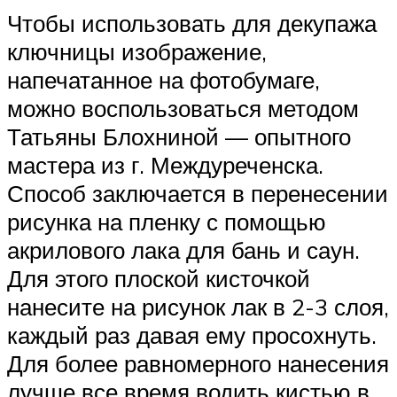
Чтобы использовать для декупажа
ключницы изображение,
напечатанное на фотобумаге,
можно воспользоваться методом
Татьяны Блохниной — опытного
мастера из г. Междуреченска.
Способ заключается в перенесении
рисунка на пленку с помощью
акрилового лака для бань и саун.
Для этого плоской кисточкой
нанесите на рисунок лак в 2-3 слоя,
каждый раз давая ему просохнуть.
Для более равномерного нанесения
лучше все время водить кистью в