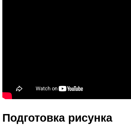
Подготовка рисунка