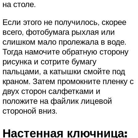
на столе.
Если этого не получилось, скорее
всего, фотобумага рыхлая или
слишком мало пролежала в воде.
Тогда намочите обратную сторону
рисунка и сотрите бумагу
пальцами, а катышки смойте под
краном. Затем промокните пленку с
двух сторон салфетками и
положите на файлик лицевой
стороной вниз.
Настенная ключница: