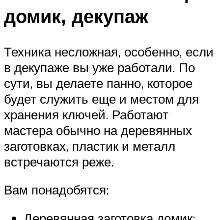
домик, декупаж
Техника несложная, особенно, если
в декупаже вы уже работали. По
сути, вы делаете панно, которое
будет служить еще и местом для
хранения ключей. Работают
мастера обычно на деревянных
заготовках, пластик и металл
встречаются реже.
Вам понадобятся:
Деревянная заготовка домик;