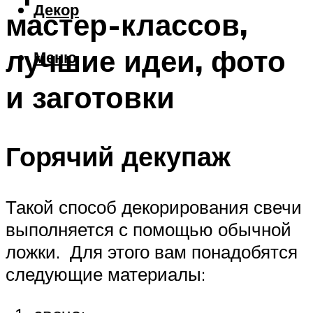
Декор
мастер-классов,
лучшие идеи, фото
Меню
и заготовки
Горячий декупаж
Такой способ декорирования свечи
выполняется с помощью обычной
ложки. Для этого вам понадобятся
следующие материалы: