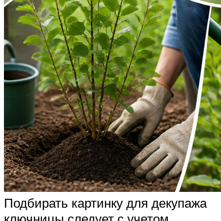
Подбирать картинку для декупажа
ключницы следует с учетом