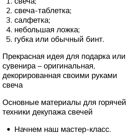
свеча;
свеча-таблетка;
салфетка;
небольшая ложка;
губка или обычный бинт.
Прекрасная идея для подарка или
сувенира – оригинальная,
декорированная своими руками
свеча
Основные материалы для горячей
техники декупажа свечей
Начнем наш мастер-класс.