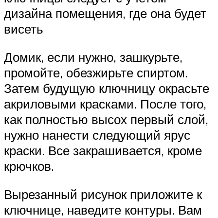
дизайна помещения, где она будет
висеть
Домик, если нужно, зашкурьте,
промойте, обезжирьте спиртом.
Затем будущую ключницу окрасьте
акриловыми красками. После того,
как полностью высох первый слой,
нужно нанести следующий ярус
краски. Все закрашивается, кроме
крючков.
Вырезанный рисунок приложите к
ключнице, наведите контуры. Вам