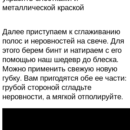
металлической краской
Далее приступаем к сглаживанию
полос и неровностей на свече. Для
этого берем бинт и натираем с его
помощью наш шедевр до блеска.
Можно применить свежую новую
губку. Вам пригодятся обе ее части:
грубой стороной сгладьте
неровности, а мягкой отполируйте.