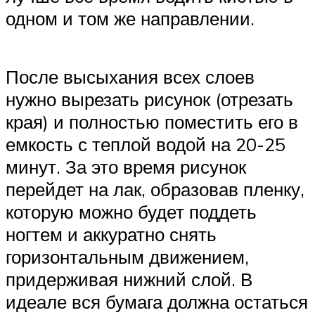
одном и том же направлении.
После высыхания всех слоев
нужно вырезать рисунок (отрезать
края) и полностью поместить его в
емкость с теплой водой на 20-25
минут. За это время рисунок
перейдет на лак, образовав пленку,
которую можно будет поддеть
ногтем и аккуратно снять
горизонтальным движением,
придерживая нижний слой. В
идеале вся бумага должна остаться