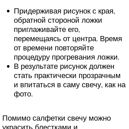
Придерживая рисунок с края,
обратной стороной ложки
приглаживайте его,
перемещаясь от центра. Время
от времени повторяйте
процедуру прогревания ложки.
В результате рисунок должен
стать практически прозрачным
и впитаться в саму свечу, как на
фото.
Помимо салфетки свечу можно
украсить блестками и