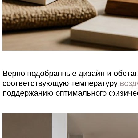
Верно подобранные дизайн и обстан
соответствующую температуру
возд
поддержанию оптимального физичес