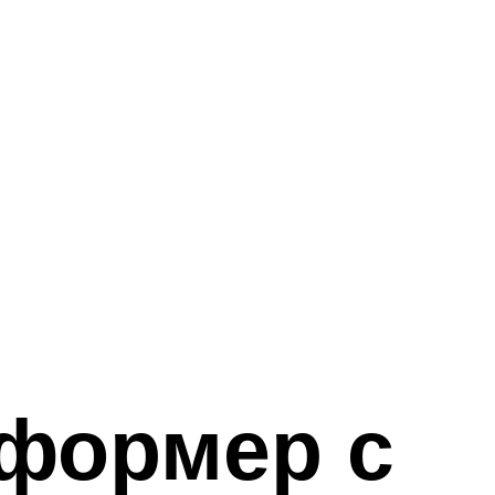
сформер с