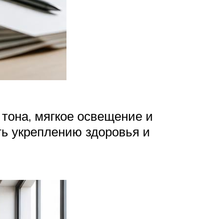
тона, мягкое освещение и
ть укреплению здоровья и