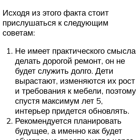
Исходя из этого факта стоит
прислушаться к следующим
советам:
Не имеет практического смысла
делать дорогой ремонт, он не
будет служить долго. Дети
вырастают, изменяются их рост
и требования к мебели, поэтому
спустя максимум лет 5,
интерьер придется обновлять.
Рекомендуется планировать
будущее, а именно как будет