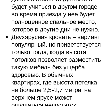
будет учиться в другом городе –
во время приезда у нее будет
полноценное спальное место,
которое в другие дни не нужно.
Двухярусная кровать – вариант
популярный, но приветствуется
только тогда, когда высота
потолков позволяет разместить
такую мебель без ущерба
здоровью. В обычных
квартирах, где высота потолка
не больше 2,5-2,7 метра, на
верхнем ярусе может
ощущаться недостаток