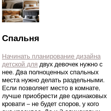
Спальня
Начинать планирование дизайна
детской для
двух девочек нужно с
нее. Два полноценных спальных
места нужно делать раздельными.
Если позволяет место в комнате,
лучше приобрести две одинаковых
кровати – не будет споров, у кого