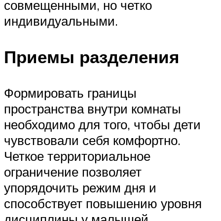
совмещенными, но четко
индивидуальными.
Приемы разделения
Формировать границы
пространства внутри комнаты
необходимо для того, чтобы дети
чувствовали себя комфортно.
Четкое территориальное
ограничение позволяет
упорядочить режим дня и
способствует повышению уровня
дисциплины у малышей.