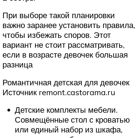
При выборе такой планировки
важно заранее установить правила,
чтобы избежать споров. Этот
вариант не стоит рассматривать,
если в возрасте девочек большая
разница
Романтичная детская для девочек
Источник remont.castorama.ru
Детские комплекты мебели.
Совмещённые стол с кроватью
или единый набор из шкафа,