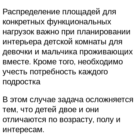
Распределение площадей для
конкретных функциональных
нагрузок важно при планировании
интерьера детской комнаты для
девочки и мальчика проживающих
вместе. Кроме того, необходимо
учесть потребность каждого
подростка
В этом случае задача осложняется
тем, что детей двое и они
отличаются по возрасту, полу и
интересам.