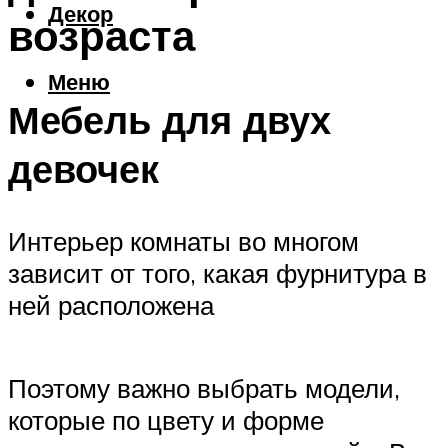
Декор
возраста
Меню
Мебель для двух
девочек
Интерьер комнаты во многом
зависит от того, какая фурнитура в
ней расположена
Поэтому важно выбрать модели,
которые по цвету и форме