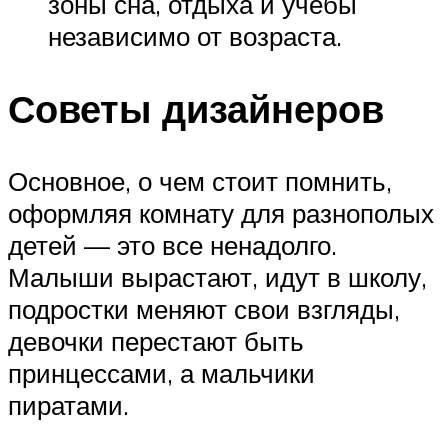
зоны сна, отдыха и учебы
независимо от возраста.
Советы дизайнеров
Основное, о чем стоит помнить,
оформляя комнату для разнополых
детей — это все ненадолго.
Малыши вырастают, идут в школу,
подростки меняют свои взгляды,
девочки перестают быть
принцессами, а мальчики
пиратами.