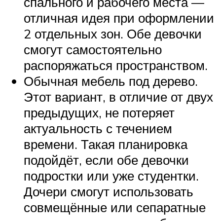
спального и рабочего места —
отличная идея при оформлении
2 отдельных зон. Обе девочки
смогут самостоятельно
распоряжаться пространством.
Обычная мебель под дерево.
Этот вариант, в отличие от двух
предыдущих, не потеряет
актуальность с течением
времени. Такая планировка
подойдёт, если обе девочки
подростки или уже студентки.
Дочери смогут использовать
совмещённые или сепаратные