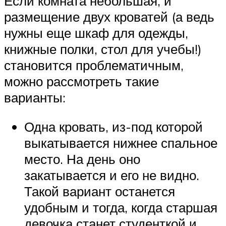
Если комната небольшая, и
размещение двух кроватей (а ведь
нужны еще шкаф для одежды,
книжные полки, стол для учебы!)
становится проблематичным,
можно рассмотреть такие
варианты:
Одна кровать, из-под которой
выкатывается нижнее спальное
место. На день оно
закатывается и его не видно.
Такой вариант останется
удобным и тогда, когда старшая
девочка станет студенткой и