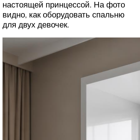
настоящей принцессой. На фото
видно, как оборудовать спальню
для двух девочек.