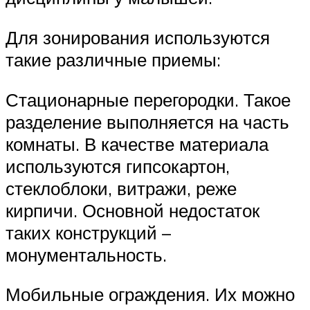
Для зонирования используются
такие различные приемы:
Стационарные перегородки. Такое
разделение выполняется на часть
комнаты. В качестве материала
используются гипсокартон,
стеклоблоки, витражи, реже
кирпичи. Основной недостаток
таких конструкций –
монументальность.
Мобильные ограждения. Их можно