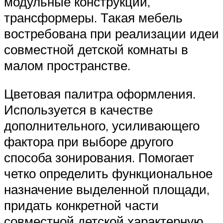
модульные конструкции,
трансформеры. Такая мебель
востребована при реализации идеи
совместной детской комнаты в
малом пространстве.
Цветовая палитра оформления.
Используется в качестве
дополнительного, усиливающего
фактора при выборе другого
способа зонирования. Помогает
четко определить функциональное
назначение выделенной площади,
придать конкретной части
совместной детской характерную