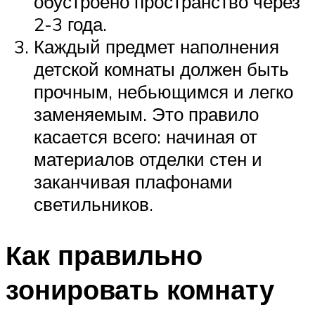
обустроено пространство через
2-3 года.
Каждый предмет наполнения
детской комнаты должен быть
прочным, небьющимся и легко
заменяемым. Это правило
касается всего: начиная от
материалов отделки стен и
заканчивая плафонами
светильников.
Как правильно
зонировать комнату