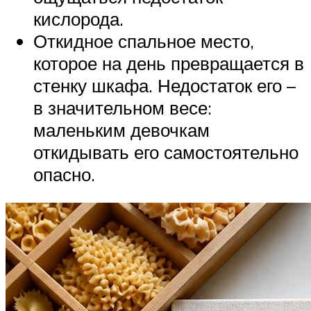
кислорода.
Откидное спальное место,
которое на день превращается в
стенку шкафа. Недостаток его –
в значительном весе:
маленьким девочкам
откидывать его самостоятельно
опасно.