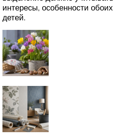
интересы, особенности обоих
детей.