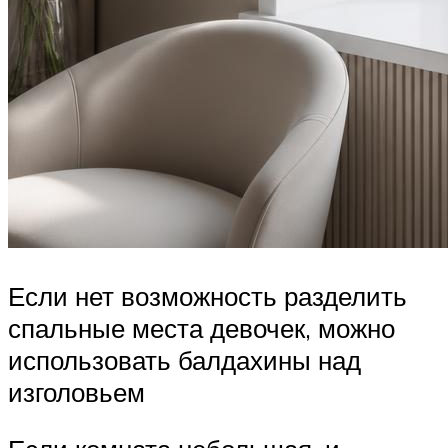
Если нет возможность разделить
спальные места девочек, можно
использовать балдахины над
изголовьем