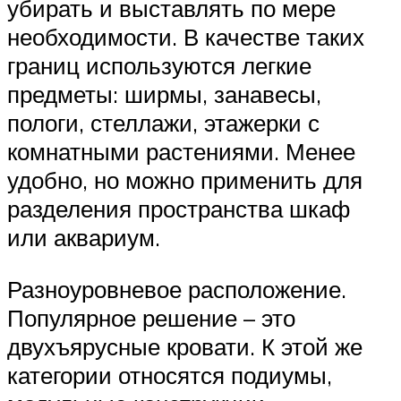
убирать и выставлять по мере
необходимости. В качестве таких
границ используются легкие
предметы: ширмы, занавесы,
пологи, стеллажи, этажерки с
комнатными растениями. Менее
удобно, но можно применить для
разделения пространства шкаф
или аквариум.
Разноуровневое расположение.
Популярное решение – это
двухъярусные кровати. К этой же
категории относятся подиумы,