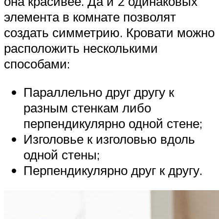
она красивее. Да и 2 одинаковых
элемента в комнате позволят
создать симметрию. Кровати можно
расположить несколькими
способами:
Параллельно друг другу к
разным стенкам либо
перпендикулярно одной стене;
Изголовье к изголовью вдоль
одной стены;
Перпендикулярно друг к другу.