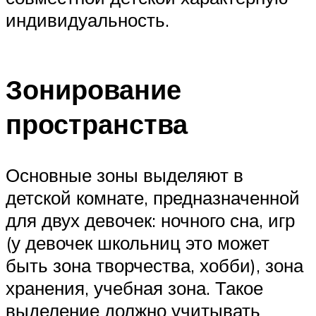
индивидуальность.
Зонирование
пространства
Основные зоны выделяют в
детской комнате, предназначенной
для двух девочек: ночного сна, игр
(у девочек школьниц это может
быть зона творчества, хобби), зона
хранения, учебная зона. Такое
выделение должно учитывать