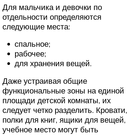
Для мальчика и девочки по
отдельности определяются
следующие места:
спальное;
рабочее;
для хранения вещей.
Даже устраивая общие
функциональные зоны на единой
площади детской комнаты, их
следует четко разделить. Кровати,
полки для книг, ящики для вещей,
учебное место могут быть