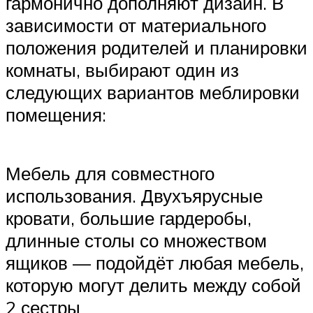
гармонично дополняют дизайн. В
зависимости от материального
положения родителей и планировки
комнаты, выбирают один из
следующих вариантов меблировки
помещения:
Мебель для совместного
использования. Двухъярусные
кровати, большие гардеробы,
длинные столы со множеством
ящиков — подойдёт любая мебель,
которую могут делить между собой
2 сестры