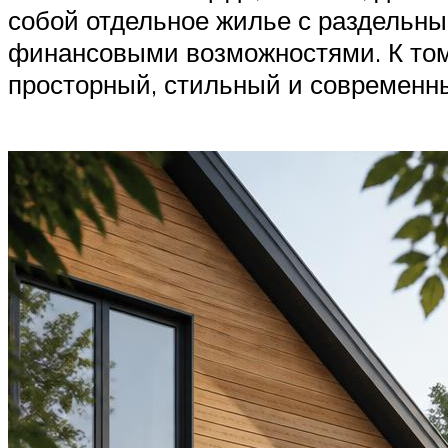
собой отдельное жилье с раздельн
финансовыми возможностями. К том
просторный, стильный и современн