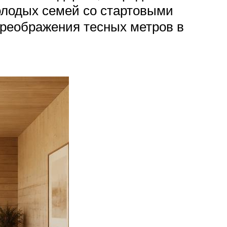
олодых семей со стартовыми
реображения тесных метров в