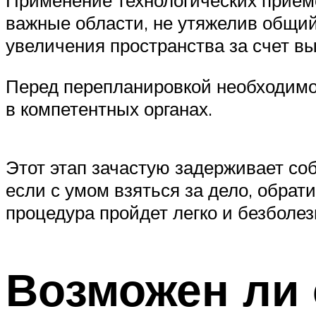
важные области, не утяжелив общий
увеличения пространства за счет вы
Перед перепланировкой необходимо
в компетентных органах.
Этот этап зачастую задерживает со
если с умом взяться за дело, обрат
процедура пройдет легко и безболез
Возможен ли 