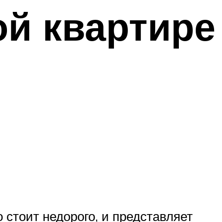
ой квартире
 стоит недорого, и представляет