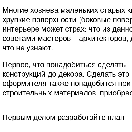
Многие хозяева маленьких старых к
хрупкие поверхности (боковые пове
интерьере может страх: что из дан
советами мастеров – архитекторов,
что не узнают.
Первое, что понадобиться сделать 
конструкций до декора. Сделать э
оформителя также понадобится при 
строительных материалов, приобрес
Первым делом разработайте план