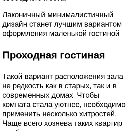
Лаконичный минималистичный
дизайн станет лучшим вариантом
оформления маленькой гостиной
Проходная гостиная
Такой вариант расположения зала
не редкость как в старых, так и в
современных домах. Чтобы
комната стала уютнее, необходимо
применить несколько хитростей.
Чаще всего хозяева таких квартир