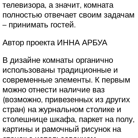
телевизора, а значит, комната
полностью отвечает своим задачам
– принимать гостей.
Автор проекта ИННА АРБУА
В дизайне комнаты органично
использованы традиционные и
современные элементы. К первым
можно отнести наличие ваз
(возможно, привезенных из других
стран) на журнальном столике и
столешнице шкафа, паркет на полу,
картины и рамочный рисунок на