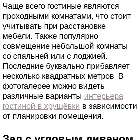
Чаще всего гостиные являются
проходными комнатами, что стоит
учитывать при расстановке
мебели. Также популярно
совмещение небольшой комнаты
со спальней или с лоджией.
Последние буквально прибавляет
несколько квадратных метров. В
фотогалерее можно видеть
различные варианты
интерьера
гостиной в хрущёвки
в зависимости
от планировки помещения.
Зал с угловым диваном