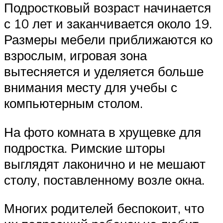
Подростковый возраст начинается
с 10 лет и заканчивается около 19.
Размеры мебели приближаются ко
взрослым, игровая зона
вытесняется и уделяется больше
внимания месту для учебы с
компьютерным столом.
На фото комната в хрущевке для
подростка. Римские шторы
выглядят лаконично и не мешают
столу, поставленному возле окна.
Многих родителей беспокоит, что