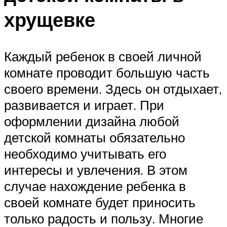
хрущевке
Каждый ребенок в своей личной
комнате проводит большую часть
своего времени. Здесь он отдыхает,
развивается и играет. При
оформлении дизайна любой
детской комнаты обязательно
необходимо учитывать его
интересы и увлечения. В этом
случае нахождение ребенка в
своей комнате будет приносить
только радость и пользу. Многие