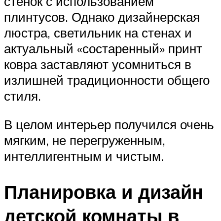
стенок с использованием
плинтусов. Однако дизайнерская
люстра, светильник на стенах и
актуальный «состаренный» принт
ковра заставляют усомниться в
излишней традиционности общего
стиля.
В целом интерьер получился очень
мягким, не перегруженным,
интеллигентным и чистым.
Планировка и дизайн
детской комнаты в