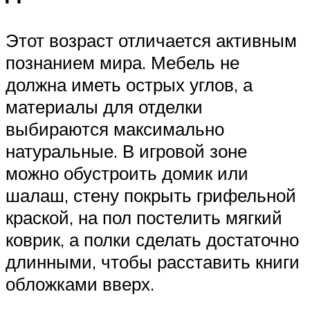
Этот возраст отличается активным
познанием мира. Мебель не
должна иметь острых углов, а
материалы для отделки
выбираются максимально
натуральные. В игровой зоне
можно обустроить домик или
шалаш, стену покрыть грифельной
краской, на пол постелить мягкий
коврик, а полки сделать достаточно
длинными, чтобы расставить книги
обложками вверх.