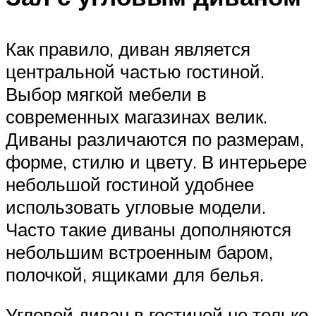
Как правило, диван является
центральной частью гостиной.
Выбор мягкой мебели в
современных магазинах велик.
Диваны различаются по размерам,
форме, стилю и цвету. В интерьере
небольшой гостиной удобнее
использовать угловые модели.
Часто такие диваны дополняются
небольшим встроенным баром,
полочкой, ящиками для белья.
Угловой диван в гостиной не только