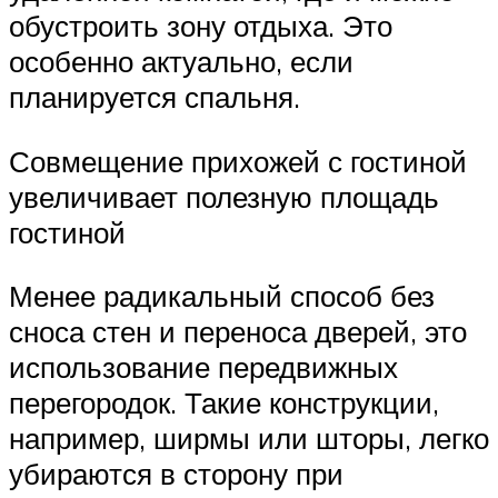
обустроить зону отдыха. Это
особенно актуально, если
планируется спальня.
Совмещение прихожей с гостиной
увеличивает полезную площадь
гостиной
Менее радикальный способ без
сноса стен и переноса дверей, это
использование передвижных
перегородок. Такие конструкции,
например, ширмы или шторы, легко
убираются в сторону при