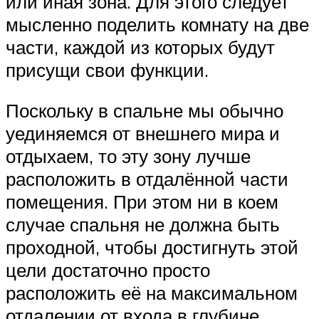
или иная зона. Для этого следует
мысленно поделить комнату на две
части, каждой из которых будут
присущи свои функции.
Поскольку в спальне мы обычно
уединяемся от внешнего мира и
отдыхаем, то эту зону лучше
расположить в отдалённой части
помещения. При этом ни в коем
случае спальня не должна быть
проходной, чтобы достигнуть этой
цели достаточно просто
расположить её на максимальном
отдалении от входа в глубине