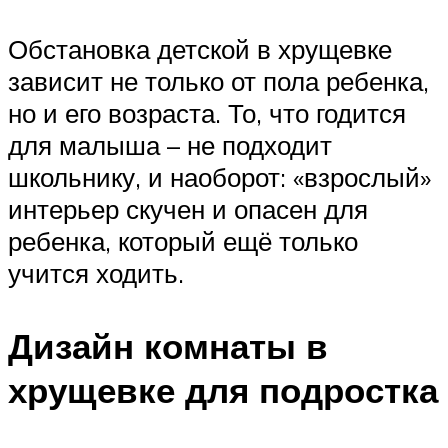
Обстановка детской в хрущевке
зависит не только от пола ребенка,
но и его возраста. То, что годится
для малыша – не подходит
школьнику, и наоборот: «взрослый»
интерьер скучен и опасен для
ребенка, который ещё только
учится ходить.
Дизайн комнаты в
хрущевке для подростка