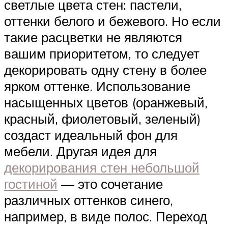
светлые цвета стен: пастели,
оттенки белого и бежевого. Но если
такие расцветки не являются
вашим приоритетом, то следует
декорировать одну стену в более
ярком оттенке. Использование
насыщенных цветов (оранжевый,
красный, фиолетовый, зеленый)
создаст идеальный фон для
мебели. Другая идея для
декорирования стен небольшой
гостиной
— это сочетание
различных оттенков синего,
например, в виде полос. Переход