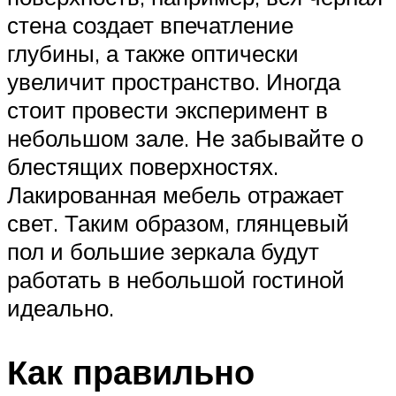
стена создает впечатление
глубины, а также оптически
увеличит пространство. Иногда
стоит провести эксперимент в
небольшом зале. Не забывайте о
блестящих поверхностях.
Лакированная мебель отражает
свет. Таким образом, глянцевый
пол и большие зеркала будут
работать в небольшой гостиной
идеально.
Как правильно