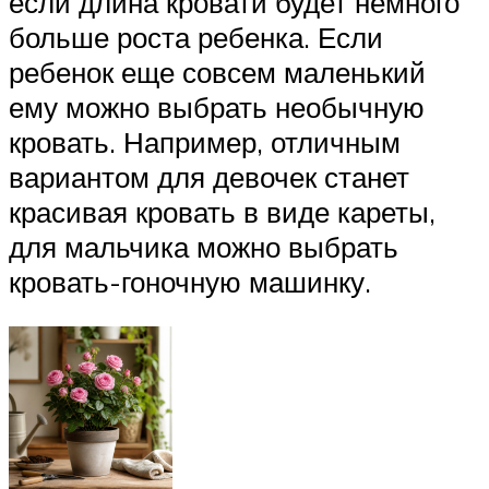
если длина кровати будет немного
больше роста ребенка. Если
ребенок еще совсем маленький
ему можно выбрать необычную
кровать. Например, отличным
вариантом для девочек станет
красивая кровать в виде кареты,
для мальчика можно выбрать
кровать-гоночную машинку.