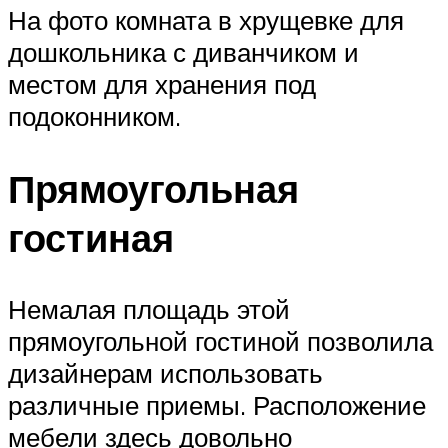
На фото комната в хрущевке для
дошкольника с диванчиком и
местом для хранения под
подоконником.
Прямоугольная
гостиная
Немалая площадь этой
прямоугольной гостиной позволила
дизайнерам использовать
различные приемы. Расположение
мебели здесь довольно