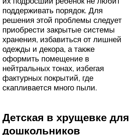
их подросший ребенок не любит
поддерживать порядок. Для
решения этой проблемы следует
приобрести закрытые системы
хранения, избавиться от лишней
одежды и декора, а также
оформить помещение в
нейтральных тонах, избегая
фактурных покрытий, где
скапливается много пыли.
Детская в хрущевке для
дошкольников