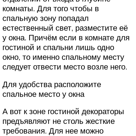
комнаты. Для того чтобы в
спальную зону попадал
естественный свет, разместите её
у окна. Причём если в комнате для
гостиной и спальни лишь одно
окно, то именно спальному месту
следует отвести место возле него.
Для удобства расположите
спальное место у окна
А вот к зоне гостиной декораторы
предъявляют не столь жесткие
требования. Для нее можно