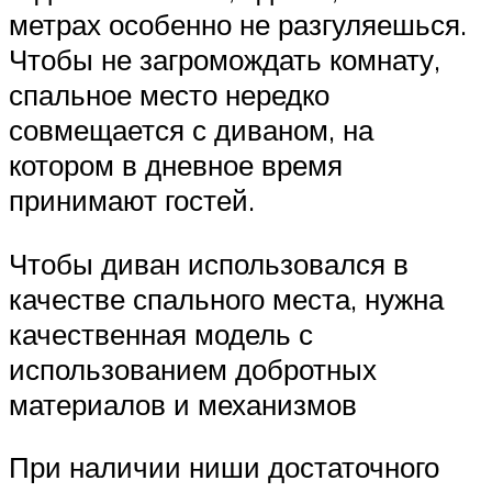
метрах особенно не разгуляешься.
Чтобы не загромождать комнату,
спальное место нередко
совмещается с диваном, на
котором в дневное время
принимают гостей.
Чтобы диван использовался в
качестве спального места, нужна
качественная модель с
использованием добротных
материалов и механизмов
При наличии ниши достаточного