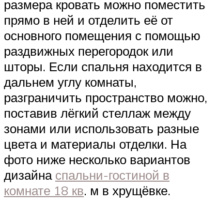
размера кровать можно поместить
прямо в ней и отделить её от
основного помещения с помощью
раздвижных перегородок или
шторы. Если спальня находится в
дальнем углу комнаты,
разграничить пространство можно,
поставив лёгкий стеллаж между
зонами или использовать разные
цвета и материалы отделки. На
фото ниже несколько вариантов
дизайна
спальни-гостиной в
комнате 18 кв
. м в хрущёвке.