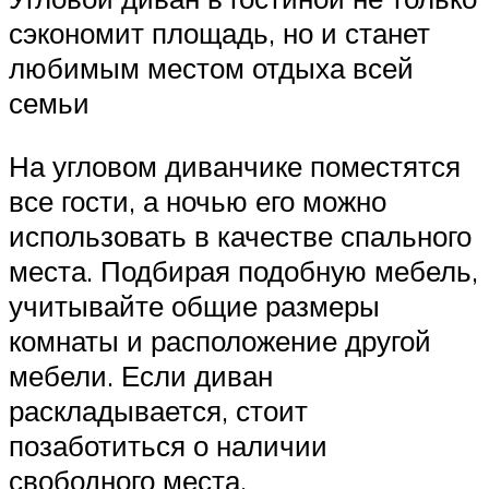
сэкономит площадь, но и станет
любимым местом отдыха всей
семьи
На угловом диванчике поместятся
все гости, а ночью его можно
использовать в качестве спального
места. Подбирая подобную мебель,
учитывайте общие размеры
комнаты и расположение другой
мебели. Если диван
раскладывается, стоит
позаботиться о наличии
свободного места.