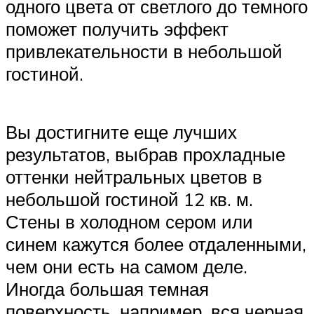
одного цвета от светлого до темного
поможет получить эффект
привлекательности в небольшой
гостиной.
Вы достигните еще лучших
результатов, выбрав прохладные
оттенки нейтральных цветов в
небольшой гостиной 12 кв. м.
Стены в холодном сером или
синем кажутся более отдаленными,
чем они есть на самом деле.
Иногда большая темная
поверхность, например, вся черная