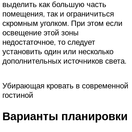
выделить как большую часть
помещения, так и ограничиться
скромным уголком. При этом если
освещение этой зоны
недостаточное, то следует
установить один или несколько
дополнительных источников света.
Убирающая кровать в современной
гостиной
Варианты планировки