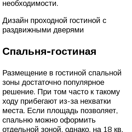
необходимости.
Дизайн проходной гостиной с
раздвижными дверями
Спальня-гостиная
Размещение в гостиной спальной
зоны достаточно популярное
решение. При том часто к такому
ходу прибегают из-за нехватки
места. Если площадь позволяет,
спальню можно оформить
отдельной зоной, однако, на 18 кв.