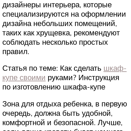
дизайнеры интерьера, которые
специализируются на оформлении
дизайна небольших помещений,
таких как хрущевка, рекомендуют
соблюдать несколько простых
правил.
Статья по теме: Как сделать
шкаф-
купе своими
руками? Инструкция
по изготовлению шкафа-купе
Зона для отдыха ребенка, в первую
очередь, должна быть удобной,
комфортной и безопасной. Лучше,