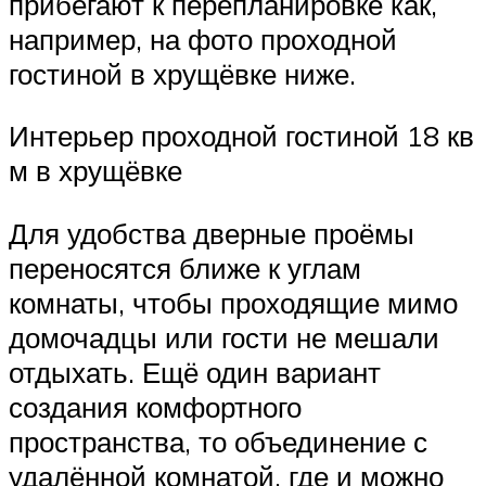
прибегают к перепланировке как,
например, на фото проходной
гостиной в хрущёвке ниже.
Интерьер проходной гостиной 18 кв
м в хрущёвке
Для удобства дверные проёмы
переносятся ближе к углам
комнаты, чтобы проходящие мимо
домочадцы или гости не мешали
отдыхать. Ещё один вариант
создания комфортного
пространства, то объединение с
удалённой комнатой, где и можно