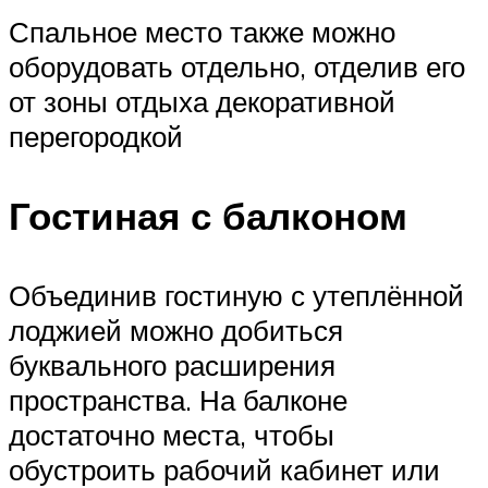
Спальное место также можно
оборудовать отдельно, отделив его
от зоны отдыха декоративной
перегородкой
Гостиная с балконом
Объединив гостиную с утеплённой
лоджией можно добиться
буквального расширения
пространства. На балконе
достаточно места, чтобы
обустроить рабочий кабинет или