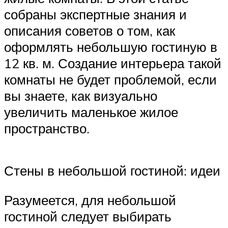
собраны экспертные знания и
описания советов о том, как
оформлять небольшую гостиную в
12 кв. м. Создание интерьера такой
комнаты не будет проблемой, если
вы знаете, как визуально
увеличить маленькое жилое
пространство.
Стены в небольшой гостиной: идеи
Разумеется, для небольшой
гостиной следует выбирать