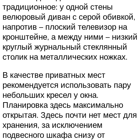
традиционное: у одной стены
велюровый диван с серой обивкой,
напротив – плоский телевизор на
кронштейне, а между ними – низкий
круглый журнальный стеклянный
столик на металлических ножках.
В качестве приватных мест
рекомендуется использовать пару
небольших кресел у окна.
Планировка здесь максимально
открытая. Здесь почти нет мест для
хранения, за исключением
подвесного шкафа снизу от