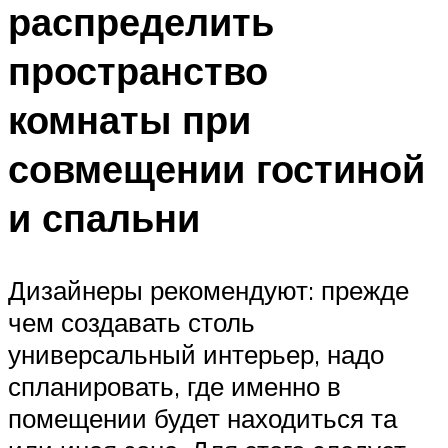
распределить
пространство
комнаты при
совмещении гостиной
и спальни
Дизайнеры рекомендуют: прежде
чем создавать столь
универсальный интерьер, надо
спланировать, где именно в
помещении будет находиться та