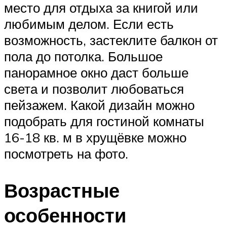
место для отдыха за книгой или
любимым делом. Если есть
возможность, застеклите балкон от
пола до потолка. Большое
панорамное окно даст больше
света и позволит любоваться
пейзажем. Какой дизайн можно
подобрать для гостиной комнаты
16-18 кв. м в хрущёвке можно
посмотреть на фото.
Возрастные
особенности