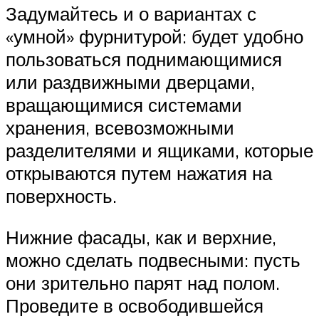
Задумайтесь и о вариантах с
«умной» фурнитурой: будет удобно
пользоваться поднимающимися
или раздвижными дверцами,
вращающимися системами
хранения, всевозможными
разделителями и ящиками, которые
открываются путем нажатия на
поверхность.
Нижние фасады, как и верхние,
можно сделать подвесными: пусть
они зрительно парят над полом.
Проведите в освободившейся