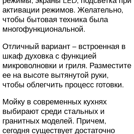
режимы, экраны LED, подсветка при
активации режимов. Желательно,
чтобы бытовая техника была
многофункциональной.
Отличный вариант – встроенная в
шкаф духовка с функцией
микроволновки и гриля. Разместите
ее на высоте вытянутой руки,
чтобы облегчить процесс готовки.
Мойку в современных кухнях
выбирают среди стальных и
гранитных моделей. Причем,
сегодня существует достаточно