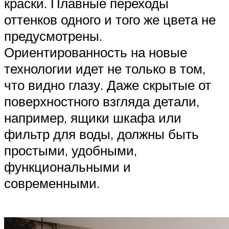
краски. Плавные переходы
оттенков одного и того же цвета не
предусмотрены.
Ориентированность на новые
технологии идет не только в том,
что видно глазу. Даже скрытые от
поверхностного взгляда детали,
например, ящики шкафа или
фильтр для воды, должны быть
простыми, удобными,
функциональными и
современными.