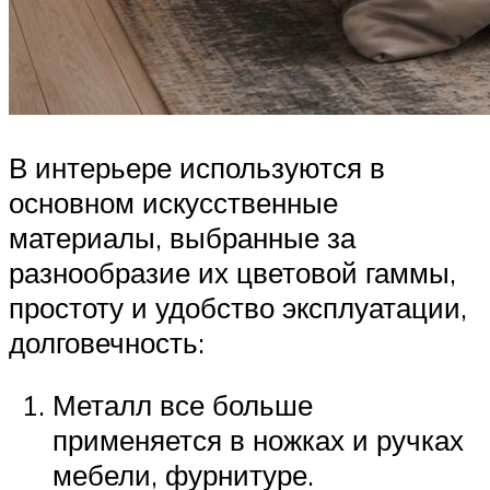
В интерьере используются в
основном искусственные
материалы, выбранные за
разнообразие их цветовой гаммы,
простоту и удобство эксплуатации,
долговечность:
Металл все больше
применяется в ножках и ручках
мебели, фурнитуре.