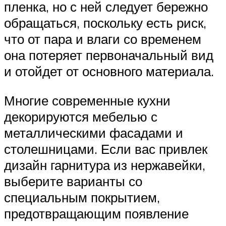
пленка, но с ней следует бережно
обращаться, поскольку есть риск,
что от пара и влаги со временем
она потеряет первоначальный вид
и отойдет от основного материала.
Многие современные кухни
декорируются мебелью с
металлическими фасадами и
столешницами. Если вас привлек
дизайн гарнитура из нержавейки,
выберите варианты со
специальным покрытием,
предотвращающим появление