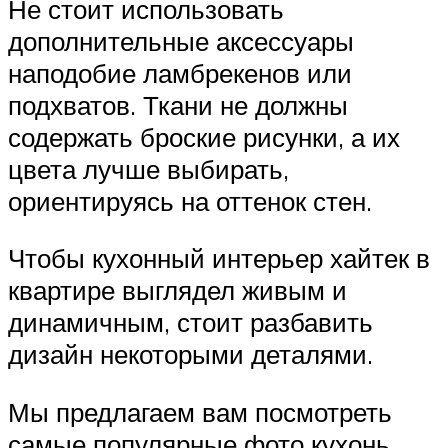
Не стоит использовать
дополнительные аксессуары
наподобие ламбрекенов или
подхватов. Ткани не должны
содержать броские рисунки, а их
цвета лучше выбирать,
ориентируясь на оттенок стен.
Чтобы кухонный интерьер хайтек в
квартире выглядел живым и
динамичным, стоит разбавить
дизайн некоторыми деталями.
Мы предлагаем вам посмотреть
самые популярные фото кухонь