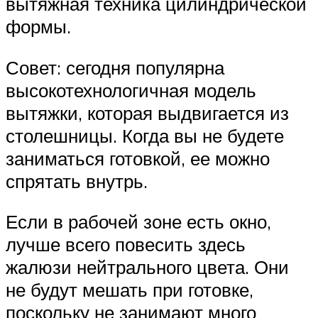
вытяжная техника цилиндрической
формы.
Совет: сегодня популярна
высокотехнологичная модель
вытяжки, которая выдвигается из
столешницы. Когда вы не будете
заниматься готовкой, ее можно
спрятать внутрь.
Если в рабочей зоне есть окно,
лучше всего повесить здесь
жалюзи нейтрального цвета. Они
не будут мешать при готовке,
поскольку не занимают много