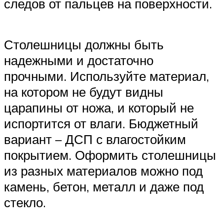
следов от пальцев на поверхности.
Столешницы должны быть
надежными и достаточно
прочными. Используйте материал,
на котором не будут видны
царапины от ножа, и который не
испортится от влаги. Бюджетный
вариант – ДСП с влагостойким
покрытием. Оформить столешницы
из разных материалов можно под
камень, бетон, металл и даже под
стекло.