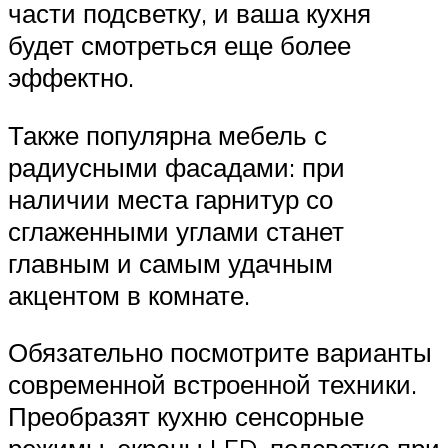
части подсветку, и ваша кухня
будет смотреться еще более
эффектно.
Также популярна мебель с
радиусными фасадами: при
наличии места гарнитур со
сглаженными углами станет
главным и самым удачным
акцентом в комнате.
Обязательно посмотрите варианты
современной встроенной техники.
Преобразят кухню сенсорные