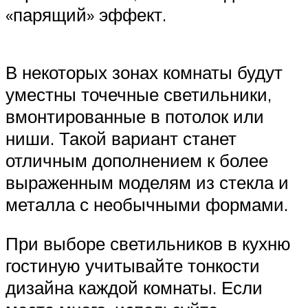
«парящий» эффект.
В некоторых зонах комнаты будут
уместны точечные светильники,
вмонтированные в потолок или
ниши. Такой вариант станет
отличным дополнением к более
выраженным моделям из стекла и
металла с необычными формами.
При выборе светильников в кухню
гостиную учитывайте тонкости
дизайна каждой комнаты. Если