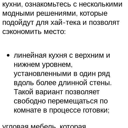
кухни, ознакомьтесь с несколькими
модными решениями, которые
подойдут для хай-тека и позволят
сэкономить место:
линейная кухня с верхним и
нижнем уровнем,
установленными в один ряд
вдоль более длинной стены.
Такой вариант позволяет
свободно перемещаться по
комнате в процессе готовки;
угловая мебель, которая