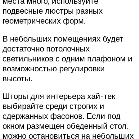
места много, используйте
подвесные люстры разных
геометрических форм.
В небольших помещениях будет
достаточно потолочных
светильников с одним плафоном и
возможностью регулировки
высоты.
Шторы для интерьера хай-тек
выбирайте среди строгих и
сдержанных фасонов. Если под
окном размещен обеденный стол,
можно остановиться на небольших