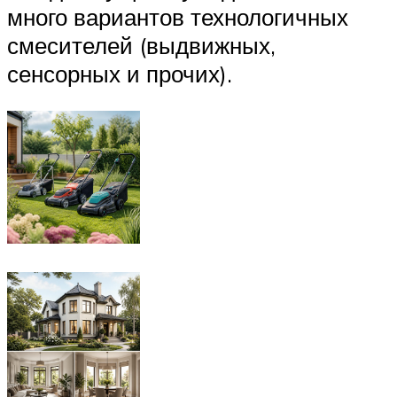
много вариантов технологичных
смесителей (выдвижных,
сенсорных и прочих).