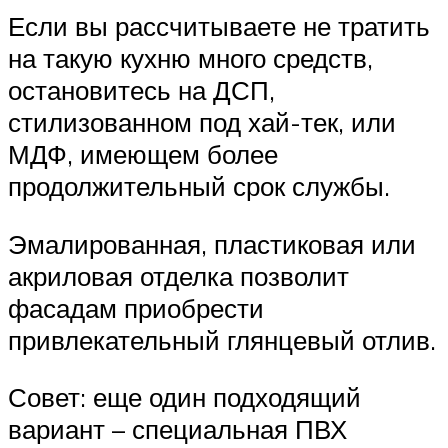
Если вы рассчитываете не тратить
на такую кухню много средств,
остановитесь на ДСП,
стилизованном под хай-тек, или
МДФ, имеющем более
продолжительный срок службы.
Эмалированная, пластиковая или
акриловая отделка позволит
фасадам приобрести
привлекательный глянцевый отлив.
Совет: еще один подходящий
вариант – специальная ПВХ