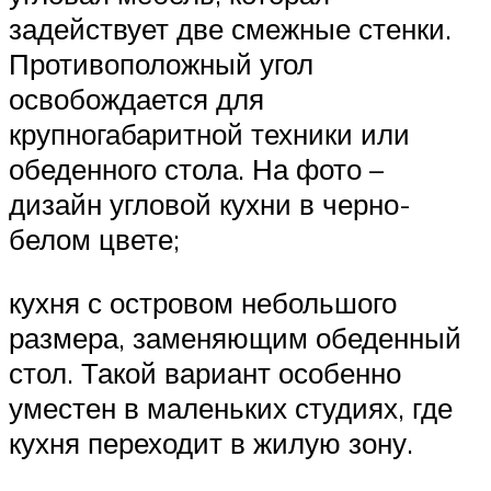
задействует две смежные стенки.
Противоположный угол
освобождается для
крупногабаритной техники или
обеденного стола. На фото –
дизайн угловой кухни в черно-
белом цвете;
кухня с островом небольшого
размера, заменяющим обеденный
стол. Такой вариант особенно
уместен в маленьких студиях, где
кухня переходит в жилую зону.