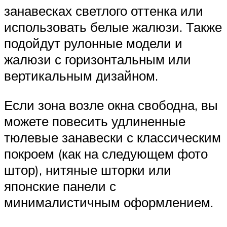
занавесках светлого оттенка или
использовать белые жалюзи. Также
подойдут рулонные модели и
жалюзи с горизонтальным или
вертикальным дизайном.
Если зона возле окна свободна, вы
можете повесить удлиненные
тюлевые занавески с классическим
покроем (как на следующем фото
штор), нитяные шторки или
японские панели с
минималистичным оформлением.