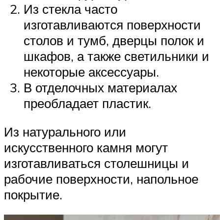
Из стекла часто
изготавливаются поверхности
столов и тумб, дверцы полок и
шкафов, а также светильники и
некоторые аксессуары.
В отделочных материалах
преобладает пластик.
Из натурального или
искусственного камня могут
изготавливаться столешницы и
рабочие поверхности, напольное
покрытие.