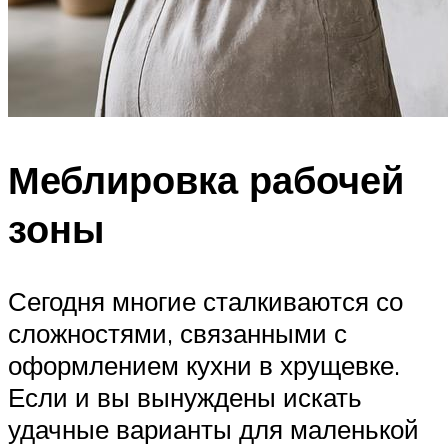
Меблировка рабочей
зоны
Сегодня многие сталкиваются со
сложностями, связанными с
оформлением кухни в хрущевке.
Если и вы вынуждены искать
удачные варианты для маленькой