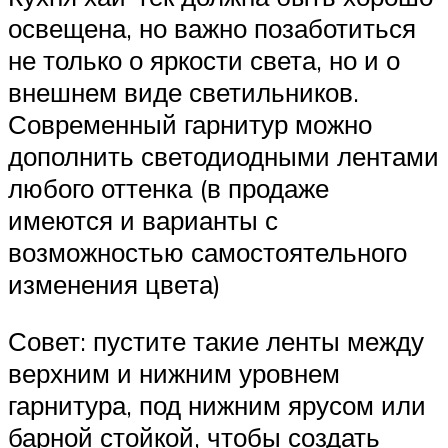
освещена, но важно позаботиться
не только о яркости света, но и о
внешнем виде светильников.
Современный гарнитур можно
дополнить светодиодными лентами
любого оттенка (в продаже
имеются и варианты с
возможностью самостоятельного
изменения цвета)
Совет: пустите такие ленты между
верхним и нижним уровнем
гарнитура, под нижним ярусом или
барной стойкой, чтобы создать