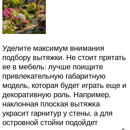
Уделите максимум внимания
подбору вытяжки. Не стоит прятать
ее в мебель: лучше поищите
привлекательную габаритную
модель, которая будет играть еще и
декоративную роль. Например,
наклонная плоская вытяжка
украсит гарнитур у стены, а для
островной стойки подойдет