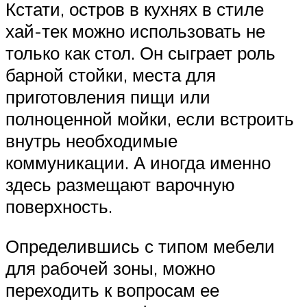
Кстати, остров в кухнях в стиле
хай-тек можно использовать не
только как стол. Он сыграет роль
барной стойки, места для
приготовления пищи или
полноценной мойки, если встроить
внутрь необходимые
коммуникации. А иногда именно
здесь размещают варочную
поверхность.
Определившись с типом мебели
для рабочей зоны, можно
переходить к вопросам ее