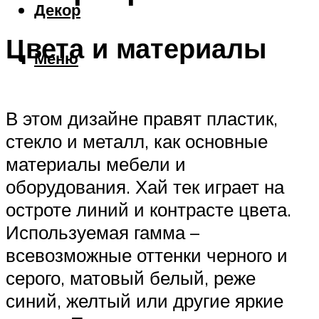
Декор
Цвета и материалы
Меню
В этом дизайне правят пластик,
стекло и металл, как основные
материалы мебели и
оборудования. Хай тек играет на
остроте линий и контрасте цвета.
Используемая гамма –
всевозможные оттенки черного и
серого, матовый белый, реже
синий, желтый или другие яркие