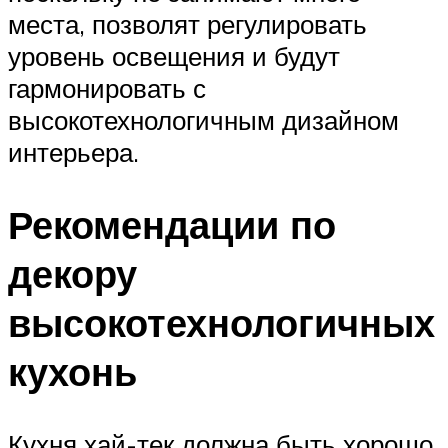
места, позволят регулировать
уровень освещения и будут
гармонировать с
высокотехнологичным дизайном
интерьера.
Рекомендации по
декору
высокотехнологичных
кухонь
Кухня хай-тек должна быть хорошо