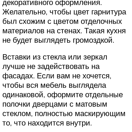
декоративного оформления.
Желательно, чтобы цвет гарнитура
был схожим с цветом отделочных
материалов на стенах. Такая кухня
не будет выглядеть громоздкой.
Вставки из стекла или зеркал
лучше не задействовать на
фасадах. Если вам не хочется,
чтобы вся мебель выглядела
одинаковой, оформите отдельные
полочки дверцами с матовым
стеклом, полностью маскирующим
то, что находится внутри.