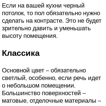
Если на вашей кухни черный
потолок, то пол обязательно нужно
сделать на контрасте. Это не будет
зрительно давить и уменьшать
высоту помещения.
Классика
Основной цвет – обязательно
светлый, особенно, если речь идет
о небольшом помещении.
Большинство поверхностей –
матовые, отделочные материалы –