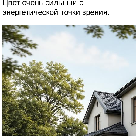
Цвет очень сильный с
энергетической точки зрения.