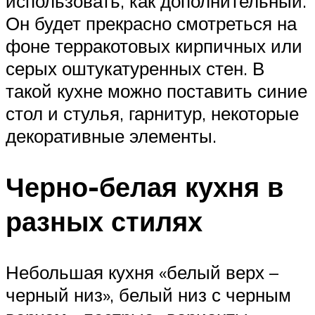
использовать, как дополнительный.
Он будет прекрасно смотреться на
фоне терракотовых кирпичных или
серых оштукатуренных стен. В
такой кухне можно поставить синие
стол и стулья, гарнитур, некоторые
декоративные элементы.
Черно-белая кухня в
разных стилях
Небольшая кухня «белый верх –
черный низ», белый низ с черным