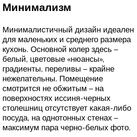
Минимализм
Минималистичный дизайн идеален
для маленьких и среднего размера
кухонь. Основной колер здесь –
белый, цветовые «нюансы»,
градиенты, переливы – крайне
нежелательны. Помещение
смотрится не обжитым – на
поверхностях иссиня-черных
столешниц отсутствует какая-либо
посуда, на однотонных стенах –
максимум пара черно-белых фото.