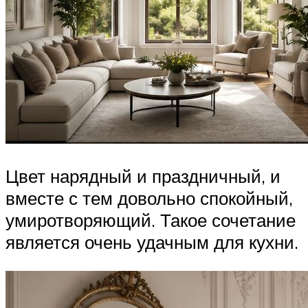
Цвет нарядный и праздничный, и
вместе с тем довольно спокойный,
умиротворяющий. Такое сочетание
является очень удачным для кухни.