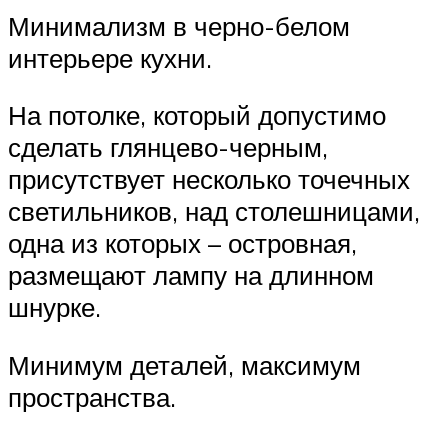
Минимализм в черно-белом
интерьере кухни.
На потолке, который допустимо
сделать глянцево-черным,
присутствует несколько точечных
светильников, над столешницами,
одна из которых – островная,
размещают лампу на длинном
шнурке.
Минимум деталей, максимум
пространства.