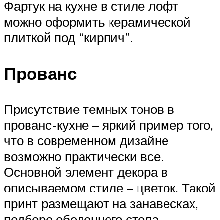
Фартук на кухне в стиле лофт
можно оформить керамической
плиткой под “кирпич”.
Прованс
Присутствие темных тонов в
прованс-кухне – яркий пример того,
что в современном дизайне
возможно практически все.
Основной элемент декора в
описываемом стиле – цветок. Такой
принт размещают на занавесках,
подборе обеденного стола,