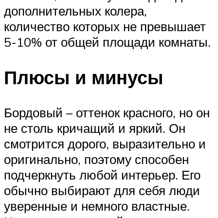
дополнительных колера,
количество которых не превышает
5-10% от общей площади комнаты.
Плюсы и минусы
Бордовый – оттенок красного, но он
не столь кричащий и яркий. Он
смотрится дорого, выразительно и
оригинально, поэтому способен
подчеркнуть любой интерьер. Его
обычно выбирают для себя люди
уверенные и немного властные.