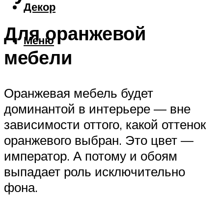
Декор
Для оранжевой
Меню
мебели
Оранжевая мебель будет
доминантой в интерьере — вне
зависимости оттого, какой оттенок
оранжевого выбран. Это цвет —
император. А потому и обоям
выпадает роль исключительно
фона.