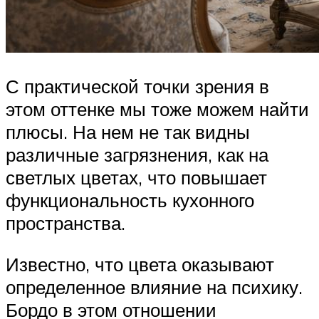
С практической точки зрения в
этом оттенке мы тоже можем найти
плюсы. На нем не так видны
различные загрязнения, как на
светлых цветах, что повышает
функциональность кухонного
пространства.
Известно, что цвета оказывают
определенное влияние на психику.
Бордо в этом отношении