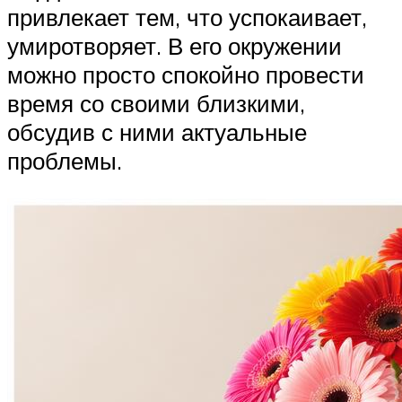
привлекает тем, что успокаивает,
умиротворяет. В его окружении
можно просто спокойно провести
время со своими близкими,
обсудив с ними актуальные
проблемы.