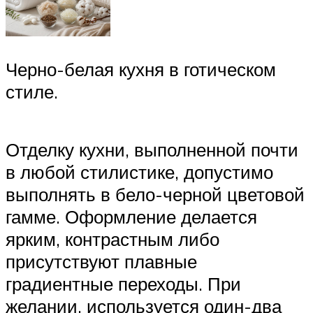
Черно-белая кухня в готическом
стиле.
Отделку кухни, выполненной почти
в любой стилистике, допустимо
выполнять в бело-черной цветовой
гамме. Оформление делается
ярким, контрастным либо
присутствуют плавные
градиентные переходы. При
желании, используется один-два