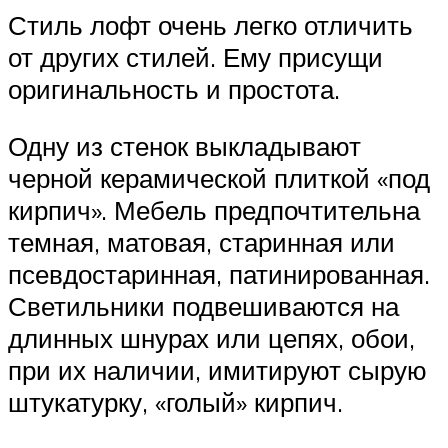
Стиль лофт очень легко отличить
от других стилей. Ему присущи
оригинальность и простота.
Одну из стенок выкладывают
черной керамической плиткой «под
кирпич». Мебель предпочтительна
темная, матовая, старинная или
псевдостаринная, патинированная.
Светильники подвешиваются на
длинных шнурах или цепях, обои,
при их наличии, имитируют сырую
штукатурку, «голый» кирпич.