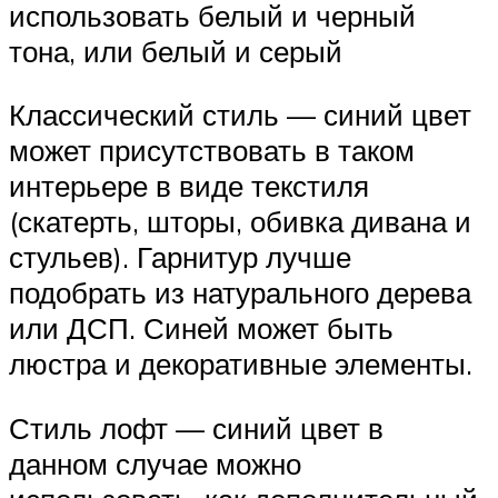
использовать белый и черный
тона, или белый и серый
Классический стиль — синий цвет
может присутствовать в таком
интерьере в виде текстиля
(скатерть, шторы, обивка дивана и
стульев). Гарнитур лучше
подобрать из натурального дерева
или ДСП. Синей может быть
люстра и декоративные элементы.
Стиль лофт — синий цвет в
данном случае можно