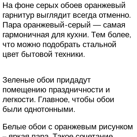
На фоне серых обоев оранжевый
гарнитур выглядит всегда отменно.
Пара оранжевый-серый — самая
гармоничная для кухни. Тем более,
что можно подобрать стальной
цвет бытовой техники.
Зеленые обои придадут
помещению праздничности и
легкости. Главное, чтобы обои
были однотонными.
Белые обои с оранжевым рисунком
– яркая пара. Такое сочетание