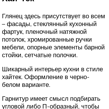
Глянец здесь присутствует во всем
– фасады, стеклянный кухонный
фартук, пленочный натяжной
потолок, хромированные ручки
мебели, опорные элементы барной
стойки, сетчатые полочки.
Шикарный интерьер кухни в стиле
хайтек. Оформление в черно-
белом варианте.
Гарнитур имеет смысл подбирать
угловой либо П-образный, чтобы