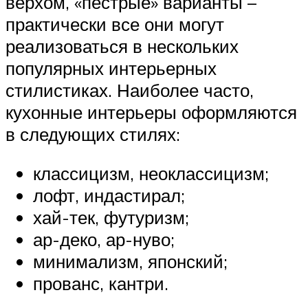
верхом, «пестрые» варианты –
практически все они могут
реализоваться в нескольких
популярных интерьерных
стилистиках. Наиболее часто,
кухонные интерьеры оформляются
в следующих стилях:
классицизм, неоклассицизм;
лофт, индастирал;
хай-тек, футуризм;
ар-деко, ар-нуво;
минимализм, японский;
прованс, кантри.