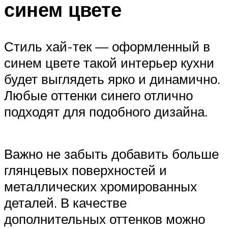
синем цвете
Стиль хай-тек — оформленный в
синем цвете такой интерьер кухни
будет выглядеть ярко и динамично.
Любые оттенки синего отлично
подходят для подобного дизайна.
Важно не забыть добавить больше
глянцевых поверхностей и
металлических хромированных
деталей. В качестве
дополнительных оттенков можно