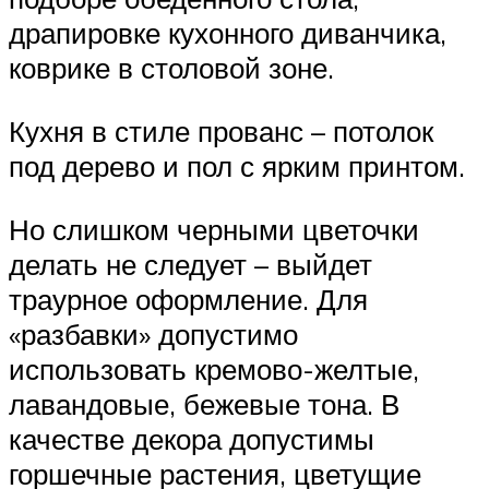
драпировке кухонного диванчика,
коврике в столовой зоне.
Кухня в стиле прованс – потолок
под дерево и пол с ярким принтом.
Но слишком черными цветочки
делать не следует – выйдет
траурное оформление. Для
«разбавки» допустимо
использовать кремово-желтые,
лавандовые, бежевые тона. В
качестве декора допустимы
горшечные растения, цветущие