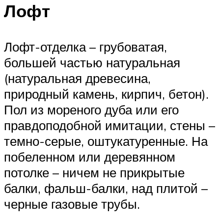
Лофт
Лофт-отделка – грубоватая,
большей частью натуральная
(натуральная древесина,
природный камень, кирпич, бетон).
Пол из мореного дуба или его
правдоподобной имитации, стены –
темно-серые, оштукатуренные. На
побеленном или деревянном
потолке – ничем не прикрытые
балки, фальш-балки, над плитой –
черные газовые трубы.