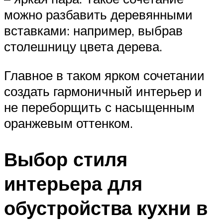
можно разбавить деревянными
вставками: например, выбрав
столешницу цвета дерева.
Главное в таком ярком сочетании
создать гармоничный интерьер и
не переборщить с насыщенным
оранжевым оттенком.
Выбор стиля
интерьера для
обустройства кухни в