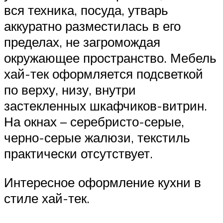
вся техника, посуда, утварь
аккуратно разместилась в его
пределах, не загромождая
окружающее пространство. Мебель
хай-тек оформляется подсветкой
по верху, низу, внутри
застекленных шкафчиков-витрин.
На окнах – серебристо-серые,
черно-серые жалюзи, текстиль
практически отсутствует.
Интересное оформление кухни в
стиле хай-тек.