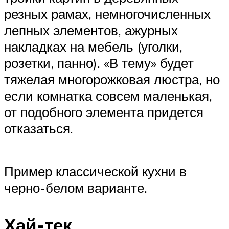
резных рамах, немногочисленных
лепных элементов, ажурных
накладках на мебель (уголки,
розетки, панно). «В тему» будет
тяжелая многорожковая люстра, но
если комнатка совсем маленькая,
от подобного элемента придется
отказаться.
Пример классической кухни в
черно-белом варианте.
Хай-тек