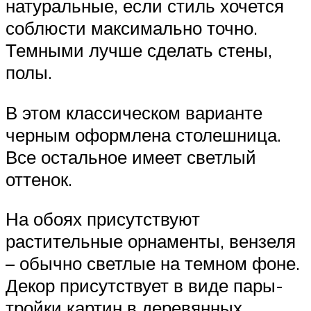
натуральные, если стиль хочется
соблюсти максимально точно.
Темными лучше сделать стены,
полы.
В этом классическом варианте
черным оформлена столешница.
Все остальное имеет светлый
оттенок.
На обоях присутствуют
растительные орнаменты, вензеля
– обычно светлые на темном фоне.
Декор присутствует в виде пары-
тройки картин в деревянных