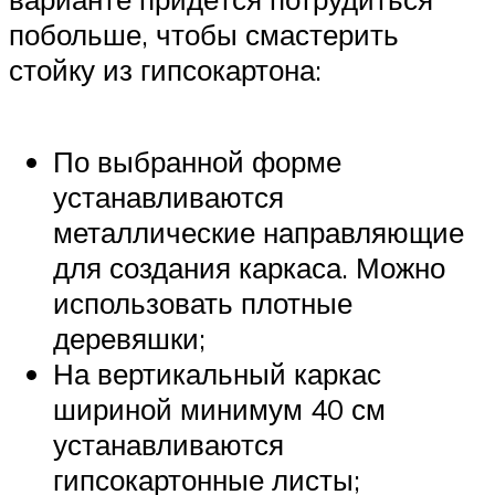
побольше, чтобы смастерить
стойку из гипсокартона:
По выбранной форме
устанавливаются
металлические направляющие
для создания каркаса. Можно
использовать плотные
деревяшки;
На вертикальный каркас
шириной минимум 40 см
устанавливаются
гипсокартонные листы;