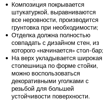
Композиция покрывается
штукатуркой, выравниваются
все неровности, производится
грунтовка при необходимости;
Отделка должна полностью
совпадать с дизайном стен, из
которого «начинается» стол-бар;
На верх укладывается широкая
столешница по форме стойки,
можно воспользоваться
декоративными уголками с
резьбой для большей
устойчивости поверхности.