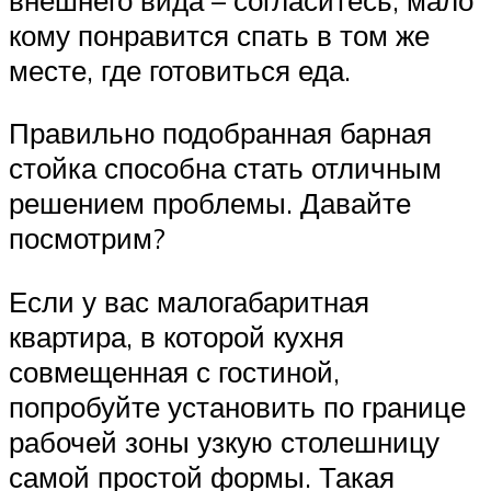
кому понравится спать в том же
месте, где готовиться еда.
Правильно подобранная барная
стойка способна стать отличным
решением проблемы. Давайте
посмотрим?
Если у вас малогабаритная
квартира, в которой кухня
совмещенная с гостиной,
попробуйте установить по границе
рабочей зоны узкую столешницу
самой простой формы. Такая