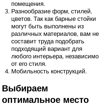
помещения.
Разнообразие форм, стилей,
цветов. Так как барные стойки
могут быть выполнены из
различных материалов, вам не
составит труда подобрать
подходящий вариант для
любого интерьера, независимо
от его стиля.
Мобильность конструкций.
Выбираем
оптимальное место