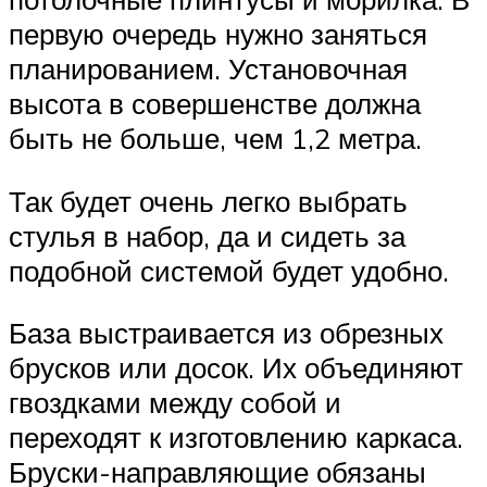
первую очередь нужно заняться
планированием. Установочная
высота в совершенстве должна
быть не больше, чем 1,2 метра.
Так будет очень легко выбрать
стулья в набор, да и сидеть за
подобной системой будет удобно.
База выстраивается из обрезных
брусков или досок. Их объединяют
гвоздками между собой и
переходят к изготовлению каркаса.
Бруски-направляющие обязаны