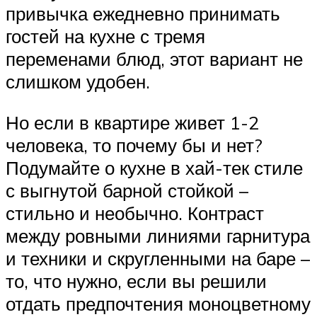
привычка ежедневно принимать
гостей на кухне с тремя
переменами блюд, этот вариант не
слишком удобен.
Но если в квартире живет 1-2
человека, то почему бы и нет?
Подумайте о кухне в хай-тек стиле
с выгнутой барной стойкой –
стильно и необычно. Контраст
между ровными линиями гарнитура
и техники и скругленными на баре –
то, что нужно, если вы решили
отдать предпочтения моноцветному