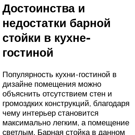
Достоинства и
недостатки барной
стойки в кухне-
гостиной
Популярность кухни-гостиной в
дизайне помещения можно
объяснить отсутствием стен и
громоздких конструкций, благодаря
чему интерьер становится
максимально легким, а помещение
светлым. Барная стойка в данном