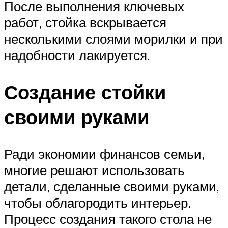
После выполнения ключевых
работ, стойка вскрывается
несколькими слоями морилки и при
надобности лакируется.
Создание стойки
своими руками
Ради экономии финансов семьи,
многие решают использовать
детали, сделанные своими руками,
чтобы облагородить интерьер.
Процесс создания такого стола не