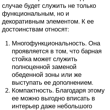
случае будет служить не только
функциональным, но и
декоративным элементом. К ее
достоинствам относят:
Многофункциональность. Она
проявляется в том, что барная
стойка может служить
полноценной заменой
обеденной зоны или же
выступать ее дополнением.
Компактность. Благодаря этому
ее можно выгодно вписать в
интерьер даже небольшого