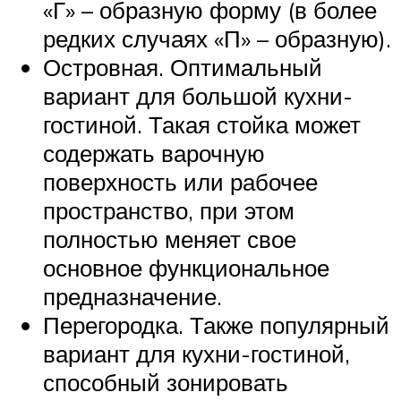
«Г» – образную форму (в более
редких случаях «П» – образную).
Островная. Оптимальный
вариант для большой кухни-
гостиной. Такая стойка может
содержать варочную
поверхность или рабочее
пространство, при этом
полностью меняет свое
основное функциональное
предназначение.
Перегородка. Также популярный
вариант для кухни-гостиной,
способный зонировать