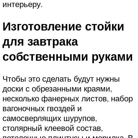
интерьеру.
Изготовление стойки
для завтрака
собственными руками
Чтобы это сделать будут нужны
доски с обрезанными краями,
несколько фанерных листов, набор
вагоночных гвоздей и
самосверлящих шурупов,
столярный клеевой состав,
потолочные плинтусы и морилка. В