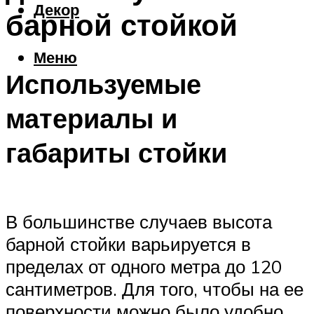
Декор
барной стойкой
Меню
Используемые
материалы и
габариты стойки
В большинстве случаев высота
барной стойки варьируется в
пределах от одного метра до 120
сантиметров. Для того, чтобы на ее
поверхности можно было удобно