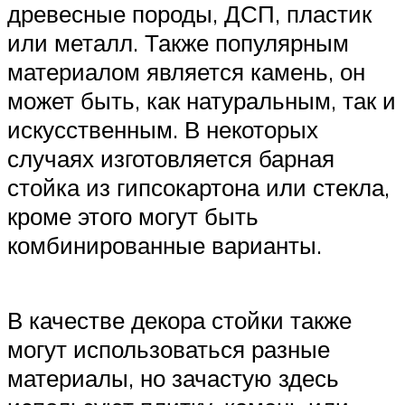
древесные породы, ДСП, пластик
или металл. Также популярным
материалом является камень, он
может быть, как натуральным, так и
искусственным. В некоторых
случаях изготовляется барная
стойка из гипсокартона или стекла,
кроме этого могут быть
комбинированные варианты.
В качестве декора стойки также
могут использоваться разные
материалы, но зачастую здесь