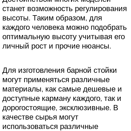
станет возможность регулирования
высоты. Таким образом, для
каждого человека можно подобрать
оптимальную высоту учитывая его
личный рост и прочие нюансы.
Для изготовления барной стойки
могут применяться различные
материалы, как самые дешевые и
доступные карману каждого, так и
дорогостоящие, эксклюзивные. В
качестве сырья могут
использоваться различные