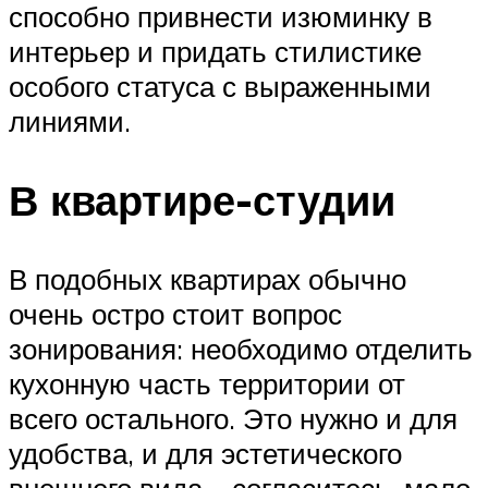
способно привнести изюминку в
интерьер и придать стилистике
особого статуса с выраженными
линиями.
В квартире-студии
В подобных квартирах обычно
очень остро стоит вопрос
зонирования: необходимо отделить
кухонную часть территории от
всего остального. Это нужно и для
удобства, и для эстетического
внешнего вида – согласитесь, мало