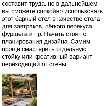
составит труда, но в дальнейшем
вы сможете спокойно использовать
этот барный стол в качестве стола
для завтраков, лёгкого перекуса,
фуршета и пр. Начать стоит с
планирования дизайна. Самим
проще смастерить отдельную
стойку или креативный вариант,
переходящий от стены.