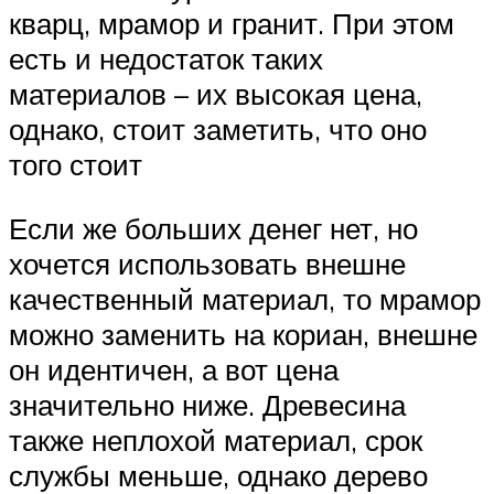
кварц, мрамор и гранит. При этом
есть и недостаток таких
материалов – их высокая цена,
однако, стоит заметить, что оно
того стоит
Если же больших денег нет, но
хочется использовать внешне
качественный материал, то мрамор
можно заменить на кориан, внешне
он идентичен, а вот цена
значительно ниже. Древесина
также неплохой материал, срок
службы меньше, однако дерево