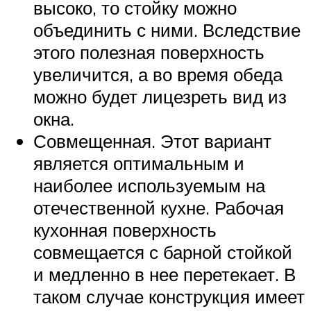
высоко, то стойку можно
объединить с ними. Вследствие
этого полезная поверхность
увеличится, а во время обеда
можно будет лицезреть вид из
окна.
Совмещенная. Этот вариант
является оптимальным и
наиболее используемым на
отечественной кухне. Рабочая
кухонная поверхность
совмещается с барной стойкой
и медленно в нее перетекает. В
таком случае конструкция имеет