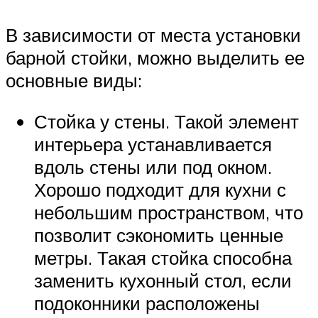
В зависимости от места установки
барной стойки, можно выделить ее
основные виды:
Стойка у стены. Такой элемент
интерьера устанавливается
вдоль стены или под окном.
Хорошо подходит для кухни с
небольшим пространством, что
позволит сэкономить ценные
метры. Такая стойка способна
заменить кухонный стол, если
подоконники расположены