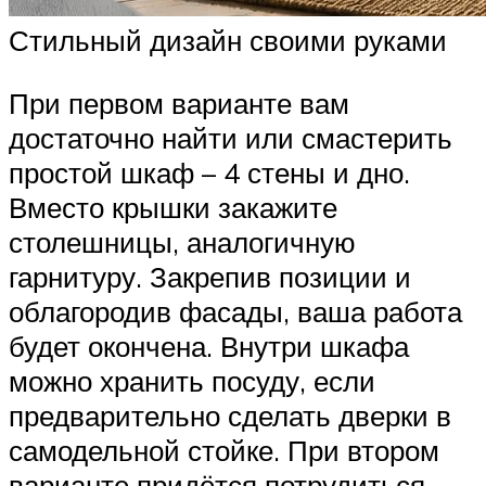
Стильный дизайн своими руками
При первом варианте вам
достаточно найти или смастерить
простой шкаф – 4 стены и дно.
Вместо крышки закажите
столешницы, аналогичную
гарнитуру. Закрепив позиции и
облагородив фасады, ваша работа
будет окончена. Внутри шкафа
можно хранить посуду, если
предварительно сделать дверки в
самодельной стойке. При втором
варианте придётся потрудиться