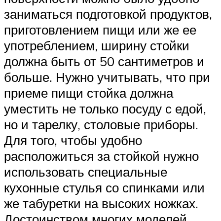
заниматься подготовкой продуктов,
приготовлением пищи или же ее
употреблением, ширину стойки
должна быть от 50 сантиметров и
больше. Нужно учитывать, что при
приеме пищи стойка должна
уместить не только посуду с едой,
но и тарелку, столовые приборы.
Для того, чтобы удобно
расположиться за стойкой нужно
использовать специальные
кухонные стулья со спинками или
же табуретки на высоких ножках.
Достоинством многих моделей