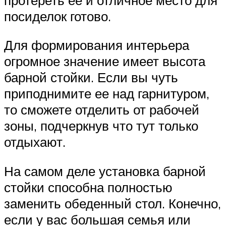
посиделок готово.
Для формирования интерьера
огромное значение имеет высота
барной стойки. Если вы чуть
приподнимите ее над гарнитуром,
то сможете отделить от рабочей
зоны, подчеркнув что тут только
отдыхают.
На самом деле установка барной
стойки способна полностью
заменить обеденный стол. Конечно,
если у вас большая семья или