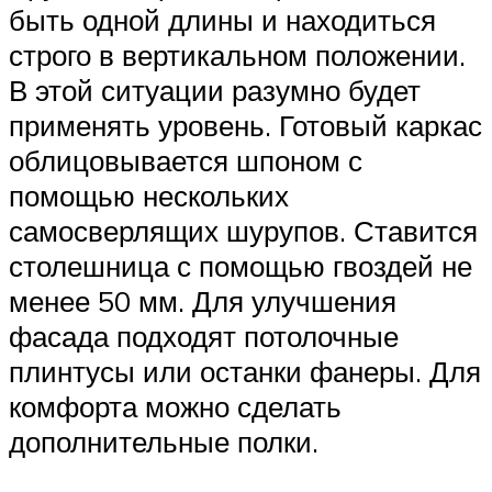
быть одной длины и находиться
строго в вертикальном положении.
В этой ситуации разумно будет
применять уровень. Готовый каркас
облицовывается шпоном с
помощью нескольких
самосверлящих шурупов. Ставится
столешница с помощью гвоздей не
менее 50 мм. Для улучшения
фасада подходят потолочные
плинтусы или останки фанеры. Для
комфорта можно сделать
дополнительные полки.