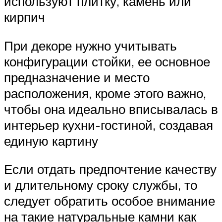
используют плитку, камень или
кирпич
При декоре нужно учитывать
конфигурации стойки, ее основное
предназначение и место
расположения, кроме этого важно,
чтобы она идеально вписывалась в
интерьер кухни-гостиной, создавая
единую картину
Если отдать предпочтение качеству
и длительному сроку службы, то
следует обратить особое внимание
на такие натуральные камни как