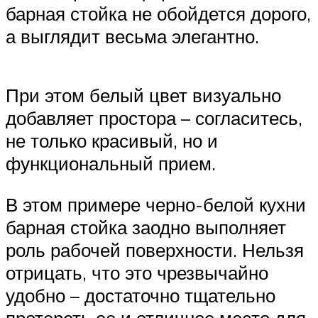
барная стойка не обойдется дорого,
а выглядит весьма элегантно.
При этом белый цвет визуально
добавляет простора – согласитесь,
не только красивый, но и
функциональный прием.
В этом примере черно-белой кухни
барная стойка заодно выполняет
роль рабочей поверхности. Нельзя
отрицать, что это чрезвычайно
удобно – достаточно тщательно
протереть ее и отличное место для