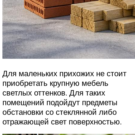
Для маленьких прихожих не стоит
приобретать крупную мебель
светлых оттенков. Для таких
помещений подойдут предметы
обстановки со стеклянной либо
отражающей свет поверхностью.