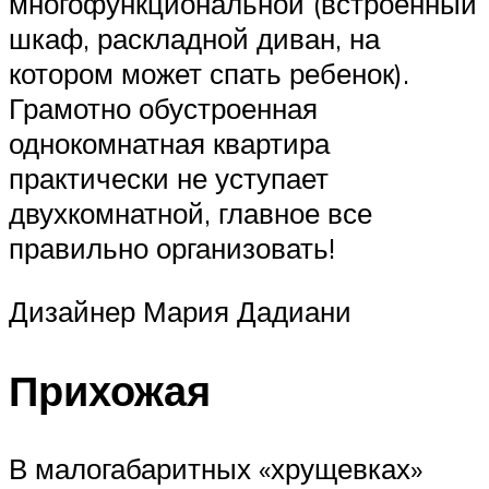
многофункциональной (встроенный
шкаф, раскладной диван, на
котором может спать ребенок).
Грамотно обустроенная
однокомнатная квартира
практически не уступает
двухкомнатной, главное все
правильно организовать!
Дизайнер Мария Дадиани
Прихожая
В малогабаритных «хрущевках»