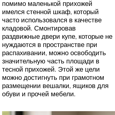
помимо маленькой прихожей
имелся стенной шкаф, который
часто использовался в качестве
кладовой. Смонтировав
раздвижные двери купе, которые не
нуждаются в пространстве при
распахивании, можно освободить
значительную часть площади в
тесной прихожей. Этой же цели
можно достигнуть при грамотном
размещении вешалки, ящиков для
обуви и прочей мебели.