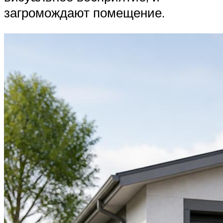
загромождают помещение.