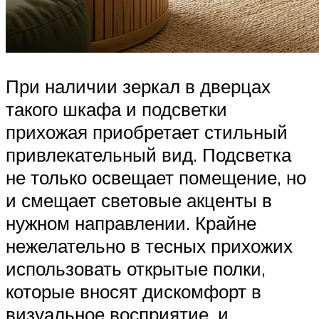
При наличии зеркал в дверцах
такого шкафа и подсветки
прихожая приобретает стильный
привлекательный вид. Подсветка
не только освещает помещение, но
и смещает световые акценты в
нужном направлении. Крайне
нежелательно в тесных прихожих
использовать открытые полки,
которые вносят дискомфорт в
визуальное восприятие, и