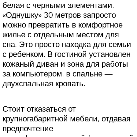
белая с черными элементами.
«Однушку» 30 метров запросто
можно превратить в комфортное
жилье с отдельным местом для
сна. Это просто находка для семьи
с ребенком. В гостиной установлен
кожаный диван и зона для работы
за компьютером, в спальне —
двухспальная кровать.
Стоит отказаться от
крупногабаритной мебели, отдавая
предпочтение