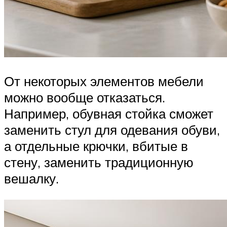
От некоторых элементов мебели
можно вообще отказаться.
Например, обувная стойка сможет
заменить стул для одевания обуви,
а отдельные крючки, вбитые в
стену, заменить традиционную
вешалку.