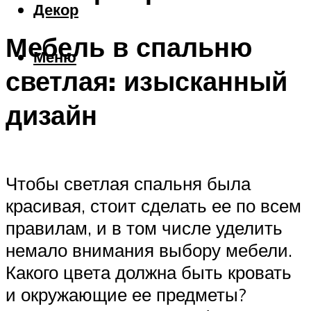
Декор
Мебель в спальню
Меню
светлая: изысканный
дизайн
Чтобы светлая спальня была
красивая, стоит сделать ее по всем
правилам, и в том числе уделить
немало внимания выбору мебели.
Какого цвета должна быть кровать
и окружающие ее предметы?