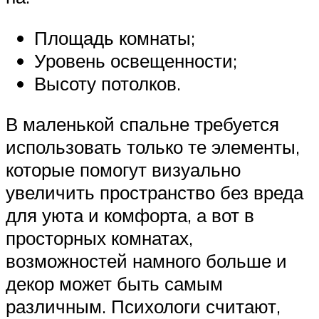
Площадь комнаты;
Уровень освещенности;
Высоту потолков.
В маленькой спальне требуется
использовать только те элементы,
которые помогут визуально
увеличить пространство без вреда
для уюта и комфорта, а вот в
просторных комнатах,
возможностей намного больше и
декор может быть самым
различным. Психологи считают,