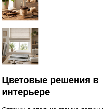
Цветовые решения в
интерьере