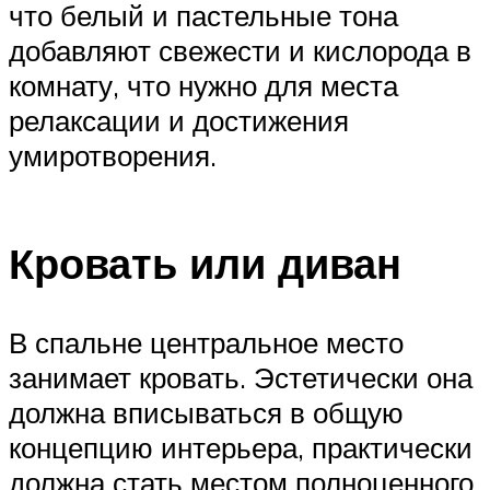
что белый и пастельные тона
добавляют свежести и кислорода в
комнату, что нужно для места
релаксации и достижения
умиротворения.
Кровать или диван
В спальне центральное место
занимает кровать. Эстетически она
должна вписываться в общую
концепцию интерьера, практически
должна стать местом полноценного