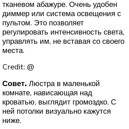
тканевом абажуре. Очень удобен
диммер или система освещения с
пультом. Это позволяет
регулировать интенсивность света,
управлять им, не вставая со своего
места.
Credit: @
Совет.
Люстра в маленькой
комнате, нависающая над
кроватью, выглядит громоздко. С
ней потолки визуально кажутся
ниже.