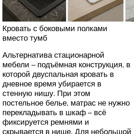
Кровать с боковыми полками
вместо тумб
Альтернатива стационарной
мебели – подъёмная конструкция, в
которой двуспальная кровать в
дневное время убирается в
стенную нишу. При этом
постельное белье, матрас не нужно
перекладывать в шкаф – всё
фиксируется ремнями и
скрывается в нише. Для небольшой