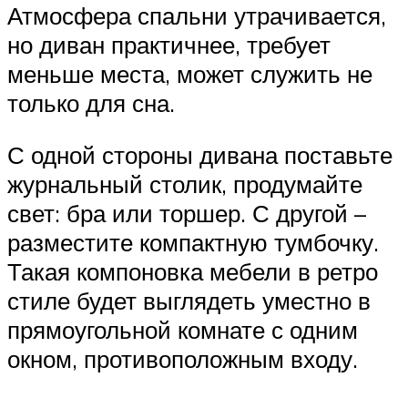
Атмосфера спальни утрачивается,
но диван практичнее, требует
меньше места, может служить не
только для сна.
С одной стороны дивана поставьте
журнальный столик, продумайте
свет: бра или торшер. С другой –
разместите компактную тумбочку.
Такая компоновка мебели в ретро
стиле будет выглядеть уместно в
прямоугольной комнате с одним
окном, противоположным входу.