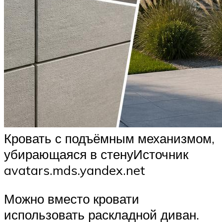
Кровать с подъёмным механизмом,
убирающаяся в стенуИсточник
avatars.mds.yandex.net
Можно вместо кровати
использовать раскладной диван.