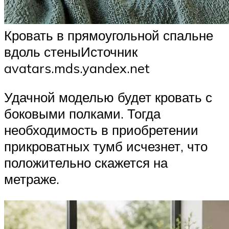
Кровать в прямоугольной спальне
вдоль стеныИсточник
avatars.mds.yandex.net
Удачной моделью будет кровать с
боковыми полками. Тогда
необходимость в приобретении
прикроватных тумб исчезнет, что
положительно скажется на
метраже.