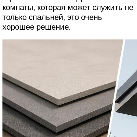
комнаты, которая может служить не
только спальней, это очень
хорошее решение.