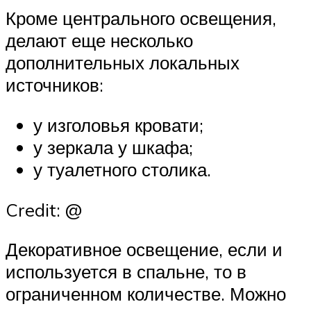
Кроме центрального освещения,
делают еще несколько
дополнительных локальных
источников:
у изголовья кровати;
у зеркала у шкафа;
у туалетного столика.
Credit: @
Декоративное освещение, если и
используется в спальне, то в
ограниченном количестве. Можно