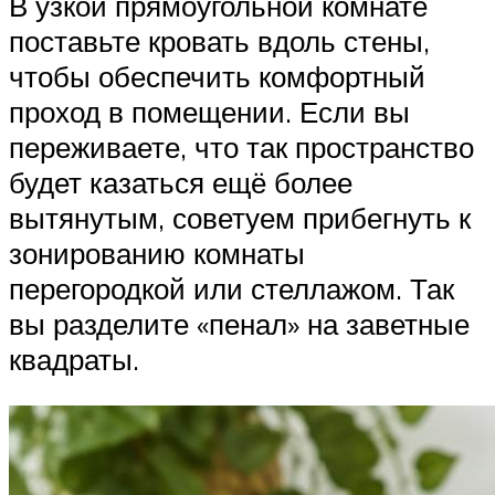
В узкой прямоугольной комнате
поставьте кровать вдоль стены,
чтобы обеспечить комфортный
проход в помещении. Если вы
переживаете, что так пространство
будет казаться ещё более
вытянутым, советуем прибегнуть к
зонированию комнаты
перегородкой или стеллажом. Так
вы разделите «пенал» на заветные
квадраты.