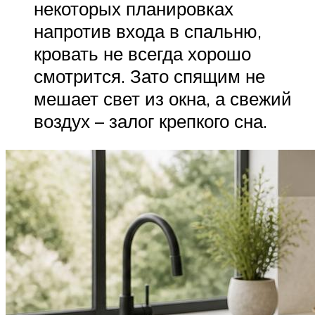
некоторых планировках
напротив входа в спальню,
кровать не всегда хорошо
смотрится. Зато спящим не
мешает свет из окна, а свежий
воздух – залог крепкого сна.