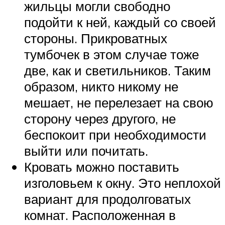
жильцы могли свободно
подойти к ней, каждый со своей
стороны. Прикроватных
тумбочек в этом случае тоже
две, как и светильников. Таким
образом, никто никому не
мешает, не перелезает на свою
сторону через другого, не
беспокоит при необходимости
выйти или почитать.
Кровать можно поставить
изголовьем к окну. Это неплохой
вариант для продолговатых
комнат. Расположенная в