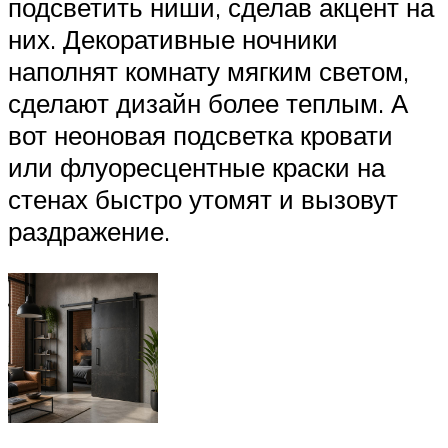
подсветить ниши, сделав акцент на
них. Декоративные ночники
наполнят комнату мягким светом,
сделают дизайн более теплым. А
вот неоновая подсветка кровати
или флуоресцентные краски на
стенах быстро утомят и вызовут
раздражение.