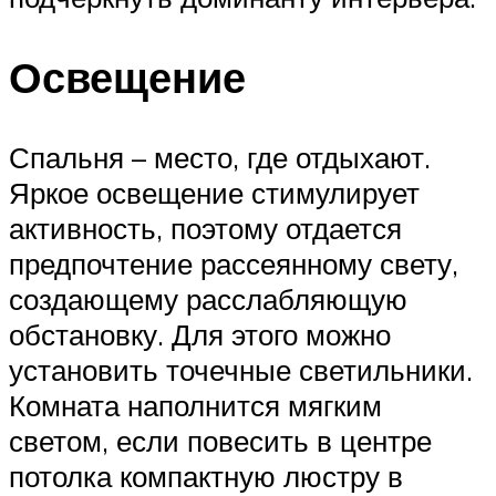
Освещение
Спальня – место, где отдыхают.
Яркое освещение стимулирует
активность, поэтому отдается
предпочтение рассеянному свету,
создающему расслабляющую
обстановку. Для этого можно
установить точечные светильники.
Комната наполнится мягким
светом, если повесить в центре
потолка компактную люстру в