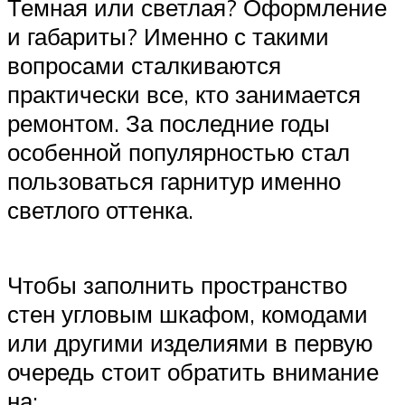
Темная или светлая? Оформление
и габариты? Именно с такими
вопросами сталкиваются
практически все, кто занимается
ремонтом. За последние годы
особенной популярностью стал
пользоваться гарнитур именно
светлого оттенка.
Чтобы заполнить пространство
стен угловым шкафом, комодами
или другими изделиями в первую
очередь стоит обратить внимание
на: