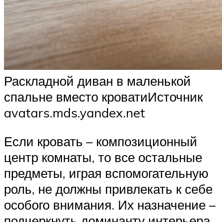
Раскладной диван в маленькой
спальне вместо кроватиИсточник
avatars.mds.yandex.net
Если кровать – композиционный
центр комнаты, то все остальные
предметы, играя вспомогательную
роль, не должны привлекать к себе
особого внимания. Их назначение –
подчеркнуть доминанту интерьера.