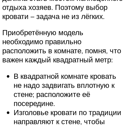
отдыха хозяев. Поэтому выбор
кровати – задача не из лёгких.
Приобретённую модель
необходимо правильно
расположить в комнате, помня, что
важен каждый квадратный метр:
В квадратной комнате кровать
не надо задвигать вплотную к
стене; расположите её
посередине.
Изголовье кровати по традиции
направляют к стене, чтобы