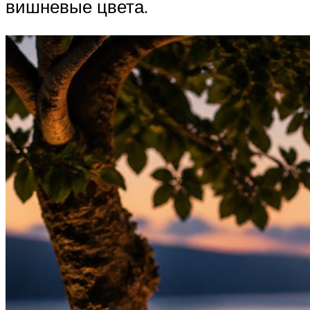
вишневые цвета.