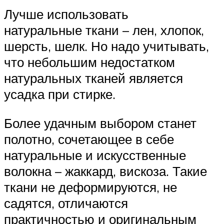
Лучше использовать
натуральные ткани – лен, хлопок,
шерсть, шелк. Но надо учитывать,
что небольшим недостатком
натуральных тканей является
усадка при стирке.
Более удачным выбором станет
полотно, сочетающее в себе
натуральные и искусственные
волокна – жаккард, вискоза. Такие
ткани не деформируются, не
садятся, отличаются
практичностью и оригинальным