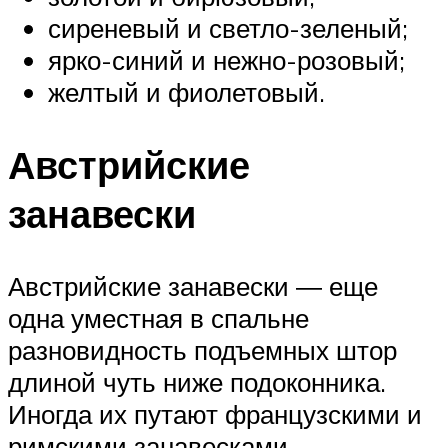
сиреневый и светло-зеленый;
ярко-синий и нежно-розовый;
желтый и фиолетовый.
Австрийские
занавески
Австрийские занавески ― еще
одна уместная в спальне
разновидность подъемных штор
длиной чуть ниже подоконника.
Иногда их путают французскими и
римскими занавесками.