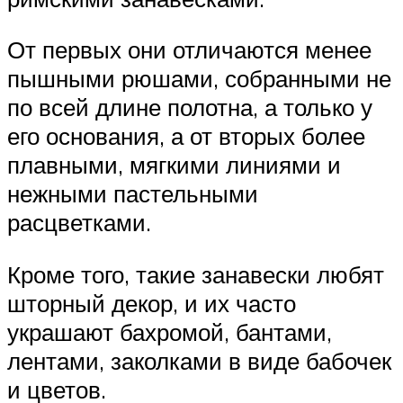
От первых они отличаются менее
пышными рюшами, собранными не
по всей длине полотна, а только у
его основания, а от вторых более
плавными, мягкими линиями и
нежными пастельными
расцветками.
Кроме того, такие занавески любят
шторный декор, и их часто
украшают бахромой, бантами,
лентами, заколками в виде бабочек
и цветов.