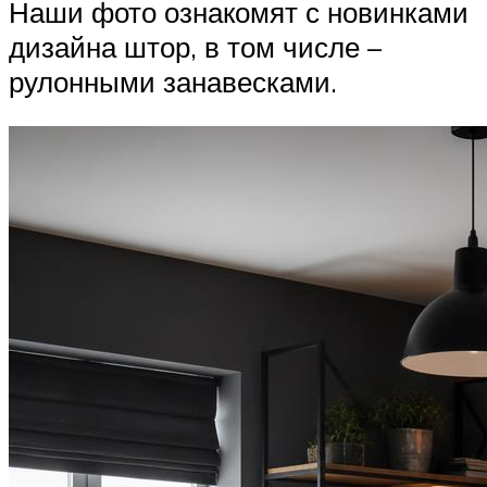
Наши фото ознакомят с новинками
дизайна штор, в том числе –
рулонными занавесками.