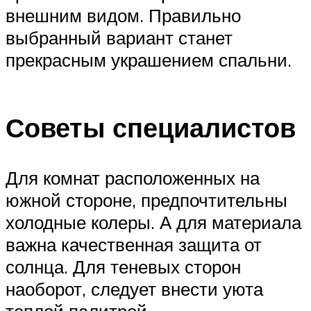
внешним видом. Правильно
выбранный вариант станет
прекрасным украшением спальни.
Советы специалистов
Для комнат расположенных на
южной стороне, предпочтительны
холодные колеры. А для материала
важна качественная защита от
солнца. Для теневых сторон
наоборот, следует внести уюта