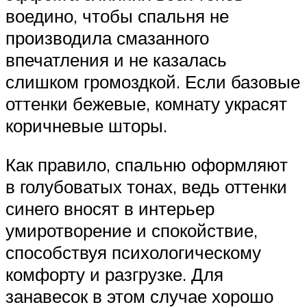
воедино, чтобы спальня не
производила смазанного
впечатления и не казалась
слишком громоздкой. Если базовые
оттенки бежевые, комнату украсят
коричневые шторы.
Как правило, спальню оформляют
в голубоватых тонах, ведь оттенки
синего вносят в интерьер
умиротворение и спокойствие,
способствуя психологическому
комфорту и разгрузке. Для
занавесок в этом случае хорошо