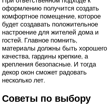
При ответственном подходе к
оформлению получится создать
комфортное помещение, которое
будет создавать положительное
настроение для жителей дома и
гостей. Главное помнить,
материалы должны быть хорошего
качества, гардины крепкие, а
крепления безопасные. И тогда
декор окон сможет радовать
несколько лет.
Советы по выбору