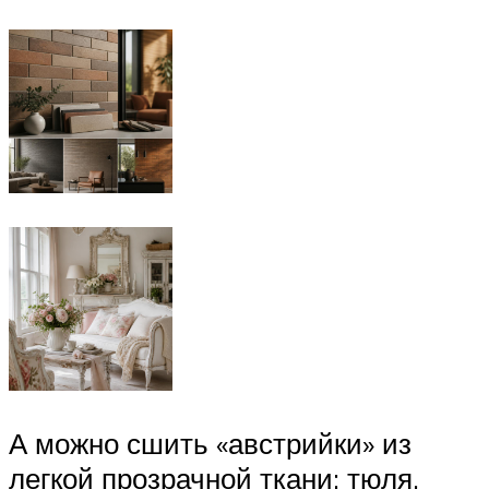
А можно сшить «австрийки» из
легкой прозрачной ткани: тюля,