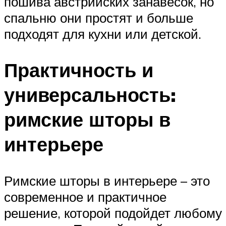
пошива австрийских занавесок, но
спальню они простят и больше
подходят для кухни или детской.
Практичность и
универсальность:
римские шторы в
интерьере
Римские шторы в интерьере – это
современное и практичное
решение, которой подойдет любому