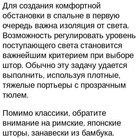
Для создания комфортной
обстановки в спальне в первую
очередь важна изоляция от света.
Возможность регулировать уровень
поступающего света становится
важнейшим критерием при выборе
штор. Обычно эту задачу удается
выполнить, используя плотные,
тяжелые портьеры с прозрачным
тюлем.
Помимо классики, обратите
внимание на римские, японские
шторы, занавески из бамбука.