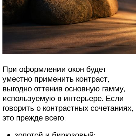
При оформлении окон будет
уместно применить контраст,
выгодно оттенив основную гамму,
используемую в интерьере. Если
говорить о контрастных сочетаниях,
это прежде всего:
золотой и бирюзовый;