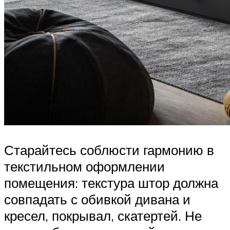
Старайтесь соблюсти гармонию в
текстильном оформлении
помещения: текстура штор должна
совпадать с обивкой дивана и
кресел, покрывал, скатертей. Не