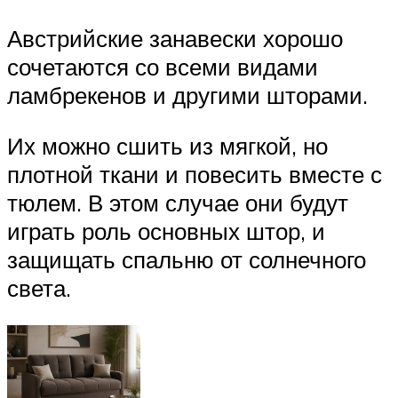
Австрийские занавески хорошо
сочетаются со всеми видами
ламбрекенов и другими шторами.
Их можно сшить из мягкой, но
плотной ткани и повесить вместе с
тюлем. В этом случае они будут
играть роль основных штор, и
защищать спальню от солнечного
света.