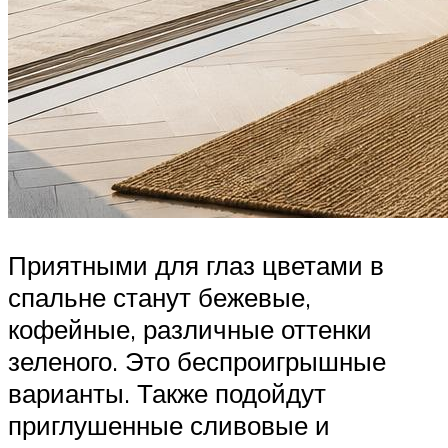
Приятными для глаз цветами в
спальне станут бежевые,
кофейные, различные оттенки
зеленого. Это беспроигрышные
варианты. Также подойдут
приглушенные сливовые и