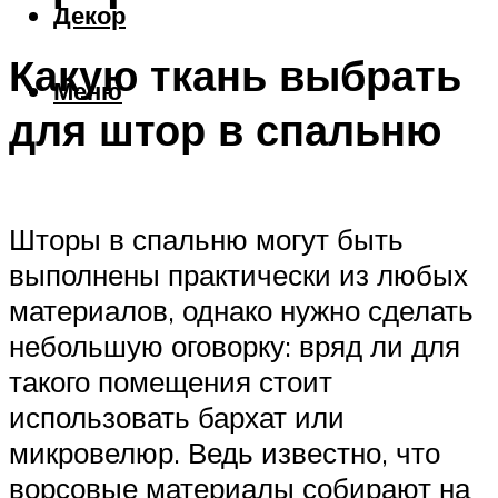
Декор
Какую ткань выбрать
Меню
для штор в спальню
Шторы в спальню могут быть
выполнены практически из любых
материалов, однако нужно сделать
небольшую оговорку: вряд ли для
такого помещения стоит
использовать бархат или
микровелюр. Ведь известно, что
ворсовые материалы собирают на