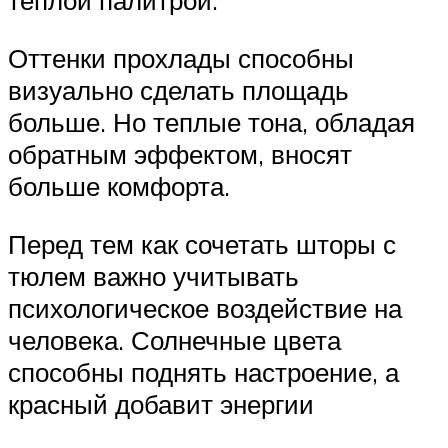
теплой палитрой.
Оттенки прохлады способны
визуально сделать площадь
больше. Но теплые тона, обладая
обратным эффектом, вносят
больше комфорта.
Перед тем как сочетать шторы с
тюлем важно учитывать
психологическое воздействие на
человека. Солнечные цвета
способны поднять настроение, а
красный добавит энергии