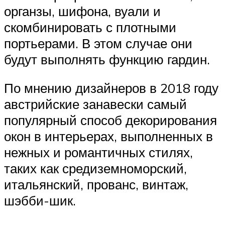
органзы, шифона, вуали и
скомбинировать с плотными
портьерами. В этом случае они
будут выполнять функцию гардин.
По мнению дизайнеров в 2018 году
австрийские занавески самый
популярный способ декорирования
окон в интерьерах, выполненных в
нежных и романтичных стилях,
таких как средиземноморский,
итальянский, прованс, винтаж,
шэбби-шик.