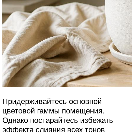
Придерживайтесь основной
цветовой гаммы помещения.
Однако постарайтесь избежать
эффекта слияния всех тонов