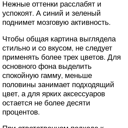
Нежные оттенки расслабят и
успокоят. А синий и зеленый
поднимет мозговую активность.
Чтобы общая картина выглядела
стильно и со вкусом, не следует
применять более трех цветов. Для
основного фона выделить
спокойную гамму, меньше
половины занимает подходящий
цвет, а для ярких аксессуаров
остается не более десяти
процентов.