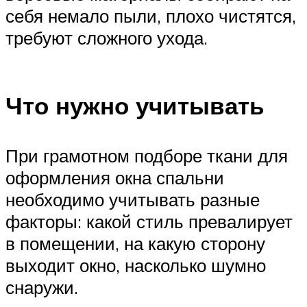
себя немало пыли, плохо чистятся,
требуют сложного ухода.
Что нужно учитывать
При грамотном подборе ткани для
оформления окна спальни
необходимо учитывать разные
факторы: какой стиль превалирует
в помещении, на какую сторону
выходит окно, насколько шумно
снаружи.