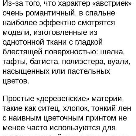
Из-за того, что характер «австриек»
очень романтичный, в спальне
наиболее эффектно смотрятся
модели, изготовленные из
однотонной ткани с гладкой
блестящей поверхностью: шелка,
тафты, батиста, полиэстера, вуали,
насыщенных или пастельных
цветов.
Простые «деревенские» материи,
такие как ситец, хлопок, тонкий лен
с наивным цветочным принтом не
менее часто используются для