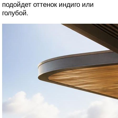
подойдет оттенок индиго или
голубой.