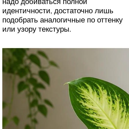
надо добиваться полной
идентичности, достаточно лишь
подобрать аналогичные по оттенку
или узору текстуры.