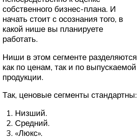
собственного бизнес-плана. И
начать стоит с осознания того, в
какой нише вы планируете
работать.
Ниши в этом сегменте разделяются
как по ценам, так и по выпускаемой
продукции.
Так, ценовые сегменты стандартны:
Низший.
Средний.
«Люкс».