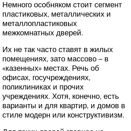
Немного особняком стоит сегмент
пластиковых, металлических и
металлопластиковых
межкомнатных дверей.
Их не так часто ставят в жилых
помещениях, зато массово – в
«казенных» местах. Речь об
офисах, госучреждениях,
поликлиниках и прочих
учреждениях. Хотя, конечно, есть
варианты и для квартир, и домов в
стиле модерн или конструктивизм.