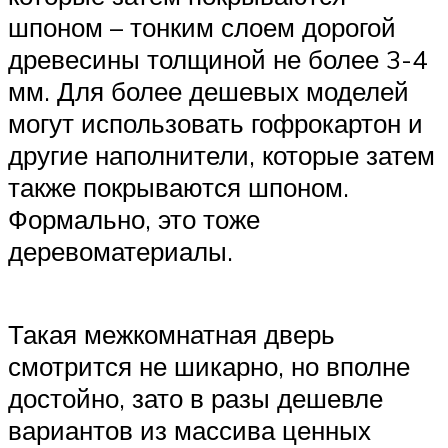
шпоном – тонким слоем дорогой
древесины толщиной не более 3-4
мм. Для более дешевых моделей
могут использовать гофрокартон и
другие наполнители, которые затем
также покрываются шпоном.
Формально, это тоже
деревоматериалы.
Такая межкомнатная дверь
смотрится не шикарно, но вполне
достойно, зато в разы дешевле
вариантов из массива ценных