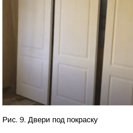
Рис. 9. Двери под покраску