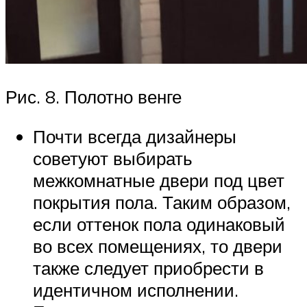
Рис. 8. Полотно венге
Почти всегда дизайнеры
советуют выбирать
межкомнатные двери под цвет
покрытия пола. Таким образом,
если оттенок пола одинаковый
во всех помещениях, то двери
также следует приобрести в
идентичном исполнении.