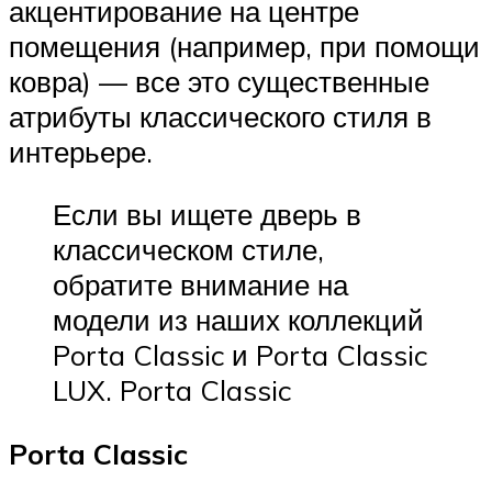
акцентирование на центре
помещения (например, при помощи
ковра) — все это существенные
атрибуты классического стиля в
интерьере.
Если вы ищете дверь в
классическом стиле,
обратите внимание на
модели из наших коллекций
Porta Classic и Porta Classic
LUX. Porta Classic
Porta Classic