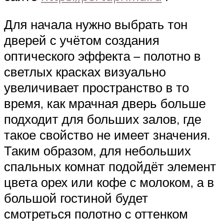
Для начала нужно выбрать тон
дверей с учётом создания
оптического эффекта – полотно в
светлых красках визуально
увеличивает пространство в то
время, как мрачная дверь больше
подходит для больших залов, где
такое свойство не имеет значения.
Таким образом, для небольших
спальных комнат подойдёт элемент
цвета орех или кофе с молоком, а в
большой гостиной будет
смотреться полотно с оттенком