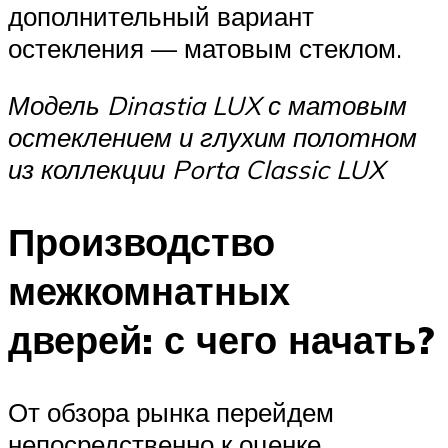
дополнительный вариант
остекления — матовым стеклом.
Модель Dinastia LUX с матовым
остеклением и глухим полотном
из коллекции Porta Classic LUX
Производство
межкомнатных
дверей: с чего начать?
От обзора рынка перейдем
непосредственно к оценке