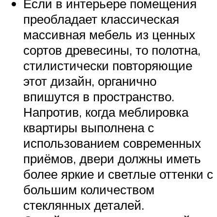
Если в интерьере помещения
преобладает классическая
массивная мебель из ценных
сортов древесины, то полотна,
стилистически повторяющие
этот дизайн, органично
впишутся в пространство.
Напротив, когда меблировка
квартиры выполнена с
использованием современных
приёмов, двери должны иметь
более яркие и светлые оттенки с
большим количеством
стеклянных деталей.