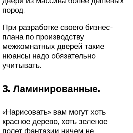
двери из массива более дешевых
пород.
При разработке своего бизнес-
плана по производству
межкомнатных дверей такие
нюансы надо обязательно
учитывать.
3. Ламинированные.
«Нарисовать» вам могут хоть
красное дерево, хоть зеленое –
полет фантазии ничем не