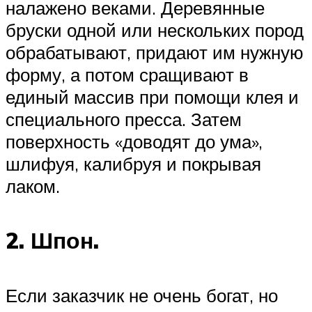
налажено веками. Деревянные
бруски одной или нескольких пород
обрабатывают, придают им нужную
форму, а потом сращивают в
единый массив при помощи клея и
специального пресса. Затем
поверхность «доводят до ума»,
шлифуя, калибруя и покрывая
лаком.
2. Шпон.
Если заказчик не очень богат, но