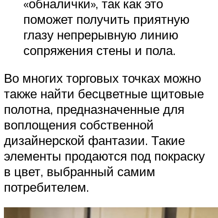
«обналички», так как это
поможет получить приятную
глазу непрерывную линию
сопряжения стены и пола.
Во многих торговых точках можно
также найти бесцветные щитовые
полотна, предназначенные для
воплощения собственной
дизайнерской фантазии. Такие
элементы продаются под покраску
в цвет, выбранный самим
потребителем.