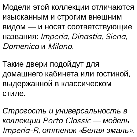
Модели этой коллекции отличаются
изысканным и строгим внешним
видом — и носят соответствующие
названия:
Imperia, Dinastia, Siena,
Domenica
и
Milano
.
Такие двери подойдут для
домашнего кабинета или гостиной,
выдержанной в классическом
стиле.
Строгость и универсальность в
коллекции Porta Classic — модель
Imperia-R, оттенок
«Белая эмаль»
.