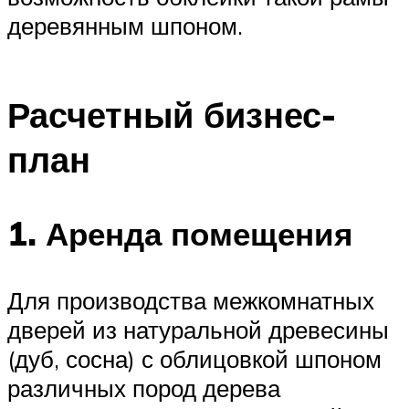
деревянным шпоном.
Расчетный бизнес-
план
1. Аренда помещения
Для производства межкомнатных
дверей из натуральной древесины
(дуб, сосна) с облицовкой шпоном
различных пород дерева