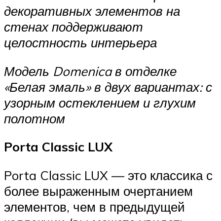
декоративных элементов на
стенах поддерживают
целостность интерьера
Модель Domenica в отделке
«Белая эмаль»
в двух вариантах: с
узорным остеклением и глухим
полотном
Porta Classic LUX
Porta Classic LUX — это классика с
более выраженным очертанием
элементов, чем в предыдущей