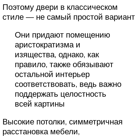
Поэтому двери в классическом
стиле — не самый простой вариант
Они придают помещению
аристократизма и
изящества, однако, как
правило, также обязывают
остальной интерьер
соответствовать, ведь важно
поддержать целостность
всей картины
Высокие потолки, симметричная
расстановка мебели,