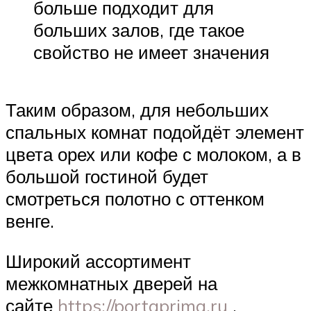
больше подходит для
больших залов, где такое
свойство не имеет значения
Таким образом, для небольших
спальных комнат подойдёт элемент
цвета орех или кофе с молоком, а в
большой гостиной будет
смотреться полотно с оттенком
венге.
Широкий ассортимент
межкомнатных дверей на
сайте
https://portaprima.ru
.