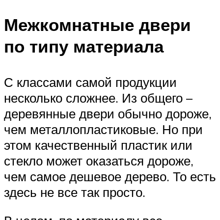
Межкомнатные двери
по типу материала
С классами самой продукции
несколько сложнее. Из общего –
деревянные двери обычно дороже,
чем металлопластиковые. Но при
этом качественный пластик или
стекло может оказаться дороже,
чем самое дешевое дерево. То есть
здесь не все так просто.