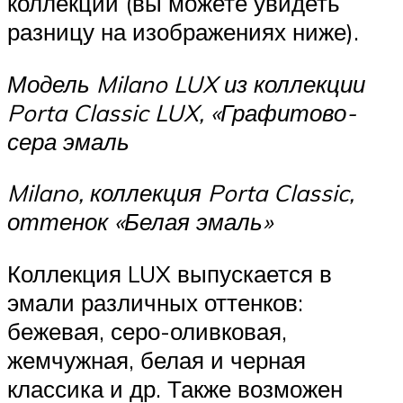
коллекции (вы можете увидеть
разницу на изображениях ниже).
Модель Milano LUX из коллекции
Porta Classic LUX,
«‎
Графитово-
сера эмаль
Milano, коллекция Porta Classic,
оттенок
«‎Белая эмаль»
Коллекция LUX выпускается в
эмали различных оттенков:
бежевая, серо-оливковая,
жемчужная, белая и черная
классика и др. Также возможен