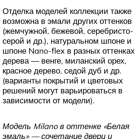
Отделка моделей коллекции также
возможна в эмали других оттенков
(жемчужной, бежевой, серебристо-
серой и др.), натуральном шпоне и
шпоне Nano-flex в разных оттенках
дерева — венге, миланский орех,
красное дерево, седой дуб и др.
(варианты покрытий и цветовых
решений могут варьироваться в
зависимости от модели).
Модель Milano в оттенке «Белая
эмаль»
— сочетание двери и