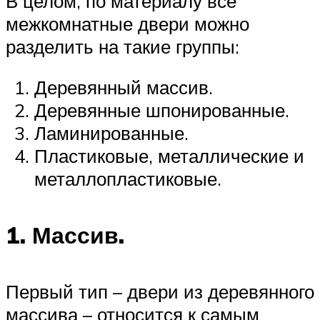
В целом, по материалу все
межкомнатные двери можно
разделить на такие группы:
Деревянный массив.
Деревянные шпонированные.
Ламинированные.
Пластиковые, металлические и
металлопластиковые.
1. Массив.
Первый тип – двери из деревянного
массива – относится к самым