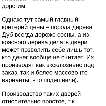
дорогим.
Однако тут самый главный
критерий цены – порода дерева.
Дуб всегда дороже сосны, а из
красного дерева делать двери
может позволить себе лишь тот,
кто денег вообще не считает. Их
производят как эксклюзивно под
заказ, так и более массово (те
варианты, что подешевле).
Производство таких дверей
относительно простое, т.к.