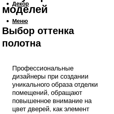
Декор
моделей
Меню
Выбор оттенка
полотна
Профессиональные
дизайнеры при создании
уникального образа отделки
помещений, обращают
повышенное внимание на
цвет дверей, как элемент