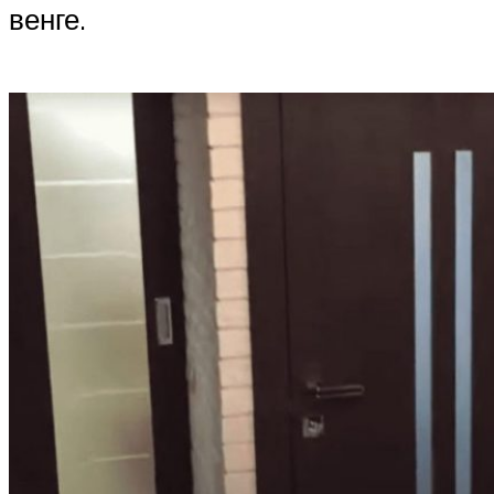
венге.