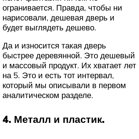
огранивается. Правда, чтобы ни
нарисовали, дешевая дверь и
будет выглядеть дешево.
Да и износится такая дверь
быстрее деревянной. Это дешевый
и массовый продукт. Их хватает лет
на 5. Это и есть тот интервал,
который мы описывали в первом
аналитическом разделе.
4. Металл и пластик.