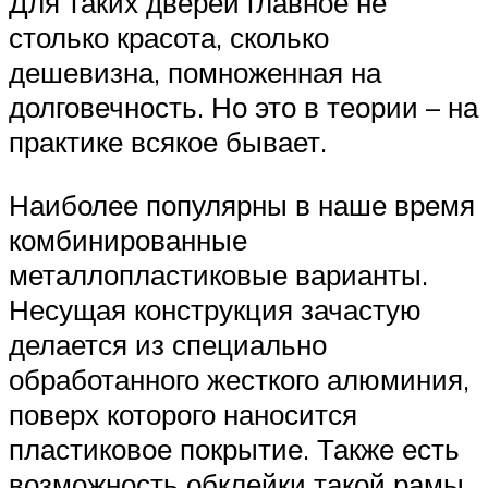
Для таких дверей главное не
столько красота, сколько
дешевизна, помноженная на
долговечность. Но это в теории – на
практике всякое бывает.
Наиболее популярны в наше время
комбинированные
металлопластиковые варианты.
Несущая конструкция зачастую
делается из специально
обработанного жесткого алюминия,
поверх которого наносится
пластиковое покрытие. Также есть
возможность обклейки такой рамы