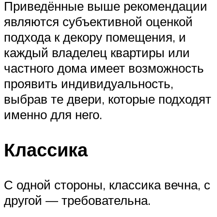
Приведённые выше рекомендации
являются субъективной оценкой
подхода к декору помещения, и
каждый владелец квартиры или
частного дома имеет возможность
проявить индивидуальность,
выбрав те двери, которые подходят
именно для него.
Классика
С одной стороны, классика вечна, с
другой — требовательна.