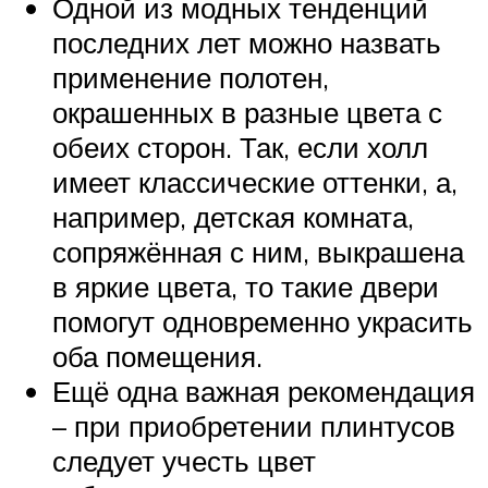
Одной из модных тенденций
последних лет можно назвать
применение полотен,
окрашенных в разные цвета с
обеих сторон. Так, если холл
имеет классические оттенки, а,
например, детская комната,
сопряжённая с ним, выкрашена
в яркие цвета, то такие двери
помогут одновременно украсить
оба помещения.
Ещё одна важная рекомендация
– при приобретении плинтусов
следует учесть цвет