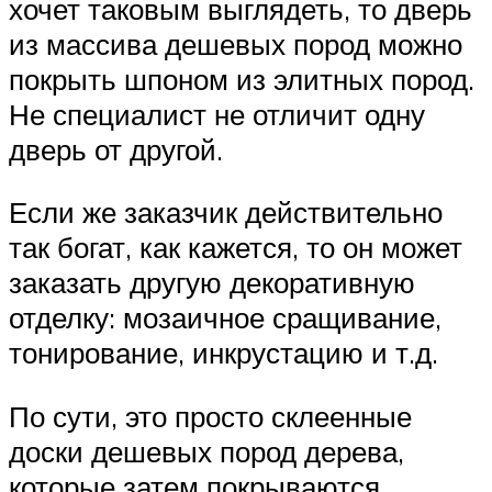
хочет таковым выглядеть, то дверь
из массива дешевых пород можно
покрыть шпоном из элитных пород.
Не специалист не отличит одну
дверь от другой.
Если же заказчик действительно
так богат, как кажется, то он может
заказать другую декоративную
отделку: мозаичное сращивание,
тонирование, инкрустацию и т.д.
По сути, это просто склеенные
доски дешевых пород дерева,
которые затем покрываются