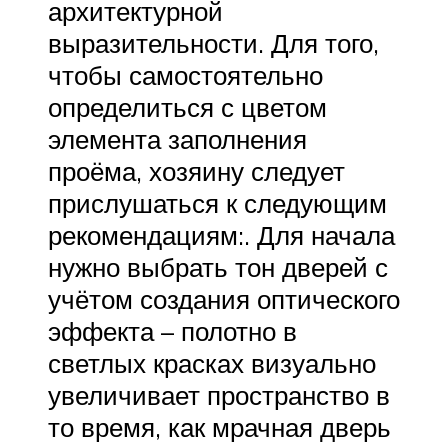
архитектурной
выразительности. Для того,
чтобы самостоятельно
определиться с цветом
элемента заполнения
проёма, хозяину следует
прислушаться к следующим
рекомендациям:. Для начала
нужно выбрать тон дверей с
учётом создания оптического
эффекта – полотно в
светлых красках визуально
увеличивает пространство в
то время, как мрачная дверь