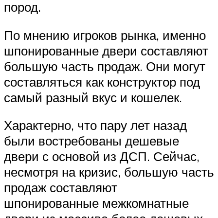
пород.
По мнению игроков рынка, именно
шпонированные двери составляют
большую часть продаж. Они могут
составляться как конструктор под
самый разный вкус и кошелек.
Характерно, что пару лет назад
были востребованы дешевые
двери с основой из ДСП. Сейчас,
несмотря на кризис, большую часть
продаж составляют
шпонированные межкомнатные