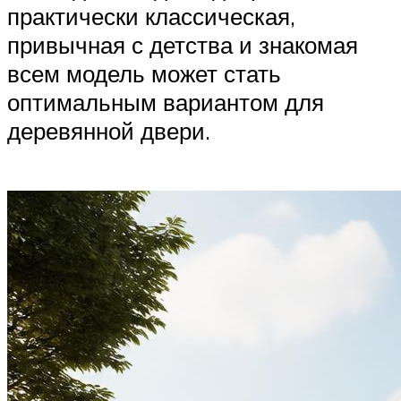
практически классическая,
привычная с детства и знакомая
всем модель может стать
оптимальным вариантом для
деревянной двери.