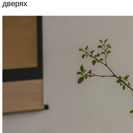
дверях