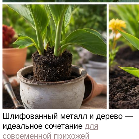
Шлифованный металл и дерево —
идеальное сочетание
для
современной прихожей