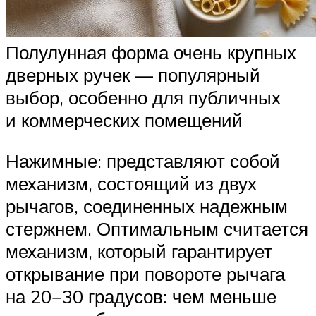
Полулунная форма очень крупных
дверных ручек — популярный
выбор, особенно для публичных
и коммерческих помещений
Нажимные: представляют собой
механизм, состоящий из двух
рычагов, соединенных надежным
стержнем. Оптимальным считается
механизм, который гарантирует
открывание при повороте рычага
на 20−30 градусов: чем меньше