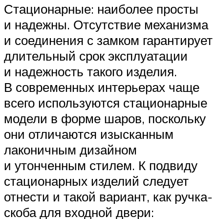
Стационарные: наиболее просты
и надежны. Отсутствие механизма
и соединения с замком гарантирует
длительный срок эксплуатации
и надежность такого изделия.
В современных интерьерах чаще
всего используются стационарные
модели в форме шаров, поскольку
они отличаются изысканным
лаконичным дизайном
и утонченным стилем. К подвиду
стационарных изделий следует
отнести и такой вариант, как ручка-
скоба для входной двери: