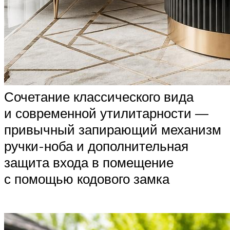
Сочетание классического вида
и современной утилитарности —
привычный запирающий механизм
ручки-ноба и дополнительная
защита входа в помещение
с помощью кодового замка