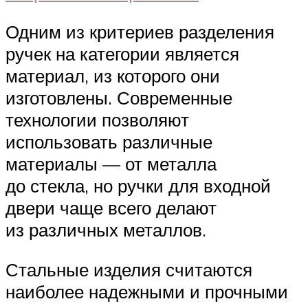
Одним из критериев разделения
ручек на категории является
материал, из которого они
изготовлены. Современные
технологии позволяют
использовать различные
материалы — от металла
до стекла, но ручки для входной
двери чаще всего делают
из различных металлов.
Стальные изделия считаются
наиболее надежными и прочными