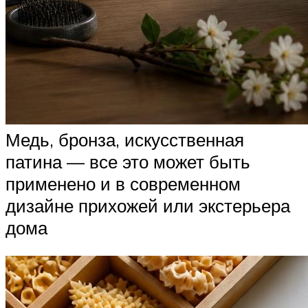
Медь, бронза, искусственная
патина — все это может быть
применено и в современном
дизайне прихожей или экстерьера
дома