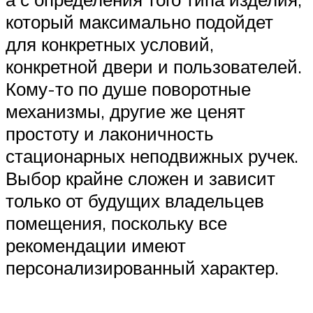
который максимально подойдет
для конкретных условий,
конкретной двери и пользователей.
Кому-то по душе поворотные
механизмы, другие же ценят
простоту и лаконичность
стационарных неподвижных ручек.
Выбор крайне сложен и зависит
только от будущих владельцев
помещения, поскольку все
рекомендации имеют
персонализированный характер.