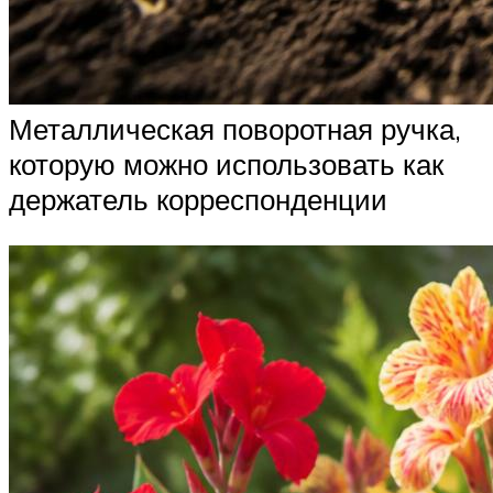
Металлическая поворотная ручка,
которую можно использовать как
держатель корреспонденции