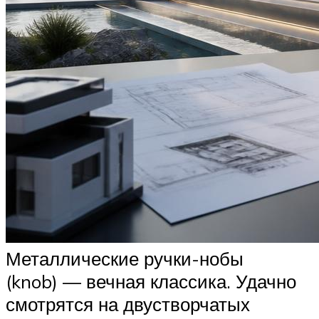
Металлические ручки-нобы
(knob) — вечная классика. Удачно
смотрятся на двустворчатых