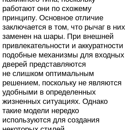
работают они по схожему
принципу. Основное отличие
заключается в том, что рычаг в них
заменен на шары. При внешней
привлекательности и аккуратности
подобные механизмы для входных
дверей представляются
не слишком оптимальным
решением, поскольку не являются
удобными в определенных
жизненных ситуациях. Однако
такие модели нередко
используются для создания
некоторых стилей.