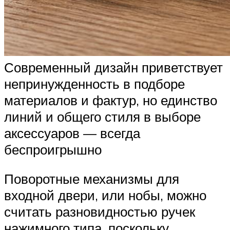
Современный дизайн приветствует
непринужденность в подборе
материалов и фактур, но единство
линий и общего стиля в выборе
аксессуаров — всегда
беспроигрышно
Поворотные механизмы для
входной двери, или нобы, можно
считать разновидностью ручек
нажимного типа, поскольку