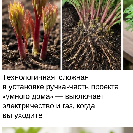
Технологичная, сложная
в установке ручка-часть проекта
«умного дома» — выключает
электричество и газ, когда
вы уходите