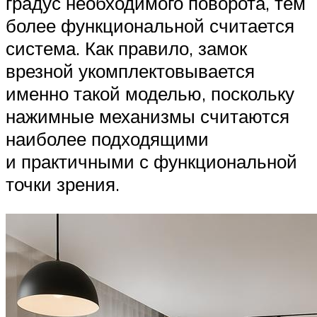
градус необходимого поворота, тем
более функциональной считается
система. Как правило, замок
врезной укомплектовывается
именно такой моделью, поскольку
нажимные механизмы считаются
наиболее подходящими
и практичными с функциональной
точки зрения.