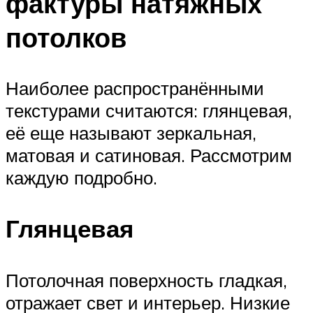
фактуры натяжных
потолков
Наиболее распространёнными
текстурами считаются: глянцевая,
её еще называют зеркальная,
матовая и сатиновая. Рассмотрим
каждую подробно.
Глянцевая
Потолочная поверхность гладкая,
отражает свет и интерьер. Низкие