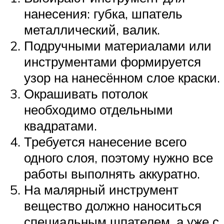
нанесения: губка, шпатель
металлический, валик.
Подручными материалами или
инструментами формируется
узор на нанесённом слое краски.
Окрашивать потолок
необходимо отдельными
квадратами.
Требуется нанесение всего
одного слоя, поэтому нужно все
работы выполнять аккуратно.
На малярный инструмент
вещество должно наноситься
специальным шпателем, а уже с