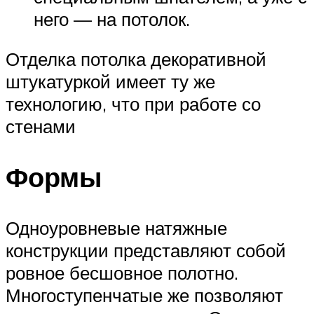
него — на потолок.
Отделка потолка декоративной
штукатуркой имеет ту же
технологию, что при работе со
стенами
Формы
Одноуровневые натяжные
конструкции представляют собой
ровное бесшовное полотно.
Многоступенчатые же позволяют