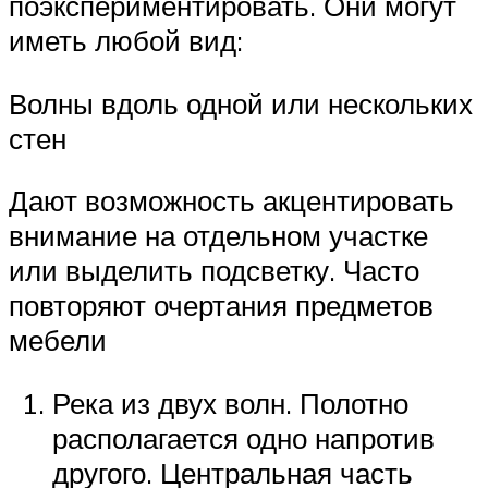
поэкспериментировать. Они могут
иметь любой вид:
Волны вдоль одной или нескольких
стен
Дают возможность акцентировать
внимание на отдельном участке
или выделить подсветку. Часто
повторяют очертания предметов
мебели
Река из двух волн. Полотно
располагается одно напротив
другого. Центральная часть