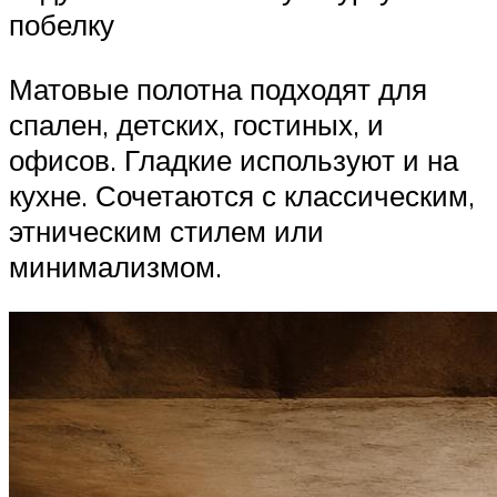
побелку
Матовые полотна подходят для
спален, детских, гостиных, и
офисов. Гладкие используют и на
кухне. Сочетаются с классическим,
этническим стилем или
минимализмом.