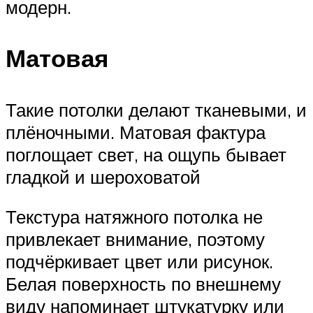
модерн.
Матовая
Такие потолки делают тканевыми, и
плёночными. Матовая фактура
поглощает свет, на ощупь бывает
гладкой и шероховатой
Текстура натяжного потолка не
привлекает внимание, поэтому
подчёркивает цвет или рисунок.
Белая поверхность по внешнему
виду напоминает штукатурку или