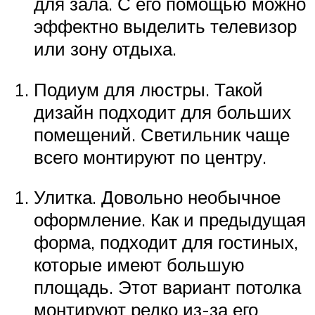
для зала. С его помощью можно
эффектно выделить телевизор
или зону отдыха.
Подиум для люстры. Такой
дизайн подходит для больших
помещений. Светильник чаще
всего монтируют по центру.
Улитка. Довольно необычное
оформление. Как и предыдущая
форма, подходит для гостиных,
которые имеют большую
площадь. Этот вариант потолка
монтируют редко из-за его