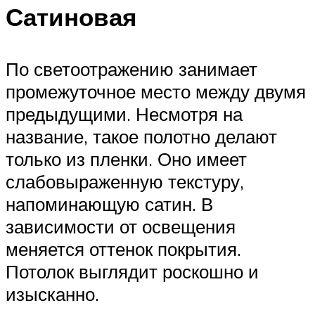
Сатиновая
По светоотражению занимает
промежуточное место между двумя
предыдущими. Несмотря на
название, такое полотно делают
только из пленки. Оно имеет
слабовыраженную текстуру,
напоминающую сатин. В
зависимости от освещения
меняется оттенок покрытия.
Потолок выглядит роскошно и
изысканно.