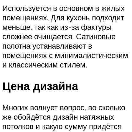
Используется в основном в жилых
помещениях. Для кухонь подходит
меньше, так как из-за фактуры
сложнее очищается. Сатиновые
полотна устанавливают в
помещениях с минималистическим
и классическим стилем.
Цена дизайна
Многих волнует вопрос, во сколько
же обойдётся дизайн натяжных
потолков и какую сумму придётся