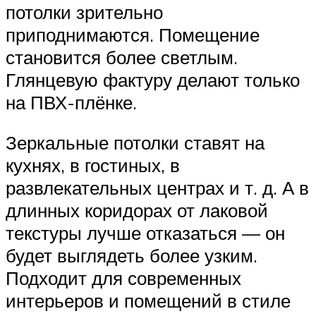
потолки зрительно
приподнимаются. Помещение
становится более светлым.
Глянцевую фактуру делают только
на ПВХ-плёнке.
Зеркальные потолки ставят на
кухнях, в гостиных, в
развлекательных центрах и т. д. А в
длинных коридорах от лаковой
текстуры лучше отказаться — он
будет выглядеть более узким.
Подходит для современных
интерьеров и помещений в стиле