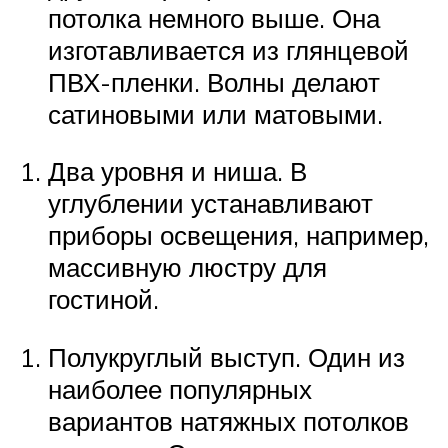
потолка немного выше. Она
изготавливается из глянцевой
ПВХ-пленки. Волны делают
сатиновыми или матовыми.
Два уровня и ниша. В
углублении устанавливают
приборы освещения, например,
массивную люстру для
гостиной.
Полукруглый выступ. Один из
наиболее популярных
вариантов натяжных потолков