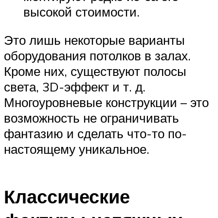
высокой стоимости.
Это лишь некоторые варианты
оборудования потолков в залах.
Кроме них, существуют полосы
света, 3D-эффект и т. д.
Многоуровневые конструкции – это
возможность не ограничивать
фантазию и сделать что-то по-
настоящему уникальное.
Классические