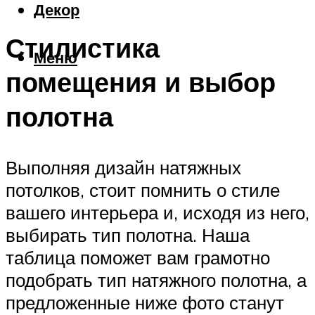
Декор
Стилистика
Меню
помещения и выбор
полотна
Выполняя дизайн натяжных
потолков, стоит помнить о стиле
вашего интерьера и, исходя из него,
выбирать тип полотна. Наша
таблица поможет вам грамотно
подобрать тип натяжного полотна, а
предложенные ниже фото станут