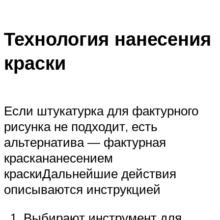
Технология нанесения
краски
Если штукатурка для фактурного
рисунка не подходит, есть
альтернатива — фактурная
краскананесением
краскиДальнейшие действия
описываются инструкцией
Выбирают инструмент для