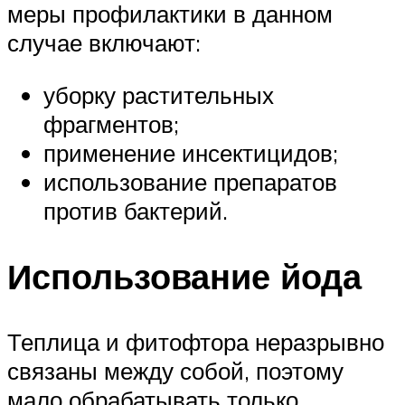
меры профилактики в данном
случае включают:
уборку растительных
фрагментов;
применение инсектицидов;
использование препаратов
против бактерий.
Использование йода
Теплица и фитофтора неразрывно
связаны между собой, поэтому
мало обрабатывать только