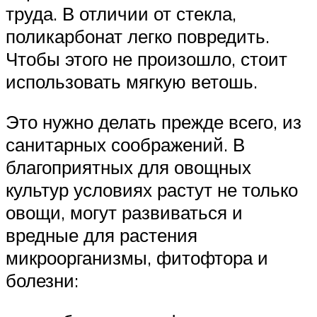
труда. В отличии от стекла,
поликарбонат легко повредить.
Чтобы этого не произошло, стоит
использовать мягкую ветошь.
Это нужно делать прежде всего, из
санитарных соображений. В
благоприятных для овощных
культур условиях растут не только
овощи, могут развиваться и
вредные для растения
микроорганизмы, фитофтора и
болезни: