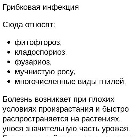
Грибковая инфекция
Сюда относят:
фитофтороз,
кладоспориоз,
фузариоз,
мучнистую росу,
многочисленные виды гнилей.
Болезнь возникает при плохих
условиях произрастания и быстро
распространяется на растениях,
унося значительную часть урожая.