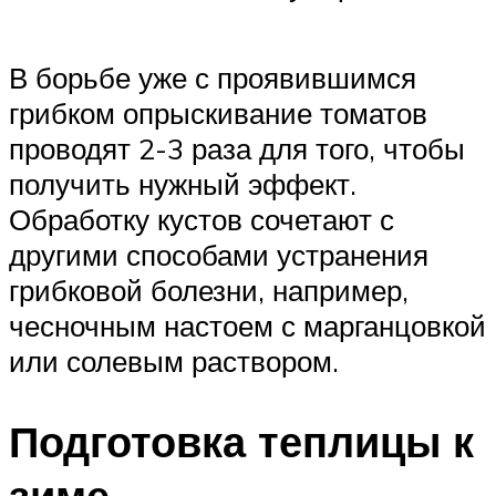
В борьбе уже с проявившимся
грибком опрыскивание томатов
проводят 2-3 раза для того, чтобы
получить нужный эффект.
Обработку кустов сочетают с
другими способами устранения
грибковой болезни, например,
чесночным настоем с марганцовкой
или солевым раствором.
Подготовка теплицы к
зиме