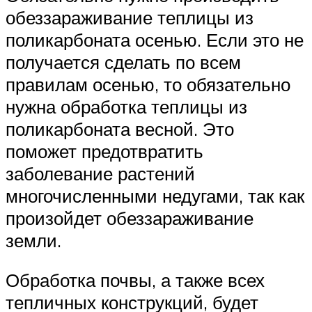
обеззараживание теплицы из
поликарбоната осенью. Если это не
получается сделать по всем
правилам осенью, то обязательно
нужна обработка теплицы из
поликарбоната весной. Это
поможет предотвратить
заболевание растений
многочисленными недугами, так как
произойдет обеззараживание
земли.
Обработка почвы, а также всех
тепличных конструкций, будет