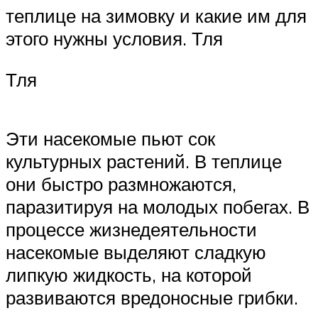
теплице на зимовку и какие им для
этого нужны условия. Тля
Тля
Эти насекомые пьют сок
культурных растений. В теплице
они быстро размножаются,
паразитируя на молодых побегах. В
процессе жизнедеятельности
насекомые выделяют сладкую
липкую жидкость, на которой
развиваются вредоносные грибки.