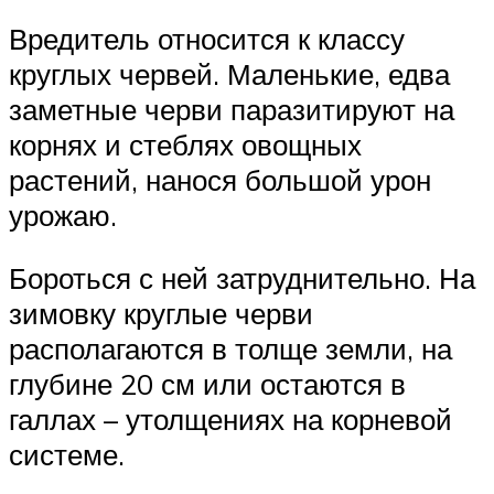
Вредитель относится к классу
круглых червей. Маленькие, едва
заметные черви паразитируют на
корнях и стеблях овощных
растений, нанося большой урон
урожаю.
Бороться с ней затруднительно. На
зимовку круглые черви
располагаются в толще земли, на
глубине 20 см или остаются в
галлах – утолщениях на корневой
системе.