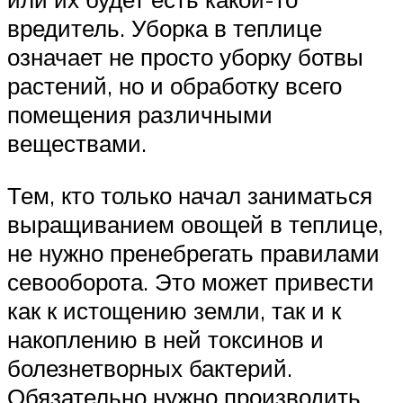
вредитель. Уборка в теплице
означает не просто уборку ботвы
растений, но и обработку всего
помещения различными
веществами.
Тем, кто только начал заниматься
выращиванием овощей в теплице,
не нужно пренебрегать правилами
севооборота. Это может привести
как к истощению земли, так и к
накоплению в ней токсинов и
болезнетворных бактерий.
Обязательно нужно производить