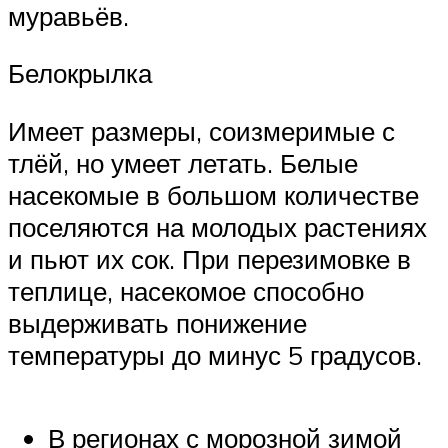
муравьёв.
Белокрылка
Имеет размеры, соизмеримые с
тлёй, но умеет летать. Белые
насекомые в большом количестве
поселяются на молодых растениях
и пьют их сок. При перезимовке в
теплице, насекомое способно
выдерживать понижение
температуры до минус 5 градусов.
В регионах с морозной зимой