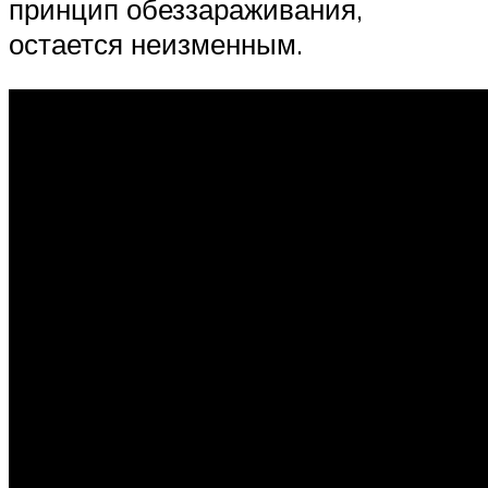
принцип обеззараживания,
остается неизменным.