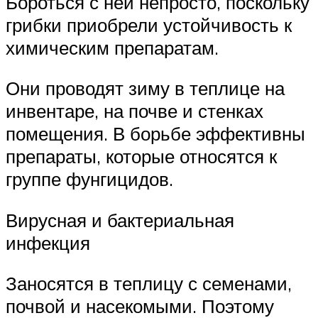
Бороться с ней непросто, поскольку
грибки приобрели устойчивость к
химическим препаратам.
Они проводят зиму в теплице на
инвентаре, на почве и стенках
помещения. В борьбе эффективны
препараты, которые относятся к
группе фунгицидов.
Вирусная и бактериальная
инфекция
Заносятся в теплицу с семенами,
почвой и насекомыми. Поэтому