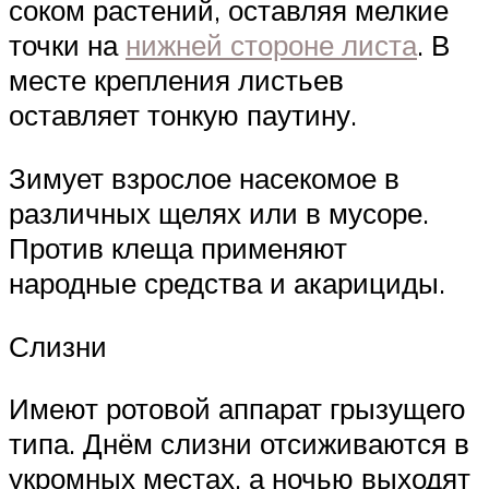
соком растений, оставляя мелкие
точки на
нижней стороне листа
. В
месте крепления листьев
оставляет тонкую паутину.
Зимует взрослое насекомое в
различных щелях или в мусоре.
Против клеща применяют
народные средства и акарициды.
Слизни
Имеют ротовой аппарат грызущего
типа. Днём слизни отсиживаются в
укромных местах, а ночью выходят