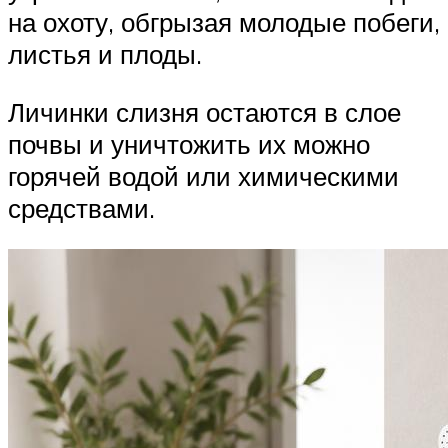
на охоту, обгрызая молодые побеги,
листья и плоды.
Личинки слизня остаются в слое
почвы и уничтожить их можно
горячей водой или химическими
средствами.