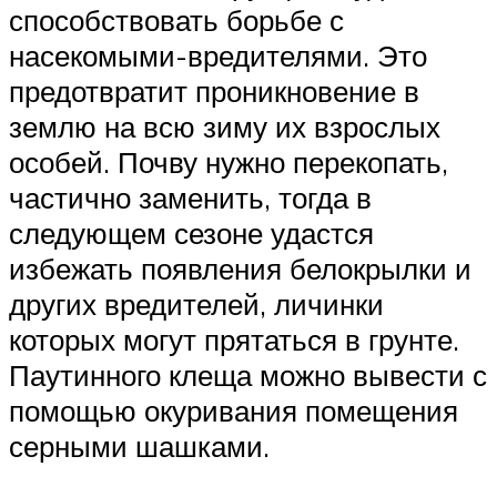
способствовать борьбе с
насекомыми-вредителями. Это
предотвратит проникновение в
землю на всю зиму их взрослых
особей. Почву нужно перекопать,
частично заменить, тогда в
следующем сезоне удастся
избежать появления белокрылки и
других вредителей, личинки
которых могут прятаться в грунте.
Паутинного клеща можно вывести с
помощью окуривания помещения
серными шашками.