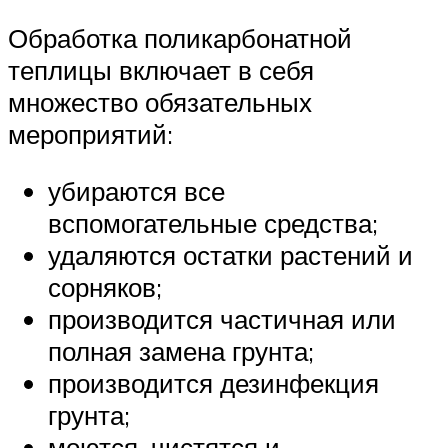
Обработка поликарбонатной
теплицы включает в себя
множество обязательных
мероприятий:
убираются все
вспомогательные средства;
удаляются остатки растений и
сорняков;
производится частичная или
полная замена грунта;
производится дезинфекция
грунта;
моются, чистятся и