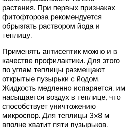
растения. При первых признаках
фитофтороза рекомендуется
обрызгать раствором йода и
теплицу.
Применять антисептик можно и в
качестве профилактики. Для этого
по углам теплицы размещают
открытые пузырьки с йодом.
Жидкость медленно испаряется, им
насыщается воздух в теплице, что
способствует уничтожению
микроспор. Для теплицы 3×8 м
вполне хватит пяти пузырьков.