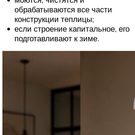
обрабатываются все части
конструкции теплицы;
если строение капитальное, его
подготавливают к зиме.