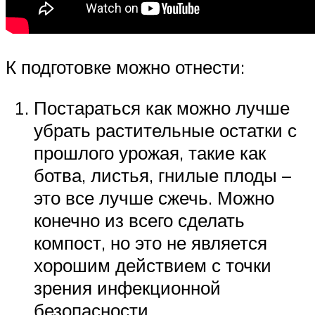
К подготовке можно отнести:
Постараться как можно лучше
убрать растительные остатки с
прошлого урожая, такие как
ботва, листья, гнилые плоды –
это все лучше сжечь. Можно
конечно из всего сделать
компост, но это не является
хорошим действием с точки
зрения инфекционной
безопасности.