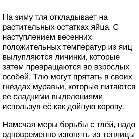
На зиму тля откладывает на
растительных остатках яйца. С
наступлением весенних
положительных температур из яиц
вылупляются личинки, которые
затем превращаются во взрослых
особей. Тлю могут прятать в своих
гнёздах муравьи, которые питаются
её сладкими выделениями,
используя её как дойную корову.
Намечая меры борьбы с тлёй, надо
одновременно изгонять из теплицы