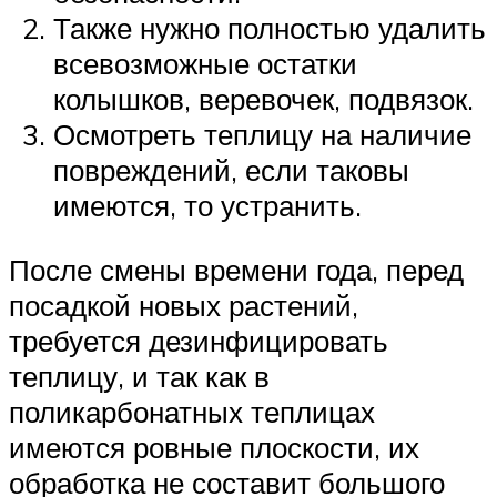
Также нужно полностью удалить
всевозможные остатки
колышков, веревочек, подвязок.
Осмотреть теплицу на наличие
повреждений, если таковы
имеются, то устранить.
После смены времени года, перед
посадкой новых растений,
требуется дезинфицировать
теплицу, и так как в
поликарбонатных теплицах
имеются ровные плоскости, их
обработка не составит большого