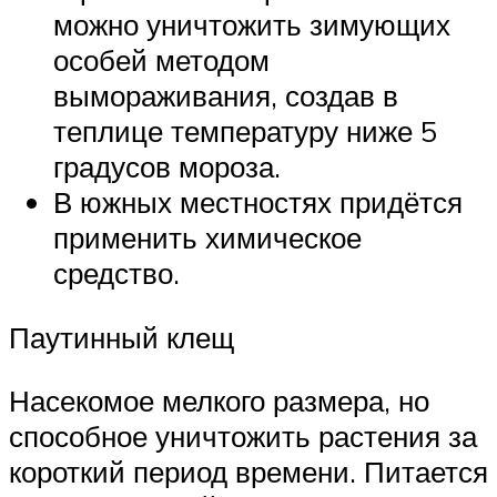
можно уничтожить зимующих
особей методом
вымораживания, создав в
теплице температуру ниже 5
градусов мороза.
В южных местностях придётся
применить химическое
средство.
Паутинный клещ
Насекомое мелкого размера, но
способное уничтожить растения за
короткий период времени. Питается