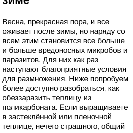
Весна, прекрасная пора, и все
оживает после зимы, но наряду со
всем этим становится все больше
и больше вредоносных микробов и
паразитов. Для них как раз
наступают благоприятные условия
для размножения. Ниже попробуем
более доступно разобраться, как
обеззаразить теплицу из
поликарбоната. Если выращиваете
в застеклённой или пленочной
теплице, нечего страшного, общий