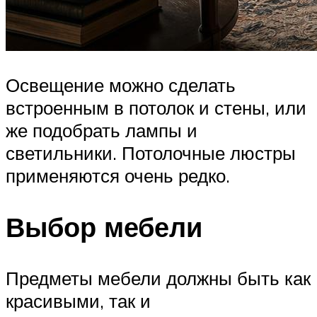
Освещение можно сделать
встроенным в потолок и стены, или
же подобрать лампы и
светильники. Потолочные люстры
применяются очень редко.
Выбор мебели
Предметы мебели должны быть как
красивыми, так и