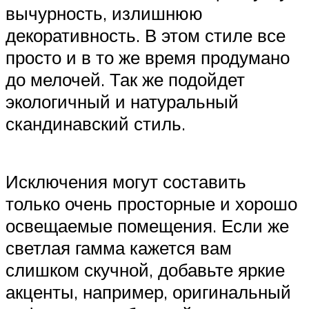
вычурность, излишнюю
декоративность. В этом стиле все
просто и в то же время продумано
до мелочей. Так же подойдет
экологичный и натуральный
скандинавский стиль.
Исключения могут составить
только очень просторные и хорошо
освещаемые помещения. Если же
светлая гамма кажется вам
слишком скучной, добавьте яркие
акценты, например, оригинальный