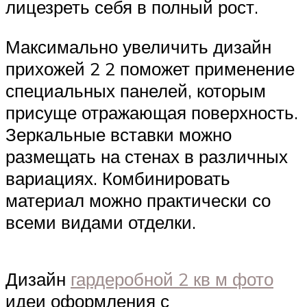
лицезреть себя в полный рост.
Максимально увеличить дизайн
прихожей 2 2 поможет применение
специальных панелей, которым
присуще отражающая поверхность.
Зеркальные вставки можно
размещать на стенах в различных
вариациях. Комбинировать
материал можно практически со
всеми видами отделки.
Дизайн
гардеробной 2 кв м фото
идеи оформления с