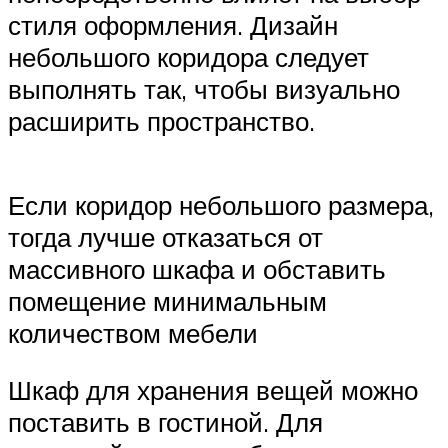
стиля оформления. Дизайн
небольшого коридора следует
выполнять так, чтобы визуально
расширить пространство.
Если коридор небольшого размера,
тогда лучше отказаться от
массивного шкафа и обставить
помещение минимальным
количеством мебели
Шкаф для хранения вещей можно
поставить в гостиной. Для