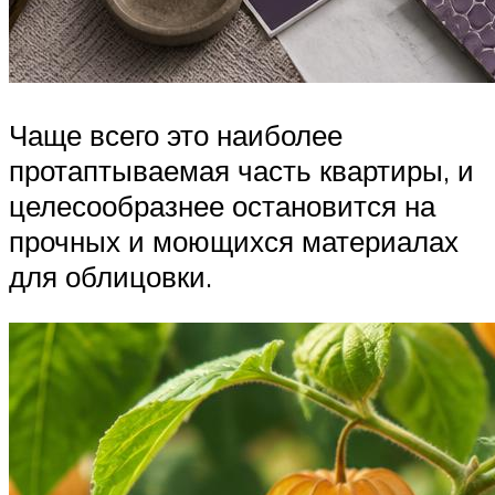
Чаще всего это наиболее
протаптываемая часть квартиры, и
целесообразнее остановится на
прочных и моющихся материалах
для облицовки.