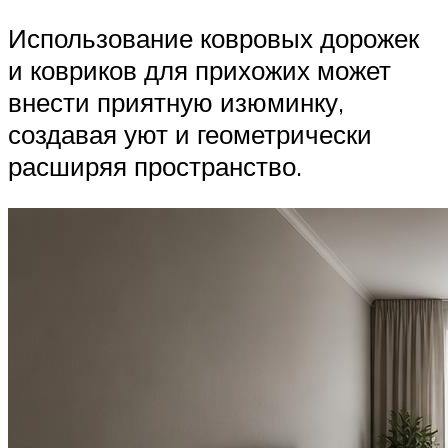
Использование ковровых дорожек
и ковриков для прихожих может
внести приятную изюминку,
создавая уют и геометрически
расширяя пространство.