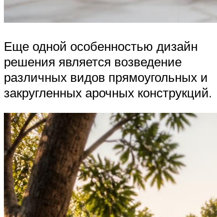
Еще одной особенностью дизайн
решения является возведение
различных видов прямоугольных и
закругленных арочных конструкций.