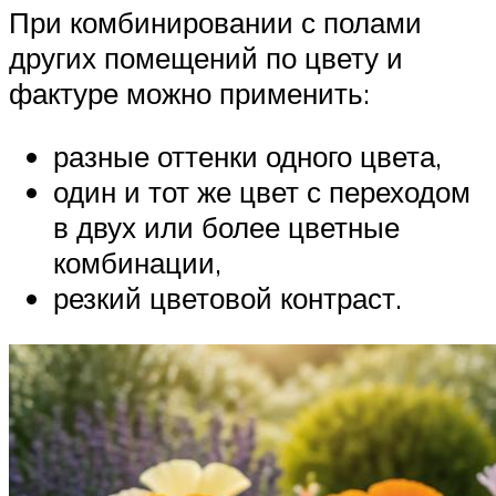
При комбинировании с полами
других помещений по цвету и
фактуре можно применить:
разные оттенки одного цвета,
один и тот же цвет с переходом
в двух или более цветные
комбинации,
резкий цветовой контраст.