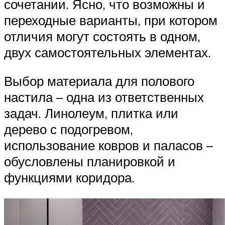
сочетании. Ясно, что возможны и
переходные варианты, при котором
отличия могут состоять в одном,
двух самостоятельных элементах.
Выбор материала для полового
настила – одна из ответственных
задач. Линолеум, плитка или
дерево с подогревом,
использование ковров и паласов –
обусловлены планировкой и
функциями коридора.