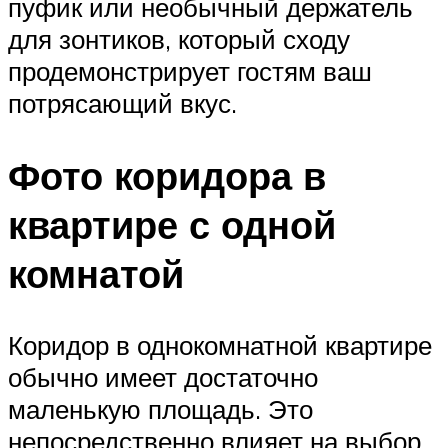
пуфик или необычный держатель
для зонтиков, который сходу
продемонстрирует гостям ваш
потрясающий вкус.
Фото коридора в
квартире с одной
комнатой
Коридор в однокомнатной квартире
обычно имеет достаточно
маленькую площадь. Это
непосредственно влияет на выбор