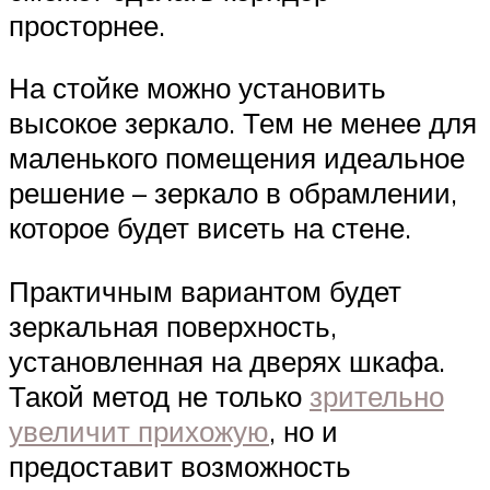
просторнее.
На стойке можно установить
высокое зеркало. Тем не менее для
маленького помещения идеальное
решение – зеркало в обрамлении,
которое будет висеть на стене.
Практичным вариантом будет
зеркальная поверхность,
установленная на дверях шкафа.
Такой метод не только
зрительно
увеличит прихожую
, но и
предоставит возможность