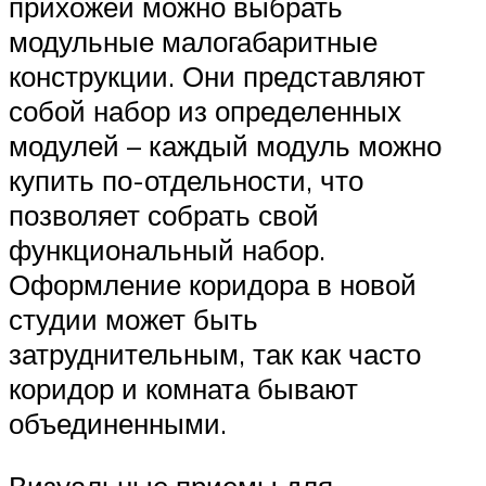
прихожей можно выбрать
модульные малогабаритные
конструкции. Они представляют
собой набор из определенных
модулей – каждый модуль можно
купить по-отдельности, что
позволяет собрать свой
функциональный набор.
Оформление коридора в новой
студии может быть
затруднительным, так как часто
коридор и комната бывают
объединенными.
Визуальные приемы для