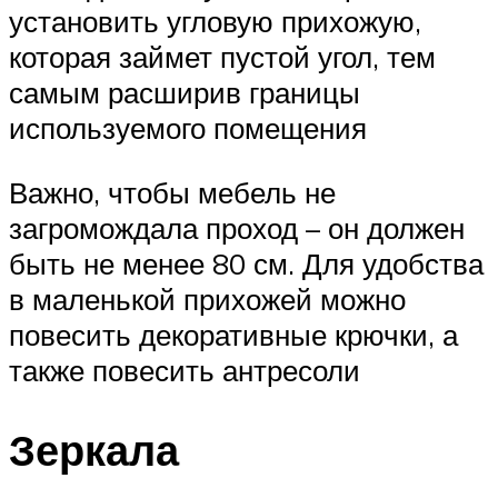
установить угловую прихожую,
которая займет пустой угол, тем
самым расширив границы
используемого помещения
Важно, чтобы мебель не
загромождала проход – он должен
быть не менее 80 см. Для удобства
в маленькой прихожей можно
повесить декоративные крючки, а
также повесить антресоли
Зеркала