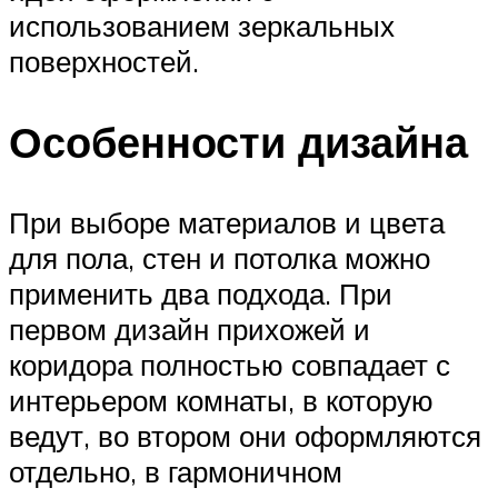
использованием зеркальных
поверхностей.
Особенности дизайна
При выборе материалов и цвета
для пола, стен и потолка можно
применить два подхода. При
первом дизайн прихожей и
коридора полностью совпадает с
интерьером комнаты, в которую
ведут, во втором они оформляются
отдельно, в гармоничном