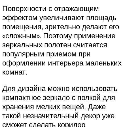
Поверхности с отражающим
эффектом увеличивают площадь
помещения, зрительно делают его
«сложным». Поэтому применение
зеркальных полотен считается
популярным приемом при
оформлении интерьера маленьких
комнат.
Для дизайна можно использовать
компактное зеркало с полкой для
хранения мелких вещей. Даже
такой незначительный декор уже
сможет сделать коридор