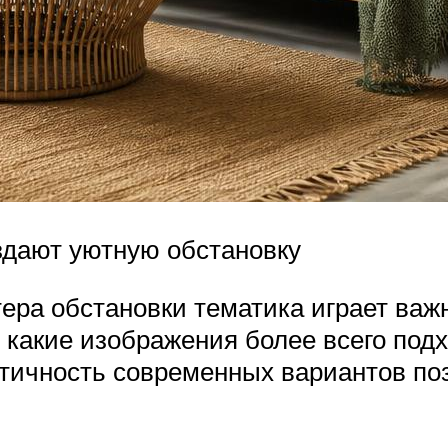
дают уютную обстановку
ера обстановки тематика играет ва
, какие изображения более всего под
тичность современных вариантов по