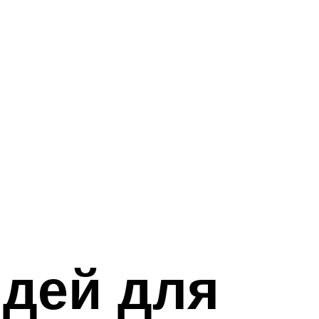
идей для