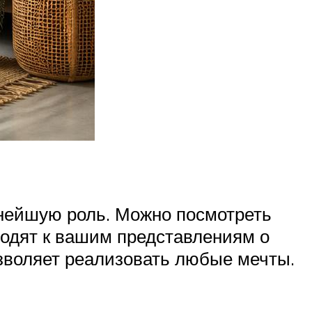
жнейшую роль. Можно посмотреть
ходят к вашим представлениям о
зволяет реализовать любые мечты.