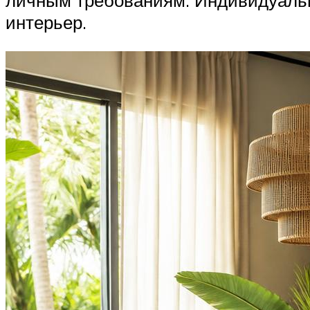
интерьер.