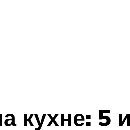
а кухне: 5 