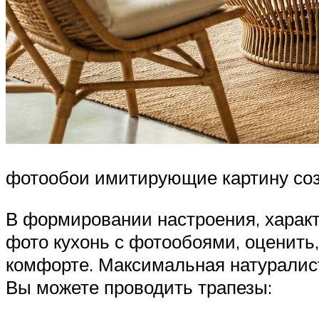
фотообои имитирующие картину соз
В формировании настроения, характ
фото кухонь с фотообоями, оценить
комфорте. Максимальная натуралис
Вы можете проводить трапезы: